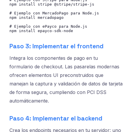
npm install stripe @stripe/stripe-js

# Ejemplo con MercadoPago para Node.js

npm install mercadopago

# Ejemplo con ePayco para Node.js

npm install epayco-sdk-node
Paso 3: Implementar el frontend
Integra los componentes de pago en tu
formulario de checkout. Las pasarelas modernas
ofrecen elementos UI preconstruidos que
manejan la captura y validación de datos de tarjeta
de forma segura, cumpliendo con PCI DSS
automáticamente.
Paso 4: Implementar el backend
Crea los endpoints necesarios en tu servidor: uno