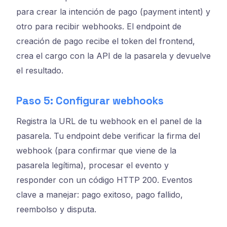
para crear la intención de pago (payment intent) y
otro para recibir webhooks. El endpoint de
creación de pago recibe el token del frontend,
crea el cargo con la API de la pasarela y devuelve
el resultado.
Paso 5: Configurar webhooks
Registra la URL de tu webhook en el panel de la
pasarela. Tu endpoint debe verificar la firma del
webhook (para confirmar que viene de la
pasarela legítima), procesar el evento y
responder con un código HTTP 200. Eventos
clave a manejar: pago exitoso, pago fallido,
reembolso y disputa.