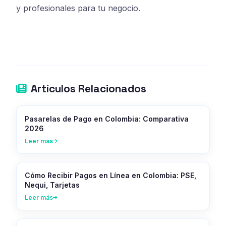
y profesionales para tu negocio.
Artículos Relacionados
Pasarelas de Pago en Colombia: Comparativa
2026
Leer más
Cómo Recibir Pagos en Línea en Colombia: PSE,
Nequi, Tarjetas
Leer más