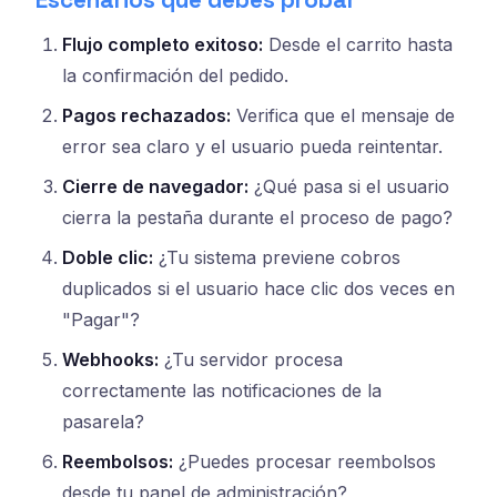
Flujo completo exitoso:
Desde el carrito hasta
la confirmación del pedido.
Pagos rechazados:
Verifica que el mensaje de
error sea claro y el usuario pueda reintentar.
Cierre de navegador:
¿Qué pasa si el usuario
cierra la pestaña durante el proceso de pago?
Doble clic:
¿Tu sistema previene cobros
duplicados si el usuario hace clic dos veces en
"Pagar"?
Webhooks:
¿Tu servidor procesa
correctamente las notificaciones de la
pasarela?
Reembolsos:
¿Puedes procesar reembolsos
desde tu panel de administración?