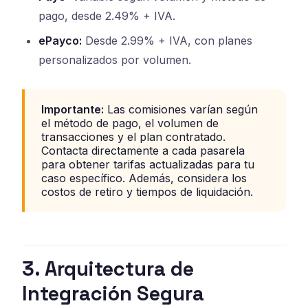
pago, desde 2.49% + IVA.
ePayco:
Desde 2.99% + IVA, con planes
personalizados por volumen.
Importante:
Las comisiones varían según
el método de pago, el volumen de
transacciones y el plan contratado.
Contacta directamente a cada pasarela
para obtener tarifas actualizadas para tu
caso específico. Además, considera los
costos de retiro y tiempos de liquidación.
3. Arquitectura de
Integración Segura