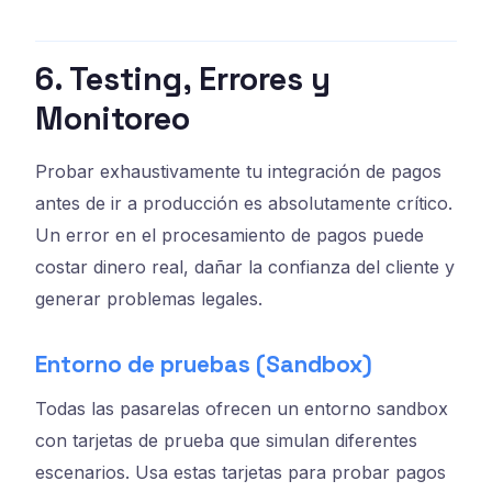
6. Testing, Errores y
Monitoreo
Probar exhaustivamente tu integración de pagos
antes de ir a producción es absolutamente crítico.
Un error en el procesamiento de pagos puede
costar dinero real, dañar la confianza del cliente y
generar problemas legales.
Entorno de pruebas (Sandbox)
Todas las pasarelas ofrecen un entorno sandbox
con tarjetas de prueba que simulan diferentes
escenarios. Usa estas tarjetas para probar pagos