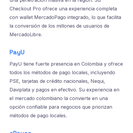
Checkout Pro ofrece una experiencia completa
con wallet MercadoPago integrado, lo que facilita
la conversión de los millones de usuarios de
MercadoLibre.
PayU
PayU tiene fuerte presencia en Colombia y ofrece
todos los métodos de pago locales, incluyendo
PSE, tarjetas de crédito nacionales, Nequi,
Daviplata y pagos en efectivo. Su experiencia en
el mercado colombiano la convierte en una
opción confiable para negocios que priorizan
métodos de pago locales.