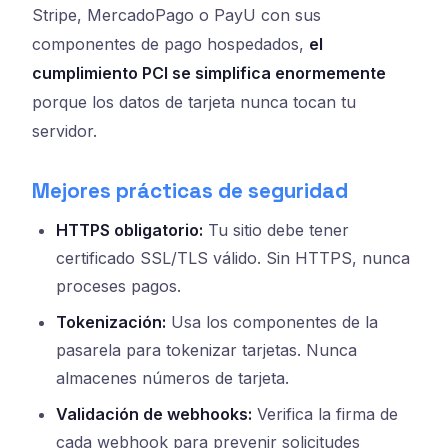
Stripe, MercadoPago o PayU con sus
componentes de pago hospedados,
el
cumplimiento PCI se simplifica enormemente
porque los datos de tarjeta nunca tocan tu
servidor.
Mejores prácticas de seguridad
HTTPS obligatorio:
Tu sitio debe tener
certificado SSL/TLS válido. Sin HTTPS, nunca
proceses pagos.
Tokenización:
Usa los componentes de la
pasarela para tokenizar tarjetas. Nunca
almacenes números de tarjeta.
Validación de webhooks:
Verifica la firma de
cada webhook para prevenir solicitudes