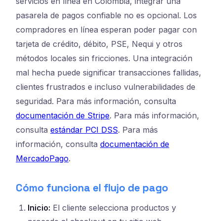
servicios en línea en Colombia, integrar una
pasarela de pagos confiable no es opcional. Los
compradores en línea esperan poder pagar con
tarjeta de crédito, débito, PSE, Nequi y otros
métodos locales sin fricciones. Una integración
mal hecha puede significar transacciones fallidas,
clientes frustrados e incluso vulnerabilidades de
seguridad. Para más información, consulta
documentación de Stripe
. Para más información,
consulta
estándar PCI DSS
. Para más
información, consulta
documentación de
MercadoPago
.
Cómo funciona el flujo de pago
Inicio:
El cliente selecciona productos y