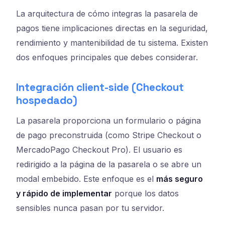
La arquitectura de cómo integras la pasarela de
pagos tiene implicaciones directas en la seguridad,
rendimiento y mantenibilidad de tu sistema. Existen
dos enfoques principales que debes considerar.
Integración client-side (Checkout
hospedado)
La pasarela proporciona un formulario o página
de pago preconstruida (como Stripe Checkout o
MercadoPago Checkout Pro). El usuario es
redirigido a la página de la pasarela o se abre un
modal embebido. Este enfoque es el
más seguro
y rápido de implementar
porque los datos
sensibles nunca pasan por tu servidor.