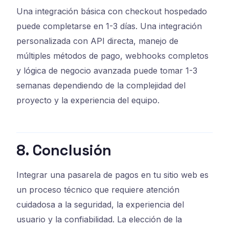
Una integración básica con checkout hospedado
puede completarse en 1-3 días. Una integración
personalizada con API directa, manejo de
múltiples métodos de pago, webhooks completos
y lógica de negocio avanzada puede tomar 1-3
semanas dependiendo de la complejidad del
proyecto y la experiencia del equipo.
8. Conclusión
Integrar una pasarela de pagos en tu sitio web es
un proceso técnico que requiere atención
cuidadosa a la seguridad, la experiencia del
usuario y la confiabilidad. La elección de la