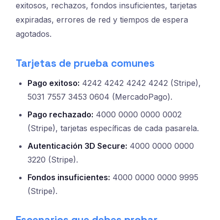
exitosos, rechazos, fondos insuficientes, tarjetas
expiradas, errores de red y tiempos de espera
agotados.
Tarjetas de prueba comunes
Pago exitoso:
4242 4242 4242 4242 (Stripe),
5031 7557 3453 0604 (MercadoPago).
Pago rechazado:
4000 0000 0000 0002
(Stripe), tarjetas específicas de cada pasarela.
Autenticación 3D Secure:
4000 0000 0000
3220 (Stripe).
Fondos insuficientes:
4000 0000 0000 9995
(Stripe).
Escenarios que debes probar