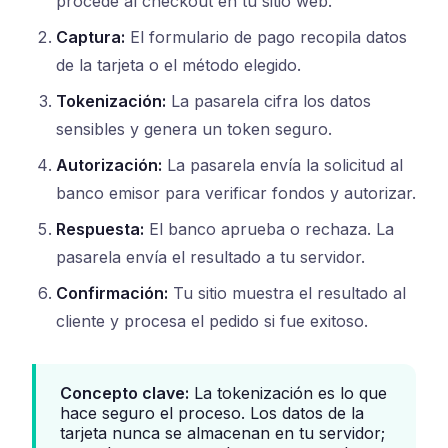
procede al checkout en tu sitio web.
Captura:
El formulario de pago recopila datos
de la tarjeta o el método elegido.
Tokenización:
La pasarela cifra los datos
sensibles y genera un token seguro.
Autorización:
La pasarela envía la solicitud al
banco emisor para verificar fondos y autorizar.
Respuesta:
El banco aprueba o rechaza. La
pasarela envía el resultado a tu servidor.
Confirmación:
Tu sitio muestra el resultado al
cliente y procesa el pedido si fue exitoso.
Concepto clave:
La tokenización es lo que
hace seguro el proceso. Los datos de la
tarjeta nunca se almacenan en tu servidor;