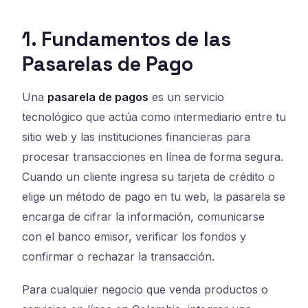
1. Fundamentos de las
Pasarelas de Pago
Una
pasarela de pagos
es un servicio
tecnológico que actúa como intermediario entre tu
sitio web y las instituciones financieras para
procesar transacciones en línea de forma segura.
Cuando un cliente ingresa su tarjeta de crédito o
elige un método de pago en tu web, la pasarela se
encarga de cifrar la información, comunicarse
con el banco emisor, verificar los fondos y
confirmar o rechazar la transacción.
Para cualquier negocio que venda productos o