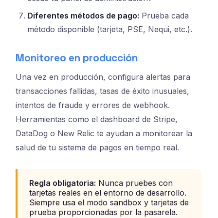
Diferentes métodos de pago:
Prueba cada
método disponible (tarjeta, PSE, Nequi, etc.).
Monitoreo en producción
Una vez en producción, configura alertas para
transacciones fallidas, tasas de éxito inusuales,
intentos de fraude y errores de webhook.
Herramientas como el dashboard de Stripe,
DataDog o New Relic te ayudan a monitorear la
salud de tu sistema de pagos en tiempo real.
Regla obligatoria:
Nunca pruebes con
tarjetas reales en el entorno de desarrollo.
Siempre usa el modo sandbox y tarjetas de
prueba proporcionadas por la pasarela.