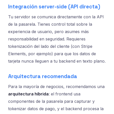
Integración server-side (API directa)
Tu servidor se comunica directamente con la API
de la pasarela. Tienes control total sobre la
experiencia de usuario, pero asumes más
responsabilidad en seguridad. Requieres
tokenización del lado del cliente (con Stripe
Elements, por ejemplo) para que los datos de
tarjeta nunca lleguen a tu backend en texto plano.
Arquitectura recomendada
Para la mayoría de negocios, recomendamos una
arquitectura híbrida
: el frontend usa
componentes de la pasarela para capturar y
tokenizar datos de pago, y el backend procesa la