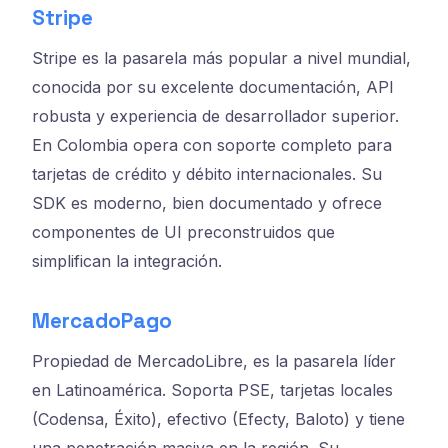
Stripe
Stripe es la pasarela más popular a nivel mundial,
conocida por su excelente documentación, API
robusta y experiencia de desarrollador superior.
En Colombia opera con soporte completo para
tarjetas de crédito y débito internacionales. Su
SDK es moderno, bien documentado y ofrece
componentes de UI preconstruidos que
simplifican la integración.
MercadoPago
Propiedad de MercadoLibre, es la pasarela líder
en Latinoamérica. Soporta PSE, tarjetas locales
(Codensa, Éxito), efectivo (Efecty, Baloto) y tiene
una penetración masiva en la región. Su