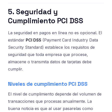
5. Seguridad y
Cumplimiento PCI DSS
La seguridad en pagos en línea no es opcional. El
estándar
PCI DSS
(Payment Card Industry Data
Security Standard) establece los requisitos de
seguridad que toda empresa que procese,
almacene o transmita datos de tarjetas debe
cumplir.
Niveles de cumplimiento PCI DSS
El nivel de cumplimiento depende del volumen de
transacciones que procesas anualmente. La
buena noticia es que al usar pasarelas como