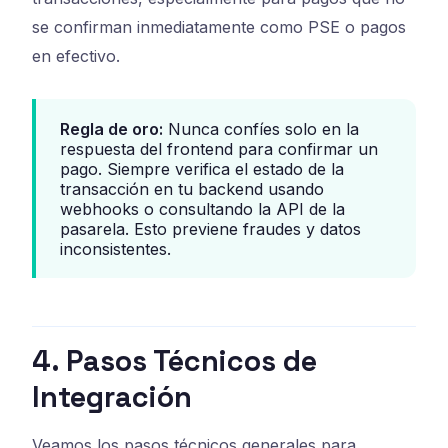
se confirman inmediatamente como PSE o pagos
en efectivo.
Regla de oro:
Nunca confíes solo en la
respuesta del frontend para confirmar un
pago. Siempre verifica el estado de la
transacción en tu backend usando
webhooks o consultando la API de la
pasarela. Esto previene fraudes y datos
inconsistentes.
4. Pasos Técnicos de
Integración
Veamos los pasos técnicos generales para