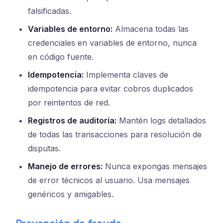
falsificadas.
Variables de entorno:
Almacena todas las
credenciales en variables de entorno, nunca
en código fuente.
Idempotencia:
Implementa claves de
idempotencia para evitar cobros duplicados
por reintentos de red.
Registros de auditoría:
Mantén logs detallados
de todas las transacciones para resolución de
disputas.
Manejo de errores:
Nunca expongas mensajes
de error técnicos al usuario. Usa mensajes
genéricos y amigables.