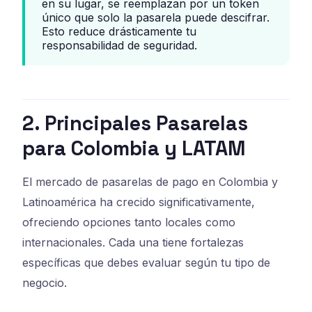
en su lugar, se reemplazan por un token
único que solo la pasarela puede descifrar.
Esto reduce drásticamente tu
responsabilidad de seguridad.
2. Principales Pasarelas
para Colombia y LATAM
El mercado de pasarelas de pago en Colombia y
Latinoamérica ha crecido significativamente,
ofreciendo opciones tanto locales como
internacionales. Cada una tiene fortalezas
específicas que debes evaluar según tu tipo de
negocio.