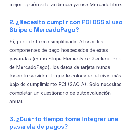
mejor opción si tu audiencia ya usa MercadoLibre.
2. ¿Necesito cumplir con PCI DSS si uso
Stripe o MercadoPago?
Sí, pero de forma simplificada. Al usar los
componentes de pago hospedados de estas
pasarelas (como Stripe Elements o Checkout Pro
de MercadoPago), los datos de tarjeta nunca
tocan tu servidor, lo que te coloca en el nivel más
bajo de cumplimiento PCI (SAQ A). Solo necesitas
completar un cuestionario de autoevaluación
anual.
3. ¿Cuánto tiempo toma integrar una
pasarela de pagos?