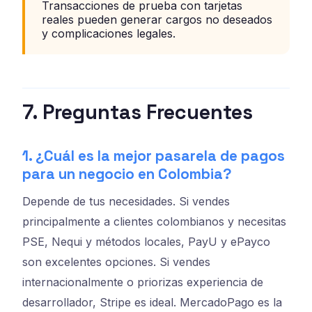
Transacciones de prueba con tarjetas
reales pueden generar cargos no deseados
y complicaciones legales.
7. Preguntas Frecuentes
1. ¿Cuál es la mejor pasarela de pagos
para un negocio en Colombia?
Depende de tus necesidades. Si vendes
principalmente a clientes colombianos y necesitas
PSE, Nequi y métodos locales, PayU y ePayco
son excelentes opciones. Si vendes
internacionalmente o priorizas experiencia de
desarrollador, Stripe es ideal. MercadoPago es la