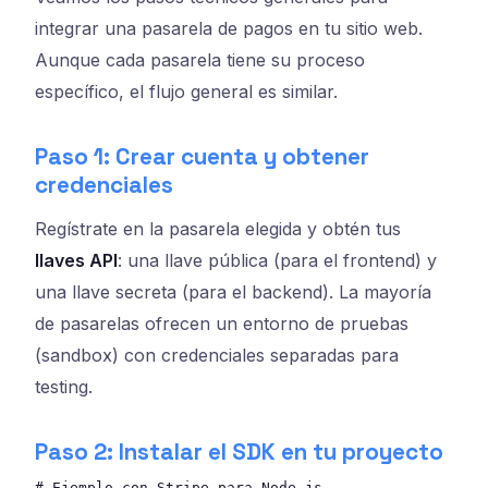
integrar una pasarela de pagos en tu sitio web.
Aunque cada pasarela tiene su proceso
específico, el flujo general es similar.
Paso 1: Crear cuenta y obtener
credenciales
Regístrate en la pasarela elegida y obtén tus
llaves API
: una llave pública (para el frontend) y
una llave secreta (para el backend). La mayoría
de pasarelas ofrecen un entorno de pruebas
(sandbox) con credenciales separadas para
testing.
Paso 2: Instalar el SDK en tu proyecto
# Ejemplo con Stripe para Node.js
