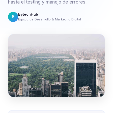
hasta el testing y manejo de errores.
BytechHub
B
Equipo de Desarrollo & Marketing Digital