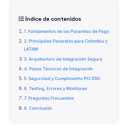
Índice de contenidos
1. Fundamentos de las Pasarelas de Pago
2. Principales Pasarelas para Colombia y
LATAM
3. Arquitectura de Integración Segura
4. Pasos Técnicos de Integración
5. Seguridad y Cumplimiento PCI DSS
6. Testing, Errores y Monitoreo
7. Preguntas Frecuentes
8. Conclusión