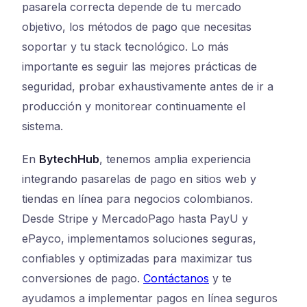
pasarela correcta depende de tu mercado
objetivo, los métodos de pago que necesitas
soportar y tu stack tecnológico. Lo más
importante es seguir las mejores prácticas de
seguridad, probar exhaustivamente antes de ir a
producción y monitorear continuamente el
sistema.
En
BytechHub
, tenemos amplia experiencia
integrando pasarelas de pago en sitios web y
tiendas en línea para negocios colombianos.
Desde Stripe y MercadoPago hasta PayU y
ePayco, implementamos soluciones seguras,
confiables y optimizadas para maximizar tus
conversiones de pago.
Contáctanos
y te
ayudamos a implementar pagos en línea seguros