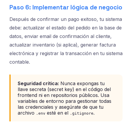
Paso 6: Implementar lógica de negocio
Después de confirmar un pago exitoso, tu sistema
debe: actualizar el estado del pedido en la base de
datos, enviar email de confirmación al cliente,
actualizar inventario (si aplica), generar factura
electrónica y registrar la transacción en tu sistema
contable.
Seguridad crítica:
Nunca expongas tu
llave secreta (secret key) en el código del
frontend ni en repositorios públicos. Usa
variables de entorno para gestionar todas
las credenciales y asegúrate de que tu
archivo
esté en el
.
.env
.gitignore