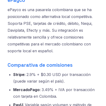
ePayco
ePayco es una pasarela colombiana que se ha
posicionado como alternativa local competitiva.
Soporta PSE, tarjetas de crédito, débito, Nequi,
Daviplata, Efecty y más. Su integración es
relativamente sencilla y ofrece comisiones
competitivas para el mercado colombiano con
soporte local en español.
Comparativa de comisiones
Stripe:
2.9% + $0.30 USD por transacción
(puede variar según el país).
MercadoPago:
3.49% + IVA por transacción
con tarjeta en Colombia.
PayU:
Variable según volumen y método de