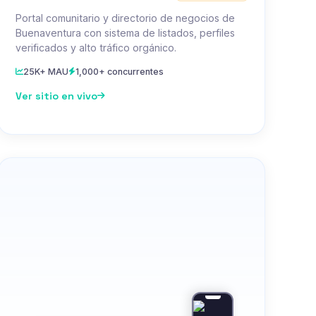
Portal comunitario y directorio de negocios de
Buenaventura con sistema de listados, perfiles
verificados y alto tráfico orgánico.
25K+ MAU
1,000+ concurrentes
Ver sitio en vivo