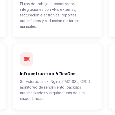
Flujos de trabajo automatizados,
integraciones con APIs externas,
facturación electrónica, reportes
automáticos y reducción de tareas
manuales.
Infraestructura & DevOps
Servidores Linux, Nginx, PM2, SSL, CI/CD,
monitoreo de rendimiento, backups
automatizados y arquitecturas de alta
disponibilidad.