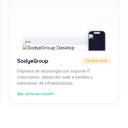
SodyeGroup
TECNOLOGÍA
Empresa de tecnología con soporte IT
corporativo, desarrollo web a medida y
soluciones de infraestructura.
Ver sitio en vivo