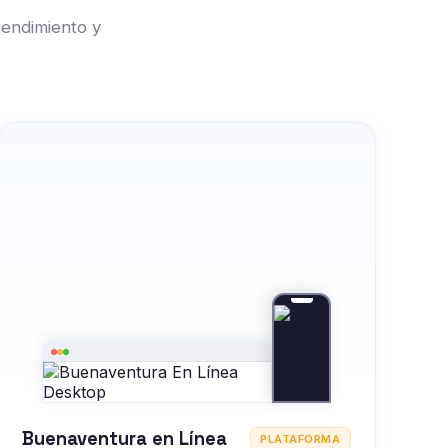
rendimiento y
Buenaventura en Línea
PLATAFORMA