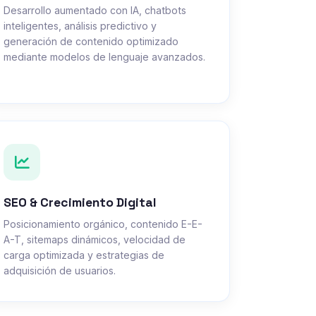
Desarrollo aumentado con IA, chatbots
inteligentes, análisis predictivo y
generación de contenido optimizado
mediante modelos de lenguaje avanzados.
SEO & Crecimiento Digital
Posicionamiento orgánico, contenido E-E-
A-T, sitemaps dinámicos, velocidad de
carga optimizada y estrategias de
adquisición de usuarios.