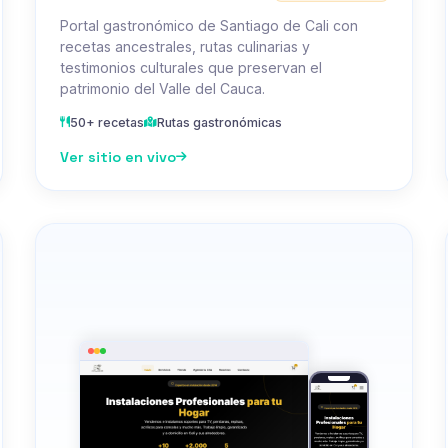
Portal gastronómico de Santiago de Cali con
recetas ancestrales, rutas culinarias y
testimonios culturales que preservan el
patrimonio del Valle del Cauca.
50+ recetas
Rutas gastronómicas
Ver sitio en vivo