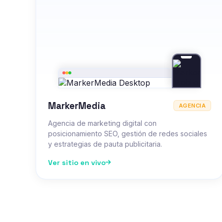
MarkerMedia
AGENCIA
Agencia de marketing digital con
posicionamiento SEO, gestión de redes sociales
y estrategias de pauta publicitaria.
Ver sitio en vivo