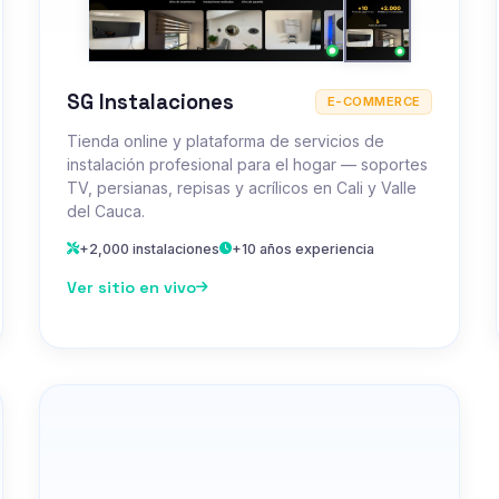
SG Instalaciones
E-COMMERCE
Tienda online y plataforma de servicios de
instalación profesional para el hogar — soportes
TV, persianas, repisas y acrílicos en Cali y Valle
del Cauca.
+2,000 instalaciones
+10 años experiencia
Ver sitio en vivo