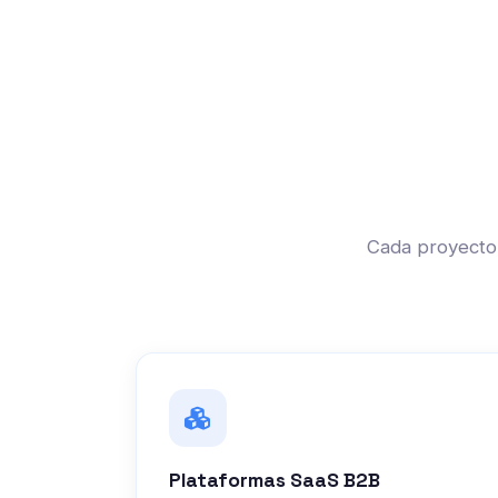
Cada proyecto 
Plataformas SaaS B2B