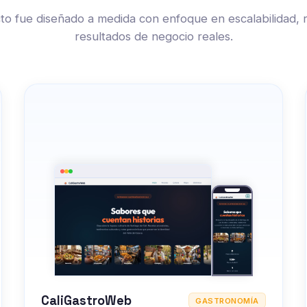
o fue diseñado a medida con enfoque en escalabilidad, 
resultados de negocio reales.
CaliGastroWeb
GASTRONOMÍA