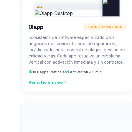
Olapp
ECOSISTEMA SAAS
Ecosistema de software especializado para
negocios de servicio: talleres de reparación,
logística aduanera, control de plagas, gestión de
calidad y más. Cada app resuelve un problema
vertical con activación inmediata y sin contratos.
10+ apps verticales
Activación < 5 min
Ver sitio en vivo