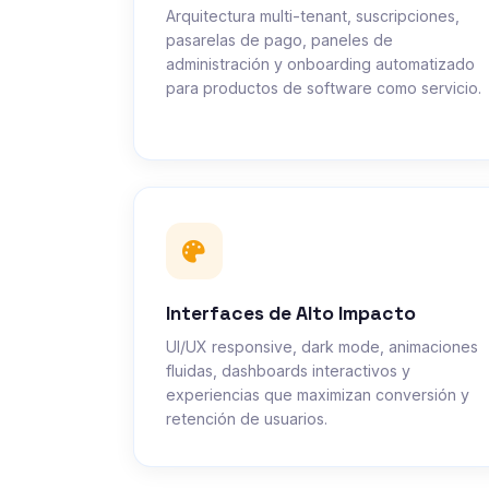
Arquitectura multi-tenant, suscripciones,
pasarelas de pago, paneles de
administración y onboarding automatizado
para productos de software como servicio.
Interfaces de Alto Impacto
UI/UX responsive, dark mode, animaciones
fluidas, dashboards interactivos y
experiencias que maximizan conversión y
retención de usuarios.