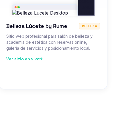
Belleza Lúcete by Rume
BELLEZA
Sitio web profesional para salón de belleza y
academia de estética con reservas online,
galería de servicios y posicionamiento local.
Ver sitio en vivo