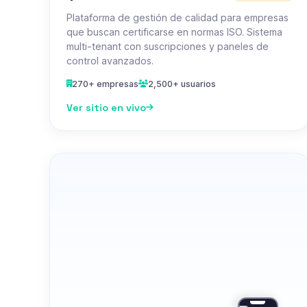
Plataforma de gestión de calidad para empresas
que buscan certificarse en normas ISO. Sistema
multi-tenant con suscripciones y paneles de
control avanzados.
270+ empresas
2,500+ usuarios
Ver sitio en vivo