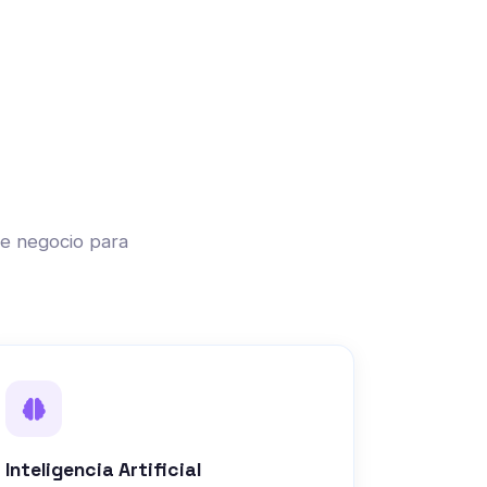
de negocio para
Inteligencia Artificial