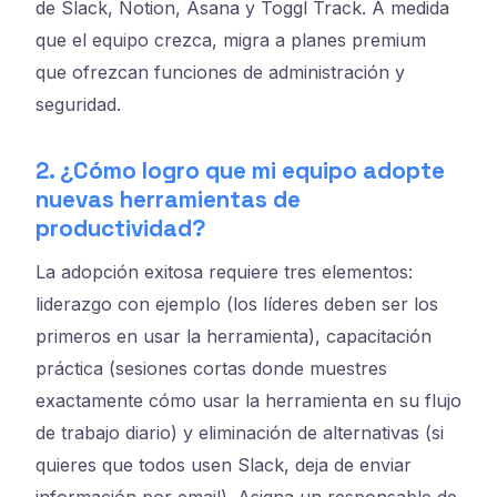
de Slack, Notion, Asana y Toggl Track. A medida
que el equipo crezca, migra a planes premium
que ofrezcan funciones de administración y
seguridad.
2. ¿Cómo logro que mi equipo adopte
nuevas herramientas de
productividad?
La adopción exitosa requiere tres elementos:
liderazgo con ejemplo (los líderes deben ser los
primeros en usar la herramienta), capacitación
práctica (sesiones cortas donde muestres
exactamente cómo usar la herramienta en su flujo
de trabajo diario) y eliminación de alternativas (si
quieres que todos usen Slack, deja de enviar