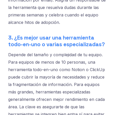
información por email). Asigna un responsable de
la herramienta que resuelva dudas durante las
primeras semanas y celebra cuando el equipo
alcance hitos de adopción.
3. ¿Es mejor usar una herramienta
todo-en-uno o varias especializadas?
Depende del tamaño y complejidad de tu equipo.
Para equipos de menos de 10 personas, una
herramienta todo-en-uno como Notion o ClickUp
puede cubrir la mayoría de necesidades y reduce
la fragmentación de información. Para equipos
más grandes, herramientas especializadas
generalmente ofrecen mejor rendimiento en cada
área. La clave es asegurarte de que las
herramientas se integren bien entre sí para evitar