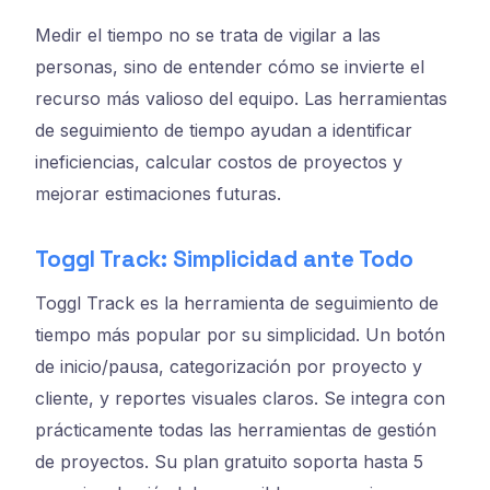
Medir el tiempo no se trata de vigilar a las
personas, sino de entender cómo se invierte el
recurso más valioso del equipo. Las herramientas
de seguimiento de tiempo ayudan a identificar
ineficiencias, calcular costos de proyectos y
mejorar estimaciones futuras.
Toggl Track: Simplicidad ante Todo
Toggl Track es la herramienta de seguimiento de
tiempo más popular por su simplicidad. Un botón
de inicio/pausa, categorización por proyecto y
cliente, y reportes visuales claros. Se integra con
prácticamente todas las herramientas de gestión
de proyectos. Su plan gratuito soporta hasta 5