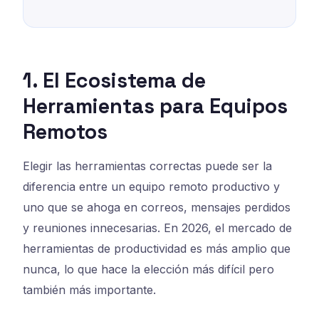
1. El Ecosistema de
Herramientas para Equipos
Remotos
Elegir las herramientas correctas puede ser la
diferencia entre un equipo remoto productivo y
uno que se ahoga en correos, mensajes perdidos
y reuniones innecesarias. En 2026, el mercado de
herramientas de productividad es más amplio que
nunca, lo que hace la elección más difícil pero
también más importante.