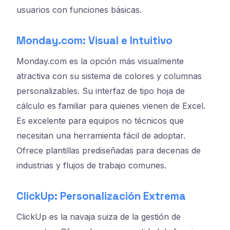
usuarios con funciones básicas.
Monday.com: Visual e Intuitivo
Monday.com es la opción más visualmente
atractiva con su sistema de colores y columnas
personalizables. Su interfaz de tipo hoja de
cálculo es familiar para quienes vienen de Excel.
Es excelente para equipos no técnicos que
necesitan una herramienta fácil de adoptar.
Ofrece plantillas prediseñadas para decenas de
industrias y flujos de trabajo comunes.
ClickUp: Personalización Extrema
ClickUp es la navaja suiza de la gestión de