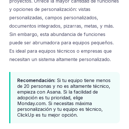
proyectos. Ofrece la mayor cantidad de funciones
y opciones de personalización: vistas
personalizadas, campos personalizados,
documentos integrados, pizarras, metas, y más.
Sin embargo, esta abundancia de funciones
puede ser abrumadora para equipos pequeños.
Es ideal para equipos técnicos o empresas que
necesitan un sistema altamente personalizado.
Recomendación:
Si tu equipo tiene menos
de 20 personas y no es altamente técnico,
empieza con Asana. Si la facilidad de
adopción es tu prioridad, elige
Monday.com. Si necesitas máxima
personalización y tu equipo es técnico,
ClickUp es tu mejor opción.