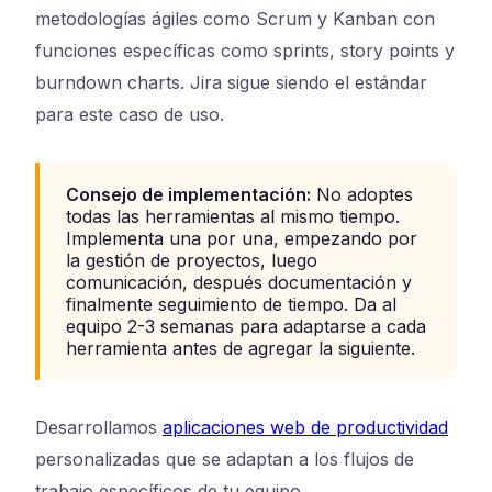
metodologías ágiles como Scrum y Kanban con
funciones específicas como sprints, story points y
burndown charts. Jira sigue siendo el estándar
para este caso de uso.
Consejo de implementación:
No adoptes
todas las herramientas al mismo tiempo.
Implementa una por una, empezando por
la gestión de proyectos, luego
comunicación, después documentación y
finalmente seguimiento de tiempo. Da al
equipo 2-3 semanas para adaptarse a cada
herramienta antes de agregar la siguiente.
Desarrollamos
aplicaciones web de productividad
personalizadas que se adaptan a los flujos de
trabajo específicos de tu equipo.