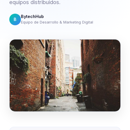
equipos distribuidos.
BytechHub
B
Equipo de Desarrollo & Marketing Digital