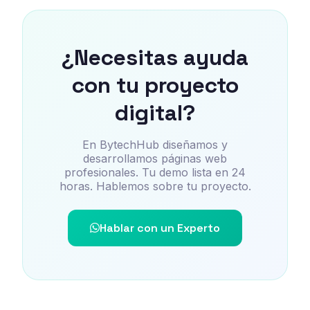
¿Necesitas ayuda
con tu proyecto
digital?
En BytechHub diseñamos y
desarrollamos páginas web
profesionales. Tu demo lista en 24
horas. Hablemos sobre tu proyecto.
Hablar con un Experto