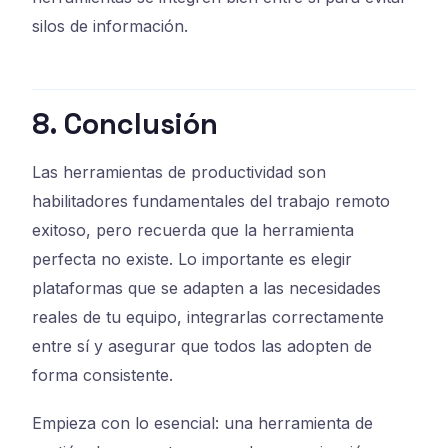
silos de información.
8. Conclusión
Las herramientas de productividad son
habilitadores fundamentales del trabajo remoto
exitoso, pero recuerda que la herramienta
perfecta no existe. Lo importante es elegir
plataformas que se adapten a las necesidades
reales de tu equipo, integrarlas correctamente
entre sí y asegurar que todos las adopten de
forma consistente.
Empieza con lo esencial: una herramienta de