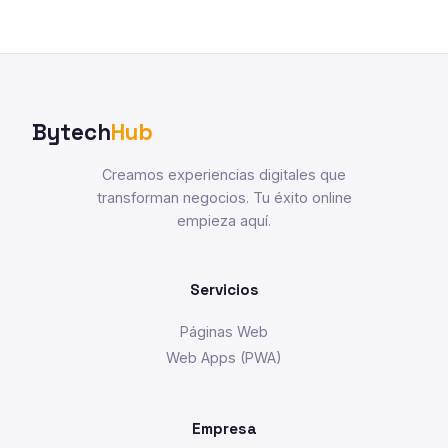
Bytech
Hub
Creamos experiencias digitales que
transforman negocios. Tu éxito online
empieza aquí.
Servicios
Páginas Web
Web Apps (PWA)
Empresa