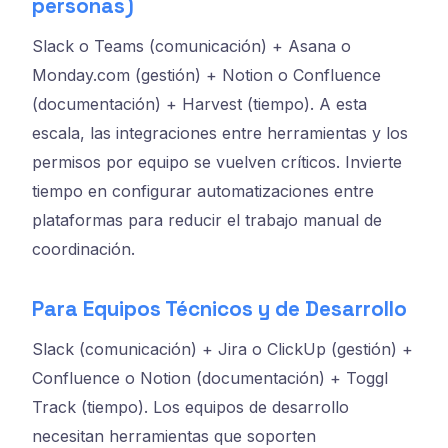
personas)
Slack o Teams (comunicación) + Asana o
Monday.com (gestión) + Notion o Confluence
(documentación) + Harvest (tiempo). A esta
escala, las integraciones entre herramientas y los
permisos por equipo se vuelven críticos. Invierte
tiempo en configurar automatizaciones entre
plataformas para reducir el trabajo manual de
coordinación.
Para Equipos Técnicos y de Desarrollo
Slack (comunicación) + Jira o ClickUp (gestión) +
Confluence o Notion (documentación) + Toggl
Track (tiempo). Los equipos de desarrollo
necesitan herramientas que soporten