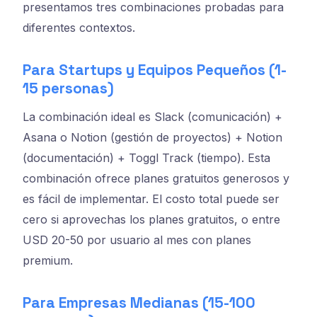
presentamos tres combinaciones probadas para
diferentes contextos.
Para Startups y Equipos Pequeños (1-
15 personas)
La combinación ideal es Slack (comunicación) +
Asana o Notion (gestión de proyectos) + Notion
(documentación) + Toggl Track (tiempo). Esta
combinación ofrece planes gratuitos generosos y
es fácil de implementar. El costo total puede ser
cero si aprovechas los planes gratuitos, o entre
USD 20-50 por usuario al mes con planes
premium.
Para Empresas Medianas (15-100