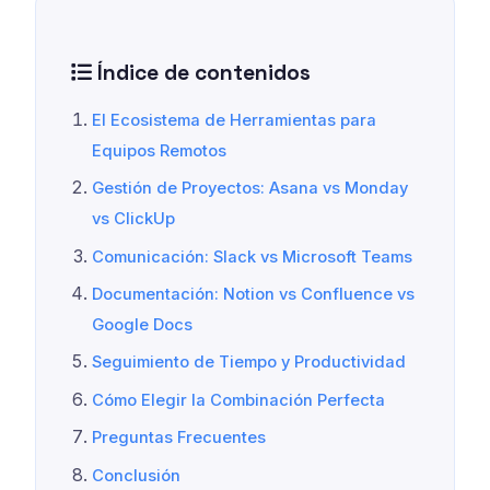
Índice de contenidos
El Ecosistema de Herramientas para
Equipos Remotos
Gestión de Proyectos: Asana vs Monday
vs ClickUp
Comunicación: Slack vs Microsoft Teams
Documentación: Notion vs Confluence vs
Google Docs
Seguimiento de Tiempo y Productividad
Cómo Elegir la Combinación Perfecta
Preguntas Frecuentes
Conclusión