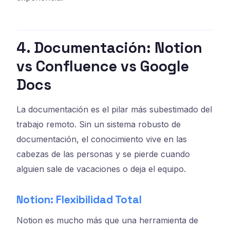
4. Documentación: Notion
vs Confluence vs Google
Docs
La documentación es el pilar más subestimado del
trabajo remoto. Sin un sistema robusto de
documentación, el conocimiento vive en las
cabezas de las personas y se pierde cuando
alguien sale de vacaciones o deja el equipo.
Notion: Flexibilidad Total
Notion es mucho más que una herramienta de