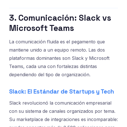
3. Comunicación: Slack vs
Microsoft Teams
La comunicación fluida es el pegamento que
mantiene unido a un equipo remoto. Las dos
plataformas dominantes son Slack y Microsoft
Teams, cada una con fortalezas distintas
dependiendo del tipo de organización.
Slack: El Estándar de Startups y Tech
Slack revolucionó la comunicación empresarial
con su sistema de canales organizados por tema.
Su marketplace de integraciones es incomparable: