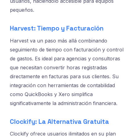
usuarios, haciéndolo accesible para equipos
pequeños.
Harvest: Tiempo y Facturación
Harvest va un paso más allá combinando
seguimiento de tiempo con facturación y control
de gastos. Es ideal para agencias y consultoras
que necesitan convertir horas registradas
directamente en facturas para sus clientes. Su
integración con herramientas de contabilidad
como QuickBooks y Xero simplifica
significativamente la administración financiera.
Clockify: La Alternativa Gratuita
Clockify ofrece usuarios ilimitados en su plan