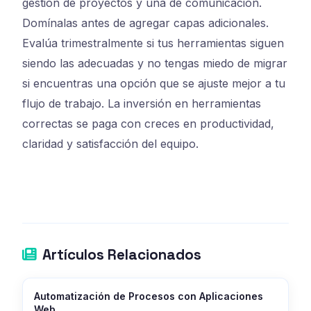
gestión de proyectos y una de comunicación.
Domínalas antes de agregar capas adicionales.
Evalúa trimestralmente si tus herramientas siguen
siendo las adecuadas y no tengas miedo de migrar
si encuentras una opción que se ajuste mejor a tu
flujo de trabajo. La inversión en herramientas
correctas se paga con creces en productividad,
claridad y satisfacción del equipo.
Artículos Relacionados
Automatización de Procesos con Aplicaciones
Web