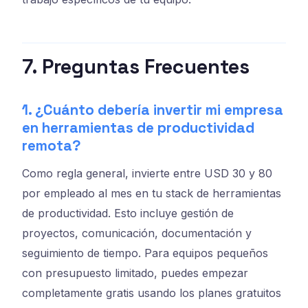
7. Preguntas Frecuentes
1. ¿Cuánto debería invertir mi empresa
en herramientas de productividad
remota?
Como regla general, invierte entre USD 30 y 80
por empleado al mes en tu stack de herramientas
de productividad. Esto incluye gestión de
proyectos, comunicación, documentación y
seguimiento de tiempo. Para equipos pequeños
con presupuesto limitado, puedes empezar
completamente gratis usando los planes gratuitos