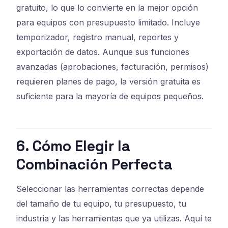
gratuito, lo que lo convierte en la mejor opción
para equipos con presupuesto limitado. Incluye
temporizador, registro manual, reportes y
exportación de datos. Aunque sus funciones
avanzadas (aprobaciones, facturación, permisos)
requieren planes de pago, la versión gratuita es
suficiente para la mayoría de equipos pequeños.
6. Cómo Elegir la
Combinación Perfecta
Seleccionar las herramientas correctas depende
del tamaño de tu equipo, tu presupuesto, tu
industria y las herramientas que ya utilizas. Aquí te