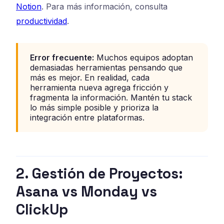
Notion
. Para más información, consulta
productividad
.
Error frecuente:
Muchos equipos adoptan
demasiadas herramientas pensando que
más es mejor. En realidad, cada
herramienta nueva agrega fricción y
fragmenta la información. Mantén tu stack
lo más simple posible y prioriza la
integración entre plataformas.
2. Gestión de Proyectos:
Asana vs Monday vs
ClickUp