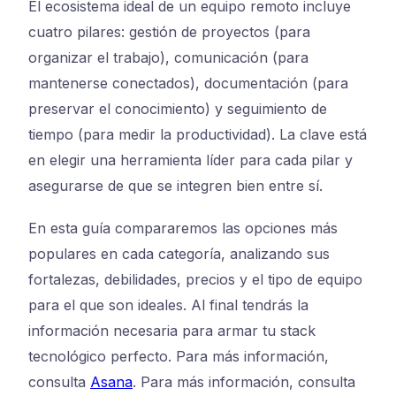
El ecosistema ideal de un equipo remoto incluye
cuatro pilares: gestión de proyectos (para
organizar el trabajo), comunicación (para
mantenerse conectados), documentación (para
preservar el conocimiento) y seguimiento de
tiempo (para medir la productividad). La clave está
en elegir una herramienta líder para cada pilar y
asegurarse de que se integren bien entre sí.
En esta guía compararemos las opciones más
populares en cada categoría, analizando sus
fortalezas, debilidades, precios y el tipo de equipo
para el que son ideales. Al final tendrás la
información necesaria para armar tu stack
tecnológico perfecto. Para más información,
consulta
Asana
. Para más información, consulta