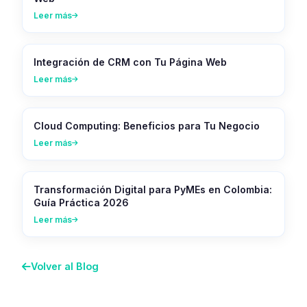
Leer más
Integración de CRM con Tu Página Web
Leer más
Cloud Computing: Beneficios para Tu Negocio
Leer más
Transformación Digital para PyMEs en Colombia:
Guía Práctica 2026
Leer más
Volver al Blog