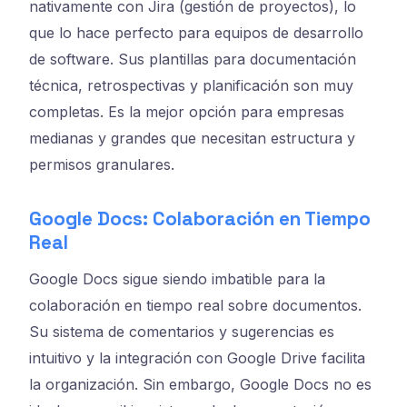
nativamente con Jira (gestión de proyectos), lo
que lo hace perfecto para equipos de desarrollo
de software. Sus plantillas para documentación
técnica, retrospectivas y planificación son muy
completas. Es la mejor opción para empresas
medianas y grandes que necesitan estructura y
permisos granulares.
Google Docs: Colaboración en Tiempo
Real
Google Docs sigue siendo imbatible para la
colaboración en tiempo real sobre documentos.
Su sistema de comentarios y sugerencias es
intuitivo y la integración con Google Drive facilita
la organización. Sin embargo, Google Docs no es