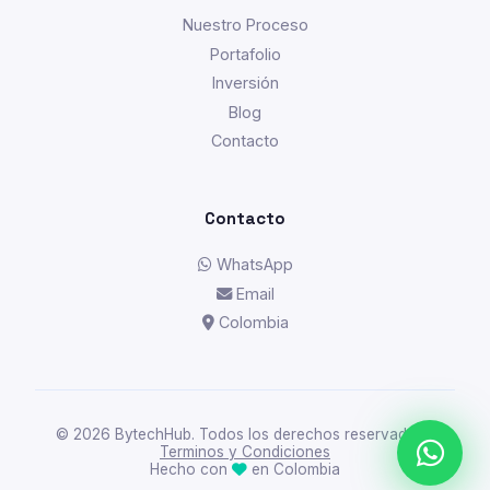
Nuestro Proceso
Portafolio
Inversión
Blog
Contacto
Contacto
WhatsApp
Email
Colombia
© 2026 BytechHub. Todos los derechos reservados. ·
Terminos y Condiciones
Hecho con
en Colombia