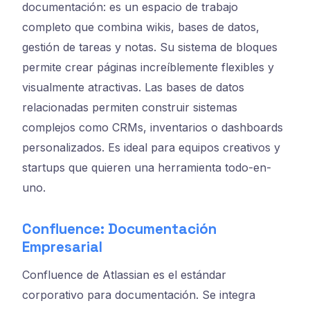
documentación: es un espacio de trabajo
completo que combina wikis, bases de datos,
gestión de tareas y notas. Su sistema de bloques
permite crear páginas increíblemente flexibles y
visualmente atractivas. Las bases de datos
relacionadas permiten construir sistemas
complejos como CRMs, inventarios o dashboards
personalizados. Es ideal para equipos creativos y
startups que quieren una herramienta todo-en-
uno.
Confluence: Documentación
Empresarial
Confluence de Atlassian es el estándar
corporativo para documentación. Se integra