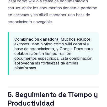
ideal como wiki o sistema de documentación
estructurada: los documentos tienden a perderse
en carpetas y es difícil mantener una base de
conocimiento navegable.
Combinación ganadora:
Muchos equipos
exitosos usan Notion como wiki central y
base de conocimiento, y Google Docs para
colaboración en tiempo real en
documentos específicos. Esta combinación
aprovecha las fortalezas de ambas
plataformas.
5. Seguimiento de Tiempo y
Productividad