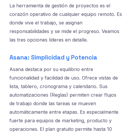
La herramienta de gestión de proyectos es el
corazón operativo de cualquier equipo remoto. Es
donde vive el trabajo, se asignan
responsabilidades y se mide el progreso. Veamos
las tres opciones líderes en detalle.
Asana: Simplicidad y Potencia
Asana destaca por su equilibrio entre
funcionalidad y facilidad de uso. Ofrece vistas de
lista, tablero, cronograma y calendario. Sus
automatizaciones (Reglas) permiten crear flujos
de trabajo donde las tareas se mueven
automáticamente entre etapas. Es especialmente
fuerte para equipos de marketing, producto y
operaciones. El plan gratuito permite hasta 10