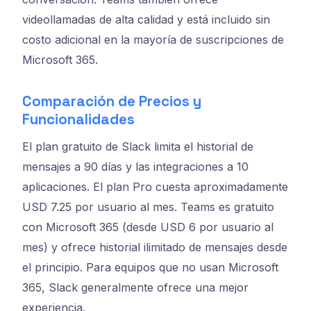
videollamadas de alta calidad y está incluido sin
costo adicional en la mayoría de suscripciones de
Microsoft 365.
Comparación de Precios y
Funcionalidades
El plan gratuito de Slack limita el historial de
mensajes a 90 días y las integraciones a 10
aplicaciones. El plan Pro cuesta aproximadamente
USD 7.25 por usuario al mes. Teams es gratuito
con Microsoft 365 (desde USD 6 por usuario al
mes) y ofrece historial ilimitado de mensajes desde
el principio. Para equipos que no usan Microsoft
365, Slack generalmente ofrece una mejor
experiencia.