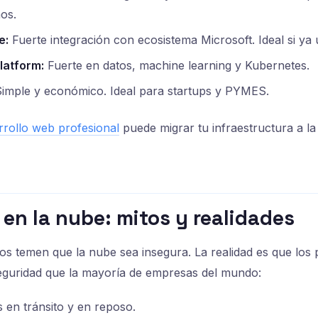
os.
e:
Fuerte integración con ecosistema Microsoft. Ideal si ya 
latform:
Fuerte en datos, machine learning y Kubernetes.
imple y económico. Ideal para startups y PYMES.
rrollo web profesional
puede migrar tu infraestructura a l
en la nube: mitos y realidades
s temen que la nube sea insegura. La realidad es que los
eguridad que la mayoría de empresas del mundo:
s en tránsito y en reposo.