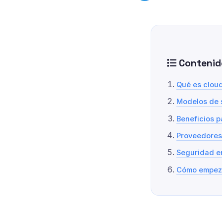
Contenid
Qué es clou
Modelos de 
Beneficios 
Proveedores
Seguridad e
Cómo empez