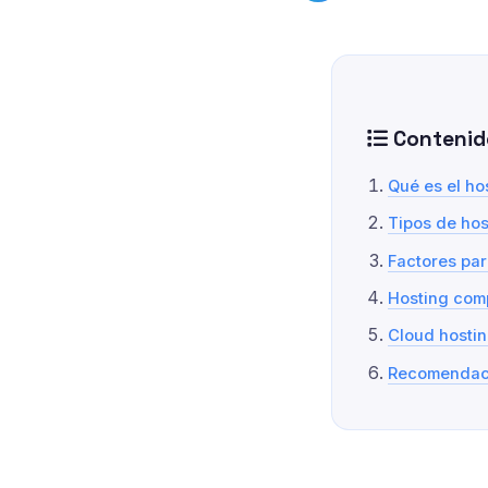
Contenid
Qué es el ho
Tipos de hos
Factores par
Hosting com
Cloud hosti
Recomendac