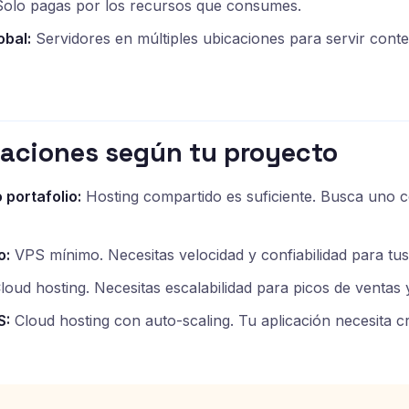
olo pagas por los recursos que consumes.
obal:
Servidores en múltiples ubicaciones para servir conte
ciones según tu proyecto
 portafolio:
Hosting compartido es suficiente. Busca uno
o:
VPS mínimo. Necesitas velocidad y confiabilidad para tus 
loud hosting. Necesitas escalabilidad para picos de ventas y
S:
Cloud hosting con auto-scaling. Tu aplicación necesita c