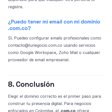
registre.
¿Puedo tener mi email con mi dominio
.com.co?
Sí. Puedes configurar emails profesionales como
contacto@tunegocio.com.co usando servicios
como Google Workspace, Zoho Mail o cualquier
proveedor de email empresarial.
8. Conclusión
Elegir el dominio correcto es el primer paso para
construir tu presencia digital. Para negocios
enfocados en Colombia, el
.com.co
ofrece