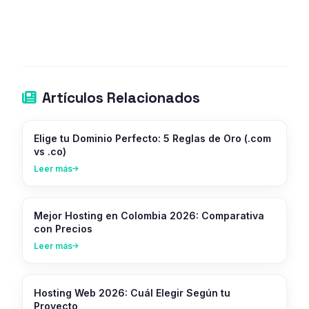
Artículos Relacionados
Elige tu Dominio Perfecto: 5 Reglas de Oro (.com
vs .co)
Leer más
Mejor Hosting en Colombia 2026: Comparativa
con Precios
Leer más
Hosting Web 2026: Cuál Elegir Según tu
Proyecto