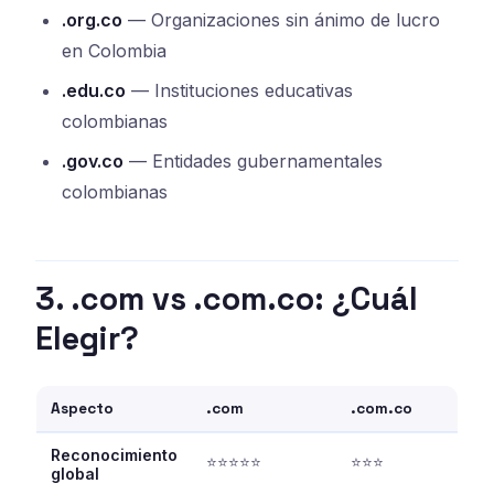
.org.co
— Organizaciones sin ánimo de lucro
en Colombia
.edu.co
— Instituciones educativas
colombianas
.gov.co
— Entidades gubernamentales
colombianas
3. .com vs .com.co: ¿Cuál
Elegir?
Aspecto
.com
.com.co
Reconocimiento
⭐⭐⭐⭐⭐
⭐⭐⭐
global