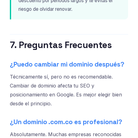
descuento por períodos largos y te evitas el
riesgo de olvidar renovar.
7. Preguntas Frecuentes
¿Puedo cambiar mi dominio después?
Técnicamente sí, pero no es recomendable.
Cambiar de dominio afecta tu SEO y
posicionamiento en Google. Es mejor elegir bien
desde el principio.
¿Un dominio .com.co es profesional?
Absolutamente. Muchas empresas reconocidas