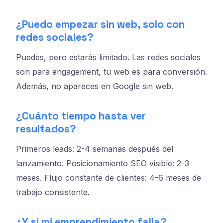
¿Puedo empezar sin web, solo con
redes sociales?
Puedes, pero estarás limitado. Las redes sociales
son para engagement, tu web es para conversión.
Además, no apareces en Google sin web.
¿Cuánto tiempo hasta ver
resultados?
Primeros leads: 2-4 semanas después del
lanzamiento. Posicionamiento SEO visible: 2-3
meses. Flujo constante de clientes: 4-6 meses de
trabajo consistente.
¿Y si mi emprendimiento falla?