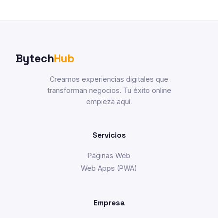
Bytech
Hub
Creamos experiencias digitales que
transforman negocios. Tu éxito online
empieza aquí.
Servicios
Páginas Web
Web Apps (PWA)
Empresa