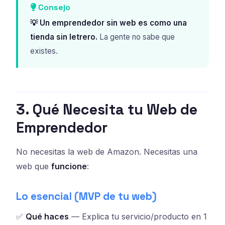
Consejo
💡 Un emprendedor sin web es como una
tienda sin letrero.
La gente no sabe que
existes.
3. Qué Necesita tu Web de
Emprendedor
No necesitas la web de Amazon. Necesitas una
web que
funcione
:
Lo esencial (MVP de tu web)
✅
Qué haces
— Explica tu servicio/producto en 1