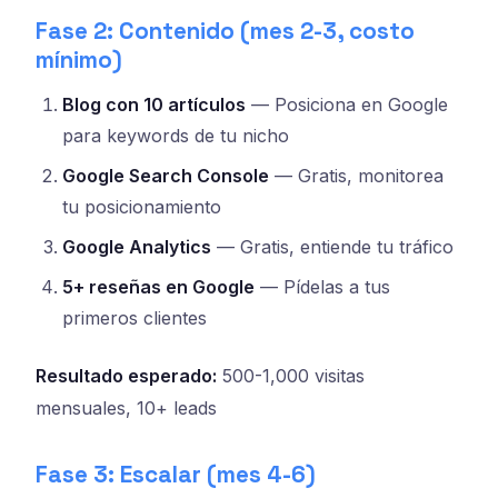
Fase 2: Contenido (mes 2-3, costo
mínimo)
Blog con 10 artículos
— Posiciona en Google
para keywords de tu nicho
Google Search Console
— Gratis, monitorea
tu posicionamiento
Google Analytics
— Gratis, entiende tu tráfico
5+ reseñas en Google
— Pídelas a tus
primeros clientes
Resultado esperado:
500-1,000 visitas
mensuales, 10+ leads
Fase 3: Escalar (mes 4-6)