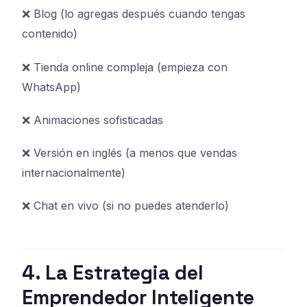
❌ Blog (lo agregas después cuando tengas
contenido)
❌ Tienda online compleja (empieza con
WhatsApp)
❌ Animaciones sofisticadas
❌ Versión en inglés (a menos que vendas
internacionalmente)
❌ Chat en vivo (si no puedes atenderlo)
4. La Estrategia del
Emprendedor Inteligente