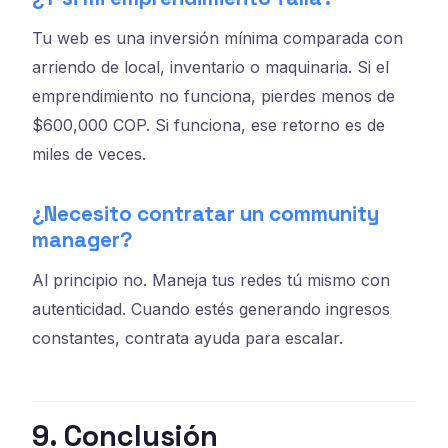
Tu web es una inversión mínima comparada con
arriendo de local, inventario o maquinaria. Si el
emprendimiento no funciona, pierdes menos de
$600,000 COP. Si funciona, ese retorno es de
miles de veces.
¿Necesito contratar un community
manager?
Al principio no. Maneja tus redes tú mismo con
autenticidad. Cuando estés generando ingresos
constantes, contrata ayuda para escalar.
9. Conclusión