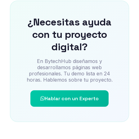
¿Necesitas ayuda
con tu proyecto
digital?
En BytechHub diseñamos y
desarrollamos páginas web
profesionales. Tu demo lista en 24
horas. Hablemos sobre tu proyecto.
Hablar con un Experto