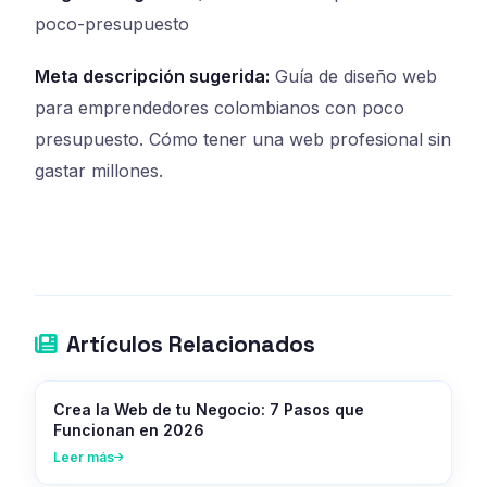
poco-presupuesto
Meta descripción sugerida:
Guía de diseño web
para emprendedores colombianos con poco
presupuesto. Cómo tener una web profesional sin
gastar millones.
Artículos Relacionados
Crea la Web de tu Negocio: 7 Pasos que
Funcionan en 2026
Leer más