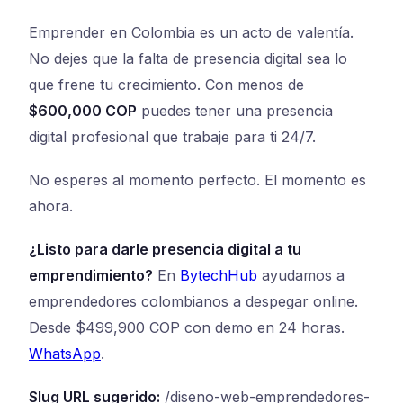
Emprender en Colombia es un acto de valentía.
No dejes que la falta de presencia digital sea lo
que frene tu crecimiento. Con menos de
$600,000 COP
puedes tener una presencia
digital profesional que trabaje para ti 24/7.
No esperes al momento perfecto. El momento es
ahora.
¿Listo para darle presencia digital a tu
emprendimiento?
En
BytechHub
ayudamos a
emprendedores colombianos a despegar online.
Desde $499,900 COP con demo en 24 horas.
WhatsApp
.
Slug URL sugerido:
/diseno-web-emprendedores-