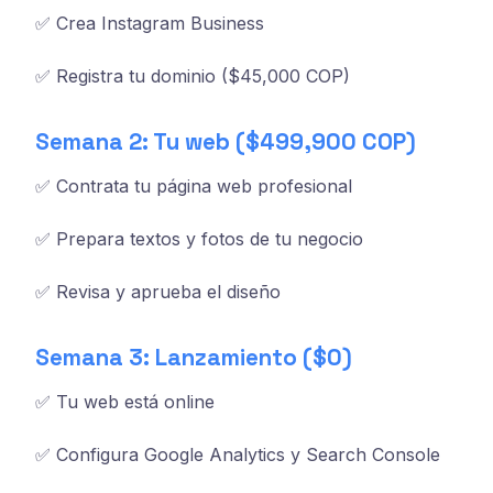
✅ Crea Instagram Business
✅ Registra tu dominio ($45,000 COP)
Semana 2: Tu web ($499,900 COP)
✅ Contrata tu página web profesional
✅ Prepara textos y fotos de tu negocio
✅ Revisa y aprueba el diseño
Semana 3: Lanzamiento ($0)
✅ Tu web está online
✅ Configura Google Analytics y Search Console