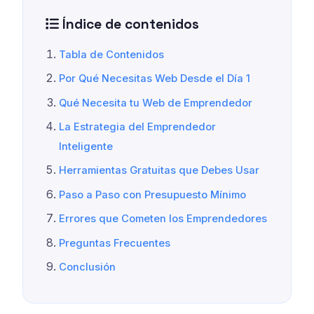
Índice de contenidos
Tabla de Contenidos
Por Qué Necesitas Web Desde el Día 1
Qué Necesita tu Web de Emprendedor
La Estrategia del Emprendedor
Inteligente
Herramientas Gratuitas que Debes Usar
Paso a Paso con Presupuesto Mínimo
Errores que Cometen los Emprendedores
Preguntas Frecuentes
Conclusión