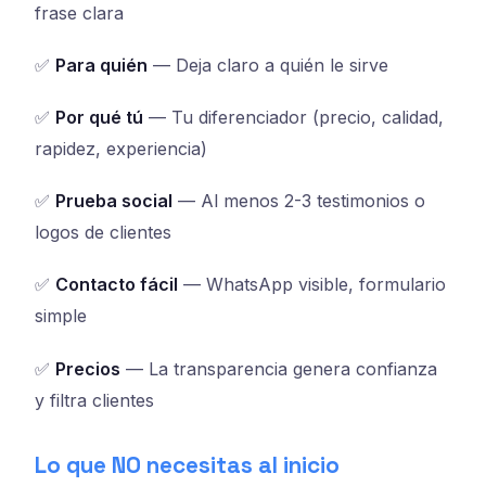
frase clara
✅
Para quién
— Deja claro a quién le sirve
✅
Por qué tú
— Tu diferenciador (precio, calidad,
rapidez, experiencia)
✅
Prueba social
— Al menos 2-3 testimonios o
logos de clientes
✅
Contacto fácil
— WhatsApp visible, formulario
simple
✅
Precios
— La transparencia genera confianza
y filtra clientes
Lo que NO necesitas al inicio