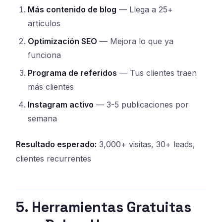
Más contenido de blog
— Llega a 25+
artículos
Optimización SEO
— Mejora lo que ya
funciona
Programa de referidos
— Tus clientes traen
más clientes
Instagram activo
— 3-5 publicaciones por
semana
Resultado esperado:
3,000+ visitas, 30+ leads,
clientes recurrentes
5. Herramientas Gratuitas