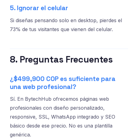
5. Ignorar el celular
Si diseñas pensando solo en desktop, pierdes el
73% de tus visitantes que vienen del celular.
8. Preguntas Frecuentes
¿$499,900 COP es suficiente para
una web profesional?
Sí. En BytechHub ofrecemos páginas web
profesionales con diseño personalizado,
responsive, SSL, WhatsApp integrado y SEO
básico desde ese precio. No es una plantilla
genérica.