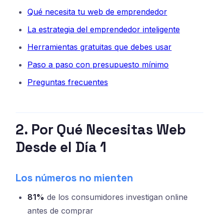
Qué necesita tu web de emprendedor
La estrategia del emprendedor inteligente
Herramientas gratuitas que debes usar
Paso a paso con presupuesto mínimo
Preguntas frecuentes
2. Por Qué Necesitas Web
Desde el Día 1
Los números no mienten
81%
de los consumidores investigan online
antes de comprar