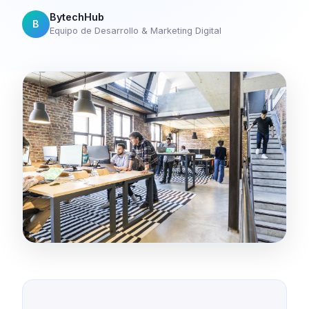
BytechHub
B
Equipo de Desarrollo & Marketing Digital