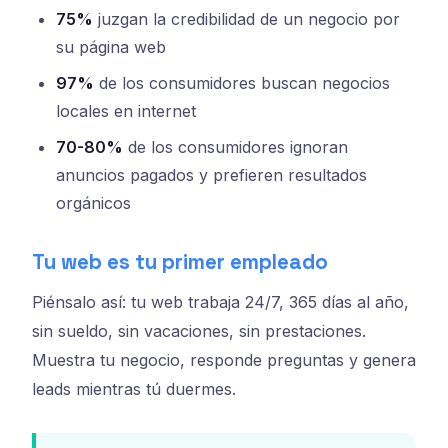
75%
juzgan la credibilidad de un negocio por
su página web
97%
de los consumidores buscan negocios
locales en internet
70-80%
de los consumidores ignoran
anuncios pagados y prefieren resultados
orgánicos
Tu web es tu primer empleado
Piénsalo así: tu web trabaja 24/7, 365 días al año,
sin sueldo, sin vacaciones, sin prestaciones.
Muestra tu negocio, responde preguntas y genera
leads mientras tú duermes.