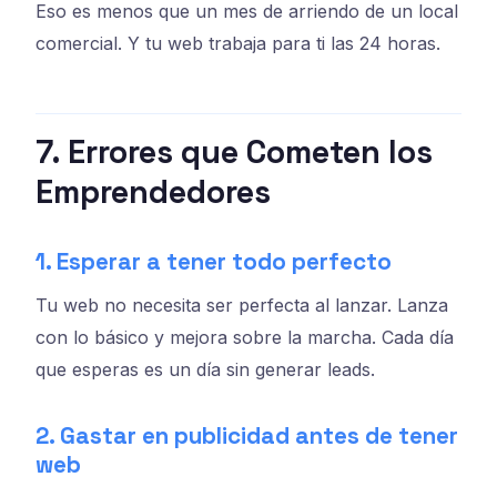
Eso es menos que un mes de arriendo de un local
comercial. Y tu web trabaja para ti las 24 horas.
7. Errores que Cometen los
Emprendedores
1. Esperar a tener todo perfecto
Tu web no necesita ser perfecta al lanzar. Lanza
con lo básico y mejora sobre la marcha. Cada día
que esperas es un día sin generar leads.
2. Gastar en publicidad antes de tener
web