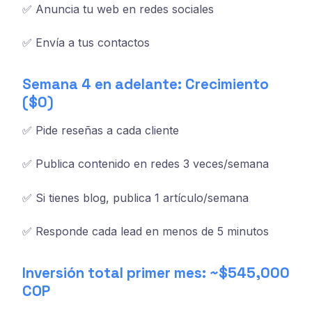
✅ Anuncia tu web en redes sociales
✅ Envía a tus contactos
Semana 4 en adelante: Crecimiento
($0)
✅ Pide reseñas a cada cliente
✅ Publica contenido en redes 3 veces/semana
✅ Si tienes blog, publica 1 artículo/semana
✅ Responde cada lead en menos de 5 minutos
Inversión total primer mes: ~$545,000
COP