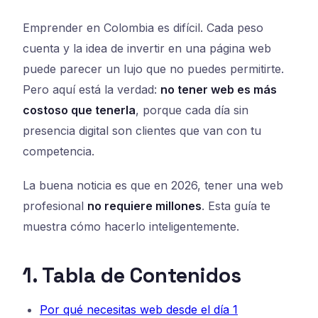
Emprender en Colombia es difícil. Cada peso
cuenta y la idea de invertir en una página web
puede parecer un lujo que no puedes permitirte.
Pero aquí está la verdad:
no tener web es más
costoso que tenerla
, porque cada día sin
presencia digital son clientes que van con tu
competencia.
La buena noticia es que en 2026, tener una web
profesional
no requiere millones
. Esta guía te
muestra cómo hacerlo inteligentemente.
1. Tabla de Contenidos
Por qué necesitas web desde el día 1