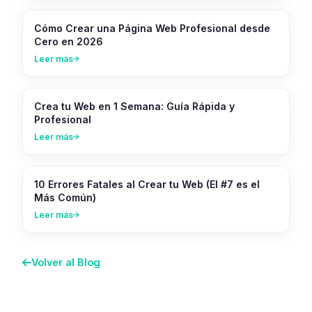
Cómo Crear una Página Web Profesional desde
Cero en 2026
Leer más
Crea tu Web en 1 Semana: Guía Rápida y
Profesional
Leer más
10 Errores Fatales al Crear tu Web (El #7 es el
Más Común)
Leer más
Volver al Blog