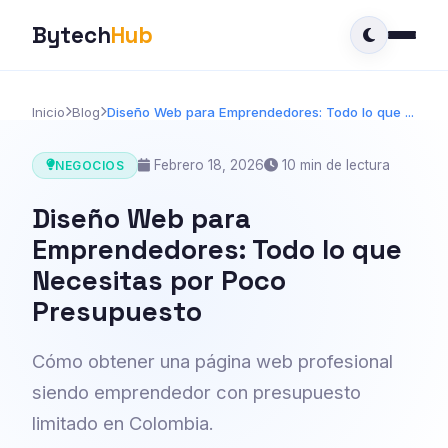
Bytech
Hub
Inicio
Blog
Diseño Web para Emprendedores: Todo lo que ...
Febrero 18, 2026
10 min de lectura
NEGOCIOS
Diseño Web para
Emprendedores: Todo lo que
Necesitas por Poco
Presupuesto
Cómo obtener una página web profesional
siendo emprendedor con presupuesto
limitado en Colombia.