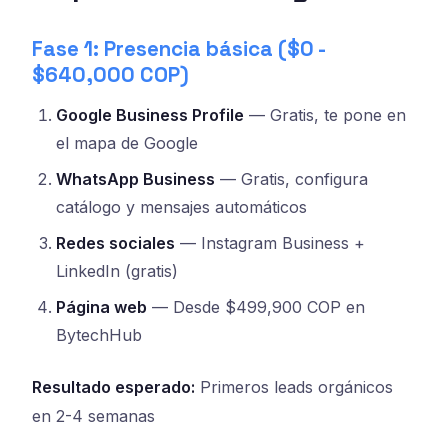
Fase 1: Presencia básica ($0 -
$640,000 COP)
Google Business Profile
— Gratis, te pone en
el mapa de Google
WhatsApp Business
— Gratis, configura
catálogo y mensajes automáticos
Redes sociales
— Instagram Business +
LinkedIn (gratis)
Página web
— Desde $499,900 COP en
BytechHub
Resultado esperado:
Primeros leads orgánicos
en 2-4 semanas