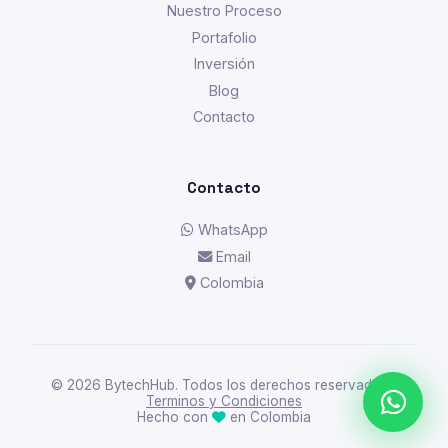
Nuestro Proceso
Portafolio
Inversión
Blog
Contacto
Contacto
WhatsApp
Email
Colombia
© 2026 BytechHub. Todos los derechos reservados. ·
Terminos y Condiciones
Hecho con
en Colombia