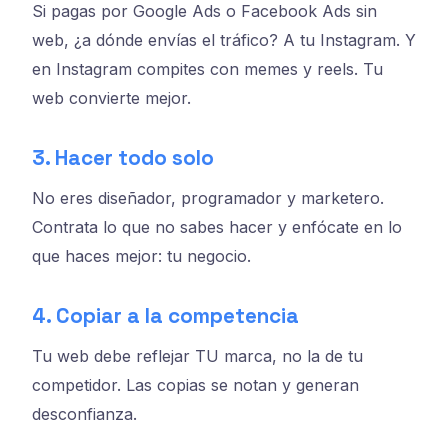
Si pagas por Google Ads o Facebook Ads sin
web, ¿a dónde envías el tráfico? A tu Instagram. Y
en Instagram compites con memes y reels. Tu
web convierte mejor.
3. Hacer todo solo
No eres diseñador, programador y marketero.
Contrata lo que no sabes hacer y enfócate en lo
que haces mejor: tu negocio.
4. Copiar a la competencia
Tu web debe reflejar TU marca, no la de tu
competidor. Las copias se notan y generan
desconfianza.