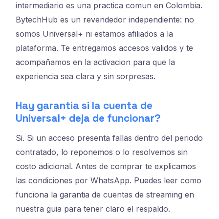
intermediario es una practica comun en Colombia.
BytechHub es un revendedor independiente: no
somos Universal+ ni estamos afiliados a la
plataforma. Te entregamos accesos validos y te
acompañamos en la activacion para que la
experiencia sea clara y sin sorpresas.
Hay garantia si la cuenta de
Universal+ deja de funcionar?
Si. Si un acceso presenta fallas dentro del periodo
contratado, lo reponemos o lo resolvemos sin
costo adicional. Antes de comprar te explicamos
las condiciones por WhatsApp. Puedes leer como
funciona la garantia de cuentas de streaming en
nuestra guia para tener claro el respaldo.