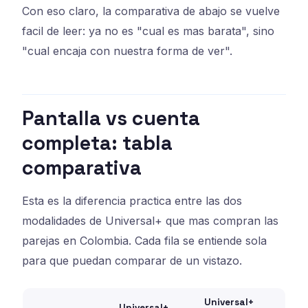
Con eso claro, la comparativa de abajo se vuelve
facil de leer: ya no es "cual es mas barata", sino
"cual encaja con nuestra forma de ver".
Pantalla vs cuenta
completa: tabla
comparativa
Esta es la diferencia practica entre las dos
modalidades de Universal+ que mas compran las
parejas en Colombia. Cada fila se entiende sola
para que puedan comparar de un vistazo.
Universal+
Universal+