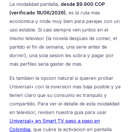
La modalidad pantalla,
desde $9.900 COP
(verificado 18/06/2026)
, es la ruta mas
economica y rinde muy bien para parejas con un
uso estable. Si casi siempre ven juntos en el
mismo televisor (la novela despues de comer, el
partido el fin de semana, una serie antes de
dormir), una sola sesion les sobra y pagar por
mas perfiles seria gastar de mas.
Es tambien la opcion natural si quieren probar
Universal+ con la inversion mas baja posible y ya
tienen claro que su consumo es tranquilo y
compartido. Para ver el detalle de esta modalidad
en televisor, revisen nuestra guia para usar
Universal+ en Smart TV paso a paso en
Colombia
, que cubre la activacion en pantalla