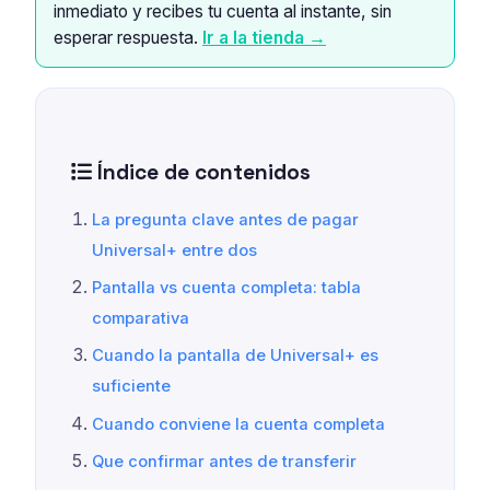
inmediato y recibes tu cuenta al instante, sin
esperar respuesta.
Ir a la tienda →
Índice de contenidos
La pregunta clave antes de pagar
Universal+ entre dos
Pantalla vs cuenta completa: tabla
comparativa
Cuando la pantalla de Universal+ es
suficiente
Cuando conviene la cuenta completa
Que confirmar antes de transferir