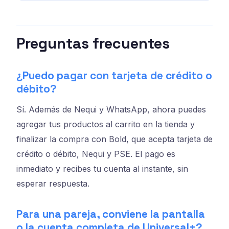
Preguntas frecuentes
¿Puedo pagar con tarjeta de crédito o
débito?
Sí. Además de Nequi y WhatsApp, ahora puedes
agregar tus productos al carrito en la tienda y
finalizar la compra con Bold, que acepta tarjeta de
crédito o débito, Nequi y PSE. El pago es
inmediato y recibes tu cuenta al instante, sin
esperar respuesta.
Para una pareja, conviene la pantalla
o la cuenta completa de Universal+?