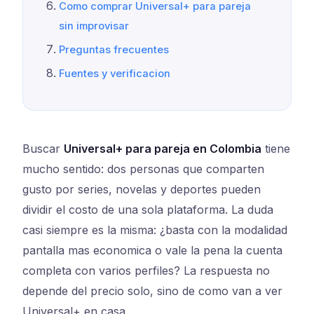
Como comprar Universal+ para pareja
sin improvisar
Preguntas frecuentes
Fuentes y verificacion
Buscar
Universal+ para pareja en Colombia
tiene
mucho sentido: dos personas que comparten
gusto por series, novelas y deportes pueden
dividir el costo de una sola plataforma. La duda
casi siempre es la misma: ¿basta con la modalidad
pantalla mas economica o vale la pena la cuenta
completa con varios perfiles? La respuesta no
depende del precio solo, sino de como van a ver
Universal+ en casa.