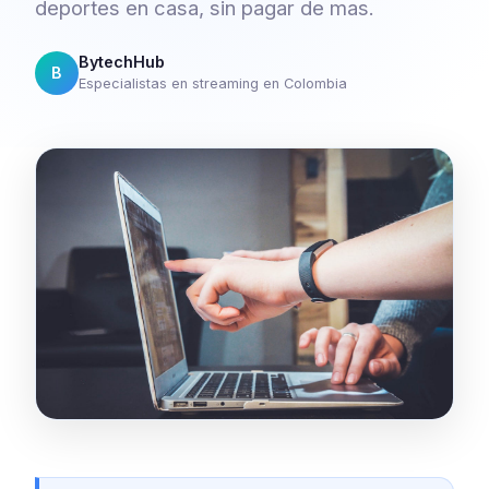
deportes en casa, sin pagar de mas.
BytechHub
B
Especialistas en streaming en Colombia