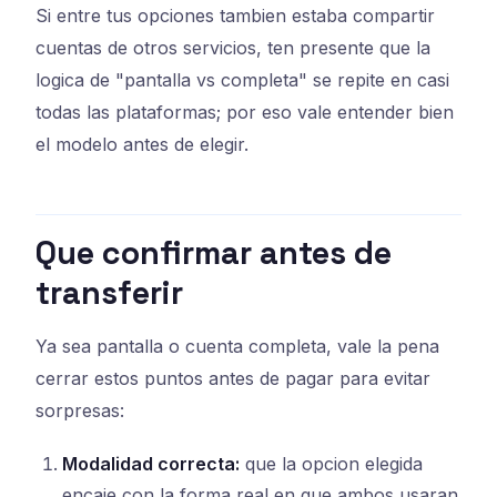
Si entre tus opciones tambien estaba compartir
cuentas de otros servicios, ten presente que la
logica de "pantalla vs completa" se repite en casi
todas las plataformas; por eso vale entender bien
el modelo antes de elegir.
Que confirmar antes de
transferir
Ya sea pantalla o cuenta completa, vale la pena
cerrar estos puntos antes de pagar para evitar
sorpresas:
Modalidad correcta:
que la opcion elegida
encaje con la forma real en que ambos usaran