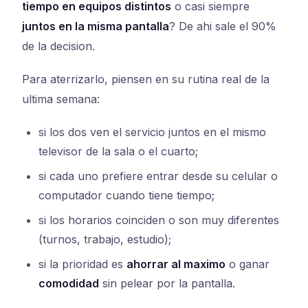
tiempo en equipos distintos
o casi siempre
juntos en la misma pantalla
? De ahi sale el 90%
de la decision.
Para aterrizarlo, piensen en su rutina real de la
ultima semana:
si los dos ven el servicio juntos en el mismo
televisor de la sala o el cuarto;
si cada uno prefiere entrar desde su celular o
computador cuando tiene tiempo;
si los horarios coinciden o son muy diferentes
(turnos, trabajo, estudio);
si la prioridad es
ahorrar al maximo
o ganar
comodidad
sin pelear por la pantalla.