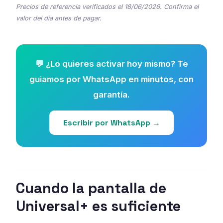
Precios de referencia verificados el 18/06/2026. Confirma el
valor del dia antes de pagar.
💬 ¿Lo quieres activar hoy mismo? Te
guiamos por WhatsApp en minutos, con
garantía.
Escribir por WhatsApp →
Cuando la pantalla de
Universal+ es suficiente