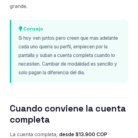
grande.
Consejo
Si hoy ven juntos pero creen que mas adelante
cada uno querra su perfil, empiecen por la
pantalla y suban a cuenta completa cuando lo
necesiten. Cambiar de modalidad es sencillo y
solo pagan la diferencia del dia.
Cuando conviene la cuenta
completa
La cuenta completa,
desde $13.900 COP