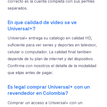
correcto es la cuenta completa con sus perfiles
separados.
En que calidad de video se ve
Universal+?
Universal+ entrega su catalogo en calidad HD,
suficiente para ver series y deportes en televisor,
celular o computador. La calidad final tambien
depende de tu plan de internet y del dispositivo.
Confirma con nosotros el detalle de la modalidad
que elijas antes de pagar.
Es legal comprar Universal+ con un
revendedor en Colombia?
Comprar un acceso a Universal+ con un