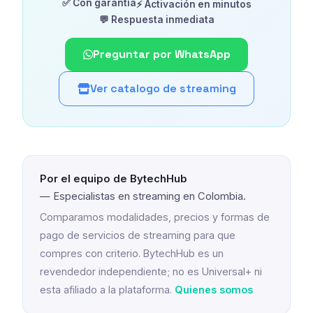
✅ Con garantía
⚡ Activación en minutos
💬 Respuesta inmediata
Preguntar por WhatsApp
Ver catalogo de streaming
Por el equipo de BytechHub
— Especialistas en streaming en Colombia.
Comparamos modalidades, precios y formas de
pago de servicios de streaming para que
compres con criterio. BytechHub es un
revendedor independiente; no es Universal+ ni
esta afiliado a la plataforma.
Quienes somos