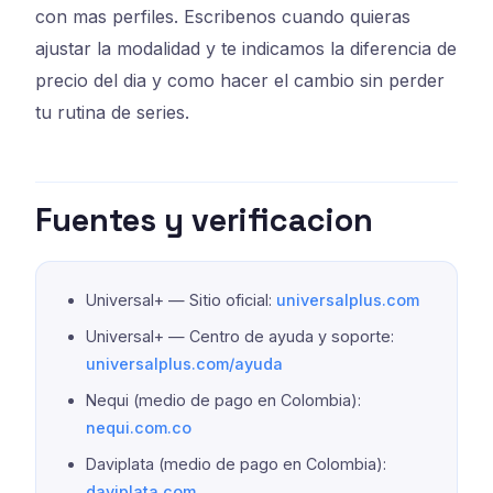
con mas perfiles. Escribenos cuando quieras
ajustar la modalidad y te indicamos la diferencia de
precio del dia y como hacer el cambio sin perder
tu rutina de series.
Fuentes y verificacion
Universal+ — Sitio oficial:
universalplus.com
Universal+ — Centro de ayuda y soporte:
universalplus.com/ayuda
Nequi (medio de pago en Colombia):
nequi.com.co
Daviplata (medio de pago en Colombia):
daviplata.com