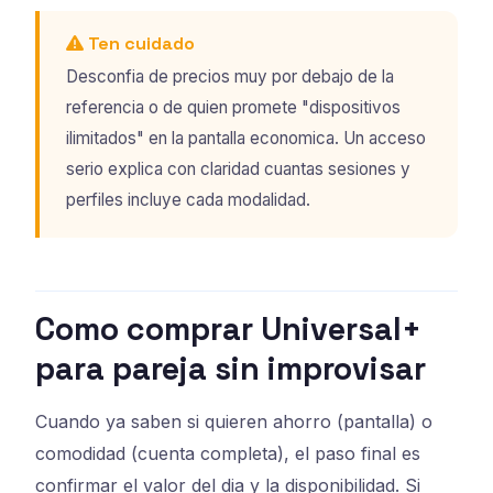
Ten cuidado
Desconfia de precios muy por debajo de la
referencia o de quien promete "dispositivos
ilimitados" en la pantalla economica. Un acceso
serio explica con claridad cuantas sesiones y
perfiles incluye cada modalidad.
Como comprar Universal+
para pareja sin improvisar
Cuando ya saben si quieren ahorro (pantalla) o
comodidad (cuenta completa), el paso final es
confirmar el valor del dia y la disponibilidad. Si