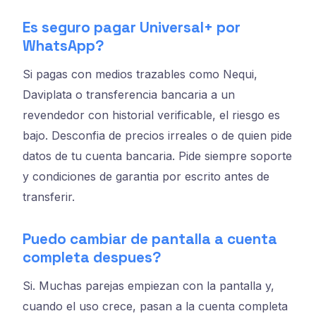
Es seguro pagar Universal+ por
WhatsApp?
Si pagas con medios trazables como Nequi,
Daviplata o transferencia bancaria a un
revendedor con historial verificable, el riesgo es
bajo. Desconfia de precios irreales o de quien pide
datos de tu cuenta bancaria. Pide siempre soporte
y condiciones de garantia por escrito antes de
transferir.
Puedo cambiar de pantalla a cuenta
completa despues?
Si. Muchas parejas empiezan con la pantalla y,
cuando el uso crece, pasan a la cuenta completa