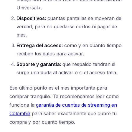
Universal+.
Dispositivos:
cuantas pantallas se moveran de
verdad, para no quedarse cortos ni pagar de
mas.
Entrega del acceso:
como y en cuanto tiempo
reciben los datos para activar.
Soporte y garantia:
que respaldo tendran si
surge una duda al activar o si el acceso falla.
Ese ultimo punto es el mas importante para
comprar tranquilo. Te recomendamos leer como
funciona la
garantia de cuentas de streaming en
Colombia
para saber exactamente que cubre tu
compra y por cuanto tiempo.