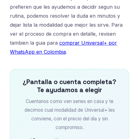
prefieren que les ayudemos a decidir segun su
rutina, podemos resolver la duda en minutos y
dejar lista la modalidad que mejor les sirve. Para
ver el proceso de compra en detalle, revisen
tambien la guia para
comprar Universal+ por
WhatsApp en Colombia
.
¿Pantalla o cuenta completa?
Te ayudamos a elegir
Cuentanos como ven series en casa y te
decimos cual modalidad de Universal+ les
conviene, con el precio del dia y sin
compromiso.