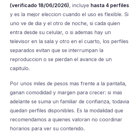
(verificado 18/06/2026)
, incluye
hasta 4 perfiles
y es la mejor eleccion cuando el uso es flexible. Si
uno ve de dia y el otro de noche, si cada quien
entra desde su celular, o si ademas hay un
televisor en la sala y otro en el cuarto, los perfiles
separados evitan que se interrumpan la
reproduccion o se pierdan el avance de un
capitulo.
Por unos miles de pesos mas frente a la pantalla,
ganan comodidad y margen para crecer: si mas
adelante se suma un familiar de confianza, todavia
quedan perfiles disponibles. Es la modalidad que
recomendamos a quienes valoran no coordinar
horarios para ver su contenido.