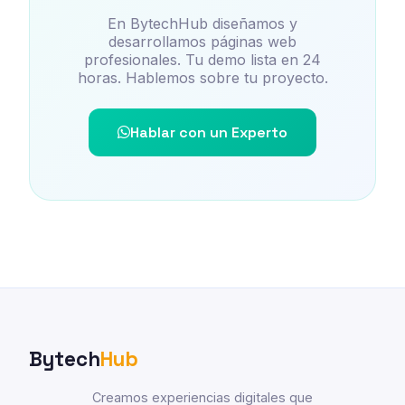
En BytechHub diseñamos y
desarrollamos páginas web
profesionales. Tu demo lista en 24
horas. Hablemos sobre tu proyecto.
Hablar con un Experto
Bytech
Hub
Creamos experiencias digitales que