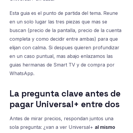
Esta guia es el punto de partida del tema. Reune
en un solo lugar las tres piezas que mas se
buscan (precio de la pantalla, precio de la cuenta
completa y como decidir entre ambas) para que
elijan con calma. Si despues quieren profundizar
en un caso puntual, mas abajo enlazamos las
guias hermanas de Smart TV y de compra por
WhatsApp.
La pregunta clave antes de
pagar Universal+ entre dos
Antes de mirar precios, respondan juntos una
sola pregunta: ¿van a ver Universal+
al mismo