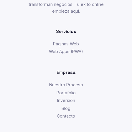
transforman negocios. Tu éxito online
empieza aquí.
Servicios
Páginas Web
Web Apps (PWA)
Empresa
Nuestro Proceso
Portafolio
Inversión
Blog
Contacto