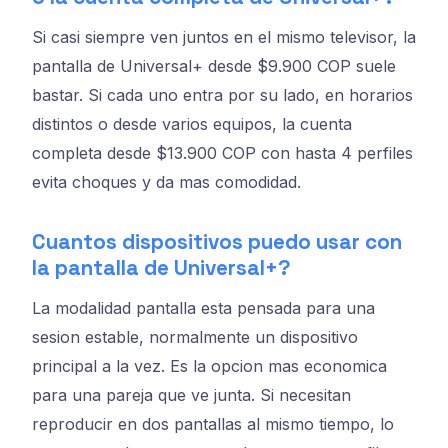
Si casi siempre ven juntos en el mismo televisor, la
pantalla de Universal+ desde $9.900 COP suele
bastar. Si cada uno entra por su lado, en horarios
distintos o desde varios equipos, la cuenta
completa desde $13.900 COP con hasta 4 perfiles
evita choques y da mas comodidad.
Cuantos dispositivos puedo usar con
la pantalla de Universal+?
La modalidad pantalla esta pensada para una
sesion estable, normalmente un dispositivo
principal a la vez. Es la opcion mas economica
para una pareja que ve junta. Si necesitan
reproducir en dos pantallas al mismo tiempo, lo