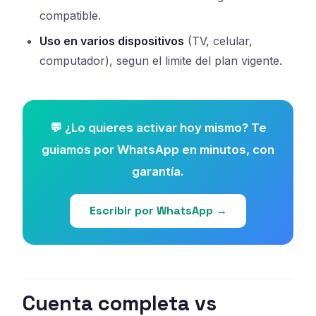
compatible.
Uso en varios dispositivos
(TV, celular,
computador), segun el limite del plan vigente.
💬 ¿Lo quieres activar hoy mismo? Te
guiamos por WhatsApp en minutos, con
garantía.
Escribir por WhatsApp →
Cuenta completa vs