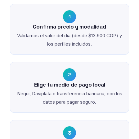
1
Confirma precio y modalidad
Validamos el valor del dia (desde $13.900 COP) y
los perfiles incluidos.
2
Elige tu medio de pago local
Nequi, Daviplata o transferencia bancaria, con los
datos para pagar seguro.
3