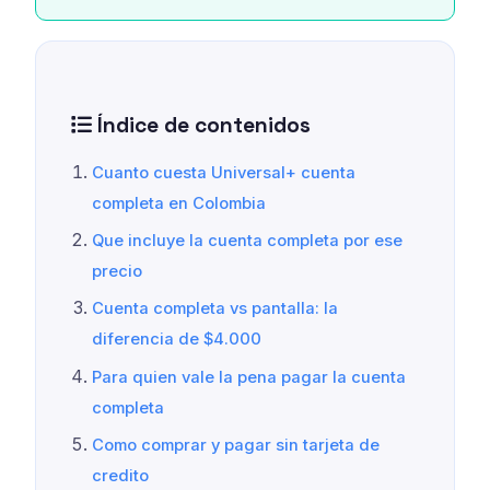
Índice de contenidos
Cuanto cuesta Universal+ cuenta
completa en Colombia
Que incluye la cuenta completa por ese
precio
Cuenta completa vs pantalla: la
diferencia de $4.000
Para quien vale la pena pagar la cuenta
completa
Como comprar y pagar sin tarjeta de
credito