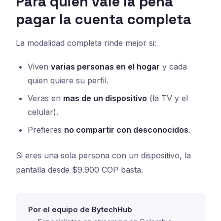
Para quien vale la pena
pagar la cuenta completa
La modalidad completa rinde mejor si:
Viven
varias personas en el hogar
y cada
quien quiere su perfil.
Veras en
mas de un dispositivo
(la TV y el
celular).
Prefieres
no compartir con desconocidos
.
Si eres una sola persona con un dispositivo, la
pantalla desde $9.900 COP basta.
Por el equipo de BytechHub