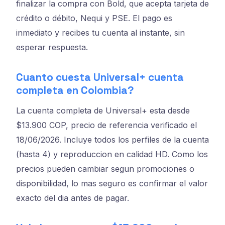
finalizar la compra con Bold, que acepta tarjeta de
crédito o débito, Nequi y PSE. El pago es
inmediato y recibes tu cuenta al instante, sin
esperar respuesta.
Cuanto cuesta Universal+ cuenta
completa en Colombia?
La cuenta completa de Universal+ esta desde
$13.900 COP, precio de referencia verificado el
18/06/2026. Incluye todos los perfiles de la cuenta
(hasta 4) y reproduccion en calidad HD. Como los
precios pueden cambiar segun promociones o
disponibilidad, lo mas seguro es confirmar el valor
exacto del dia antes de pagar.