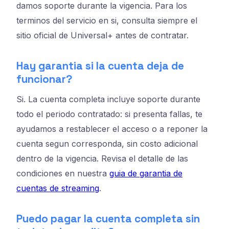
damos soporte durante la vigencia. Para los
terminos del servicio en si, consulta siempre el
sitio oficial de Universal+ antes de contratar.
Hay garantia si la cuenta deja de
funcionar?
Si. La cuenta completa incluye soporte durante
todo el periodo contratado: si presenta fallas, te
ayudamos a restablecer el acceso o a reponer la
cuenta segun corresponda, sin costo adicional
dentro de la vigencia. Revisa el detalle de las
condiciones en nuestra
guia de garantia de
cuentas de streaming
.
Puedo pagar la cuenta completa sin