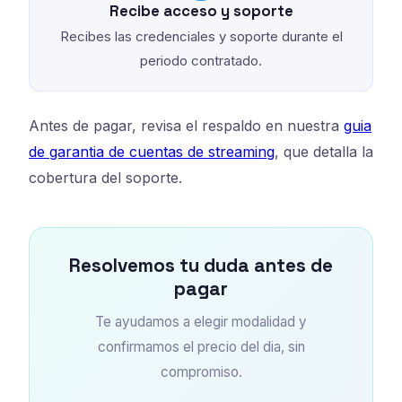
Recibe acceso y soporte
Recibes las credenciales y soporte durante el
periodo contratado.
Antes de pagar, revisa el respaldo en nuestra
guia
de garantia de cuentas de streaming
, que detalla la
cobertura del soporte.
Resolvemos tu duda antes de
pagar
Te ayudamos a elegir modalidad y
confirmamos el precio del dia, sin
compromiso.