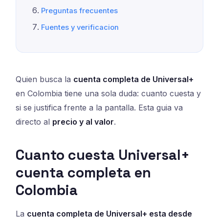
Preguntas frecuentes
Fuentes y verificacion
Quien busca la
cuenta completa de Universal+
en Colombia tiene una sola duda: cuanto cuesta y
si se justifica frente a la pantalla. Esta guia va
directo al
precio y al valor
.
Cuanto cuesta Universal+
cuenta completa en
Colombia
La
cuenta completa de Universal+ esta desde