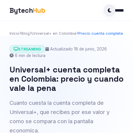
Bytech
Hub
Inicio
Blog
Universal+ en Colombia
Precio cuenta completa
Actualizado 18 de junio, 2026
STREAMING
6 min de lectura
Universal+ cuenta completa
en Colombia: precio y cuando
vale la pena
Cuanto cuesta la cuenta completa de
Universal+, que recibes por ese valor y
como se compara con la pantalla
economica.