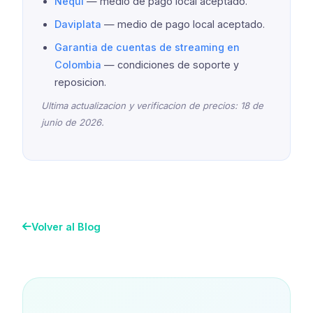
Nequi
— medio de pago local aceptado.
Daviplata
— medio de pago local aceptado.
Garantia de cuentas de streaming en
Colombia
— condiciones de soporte y
reposicion.
Ultima actualizacion y verificacion de precios: 18 de
junio de 2026.
Volver al Blog