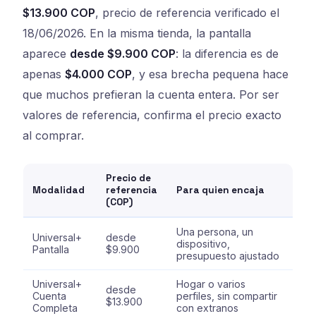
$13.900 COP
, precio de referencia verificado el
18/06/2026. En la misma tienda, la pantalla
aparece
desde $9.900 COP
: la diferencia es de
apenas
$4.000 COP
, y esa brecha pequena hace
que muchos prefieran la cuenta entera. Por ser
valores de referencia, confirma el precio exacto
al comprar.
Precio de
Modalidad
referencia
Para quien encaja
(COP)
Una persona, un
Universal+
desde
dispositivo,
Pantalla
$9.900
presupuesto ajustado
Universal+
Hogar o varios
desde
Cuenta
perfiles, sin compartir
$13.900
Completa
con extranos