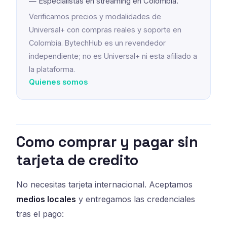
— Especialistas en streaming en Colombia.
Verificamos precios y modalidades de
Universal+ con compras reales y soporte en
Colombia. BytechHub es un revendedor
independiente; no es Universal+ ni esta afiliado a
la plataforma.
Quienes somos
Como comprar y pagar sin
tarjeta de credito
No necesitas tarjeta internacional. Aceptamos
medios locales
y entregamos las credenciales
tras el pago: