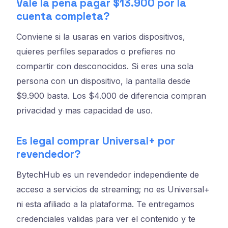
Vale la pena pagar $13.900 por la
cuenta completa?
Conviene si la usaras en varios dispositivos,
quieres perfiles separados o prefieres no
compartir con desconocidos. Si eres una sola
persona con un dispositivo, la pantalla desde
$9.900 basta. Los $4.000 de diferencia compran
privacidad y mas capacidad de uso.
Es legal comprar Universal+ por
revendedor?
BytechHub es un revendedor independiente de
acceso a servicios de streaming; no es Universal+
ni esta afiliado a la plataforma. Te entregamos
credenciales validas para ver el contenido y te