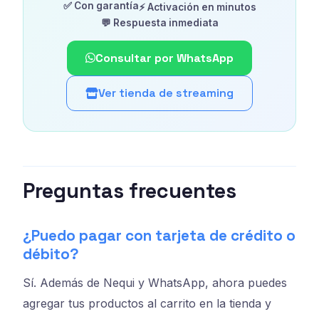
✅ Con garantía
⚡ Activación en minutos
💬 Respuesta inmediata
Consultar por WhatsApp
Ver tienda de streaming
Preguntas frecuentes
¿Puedo pagar con tarjeta de crédito o
débito?
Sí. Además de Nequi y WhatsApp, ahora puedes
agregar tus productos al carrito en la tienda y