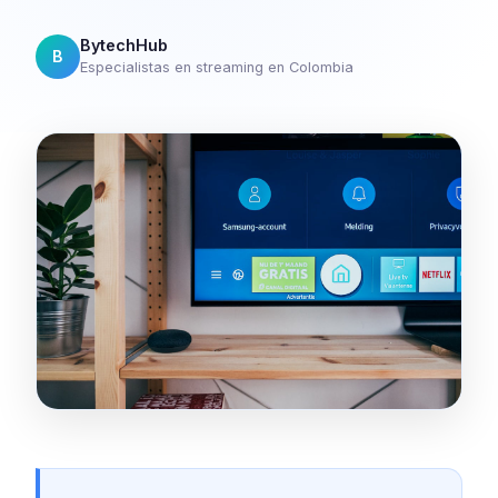
BytechHub
B
Especialistas en streaming en Colombia