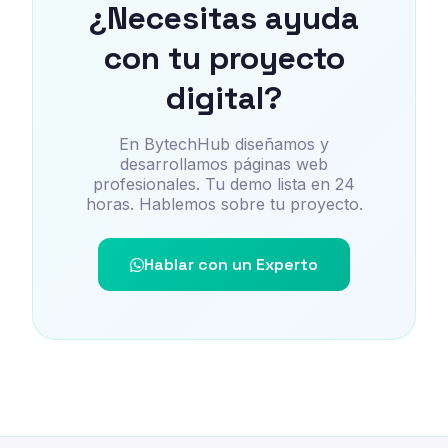
¿Necesitas ayuda
con tu proyecto
digital?
En BytechHub diseñamos y
desarrollamos páginas web
profesionales. Tu demo lista en 24
horas. Hablemos sobre tu proyecto.
Hablar con un Experto