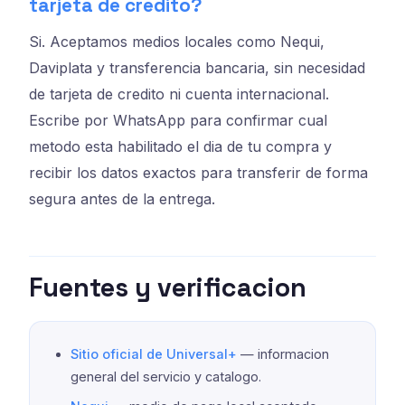
tarjeta de credito?
Si. Aceptamos medios locales como Nequi,
Daviplata y transferencia bancaria, sin necesidad
de tarjeta de credito ni cuenta internacional.
Escribe por WhatsApp para confirmar cual
metodo esta habilitado el dia de tu compra y
recibir los datos exactos para transferir de forma
segura antes de la entrega.
Fuentes y verificacion
Sitio oficial de Universal+
— informacion
general del servicio y catalogo.