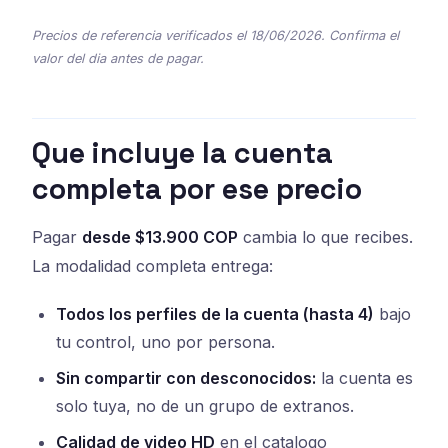
Precios de referencia verificados el 18/06/2026. Confirma el
valor del dia antes de pagar.
Que incluye la cuenta
completa por ese precio
Pagar
desde $13.900 COP
cambia lo que recibes.
La modalidad completa entrega:
Todos los perfiles de la cuenta (hasta 4)
bajo
tu control, uno por persona.
Sin compartir con desconocidos:
la cuenta es
solo tuya, no de un grupo de extranos.
Calidad de video HD
en el catalogo