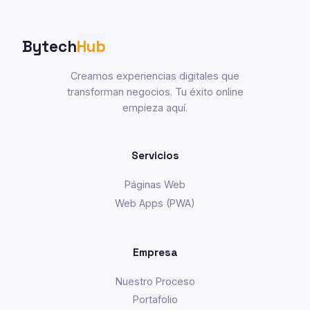
Bytech
Hub
Creamos experiencias digitales que
transforman negocios. Tu éxito online
empieza aquí.
Servicios
Páginas Web
Web Apps (PWA)
Empresa
Nuestro Proceso
Portafolio