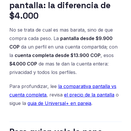
pantalla: la diferencia de
$4.000
No se trata de cual es mas barata, sino de que
compra cada peso. La
pantalla desde $9.900
COP
da un perfil en una cuenta compartida; con
la
cuenta completa desde $13.900 COP
, esos
$4.000 COP
de mas te dan la cuenta entera:
privacidad y todos los perfiles.
Para profundizar, lee
la comparativa pantalla vs
cuenta completa
, revisa
el precio de la pantalla
o
sigue la
guia de Universal+ en pareja
.