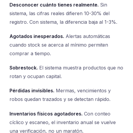
Desconocer cuánto tienes realmente.
Sin
sistema, las cifras reales difieren 10-30% del
registro. Con sistema, la diferencia baja al 1-3%.
Agotados inesperados.
Alertas automáticas
cuando stock se acerca al mínimo permiten
comprar a tiempo.
Sobrestock.
El sistema muestra productos que no
rotan y ocupan capital.
Pérdidas invisibles.
Mermas, vencimientos y
robos quedan trazados y se detectan rápido.
Inventarios físicos agotadores.
Con conteo
cíclico y escaneo, el inventario anual se vuelve
una verificación, no un maratón.