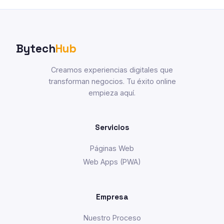
Bytech
Hub
Creamos experiencias digitales que
transforman negocios. Tu éxito online
empieza aquí.
Servicios
Páginas Web
Web Apps (PWA)
Empresa
Nuestro Proceso