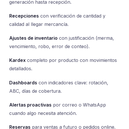
generación hasta recepción.
Recepciones
con verificación de cantidad y
calidad al llegar mercancía.
Ajustes de inventario
con justificación (merma,
vencimiento, robo, error de conteo).
Kardex
completo por producto con movimientos
detallados.
Dashboards
con indicadores clave: rotación,
ABC, días de cobertura.
Alertas proactivas
por correo o WhatsApp
cuando algo necesita atención.
Reservas
para ventas a futuro o pedidos online.