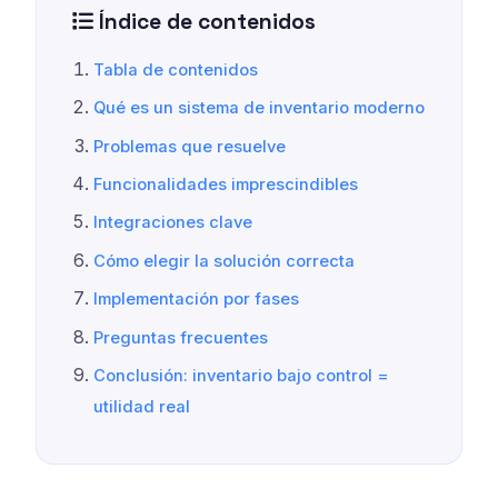
Índice de contenidos
Tabla de contenidos
Qué es un sistema de inventario moderno
Problemas que resuelve
Funcionalidades imprescindibles
Integraciones clave
Cómo elegir la solución correcta
Implementación por fases
Preguntas frecuentes
Conclusión: inventario bajo control =
utilidad real