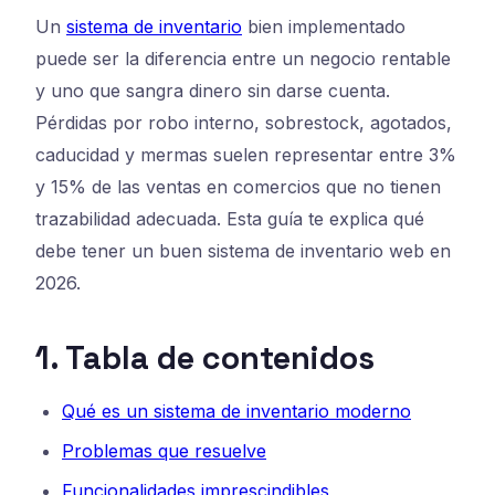
Un
sistema de inventario
bien implementado
puede ser la diferencia entre un negocio rentable
y uno que sangra dinero sin darse cuenta.
Pérdidas por robo interno, sobrestock, agotados,
caducidad y mermas suelen representar entre 3%
y 15% de las ventas en comercios que no tienen
trazabilidad adecuada. Esta guía te explica qué
debe tener un buen sistema de inventario web en
2026.
1. Tabla de contenidos
Qué es un sistema de inventario moderno
Problemas que resuelve
Funcionalidades imprescindibles