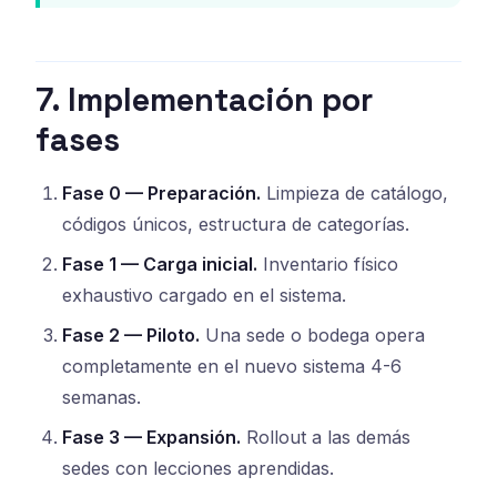
7. Implementación por
fases
Fase 0 — Preparación.
Limpieza de catálogo,
códigos únicos, estructura de categorías.
Fase 1 — Carga inicial.
Inventario físico
exhaustivo cargado en el sistema.
Fase 2 — Piloto.
Una sede o bodega opera
completamente en el nuevo sistema 4-6
semanas.
Fase 3 — Expansión.
Rollout a las demás
sedes con lecciones aprendidas.