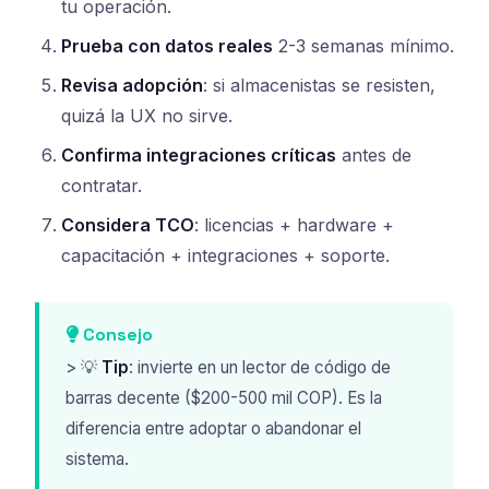
tu operación.
Prueba con datos reales
2-3 semanas mínimo.
Revisa adopción
: si almacenistas se resisten,
quizá la UX no sirve.
Confirma integraciones críticas
antes de
contratar.
Considera TCO
: licencias + hardware +
capacitación + integraciones + soporte.
Consejo
> 💡
Tip
: invierte en un lector de código de
barras decente ($200-500 mil COP). Es la
diferencia entre adoptar o abandonar el
sistema.