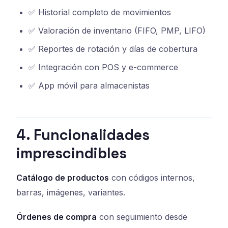
✅ Historial completo de movimientos
✅ Valoración de inventario (FIFO, PMP, LIFO)
✅ Reportes de rotación y días de cobertura
✅ Integración con POS y e-commerce
✅ App móvil para almacenistas
4. Funcionalidades
imprescindibles
Catálogo de productos
con códigos internos,
barras, imágenes, variantes.
Órdenes de compra
con seguimiento desde