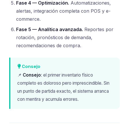
Fase 4 — Optimización.
Automatizaciones,
alertas, integración completa con POS y e-
commerce.
Fase 5 — Analítica avanzada.
Reportes por
rotación, pronósticos de demanda,
recomendaciones de compra.
Consejo
📌
Consejo
: el primer inventario físico
completo es doloroso pero imprescindible. Sin
un punto de partida exacto, el sistema arranca
con mentira y acumula errores.