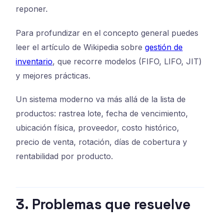
reponer.
Para profundizar en el concepto general puedes
leer el artículo de Wikipedia sobre
gestión de
inventario
, que recorre modelos (FIFO, LIFO, JIT)
y mejores prácticas.
Un sistema moderno va más allá de la lista de
productos: rastrea lote, fecha de vencimiento,
ubicación física, proveedor, costo histórico,
precio de venta, rotación, días de cobertura y
rentabilidad por producto.
3. Problemas que resuelve