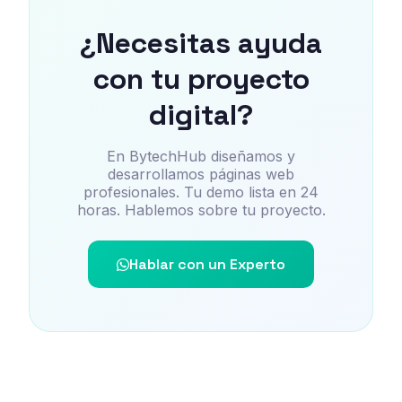
¿Necesitas ayuda
con tu proyecto
digital?
En BytechHub diseñamos y
desarrollamos páginas web
profesionales. Tu demo lista en 24
horas. Hablemos sobre tu proyecto.
Hablar con un Experto