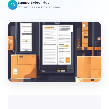
Equipo BytechHub
EB
Consultores de Operaciones