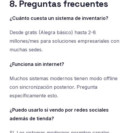
8. Preguntas frecuentes
¿Cuánto cuesta un sistema de inventario?
Desde gratis (Alegra básico) hasta 2-8
millones/mes para soluciones empresariales con
muchas sedes.
¿Funciona sin internet?
Muchos sistemas modernos tienen modo offline
con sincronización posterior. Pregunta
específicamente esto.
¿Puedo usarlo si vendo por redes sociales
además de tienda?
Sí. Los sistemas modernos permiten canales