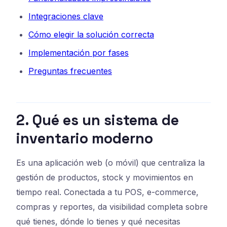
Integraciones clave
Cómo elegir la solución correcta
Implementación por fases
Preguntas frecuentes
2. Qué es un sistema de
inventario moderno
Es una aplicación web (o móvil) que centraliza la
gestión de productos, stock y movimientos en
tiempo real. Conectada a tu POS, e-commerce,
compras y reportes, da visibilidad completa sobre
qué tienes, dónde lo tienes y qué necesitas