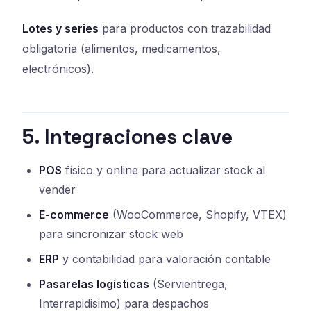
Lotes y series
para productos con trazabilidad
obligatoria (alimentos, medicamentos,
electrónicos).
5. Integraciones clave
POS
físico y online para actualizar stock al
vender
E-commerce
(WooCommerce, Shopify, VTEX)
para sincronizar stock web
ERP
y contabilidad para valoración contable
Pasarelas logísticas
(Servientrega,
Interrapidisimo) para despachos