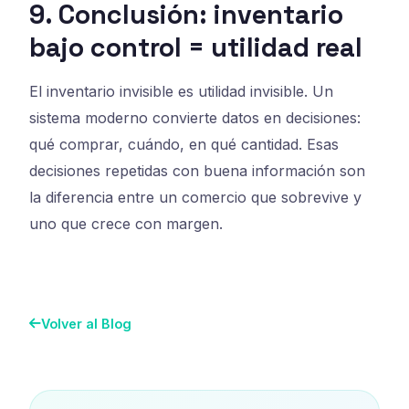
9. Conclusión: inventario
bajo control = utilidad real
El inventario invisible es utilidad invisible. Un
sistema moderno convierte datos en decisiones:
qué comprar, cuándo, en qué cantidad. Esas
decisiones repetidas con buena información son
la diferencia entre un comercio que sobrevive y
uno que crece con margen.
Volver al Blog