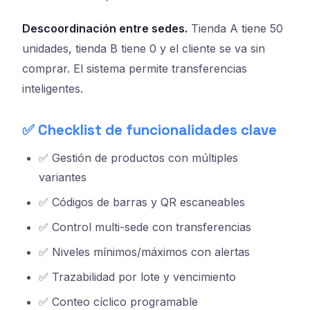
Descoordinación entre sedes.
Tienda A tiene 50
unidades, tienda B tiene 0 y el cliente se va sin
comprar. El sistema permite transferencias
inteligentes.
✅ Checklist de funcionalidades clave
✅ Gestión de productos con múltiples
variantes
✅ Códigos de barras y QR escaneables
✅ Control multi-sede con transferencias
✅ Niveles mínimos/máximos con alertas
✅ Trazabilidad por lote y vencimiento
✅ Conteo cíclico programable