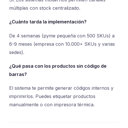
múltiples con stock centralizado.
¿Cuánto tarda la implementación?
De 4 semanas (pyme pequeña con 500 SKUs) a
6-9 meses (empresa con 10.000+ SKUs y varias
sedes).
¿Qué pasa con los productos sin código de
barras?
El sistema te permite generar códigos internos y
imprimirlos. Puedes etiquetar productos
manualmente o con impresora térmica.