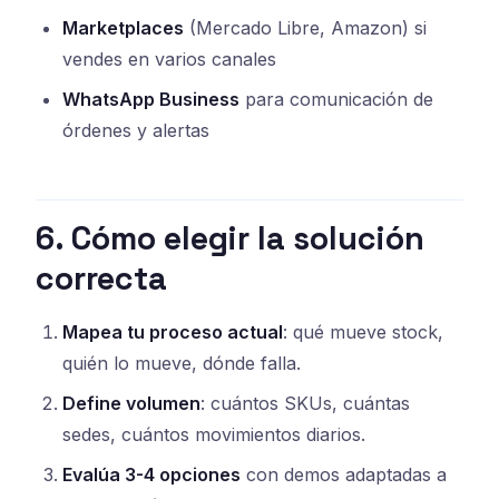
Marketplaces
(Mercado Libre, Amazon) si
vendes en varios canales
WhatsApp Business
para comunicación de
órdenes y alertas
6. Cómo elegir la solución
correcta
Mapea tu proceso actual
: qué mueve stock,
quién lo mueve, dónde falla.
Define volumen
: cuántos SKUs, cuántas
sedes, cuántos movimientos diarios.
Evalúa 3-4 opciones
con demos adaptadas a