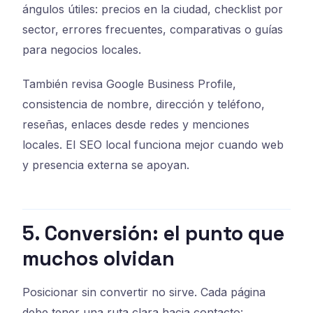
ángulos útiles: precios en la ciudad, checklist por
sector, errores frecuentes, comparativas o guías
para negocios locales.
También revisa Google Business Profile,
consistencia de nombre, dirección y teléfono,
reseñas, enlaces desde redes y menciones
locales. El SEO local funciona mejor cuando web
y presencia externa se apoyan.
5. Conversión: el punto que
muchos olvidan
Posicionar sin convertir no sirve. Cada página
debe tener una ruta clara hacia contacto: