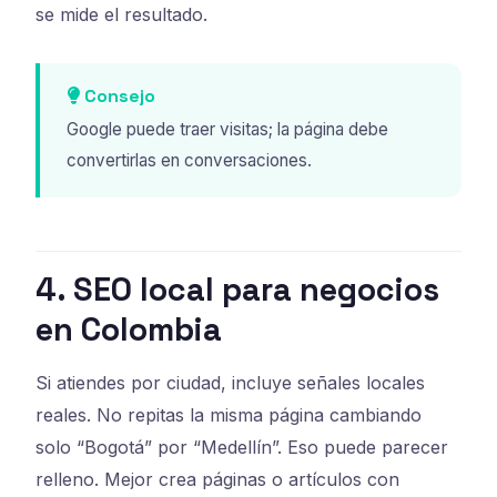
se mide el resultado.
Consejo
Google puede traer visitas; la página debe
convertirlas en conversaciones.
4. SEO local para negocios
en Colombia
Si atiendes por ciudad, incluye señales locales
reales. No repitas la misma página cambiando
solo “Bogotá” por “Medellín”. Eso puede parecer
relleno. Mejor crea páginas o artículos con