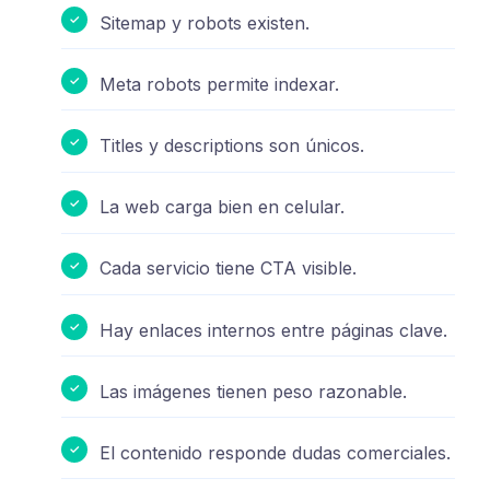
Sitemap y robots existen.
Meta robots permite indexar.
Titles y descriptions son únicos.
La web carga bien en celular.
Cada servicio tiene CTA visible.
Hay enlaces internos entre páginas clave.
Las imágenes tienen peso razonable.
El contenido responde dudas comerciales.