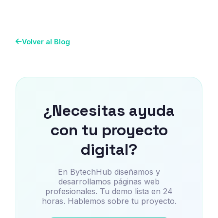
Volver al Blog
¿Necesitas ayuda
con tu proyecto
digital?
En BytechHub diseñamos y
desarrollamos páginas web
profesionales. Tu demo lista en 24
horas. Hablemos sobre tu proyecto.