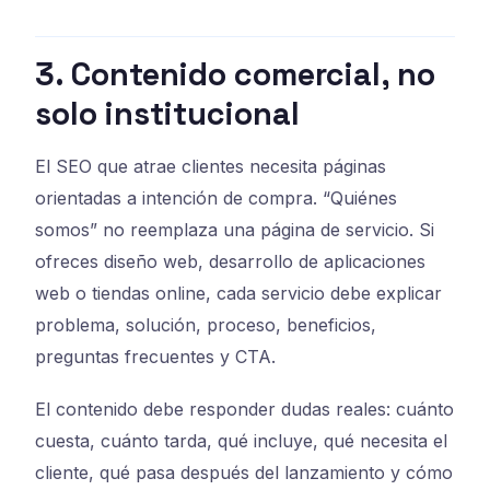
3. Contenido comercial, no
solo institucional
El SEO que atrae clientes necesita páginas
orientadas a intención de compra. “Quiénes
somos” no reemplaza una página de servicio. Si
ofreces diseño web, desarrollo de aplicaciones
web o tiendas online, cada servicio debe explicar
problema, solución, proceso, beneficios,
preguntas frecuentes y CTA.
El contenido debe responder dudas reales: cuánto
cuesta, cuánto tarda, qué incluye, qué necesita el
cliente, qué pasa después del lanzamiento y cómo