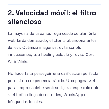
2. Velocidad móvil: el filtro
silencioso
La mayoría de usuarios llega desde celular. Si la
web tarda demasiado, el cliente abandona antes
de leer. Optimiza imágenes, evita scripts
innecesarios, usa hosting estable y revisa Core
Web Vitals.
No hace falta perseguir una calificación perfecta,
pero sí una experiencia rápida. Una página web
para empresa debe sentirse ligera, especialmente
si el tráfico llega desde redes, WhatsApp o
búsquedas locales.