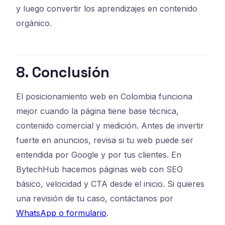
y luego convertir los aprendizajes en contenido
orgánico.
8. Conclusión
El posicionamiento web en Colombia funciona
mejor cuando la página tiene base técnica,
contenido comercial y medición. Antes de invertir
fuerte en anuncios, revisa si tu web puede ser
entendida por Google y por tus clientes. En
BytechHub hacemos páginas web con SEO
básico, velocidad y CTA desde el inicio. Si quieres
una revisión de tu caso, contáctanos por
WhatsApp o formulario
.