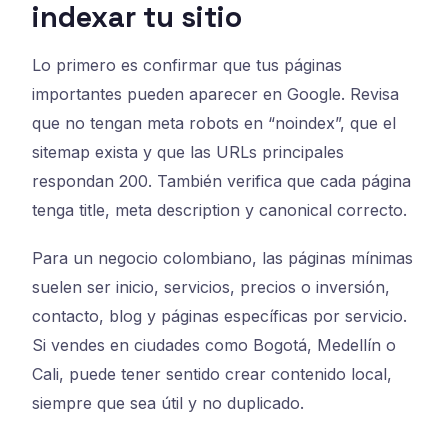
indexar tu sitio
Lo primero es confirmar que tus páginas
importantes pueden aparecer en Google. Revisa
que no tengan meta robots en “noindex”, que el
sitemap exista y que las URLs principales
respondan 200. También verifica que cada página
tenga title, meta description y canonical correcto.
Para un negocio colombiano, las páginas mínimas
suelen ser inicio, servicios, precios o inversión,
contacto, blog y páginas específicas por servicio.
Si vendes en ciudades como Bogotá, Medellín o
Cali, puede tener sentido crear contenido local,
siempre que sea útil y no duplicado.