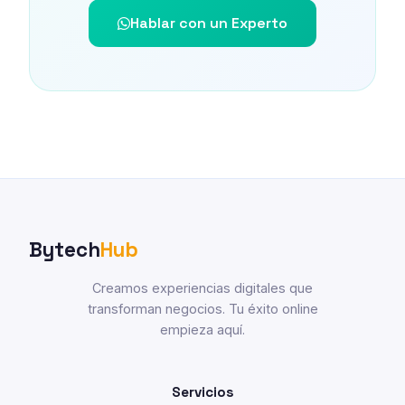
Hablar con un Experto
Bytech
Hub
Creamos experiencias digitales que
transforman negocios. Tu éxito online
empieza aquí.
Servicios