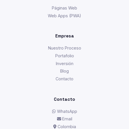
Páginas Web
Web Apps (PWA)
Empresa
Nuestro Proceso
Portafolio
Inversión
Blog
Contacto
Contacto
WhatsApp
Email
Colombia