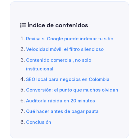
Índice de contenidos
Revisa si Google puede indexar tu sitio
Velocidad móvil: el filtro silencioso
Contenido comercial, no solo
institucional
SEO local para negocios en Colombia
Conversión: el punto que muchos olvidan
Auditoría rápida en 20 minutos
Qué hacer antes de pagar pauta
Conclusión