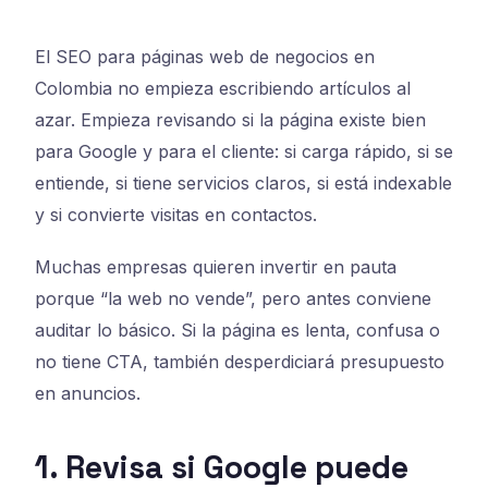
El SEO para páginas web de negocios en
Colombia no empieza escribiendo artículos al
azar. Empieza revisando si la página existe bien
para Google y para el cliente: si carga rápido, si se
entiende, si tiene servicios claros, si está indexable
y si convierte visitas en contactos.
Muchas empresas quieren invertir en pauta
porque “la web no vende”, pero antes conviene
auditar lo básico. Si la página es lenta, confusa o
no tiene CTA, también desperdiciará presupuesto
en anuncios.
1. Revisa si Google puede