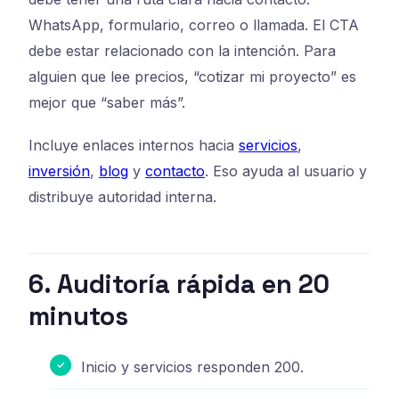
WhatsApp, formulario, correo o llamada. El CTA
debe estar relacionado con la intención. Para
alguien que lee precios, “cotizar mi proyecto” es
mejor que “saber más”.
Incluye enlaces internos hacia
servicios
,
inversión
,
blog
y
contacto
. Eso ayuda al usuario y
distribuye autoridad interna.
6. Auditoría rápida en 20
minutos
Inicio y servicios responden 200.