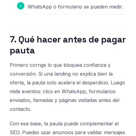
WhatsApp o formulario se pueden medir.
7. Qué hacer antes de pagar
pauta
Primero corrige lo que bloquea confianza y
conversión. Si una landing no explica bien la
oferta, la pauta solo acelera el desperdicio. Luego
mide eventos: clics en WhatsApp, formularios
enviados, llamadas y páginas visitadas antes del
contacto.
Con esa base, la pauta puede complementar el
SEO. Puedes usar anuncios para validar mensajes