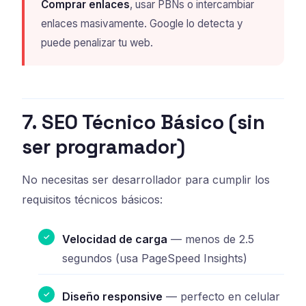
Comprar enlaces
, usar PBNs o intercambiar
enlaces masivamente. Google lo detecta y
puede penalizar tu web.
7. SEO Técnico Básico (sin
ser programador)
No necesitas ser desarrollador para cumplir los
requisitos técnicos básicos:
Velocidad de carga
— menos de 2.5
segundos (usa PageSpeed Insights)
Diseño responsive
— perfecto en celular