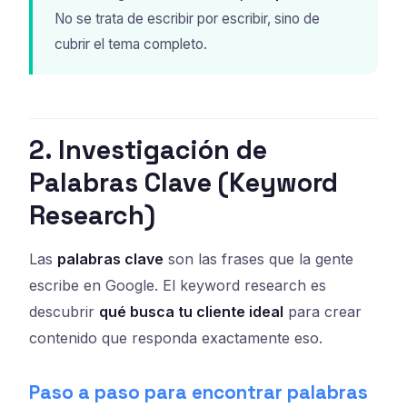
No se trata de escribir por escribir, sino de
cubrir el tema completo.
2. Investigación de
Palabras Clave (Keyword
Research)
Las
palabras clave
son las frases que la gente
escribe en Google. El keyword research es
descubrir
qué busca tu cliente ideal
para crear
contenido que responda exactamente eso.
Paso a paso para encontrar palabras