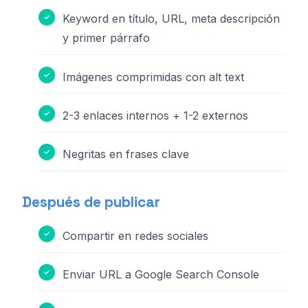
Keyword en título, URL, meta descripción
y primer párrafo
Imágenes comprimidas con alt text
2-3 enlaces internos + 1-2 externos
Negritas en frases clave
Después de publicar
Compartir en redes sociales
Enviar URL a Google Search Console