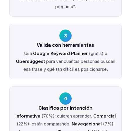
pregunta”.
3
Valida con herramientas
Usa
Google Keyword Planner
(gratis) o
Ubersuggest
para ver cuántas personas buscan
esa frase y qué tan difícil es posicionarse.
4
Clasifica por intención
Informativa
(70%): quieren aprender.
Comercial
(22%): están comparando.
Navegacional
(7%):