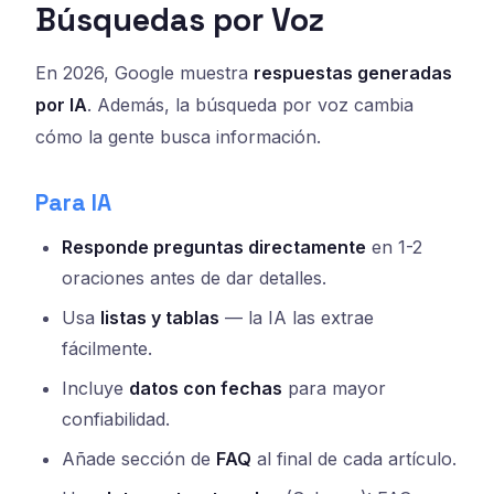
Búsquedas por Voz
En 2026, Google muestra
respuestas generadas
por IA
. Además, la búsqueda por voz cambia
cómo la gente busca información.
Para IA
Responde preguntas directamente
en 1-2
oraciones antes de dar detalles.
Usa
listas y tablas
— la IA las extrae
fácilmente.
Incluye
datos con fechas
para mayor
confiabilidad.
Añade sección de
FAQ
al final de cada artículo.