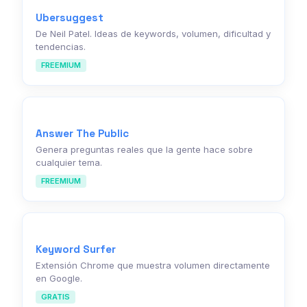
Ubersuggest
De Neil Patel. Ideas de keywords, volumen, dificultad y
tendencias.
FREEMIUM
Answer The Public
Genera preguntas reales que la gente hace sobre
cualquier tema.
FREEMIUM
Keyword Surfer
Extensión Chrome que muestra volumen directamente
en Google.
GRATIS