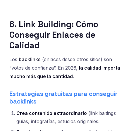
6. Link Building: Cómo
Conseguir Enlaces de
Calidad
Los
backlinks
(enlaces desde otros sitios) son
“votos de confianza”. En 2026,
la calidad importa
mucho más que la cantidad
.
Estrategias gratuitas para conseguir
backlinks
Crea contenido extraordinario
(link baiting):
guías, infografías, estudios originales.