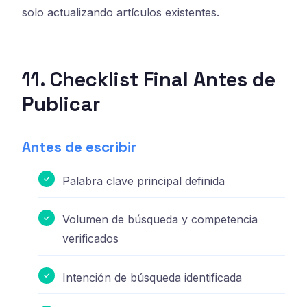
solo actualizando artículos existentes.
11. Checklist Final Antes de
Publicar
Antes de escribir
Palabra clave principal definida
Volumen de búsqueda y competencia
verificados
Intención de búsqueda identificada