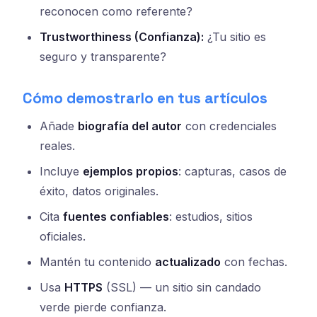
reconocen como referente?
Trustworthiness (Confianza):
¿Tu sitio es
seguro y transparente?
Cómo demostrarlo en tus artículos
Añade
biografía del autor
con credenciales
reales.
Incluye
ejemplos propios
: capturas, casos de
éxito, datos originales.
Cita
fuentes confiables
: estudios, sitios
oficiales.
Mantén tu contenido
actualizado
con fechas.
Usa
HTTPS
(SSL) — un sitio sin candado
verde pierde confianza.