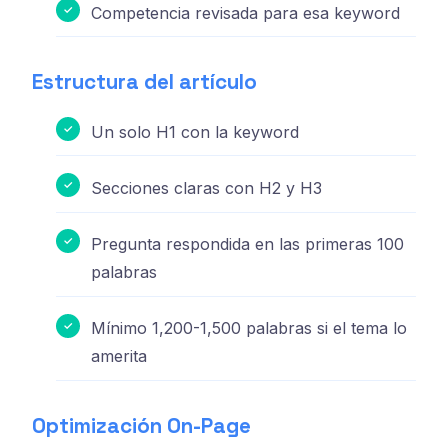
Competencia revisada para esa keyword
Estructura del artículo
Un solo H1 con la keyword
Secciones claras con H2 y H3
Pregunta respondida en las primeras 100
palabras
Mínimo 1,200-1,500 palabras si el tema lo
amerita
Optimización On-Page