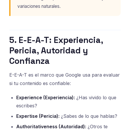
variaciones naturales.
5. E-E-A-T: Experiencia,
Pericia, Autoridad y
Confianza
E-E-A-T es el marco que Google usa para evaluar
si tu contenido es confiable:
Experience (Experiencia):
¿Has vivido lo que
escribes?
Expertise (Pericia):
¿Sabes de lo que hablas?
Authoritativeness (Autoridad):
¿Otros te