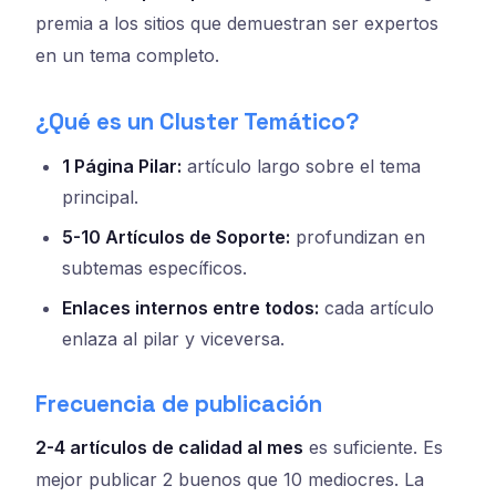
premia a los sitios que demuestran ser expertos
en un tema completo.
¿Qué es un Cluster Temático?
1 Página Pilar:
artículo largo sobre el tema
principal.
5-10 Artículos de Soporte:
profundizan en
subtemas específicos.
Enlaces internos entre todos:
cada artículo
enlaza al pilar y viceversa.
Frecuencia de publicación
2-4 artículos de calidad al mes
es suficiente. Es
mejor publicar 2 buenos que 10 mediocres. La