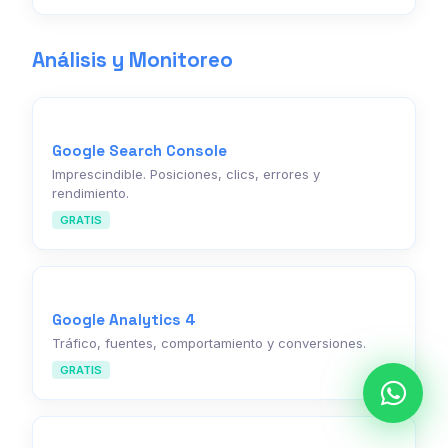
Análisis y Monitoreo
Google Search Console
Imprescindible. Posiciones, clics, errores y
rendimiento.
GRATIS
Google Analytics 4
Tráfico, fuentes, comportamiento y conversiones.
GRATIS