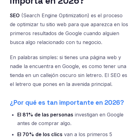
importa en 2026?
SEO
(Search Engine Optimization) es el proceso
de optimizar tu sitio web para que aparezca en los
primeros resultados de Google cuando alguien
busca algo relacionado con tu negocio.
En palabras simples: si tienes una página web y
nadie la encuentra en Google, es como tener una
tienda en un callejón oscuro sin letrero. El SEO es
el letrero que pones en la avenida principal.
¿Por qué es tan importante en 2026?
El 81% de las personas
investigan en Google
antes de comprar algo.
El 70% de los clics
van a los primeros 5