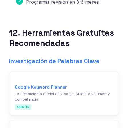
Programar revisión en 3-6 meses
12. Herramientas Gratuitas
Recomendadas
Investigación de Palabras Clave
Google Keyword Planner
La herramienta oficial de Google. Muestra volumen y
competencia.
GRATIS