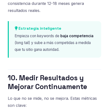
consistencia durante 12-18 meses genera
resultados reales.
Estrategia inteligente
Empieza con keywords de
baja competencia
(long tail) y sube a más competidas a medida
que tu sitio gana autoridad.
10. Medir Resultados y
Mejorar Continuamente
Lo que no se mide, no se mejora. Estas métricas
son clave: