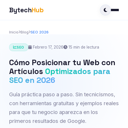
Bytech
Hub
Inicio
Blog
SEO 2026
Febrero 17, 2026
15 min de lectura
SEO
Cómo Posicionar tu Web con
Artículos
Optimizados para
SEO en 2026
Guía práctica paso a paso. Sin tecnicismos,
con herramientas gratuitas y ejemplos reales
para que tu negocio aparezca en los
primeros resultados de Google.