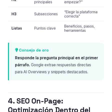
principales
empezar?”
“Elegir la plataforma
H3
Subsecciones
correcta”
Beneficios, pasos,
Listas
Puntos clave
herramientas
Consejo de oro
Responde la pregunta principal en el primer
párrafo.
Google extrae respuestas directas
para AI Overviews y snippets destacados.
4. SEO On-Page:
Optimización Dentro del