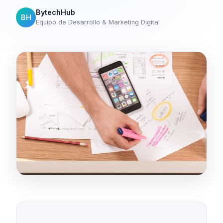
BytechHub
BH
Equipo de Desarrollo & Marketing Digital