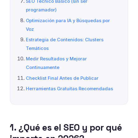
SEO Técnico Básico (sin ser
programador)
Optimización para IA y Búsquedas por
Voz
Estrategia de Contenidos: Clusters
Temáticos
Medir Resultados y Mejorar
Continuamente
Checklist Final Antes de Publicar
Herramientas Gratuitas Recomendadas
1. ¿Qué es el SEO y por qué