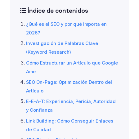
Índice de contenidos
¿Qué es el SEO y por qué importa en
2026?
Investigación de Palabras Clave
(Keyword Research)
Cómo Estructurar un Artículo que Google
Ame
SEO On-Page: Optimización Dentro del
Artículo
E-E-A-T: Experiencia, Pericia, Autoridad
y Confianza
Link Building: Cómo Conseguir Enlaces
de Calidad