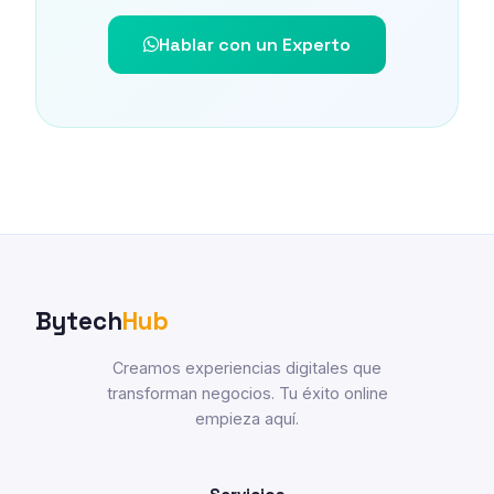
Hablar con un Experto
Bytech
Hub
Creamos experiencias digitales que
transforman negocios. Tu éxito online
empieza aquí.