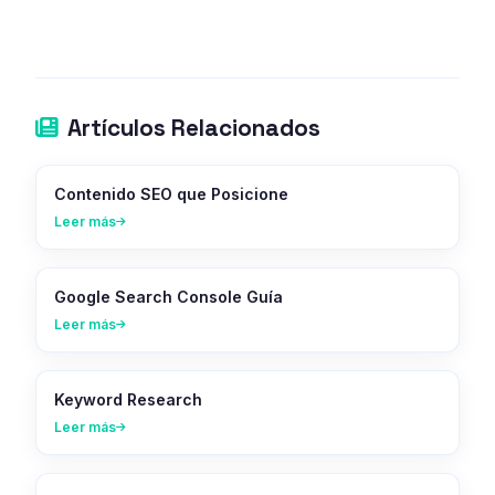
Artículos Relacionados
Contenido SEO que Posicione
Leer más
Google Search Console Guía
Leer más
Keyword Research
Leer más