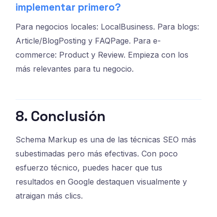
implementar primero?
Para negocios locales: LocalBusiness. Para blogs:
Article/BlogPosting y FAQPage. Para e-
commerce: Product y Review. Empieza con los
más relevantes para tu negocio.
8. Conclusión
Schema Markup es una de las técnicas SEO más
subestimadas pero más efectivas. Con poco
esfuerzo técnico, puedes hacer que tus
resultados en Google destaquen visualmente y
atraigan más clics.