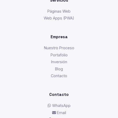
Servicios
Páginas Web
Web Apps (PWA)
Empresa
Nuestro Proceso
Portafolio
Inversión
Blog
Contacto
Contacto
WhatsApp
Email