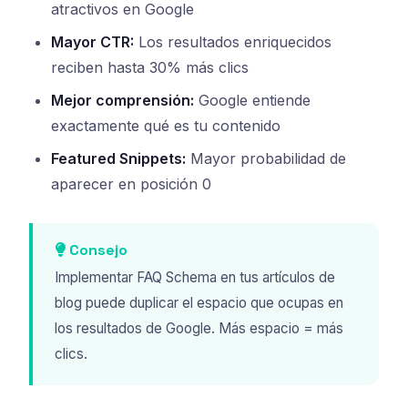
atractivos en Google
Mayor CTR:
Los resultados enriquecidos
reciben hasta 30% más clics
Mejor comprensión:
Google entiende
exactamente qué es tu contenido
Featured Snippets:
Mayor probabilidad de
aparecer en posición 0
Consejo
Implementar FAQ Schema en tus artículos de
blog puede duplicar el espacio que ocupas en
los resultados de Google. Más espacio = más
clics.