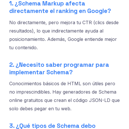
1. ¿Schema Markup afecta
directamente el ranking en Google?
No directamente, pero mejora tu CTR (clics desde
resultados), lo que indirectamente ayuda al
posicionamiento. Además, Google entiende mejor
tu contenido.
2. ¿Necesito saber programar para
implementar Schema?
Conocimientos básicos de HTML son útiles pero
no imprescindibles. Hay generadores de Schema
online gratuitos que crean el código JSON-LD que
solo debes pegar en tu web.
3. ¿Qué tipos de Schema debo