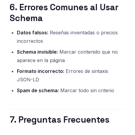
6. Errores Comunes al Usar
Schema
Datos falsos:
Reseñas inventadas o precios
incorrectos
Schema invisible:
Marcar contenido que no
aparece en la página
Formato incorrecto:
Errores de sintaxis
JSON-LD
Spam de schema:
Marcar todo sin criterio
7. Preguntas Frecuentes