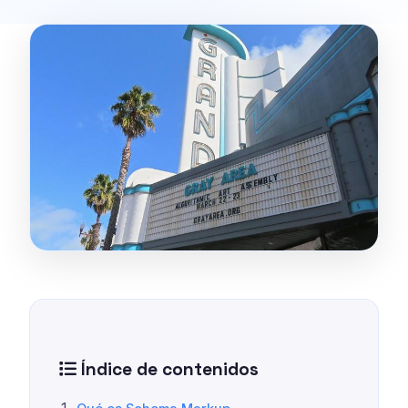
Índice de contenidos