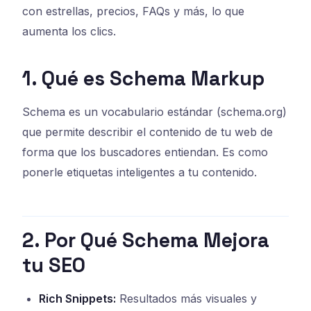
con estrellas, precios, FAQs y más, lo que
aumenta los clics.
1. Qué es Schema Markup
Schema es un vocabulario estándar (schema.org)
que permite describir el contenido de tu web de
forma que los buscadores entiendan. Es como
ponerle etiquetas inteligentes a tu contenido.
2. Por Qué Schema Mejora
tu SEO
Rich Snippets:
Resultados más visuales y