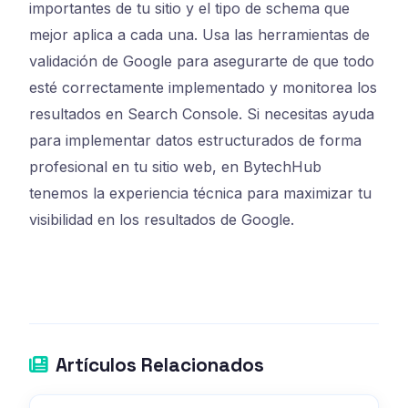
importantes de tu sitio y el tipo de schema que
mejor aplica a cada una. Usa las herramientas de
validación de Google para asegurarte de que todo
esté correctamente implementado y monitorea los
resultados en Search Console. Si necesitas ayuda
para implementar datos estructurados de forma
profesional en tu sitio web, en BytechHub
tenemos la experiencia técnica para maximizar tu
visibilidad en los resultados de Google.
Artículos Relacionados