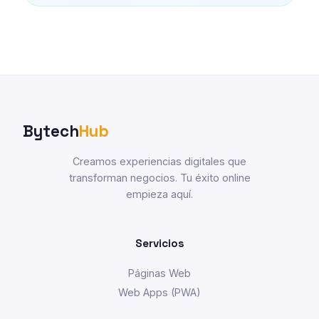
Bytech
Hub
Creamos experiencias digitales que
transforman negocios. Tu éxito online
empieza aquí.
Servicios
Páginas Web
Web Apps (PWA)