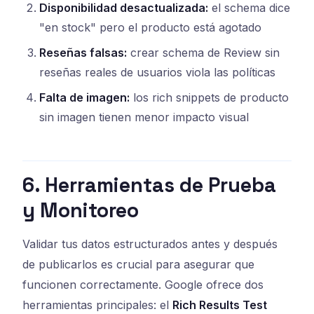
Disponibilidad desactualizada:
el schema dice
"en stock" pero el producto está agotado
Reseñas falsas:
crear schema de Review sin
reseñas reales de usuarios viola las políticas
Falta de imagen:
los rich snippets de producto
sin imagen tienen menor impacto visual
6. Herramientas de Prueba
y Monitoreo
Validar tus datos estructurados antes y después
de publicarlos es crucial para asegurar que
funcionen correctamente. Google ofrece dos
herramientas principales: el
Rich Results Test