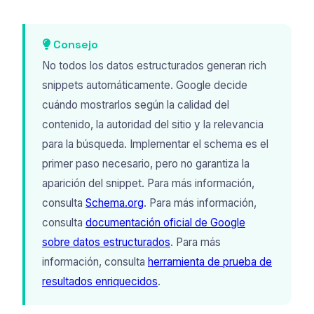
Consejo
No todos los datos estructurados generan rich
snippets automáticamente. Google decide
cuándo mostrarlos según la calidad del
contenido, la autoridad del sitio y la relevancia
para la búsqueda. Implementar el schema es el
primer paso necesario, pero no garantiza la
aparición del snippet. Para más información,
consulta
Schema.org
. Para más información,
consulta
documentación oficial de Google
sobre datos estructurados
. Para más
información, consulta
herramienta de prueba de
resultados enriquecidos
.