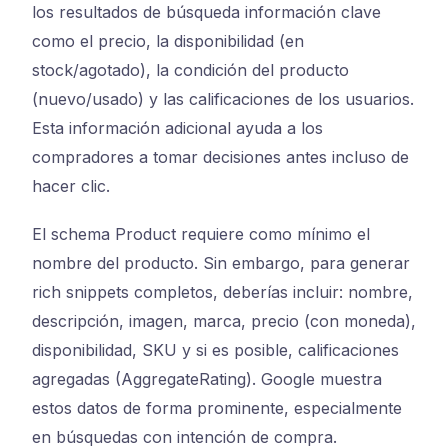
los resultados de búsqueda información clave
como el precio, la disponibilidad (en
stock/agotado), la condición del producto
(nuevo/usado) y las calificaciones de los usuarios.
Esta información adicional ayuda a los
compradores a tomar decisiones antes incluso de
hacer clic.
El schema Product requiere como mínimo el
nombre del producto. Sin embargo, para generar
rich snippets completos, deberías incluir: nombre,
descripción, imagen, marca, precio (con moneda),
disponibilidad, SKU y si es posible, calificaciones
agregadas (AggregateRating). Google muestra
estos datos de forma prominente, especialmente
en búsquedas con intención de compra.