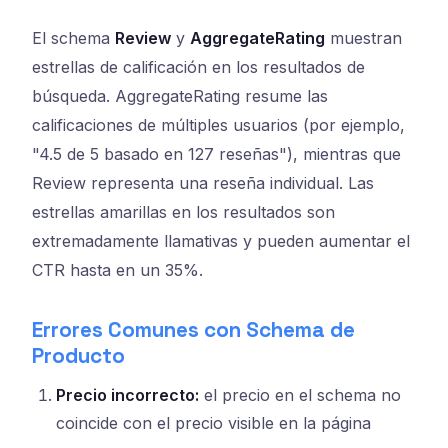
El schema
Review
y
AggregateRating
muestran
estrellas de calificación en los resultados de
búsqueda. AggregateRating resume las
calificaciones de múltiples usuarios (por ejemplo,
"4.5 de 5 basado en 127 reseñas"), mientras que
Review representa una reseña individual. Las
estrellas amarillas en los resultados son
extremadamente llamativas y pueden aumentar el
CTR hasta en un 35%.
Errores Comunes con Schema de
Producto
Precio incorrecto:
el precio en el schema no
coincide con el precio visible en la página