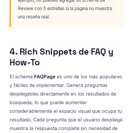
ejemplo, no puedes agregar un schema de
Review con 5 estrellas si la página no muestra
una reseña real.
4. Rich Snippets de FAQ y
How-To
El schema
FAQPage
es uno de los más populares
y fáciles de implementar. Genera preguntas
desplegables directamente en los resultados de
búsqueda, lo que puede aumentar
considerablemente el espacio visual que ocupa tu
resultado. Cada pregunta que el usuario despliega
muestra la respuesta completa sin necesidad de