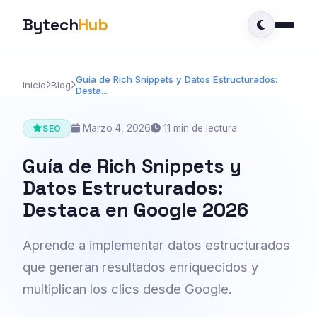
Bytech
Hub
Guía de Rich Snippets y Datos Estructurados:
Inicio
Blog
Desta...
Marzo 4, 2026
11 min de lectura
SEO
Guía de Rich Snippets y
Datos Estructurados:
Destaca en Google 2026
Aprende a implementar datos estructurados
que generan resultados enriquecidos y
multiplican los clics desde Google.