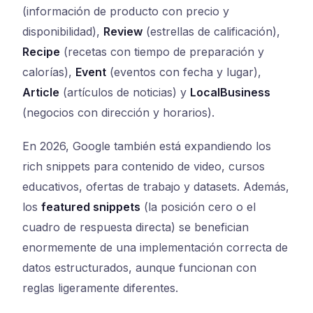
(información de producto con precio y
disponibilidad),
Review
(estrellas de calificación),
Recipe
(recetas con tiempo de preparación y
calorías),
Event
(eventos con fecha y lugar),
Article
(artículos de noticias) y
LocalBusiness
(negocios con dirección y horarios).
En 2026, Google también está expandiendo los
rich snippets para contenido de video, cursos
educativos, ofertas de trabajo y datasets. Además,
los
featured snippets
(la posición cero o el
cuadro de respuesta directa) se benefician
enormemente de una implementación correcta de
datos estructurados, aunque funcionan con
reglas ligeramente diferentes.