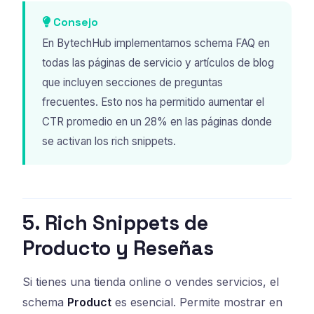
Consejo
En BytechHub implementamos schema FAQ en
todas las páginas de servicio y artículos de blog
que incluyen secciones de preguntas
frecuentes. Esto nos ha permitido aumentar el
CTR promedio en un 28% en las páginas donde
se activan los rich snippets.
5. Rich Snippets de
Producto y Reseñas
Si tienes una tienda online o vendes servicios, el
schema
Product
es esencial. Permite mostrar en