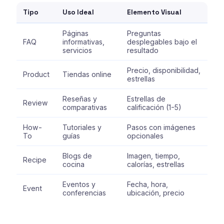
Tipo
Uso Ideal
Elemento Visual
Páginas
Preguntas
FAQ
informativas,
desplegables bajo el
servicios
resultado
Precio, disponibilidad,
Product
Tiendas online
estrellas
Reseñas y
Estrellas de
Review
comparativas
calificación (1-5)
How-
Tutoriales y
Pasos con imágenes
To
guías
opcionales
Blogs de
Imagen, tiempo,
Recipe
cocina
calorías, estrellas
Eventos y
Fecha, hora,
Event
conferencias
ubicación, precio