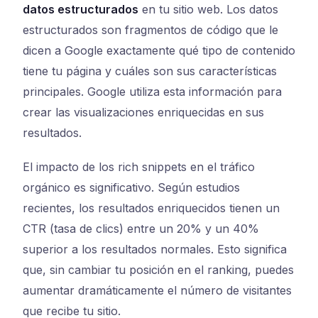
datos estructurados
en tu sitio web. Los datos
estructurados son fragmentos de código que le
dicen a Google exactamente qué tipo de contenido
tiene tu página y cuáles son sus características
principales. Google utiliza esta información para
crear las visualizaciones enriquecidas en sus
resultados.
El impacto de los rich snippets en el tráfico
orgánico es significativo. Según estudios
recientes, los resultados enriquecidos tienen un
CTR (tasa de clics) entre un 20% y un 40%
superior a los resultados normales. Esto significa
que, sin cambiar tu posición en el ranking, puedes
aumentar dramáticamente el número de visitantes
que recibe tu sitio.