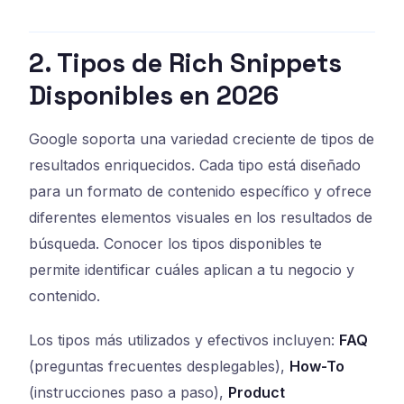
2. Tipos de Rich Snippets
Disponibles en 2026
Google soporta una variedad creciente de tipos de
resultados enriquecidos. Cada tipo está diseñado
para un formato de contenido específico y ofrece
diferentes elementos visuales en los resultados de
búsqueda. Conocer los tipos disponibles te
permite identificar cuáles aplican a tu negocio y
contenido.
Los tipos más utilizados y efectivos incluyen:
FAQ
(preguntas frecuentes desplegables),
How-To
(instrucciones paso a paso),
Product