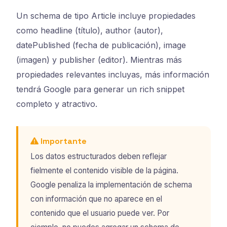
Un schema de tipo Article incluye propiedades
como headline (título), author (autor),
datePublished (fecha de publicación), image
(imagen) y publisher (editor). Mientras más
propiedades relevantes incluyas, más información
tendrá Google para generar un rich snippet
completo y atractivo.
Importante
Los datos estructurados deben reflejar
fielmente el contenido visible de la página.
Google penaliza la implementación de schema
con información que no aparece en el
contenido que el usuario puede ver. Por