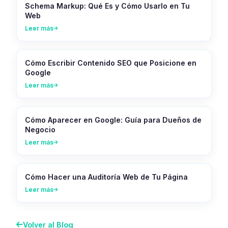
Schema Markup: Qué Es y Cómo Usarlo en Tu
Web
Leer más
Cómo Escribir Contenido SEO que Posicione en
Google
Leer más
Cómo Aparecer en Google: Guía para Dueños de
Negocio
Leer más
Cómo Hacer una Auditoría Web de Tu Página
Leer más
Volver al Blog