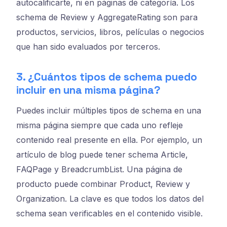
autocalificarte, ni en páginas de categoría. Los
schema de Review y AggregateRating son para
productos, servicios, libros, películas o negocios
que han sido evaluados por terceros.
3. ¿Cuántos tipos de schema puedo
incluir en una misma página?
Puedes incluir múltiples tipos de schema en una
misma página siempre que cada uno refleje
contenido real presente en ella. Por ejemplo, un
artículo de blog puede tener schema Article,
FAQPage y BreadcrumbList. Una página de
producto puede combinar Product, Review y
Organization. La clave es que todos los datos del
schema sean verificables en el contenido visible.