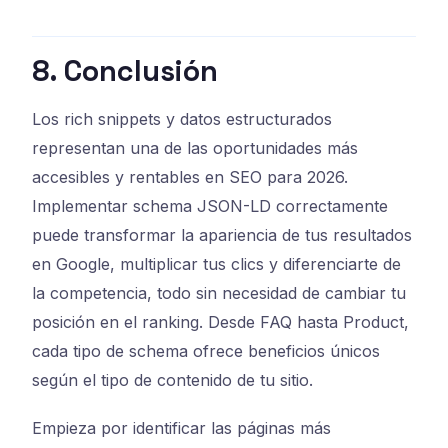
8. Conclusión
Los rich snippets y datos estructurados
representan una de las oportunidades más
accesibles y rentables en SEO para 2026.
Implementar schema JSON-LD correctamente
puede transformar la apariencia de tus resultados
en Google, multiplicar tus clics y diferenciarte de
la competencia, todo sin necesidad de cambiar tu
posición en el ranking. Desde FAQ hasta Product,
cada tipo de schema ofrece beneficios únicos
según el tipo de contenido de tu sitio.
Empieza por identificar las páginas más