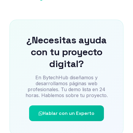
¿Necesitas ayuda
con tu proyecto
digital?
En BytechHub diseñamos y
desarrollamos páginas web
profesionales. Tu demo lista en 24
horas. Hablemos sobre tu proyecto.
Hablar con un Experto