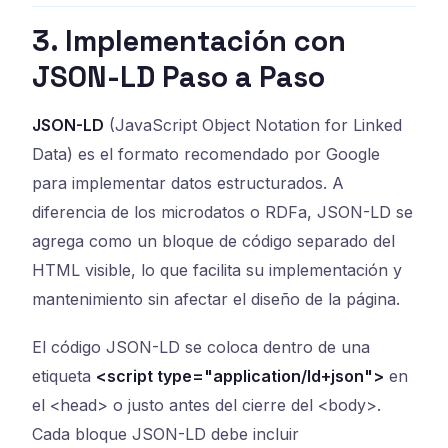
3. Implementación con
JSON-LD Paso a Paso
JSON-LD
(JavaScript Object Notation for Linked
Data) es el formato recomendado por Google
para implementar datos estructurados. A
diferencia de los microdatos o RDFa, JSON-LD se
agrega como un bloque de código separado del
HTML visible, lo que facilita su implementación y
mantenimiento sin afectar el diseño de la página.
El código JSON-LD se coloca dentro de una
etiqueta
<script type="application/ld+json">
en
el <head> o justo antes del cierre del <body>.
Cada bloque JSON-LD debe incluir