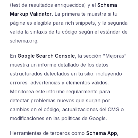
(test de resultados enriquecidos) y el
Schema
Markup Validator
. La primera te muestra si tu
página es elegible para rich snippets, y la segunda
valida la sintaxis de tu código según el estándar de
schema.org.
En
Google Search Console
, la sección "Mejoras"
muestra un informe detallado de los datos
estructurados detectados en tu sitio, incluyendo
errores, advertencias y elementos válidos.
Monitorea este informe regularmente para
detectar problemas nuevos que surjan por
cambios en el código, actualizaciones del CMS o
modificaciones en las políticas de Google.
Herramientas de terceros como
Schema App
,