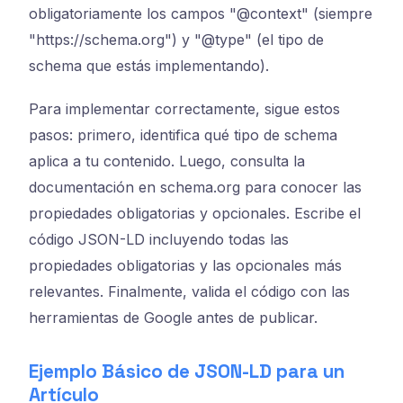
obligatoriamente los campos "@context" (siempre
"https://schema.org") y "@type" (el tipo de
schema que estás implementando).
Para implementar correctamente, sigue estos
pasos: primero, identifica qué tipo de schema
aplica a tu contenido. Luego, consulta la
documentación en schema.org para conocer las
propiedades obligatorias y opcionales. Escribe el
código JSON-LD incluyendo todas las
propiedades obligatorias y las opcionales más
relevantes. Finalmente, valida el código con las
herramientas de Google antes de publicar.
Ejemplo Básico de JSON-LD para un
Artículo