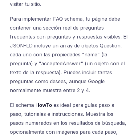
visitar tu sitio.
Para implementar FAQ schema, tu página debe
contener una sección real de preguntas
frecuentes con preguntas y respuestas visibles. El
JSON-LD incluye un array de objetos Question,
cada uno con las propiedades "name" (la
pregunta) y "acceptedAnswer" (un objeto con el
texto de la respuesta). Puedes incluir tantas
preguntas como desees, aunque Google
normalmente muestra entre 2 y 4.
El schema
HowTo
es ideal para guías paso a
paso, tutoriales e instrucciones. Muestra los
pasos numerados en los resultados de búsqueda,
opcionalmente con imágenes para cada paso,