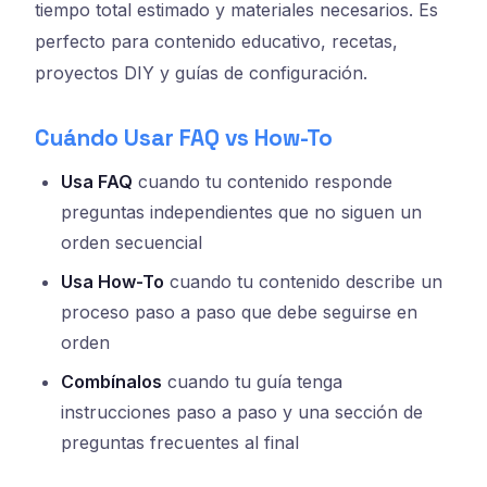
tiempo total estimado y materiales necesarios. Es
perfecto para contenido educativo, recetas,
proyectos DIY y guías de configuración.
Cuándo Usar FAQ vs How-To
Usa FAQ
cuando tu contenido responde
preguntas independientes que no siguen un
orden secuencial
Usa How-To
cuando tu contenido describe un
proceso paso a paso que debe seguirse en
orden
Combínalos
cuando tu guía tenga
instrucciones paso a paso y una sección de
preguntas frecuentes al final