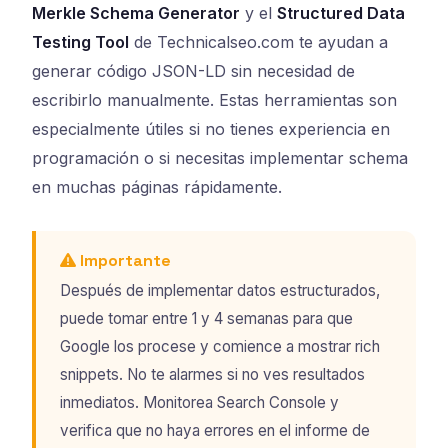
Merkle Schema Generator
y el
Structured Data
Testing Tool
de Technicalseo.com te ayudan a
generar código JSON-LD sin necesidad de
escribirlo manualmente. Estas herramientas son
especialmente útiles si no tienes experiencia en
programación o si necesitas implementar schema
en muchas páginas rápidamente.
Importante
Después de implementar datos estructurados,
puede tomar entre 1 y 4 semanas para que
Google los procese y comience a mostrar rich
snippets. No te alarmes si no ves resultados
inmediatos. Monitorea Search Console y
verifica que no haya errores en el informe de