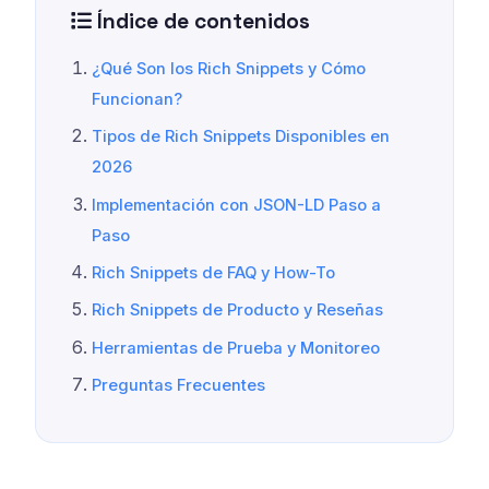
Índice de contenidos
¿Qué Son los Rich Snippets y Cómo
Funcionan?
Tipos de Rich Snippets Disponibles en
2026
Implementación con JSON-LD Paso a
Paso
Rich Snippets de FAQ y How-To
Rich Snippets de Producto y Reseñas
Herramientas de Prueba y Monitoreo
Preguntas Frecuentes