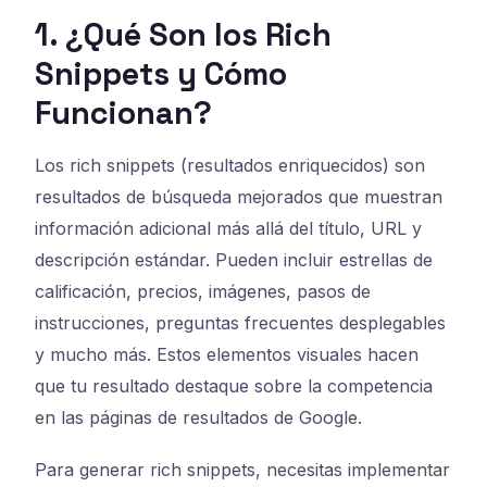
1. ¿Qué Son los Rich
Snippets y Cómo
Funcionan?
Los rich snippets (resultados enriquecidos) son
resultados de búsqueda mejorados que muestran
información adicional más allá del título, URL y
descripción estándar. Pueden incluir estrellas de
calificación, precios, imágenes, pasos de
instrucciones, preguntas frecuentes desplegables
y mucho más. Estos elementos visuales hacen
que tu resultado destaque sobre la competencia
en las páginas de resultados de Google.
Para generar rich snippets, necesitas implementar