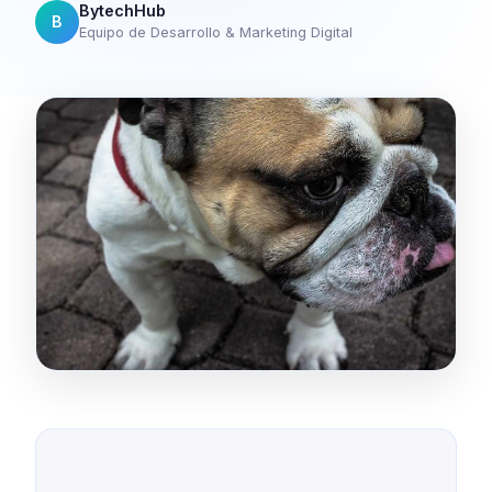
BytechHub
B
Equipo de Desarrollo & Marketing Digital