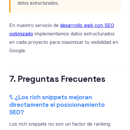
datos estructurados.
En nuestro servicio de
desarrollo web con SEO
optimizado
implementamos datos estructurados
en cada proyecto para maximizar tu visibilidad en
Google.
7. Preguntas Frecuentes
1. ¿Los rich snippets mejoran
directamente el posicionamiento
SEO?
Los rich snippets no son un factor de ranking