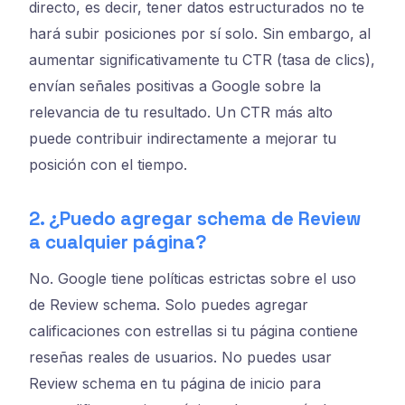
directo, es decir, tener datos estructurados no te
hará subir posiciones por sí solo. Sin embargo, al
aumentar significativamente tu CTR (tasa de clics),
envían señales positivas a Google sobre la
relevancia de tu resultado. Un CTR más alto
puede contribuir indirectamente a mejorar tu
posición con el tiempo.
2. ¿Puedo agregar schema de Review
a cualquier página?
No. Google tiene políticas estrictas sobre el uso
de Review schema. Solo puedes agregar
calificaciones con estrellas si tu página contiene
reseñas reales de usuarios. No puedes usar
Review schema en tu página de inicio para