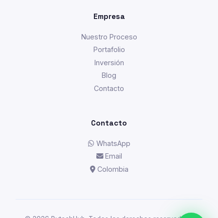
Empresa
Nuestro Proceso
Portafolio
Inversión
Blog
Contacto
Contacto
WhatsApp
Email
Colombia