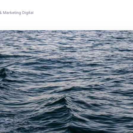
& Marketing Digital