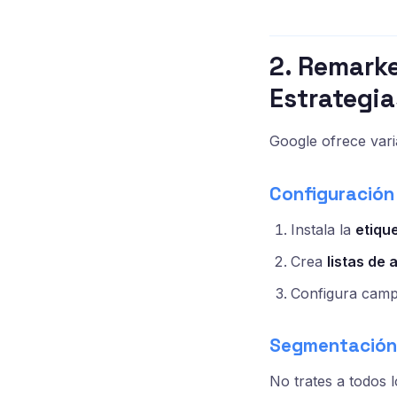
2. Remarke
Estrategia
Google ofrece vari
Configuración
Instala la
etiqu
Crea
listas de 
Configura camp
Segmentación 
No trates a todos 