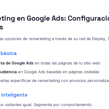
ting en Google Ads: Configuraci
s
as opciones de remarketing a través de su red de Display,
 básica
eta de Google Ads
en todas las páginas de tu sitio web
audiencia
en Google Ads basadas en páginas visitadas
añas específicas de remarketing con anuncios personaliz
inteligente
los visitantes igual. Segmenta por comportamiento: