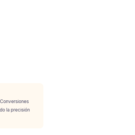
e Conversiones
o la precisión