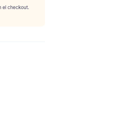
n el checkout.