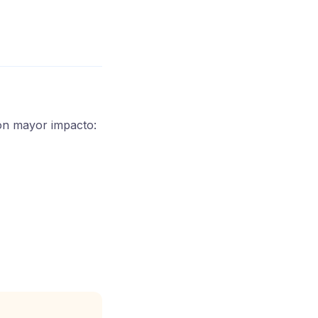
con mayor impacto: