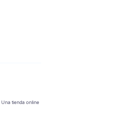
 Una tienda online