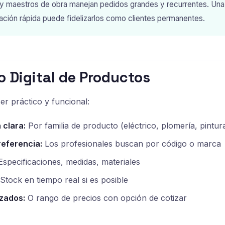
s y maestros de obra manejan pedidos grandes y recurrentes. Un
ación rápida puede fidelizarlos como clientes permanentes.
o Digital de Productos
er práctico y funcional:
 clara:
Por familia de producto (eléctrico, plomería, pintura
eferencia:
Los profesionales buscan por código o marca
specificaciones, medidas, materiales
Stock en tiempo real si es posible
izados:
O rango de precios con opción de cotizar