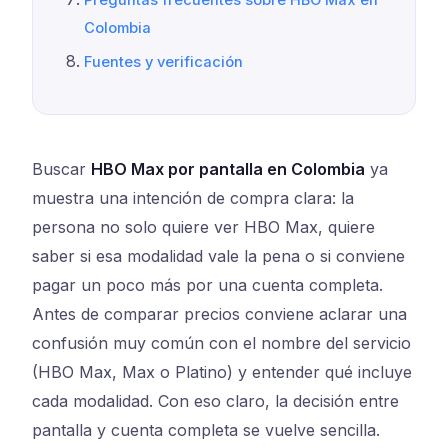
Preguntas frecuentes sobre HBO Max en
Colombia
Fuentes y verificación
Buscar
HBO Max por pantalla en Colombia
ya
muestra una intención de compra clara: la
persona no solo quiere ver HBO Max, quiere
saber si esa modalidad vale la pena o si conviene
pagar un poco más por una cuenta completa.
Antes de comparar precios conviene aclarar una
confusión muy común con el nombre del servicio
(HBO Max, Max o Platino) y entender qué incluye
cada modalidad. Con eso claro, la decisión entre
pantalla y cuenta completa se vuelve sencilla.