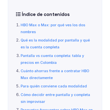
Índice de contenidos
HBO Max o Max: por qué ves los dos
nombres
Qué es la modalidad por pantalla y qué
es la cuenta completa
Pantalla vs cuenta completa: tabla y
precios en Colombia
Cuánto ahorras frente a contratar HBO
Max directamente
Para quién conviene cada modalidad
Cómo decidir entre pantalla y completa
sin improvisar