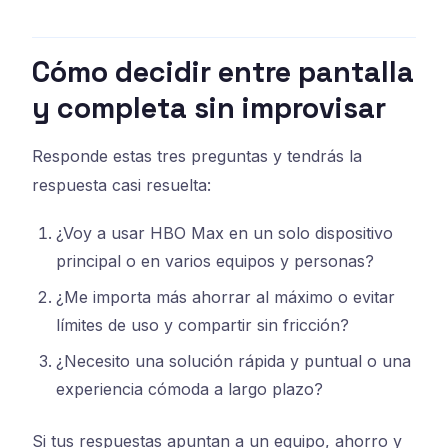
Cómo decidir entre pantalla
y completa sin improvisar
Responde estas tres preguntas y tendrás la
respuesta casi resuelta:
¿Voy a usar HBO Max en un solo dispositivo
principal o en varios equipos y personas?
¿Me importa más ahorrar al máximo o evitar
límites de uso y compartir sin fricción?
¿Necesito una solución rápida y puntual o una
experiencia cómoda a largo plazo?
Si tus respuestas apuntan a un equipo, ahorro y