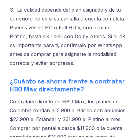
Sí. La calidad depende del plan asignado y de tu
conexión, no de si es pantalla o cuenta completa.
Puedes ver en HD o Full HD y, con el plan
Platino, hasta 4K UHD con Dolby Atmos. Si el 4K
es importante para ti, confírmalo por WhatsApp
antes de comprar para asignarte la modalidad
correcta y evitar sorpresas.
¿Cuánto se ahorra frente a contratar
HBO Max directamente?
Contratado directo en HBO Max, los planes en
Colombia rondan $13.900 el Básico con anuncios,
$23.900 el Estándar y $31.900 el Platino al mes.
Comprar por pantalla desde $11.900 o la cuenta