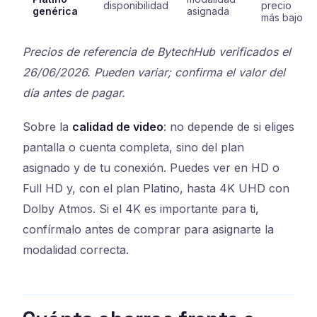
disponibilidad
precio
genérica
asignada
más bajo
Precios de referencia de BytechHub verificados el
26/06/2026. Pueden variar; confirma el valor del
día antes de pagar.
Sobre la
calidad de video
: no depende de si eliges
pantalla o cuenta completa, sino del plan
asignado y de tu conexión. Puedes ver en HD o
Full HD y, con el plan Platino, hasta 4K UHD con
Dolby Atmos. Si el 4K es importante para ti,
confírmalo antes de comprar para asignarte la
modalidad correcta.