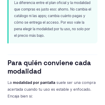
La diferencia entre el plan oficial y la modalidad
que compras es justo eso: ahorro. No cambia el
catálogo ni las apps; cambia cuánto pagas y
cómo se entrega el acceso. Por eso vale la
pena elegir la modalidad por tu uso, no solo por
el precio más bajo.
Para quién conviene cada
modalidad
La
modalidad por pantalla
suele ser una compra
acertada cuando tu uso es estable y enfocado.
Encaja bien si: