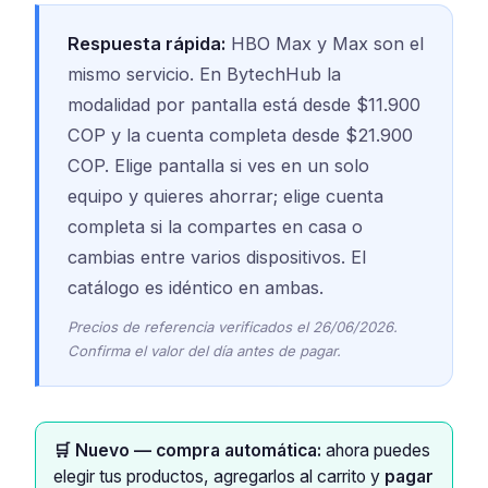
Respuesta rápida:
HBO Max y Max son el
mismo servicio. En BytechHub la
modalidad por pantalla está desde $11.900
COP y la cuenta completa desde $21.900
COP. Elige pantalla si ves en un solo
equipo y quieres ahorrar; elige cuenta
completa si la compartes en casa o
cambias entre varios dispositivos. El
catálogo es idéntico en ambas.
Precios de referencia verificados el 26/06/2026.
Confirma el valor del día antes de pagar.
🛒 Nuevo — compra automática:
ahora puedes
elegir tus productos, agregarlos al carrito y
pagar