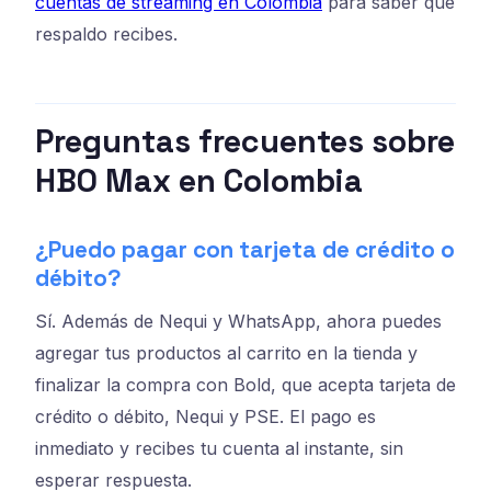
cuentas de streaming en Colombia
para saber qué
respaldo recibes.
Preguntas frecuentes sobre
HBO Max en Colombia
¿Puedo pagar con tarjeta de crédito o
débito?
Sí. Además de Nequi y WhatsApp, ahora puedes
agregar tus productos al carrito en la tienda y
finalizar la compra con Bold, que acepta tarjeta de
crédito o débito, Nequi y PSE. El pago es
inmediato y recibes tu cuenta al instante, sin
esperar respuesta.