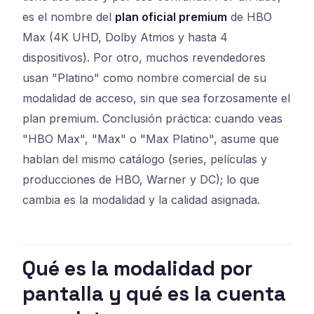
es el nombre del
plan oficial premium
de HBO
Max (4K UHD, Dolby Atmos y hasta 4
dispositivos). Por otro, muchos revendedores
usan "Platino" como nombre comercial de su
modalidad de acceso, sin que sea forzosamente el
plan premium. Conclusión práctica: cuando veas
"HBO Max", "Max" o "Max Platino", asume que
hablan del mismo catálogo (series, películas y
producciones de HBO, Warner y DC); lo que
cambia es la modalidad y la calidad asignada.
Qué es la modalidad por
pantalla y qué es la cuenta