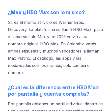
¿Max y HBO Max son lo mismo?
Sí, es el mismo servicio de Warner Bros.
Discovery. La plataforma se llamó HBO Max, pasó
a llamarse solo Max y en 2025 volvió a su
nombre original, HBO Max. En Colombia verás
ambas etiquetas y muchos vendedores la llaman
Max Platino. El catálogo, las apps y las
modalidades son los mismos; solo cambia el
nombre.
¿Cuál es la diferencia entre HBO Max
por pantalla y cuenta completa?
Por pantalla obtienes un perfil individual dentro de
una cuenta, pensado para un dispositivo principal