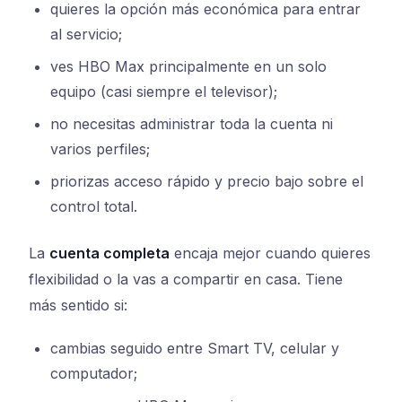
quieres la opción más económica para entrar
al servicio;
ves HBO Max principalmente en un solo
equipo (casi siempre el televisor);
no necesitas administrar toda la cuenta ni
varios perfiles;
priorizas acceso rápido y precio bajo sobre el
control total.
La
cuenta completa
encaja mejor cuando quieres
flexibilidad o la vas a compartir en casa. Tiene
más sentido si:
cambias seguido entre Smart TV, celular y
computador;