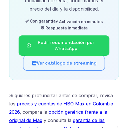
modalidad correcta, confirmamos el
precio del día y la disponibilidad.
✅ Con garantía
⚡ Activación en minutos
💬 Respuesta inmediata
Pedir recomendación por
WhatsApp
Ver catálogo de streaming
Si quieres profundizar antes de comprar, revisa
los
precios y cuentas de HBO Max en Colombia
2026
, compara la
opción genérica frente a la
original de Max
y consulta la
garantía de las