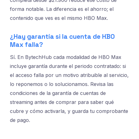
completa desde $21.900 reduce ese costo de
forma notable. La diferencia es el ahorro; el
contenido que ves es el mismo HBO Max.
¿Hay garantía si la cuenta de HBO
Max falla?
Sí. En BytechHub cada modalidad de HBO Max
incluye garantía durante el periodo contratado: si
el acceso falla por un motivo atribuible al servicio,
lo reponemos o lo solucionamos. Revisa las
condiciones de la garantía de cuentas de
streaming antes de comprar para saber qué
cubre y cómo activarla, y guarda tu comprobante
de pago.