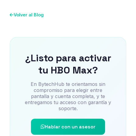
Volver al Blog
¿Listo para activar
tu HBO Max?
En BytechHub te orientamos sin
compromiso para elegir entre
pantalla y cuenta completa, y te
entregamos tu acceso con garantía y
soporte.
Hablar con un asesor