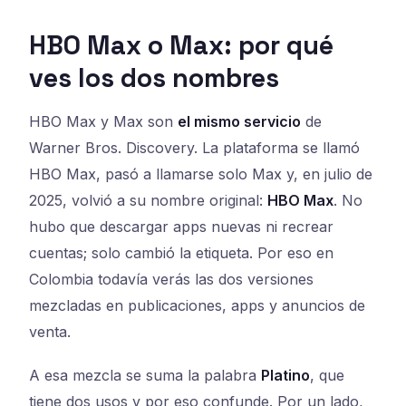
HBO Max o Max: por qué
ves los dos nombres
HBO Max y Max son
el mismo servicio
de
Warner Bros. Discovery. La plataforma se llamó
HBO Max, pasó a llamarse solo Max y, en julio de
2025, volvió a su nombre original:
HBO Max
. No
hubo que descargar apps nuevas ni recrear
cuentas; solo cambió la etiqueta. Por eso en
Colombia todavía verás las dos versiones
mezcladas en publicaciones, apps y anuncios de
venta.
A esa mezcla se suma la palabra
Platino
, que
tiene dos usos y por eso confunde. Por un lado,