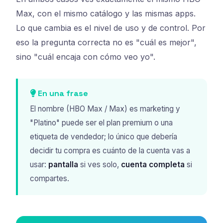
Max, con el mismo catálogo y las mismas apps.
Lo que cambia es el nivel de uso y de control. Por
eso la pregunta correcta no es "cuál es mejor",
sino "cuál encaja con cómo veo yo".
En una frase
El nombre (HBO Max / Max) es marketing y
"Platino" puede ser el plan premium o una
etiqueta de vendedor; lo único que debería
decidir tu compra es cuánto de la cuenta vas a
usar:
pantalla
si ves solo,
cuenta completa
si
compartes.