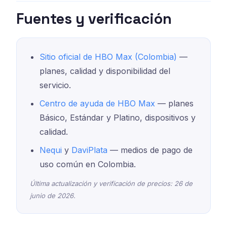
Fuentes y verificación
Sitio oficial de HBO Max (Colombia)
—
planes, calidad y disponibilidad del
servicio.
Centro de ayuda de HBO Max
— planes
Básico, Estándar y Platino, dispositivos y
calidad.
Nequi
y
DaviPlata
— medios de pago de
uso común en Colombia.
Última actualización y verificación de precios: 26 de
junio de 2026.