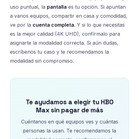
uso puntual, la
pantalla
es tu opción. Si apuntan
a varios equipos, compartir en casa y comodidad,
ve por la
cuenta completa
. Y si lo que necesitas
es la mejor calidad (4K UHD), confírmalo para
asignarte la modalidad correcta. Si aún dudas,
escríbenos tu caso y te recomendamos la
modalidad sin compromiso.
Te ayudamos a elegir tu HBO
Max sin pagar de más
Cuéntanos en qué equipos ves y cuántas
personas la usan. Te recomendamos la