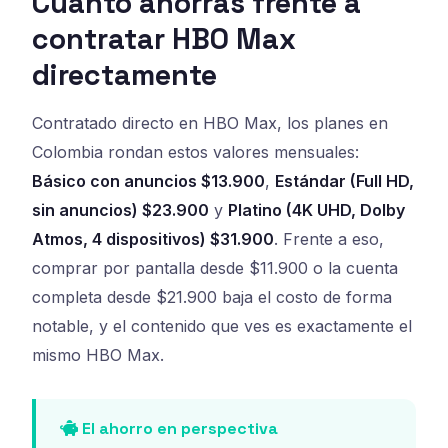
Cuánto ahorras frente a
contratar HBO Max
directamente
Contratado directo en HBO Max, los planes en
Colombia rondan estos valores mensuales:
Básico con anuncios $13.900
,
Estándar (Full HD,
sin anuncios) $23.900
y
Platino (4K UHD, Dolby
Atmos, 4 dispositivos) $31.900
. Frente a eso,
comprar por pantalla desde $11.900 o la cuenta
completa desde $21.900 baja el costo de forma
notable, y el contenido que ves es exactamente el
mismo HBO Max.
El ahorro en perspectiva