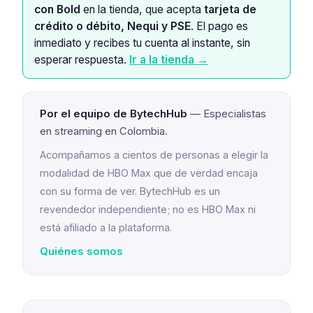
con Bold
en la tienda, que acepta
tarjeta de
crédito o débito, Nequi y PSE
. El pago es
inmediato y recibes tu cuenta al instante, sin
esperar respuesta.
Ir a la tienda →
Por el equipo de BytechHub
— Especialistas
en streaming en Colombia.
Acompañamos a cientos de personas a elegir la
modalidad de HBO Max que de verdad encaja
con su forma de ver. BytechHub es un
revendedor independiente; no es HBO Max ni
está afiliado a la plataforma.
Quiénes somos