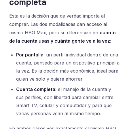
completa
Esta es la decisión que de verdad importa al
comprar. Las dos modalidades dan acceso al
mismo HBO Max, pero se diferencian en
cuánto
de la cuenta usas y cuánta gente ve a la vez
:
Por pantalla:
un perfil individual dentro de una
cuenta, pensado para un dispositivo principal a
la vez. Es la opción más económica, ideal para
quien ve solo y quiere ahorrar.
Cuenta completa:
el manejo de la cuenta y
sus perfiles, con libertad para cambiar entre
Smart TV, celular y computador y para que
varias personas vean al mismo tiempo.
En ambos casos ves exactamente el mismo HBO