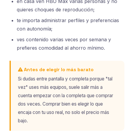
en casa ven HBO Max varias personas y no
quieres choques de reproducción;
te importa administrar perfiles y preferencias
con autonomía;
ves contenido varias veces por semana y
prefieres comodidad al ahorro mínimo.
Antes de elegir lo más barato
Si dudas entre pantalla y completa porque "tal
vez" uses más equipos, suele salir más a
cuenta empezar con la completa que comprar
dos veces. Comprar bien es elegir lo que
encaja con tu uso real, no solo el precio más
bajo.