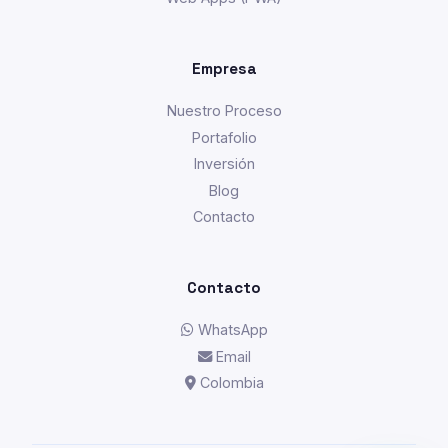
Empresa
Nuestro Proceso
Portafolio
Inversión
Blog
Contacto
Contacto
WhatsApp
Email
Colombia