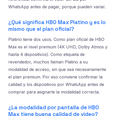
WhatsApp antes de pagar, porque pueden variar.
¿Qué significa HBO Max Platino y es lo
mismo que el plan oficial?
Platino tiene dos usos. Como plan oficial de HBO
Max es el nivel premium (4K UHD, Dolby Atmos y
hasta 4 dispositivos). Como etiqueta de
revendedor, muchos llaman Platino a su
modalidad de acceso, sin que sea necesariamente
el plan premium. Por eso conviene confirmar la
calidad y los dispositivos por WhatsApp antes de
comprar para asignarte la modalidad correcta.
¿La modalidad por pantalla de HBO
Max tiene buena calidad de video?