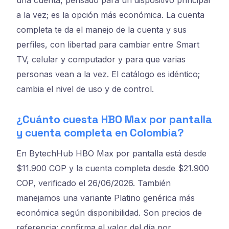
a la vez; es la opción más económica. La cuenta
completa te da el manejo de la cuenta y sus
perfiles, con libertad para cambiar entre Smart
TV, celular y computador y para que varias
personas vean a la vez. El catálogo es idéntico;
cambia el nivel de uso y de control.
¿Cuánto cuesta HBO Max por pantalla
y cuenta completa en Colombia?
En BytechHub HBO Max por pantalla está desde
$11.900 COP y la cuenta completa desde $21.900
COP, verificado el 26/06/2026. También
manejamos una variante Platino genérica más
económica según disponibilidad. Son precios de
referencia: confirma el valor del día por