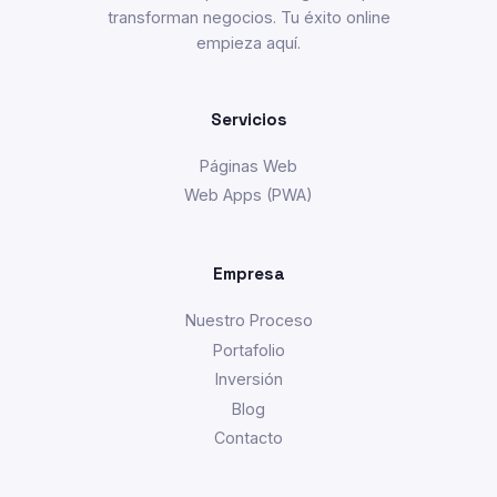
transforman negocios. Tu éxito online
empieza aquí.
Servicios
Páginas Web
Web Apps (PWA)
Empresa
Nuestro Proceso
Portafolio
Inversión
Blog
Contacto