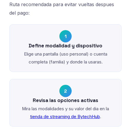
Ruta recomendada para evitar vueltas despues
del pago:
1
Define modalidad y dispositivo
Elige una pantalla (uso personal) o cuenta
completa (familia) y donde la usaras.
2
Revisa las opciones activas
Mira las modalidades y su valor del dia en la
tienda de streaming de BytechHub
.