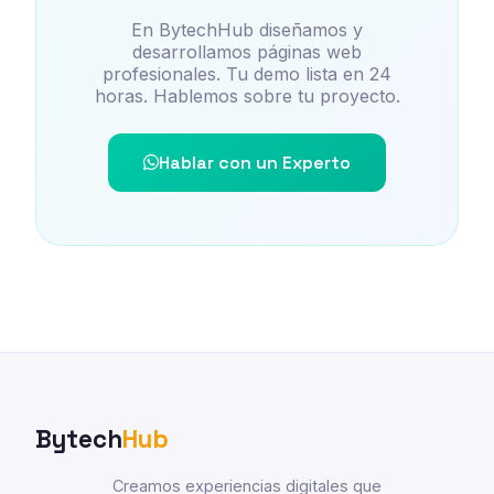
En BytechHub diseñamos y
desarrollamos páginas web
profesionales. Tu demo lista en 24
horas. Hablemos sobre tu proyecto.
Hablar con un Experto
Bytech
Hub
Creamos experiencias digitales que