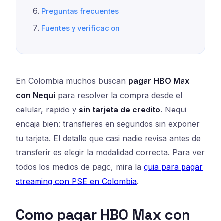
Preguntas frecuentes
Fuentes y verificacion
En Colombia muchos buscan
pagar HBO Max
con Nequi
para resolver la compra desde el
celular, rapido y
sin tarjeta de credito
. Nequi
encaja bien: transfieres en segundos sin exponer
tu tarjeta. El detalle que casi nadie revisa antes de
transferir es elegir la modalidad correcta. Para ver
todos los medios de pago, mira la
guia para pagar
streaming con PSE en Colombia
.
Como pagar HBO Max con