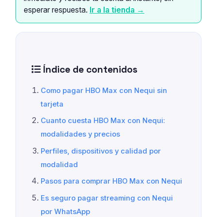
esperar respuesta.
Ir a la tienda →
Índice de contenidos
Como pagar HBO Max con Nequi sin
tarjeta
Cuanto cuesta HBO Max con Nequi:
modalidades y precios
Perfiles, dispositivos y calidad por
modalidad
Pasos para comprar HBO Max con Nequi
Es seguro pagar streaming con Nequi
por WhatsApp