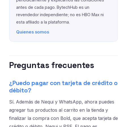
antes de cada pago. BytechHub es un
revendedor independiente; no es HBO Max ni
esta afiliado a la plataforma.
Quienes somos
Preguntas frecuentes
¿Puedo pagar con tarjeta de crédito o
débito?
Sí. Además de Nequi y WhatsApp, ahora puedes
agregar tus productos al carrito en la tienda y
finalizar la compra con Bold, que acepta tarjeta de
crédito o débito, Nequi y PSE. El pago es