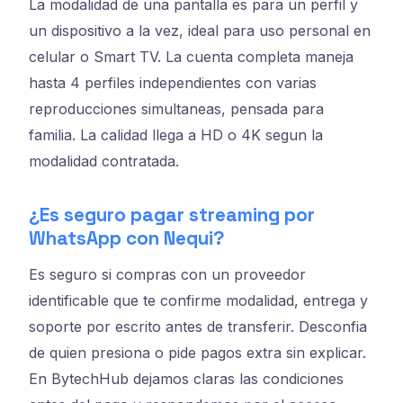
La modalidad de una pantalla es para un perfil y
un dispositivo a la vez, ideal para uso personal en
celular o Smart TV. La cuenta completa maneja
hasta 4 perfiles independientes con varias
reproducciones simultaneas, pensada para
familia. La calidad llega a HD o 4K segun la
modalidad contratada.
¿Es seguro pagar streaming por
WhatsApp con Nequi?
Es seguro si compras con un proveedor
identificable que te confirme modalidad, entrega y
soporte por escrito antes de transferir. Desconfia
de quien presiona o pide pagos extra sin explicar.
En BytechHub dejamos claras las condiciones