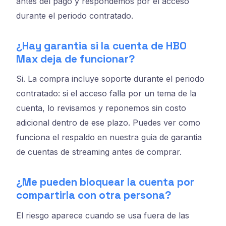
antes del pago y respondemos por el acceso
durante el periodo contratado.
¿Hay garantia si la cuenta de HBO
Max deja de funcionar?
Si. La compra incluye soporte durante el periodo
contratado: si el acceso falla por un tema de la
cuenta, lo revisamos y reponemos sin costo
adicional dentro de ese plazo. Puedes ver como
funciona el respaldo en nuestra guia de garantia
de cuentas de streaming antes de comprar.
¿Me pueden bloquear la cuenta por
compartirla con otra persona?
El riesgo aparece cuando se usa fuera de las