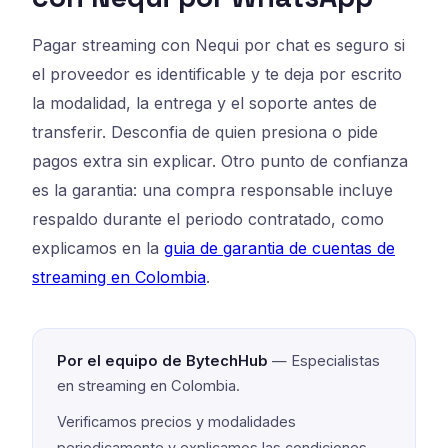
Pagar streaming con Nequi por chat es seguro si
el proveedor es identificable y te deja por escrito
la modalidad, la entrega y el soporte antes de
transferir. Desconfia de quien presiona o pide
pagos extra sin explicar. Otro punto de confianza
es la garantia: una compra responsable incluye
respaldo durante el periodo contratado, como
explicamos en la
guia de garantia de cuentas de
streaming en Colombia
.
Por el equipo de BytechHub
— Especialistas
en streaming en Colombia.
Verificamos precios y modalidades
periodicamente y explicamos las condiciones