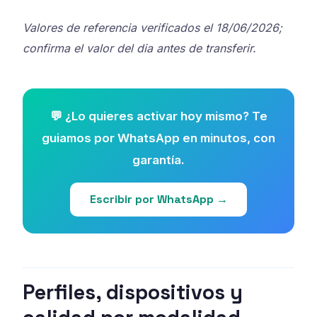
Valores de referencia verificados el 18/06/2026;
confirma el valor del dia antes de transferir.
💬 ¿Lo quieres activar hoy mismo? Te
guiamos por WhatsApp en minutos, con
garantía.
Escribir por WhatsApp →
Perfiles, dispositivos y