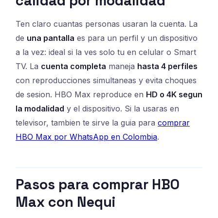
calidad por modalidad
Ten claro cuantas personas usaran la cuenta. La
de
una pantalla
es para un perfil y un dispositivo
a la vez: ideal si la ves solo tu en celular o Smart
TV. La
cuenta completa
maneja
hasta 4 perfiles
con reproducciones simultaneas y evita choques
de sesion. HBO Max reproduce en
HD o 4K segun
la modalidad
y el dispositivo. Si la usaras en
televisor, tambien te sirve la guia para
comprar
HBO Max por WhatsApp en Colombia
.
Pasos para comprar HBO
Max con Nequi