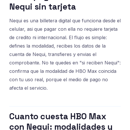
Nequi sin tarjeta
Nequi es una billetera digital que funciona desde el
celular, asi que pagar con ella no requiere tarjeta
de credito ni internacional. El flujo es simple:
defines la modalidad, recibes los datos de la
cuenta de Nequi, transfieres y envias el
comprobante. No te quedes en "si reciben Nequi":
confirma que la modalidad de HBO Max coincida
con tu uso real, porque el medio de pago no
afecta el servicio.
Cuanto cuesta HBO Max
con Nequi: modalidades y