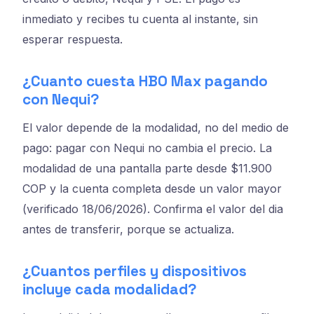
inmediato y recibes tu cuenta al instante, sin
esperar respuesta.
¿Cuanto cuesta HBO Max pagando
con Nequi?
El valor depende de la modalidad, no del medio de
pago: pagar con Nequi no cambia el precio. La
modalidad de una pantalla parte desde $11.900
COP y la cuenta completa desde un valor mayor
(verificado 18/06/2026). Confirma el valor del dia
antes de transferir, porque se actualiza.
¿Cuantos perfiles y dispositivos
incluye cada modalidad?