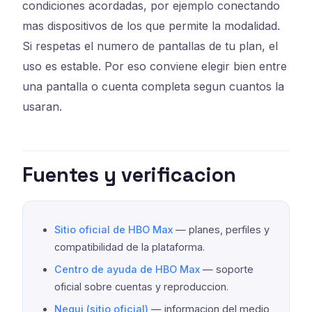
condiciones acordadas, por ejemplo conectando
mas dispositivos de los que permite la modalidad.
Si respetas el numero de pantallas de tu plan, el
uso es estable. Por eso conviene elegir bien entre
una pantalla o cuenta completa segun cuantos la
usaran.
Fuentes y verificacion
Sitio oficial de HBO Max
— planes, perfiles y
compatibilidad de la plataforma.
Centro de ayuda de HBO Max
— soporte
oficial sobre cuentas y reproduccion.
Nequi (sitio oficial)
— informacion del medio