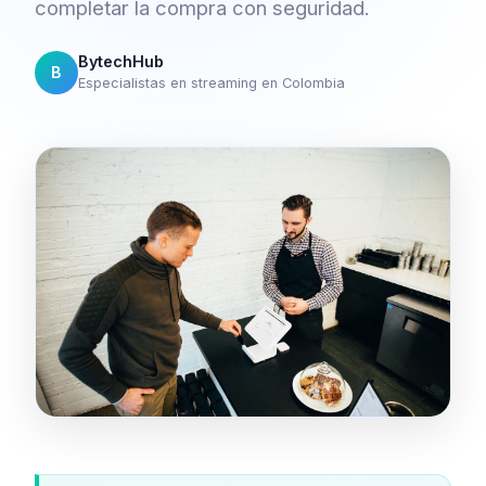
completar la compra con seguridad.
BytechHub
B
Especialistas en streaming en Colombia