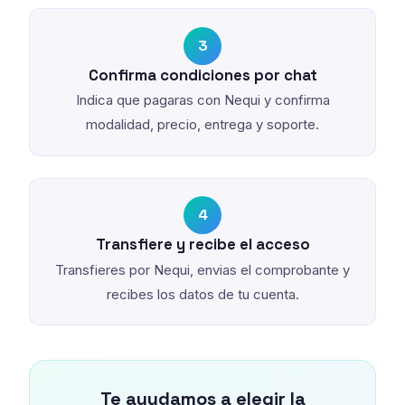
3
Confirma condiciones por chat
Indica que pagaras con Nequi y confirma
modalidad, precio, entrega y soporte.
4
Transfiere y recibe el acceso
Transfieres por Nequi, envias el comprobante y
recibes los datos de tu cuenta.
Te ayudamos a elegir la