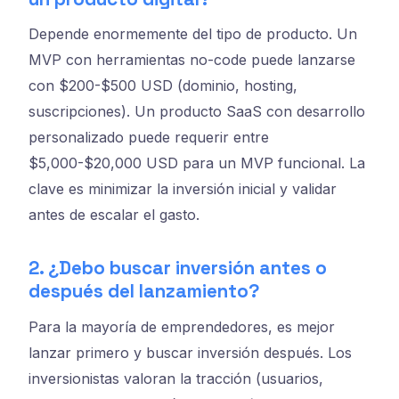
Depende enormemente del tipo de producto. Un
MVP con herramientas no-code puede lanzarse
con $200-$500 USD (dominio, hosting,
suscripciones). Un producto SaaS con desarrollo
personalizado puede requerir entre
$5,000-$20,000 USD para un MVP funcional. La
clave es minimizar la inversión inicial y validar
antes de escalar el gasto.
2. ¿Debo buscar inversión antes o
después del lanzamiento?
Para la mayoría de emprendedores, es mejor
lanzar primero y buscar inversión después. Los
inversionistas valoran la tracción (usuarios,