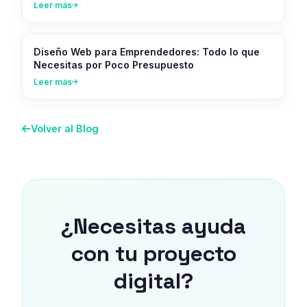
Leer más
Diseño Web para Emprendedores: Todo lo que
Necesitas por Poco Presupuesto
Leer más
Volver al Blog
¿Necesitas ayuda
con tu proyecto
digital?