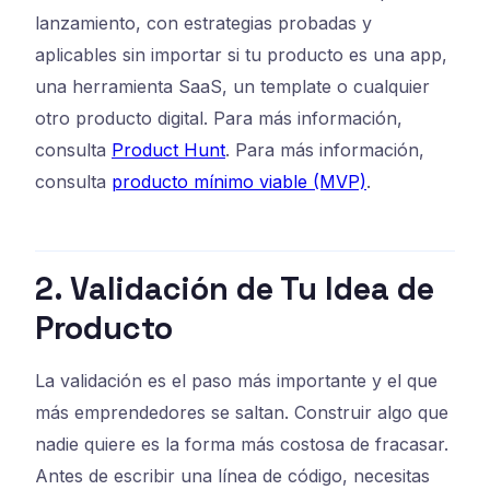
lanzamiento, con estrategias probadas y
aplicables sin importar si tu producto es una app,
una herramienta SaaS, un template o cualquier
otro producto digital. Para más información,
consulta
Product Hunt
. Para más información,
consulta
producto mínimo viable (MVP)
.
2. Validación de Tu Idea de
Producto
La validación es el paso más importante y el que
más emprendedores se saltan. Construir algo que
nadie quiere es la forma más costosa de fracasar.
Antes de escribir una línea de código, necesitas