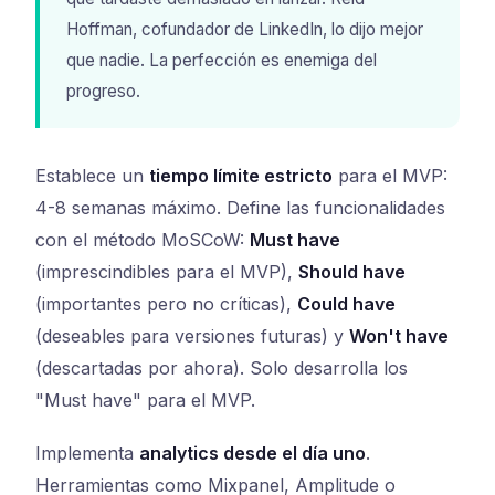
Hoffman, cofundador de LinkedIn, lo dijo mejor
que nadie. La perfección es enemiga del
progreso.
Establece un
tiempo límite estricto
para el MVP:
4-8 semanas máximo. Define las funcionalidades
con el método MoSCoW:
Must have
(imprescindibles para el MVP),
Should have
(importantes pero no críticas),
Could have
(deseables para versiones futuras) y
Won't have
(descartadas por ahora). Solo desarrolla los
"Must have" para el MVP.
Implementa
analytics desde el día uno
.
Herramientas como Mixpanel, Amplitude o