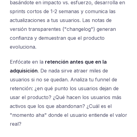
basándote en impacto vs. esfuerzo, desarrolla en
sprints cortos de 1-2 semanas y comunica las
actualizaciones a tus usuarios. Las notas de
versión transparentes ("changelog") generan
confianza y demuestran que el producto
evoluciona.
Enfócate en la
retención antes que en la
adquisición
. De nada sirve atraer miles de
usuarios si no se quedan. Analiza tu funnel de
retención: ¿en qué punto los usuarios dejan de
usar el producto? ¿Qué hacen los usuarios más
activos que los que abandonan? ¿Cuál es el
"momento aha" donde el usuario entiende el valor
real?