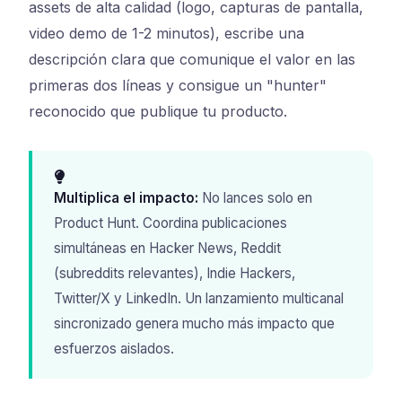
assets de alta calidad (logo, capturas de pantalla,
video demo de 1-2 minutos), escribe una
descripción clara que comunique el valor en las
primeras dos líneas y consigue un "hunter"
reconocido que publique tu producto.
Multiplica el impacto:
No lances solo en
Product Hunt. Coordina publicaciones
simultáneas en Hacker News, Reddit
(subreddits relevantes), Indie Hackers,
Twitter/X y LinkedIn. Un lanzamiento multicanal
sincronizado genera mucho más impacto que
esfuerzos aislados.