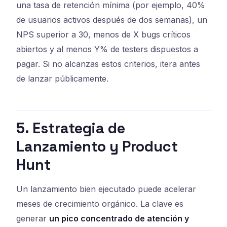
una tasa de retención mínima (por ejemplo, 40%
de usuarios activos después de dos semanas), un
NPS superior a 30, menos de X bugs críticos
abiertos y al menos Y% de testers dispuestos a
pagar. Si no alcanzas estos criterios, itera antes
de lanzar públicamente.
5. Estrategia de
Lanzamiento y Product
Hunt
Un lanzamiento bien ejecutado puede acelerar
meses de crecimiento orgánico. La clave es
generar
un pico concentrado de atención y