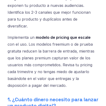
exponen tu producto a nuevas audiencias.
Identifica los 2-3 canales que mejor funcionan
para tu producto y duplícalos antes de
diversificar.
Implementa un
modelo de pricing que escale
con el uso. Los modelos freemium o de prueba
gratuita reducen la barrera de entrada, mientras
que los planes premium capturan valor de los
usuarios más comprometidos. Revisa tu pricing
cada trimestre y no tengas miedo de ajustarlo
basándote en el valor que entregas y la
disposición a pagar del mercado.
1. ¿Cuánto dinero necesito para lanzar
un producto digital?