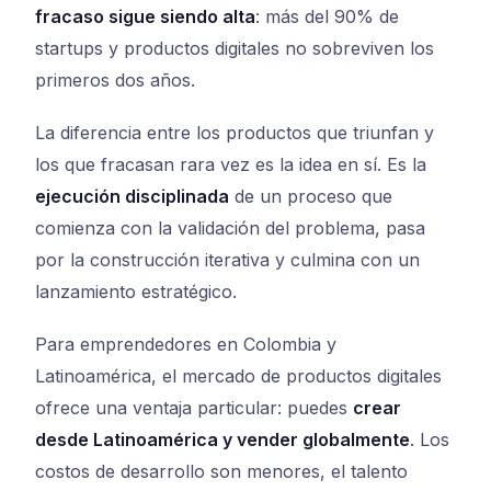
fracaso sigue siendo alta
: más del 90% de
startups y productos digitales no sobreviven los
primeros dos años.
La diferencia entre los productos que triunfan y
los que fracasan rara vez es la idea en sí. Es la
ejecución disciplinada
de un proceso que
comienza con la validación del problema, pasa
por la construcción iterativa y culmina con un
lanzamiento estratégico.
Para emprendedores en Colombia y
Latinoamérica, el mercado de productos digitales
ofrece una ventaja particular: puedes
crear
desde Latinoamérica y vender globalmente
. Los
costos de desarrollo son menores, el talento