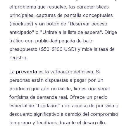
el problema que resuelve, las características
principales, capturas de pantalla conceptuales
(mockups) y un botón de "Reservar acceso
anticipado" o "Unirse a la lista de espera". Dirige
tráfico con publicidad pagada de bajo
presupuesto ($50-$100 USD) y mide la tasa de
registro.
La
preventa
es la validación definitiva. Si
personas están dispuestas a pagar por un
producto que aún no existe, tienes una señal
fortísima de demanda real. Ofrece un precio
especial de "fundador" con acceso de por vida o
descuento significativo a cambio del compromiso
temprano y feedback durante el desarrollo.