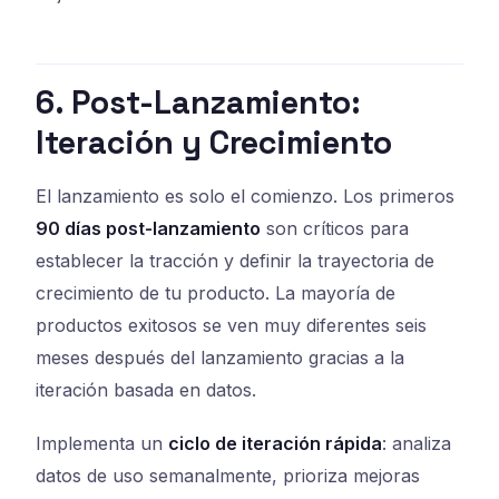
6. Post-Lanzamiento:
Iteración y Crecimiento
El lanzamiento es solo el comienzo. Los primeros
90 días post-lanzamiento
son críticos para
establecer la tracción y definir la trayectoria de
crecimiento de tu producto. La mayoría de
productos exitosos se ven muy diferentes seis
meses después del lanzamiento gracias a la
iteración basada en datos.
Implementa un
ciclo de iteración rápida
: analiza
datos de uso semanalmente, prioriza mejoras