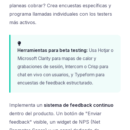
planeas cobrar? Crea encuestas específicas y
programa llamadas individuales con los testers
más activos.
Herramientas para beta testing:
Usa Hotjar o
Microsoft Clarity para mapas de calor y
grabaciones de sesión, Intercom o Crisp para
chat en vivo con usuarios, y Typeform para
encuestas de feedback estructurado.
Implementa un
sistema de feedback continuo
dentro del producto. Un botón de "Enviar
feedback" visible, un widget de NPS (Net