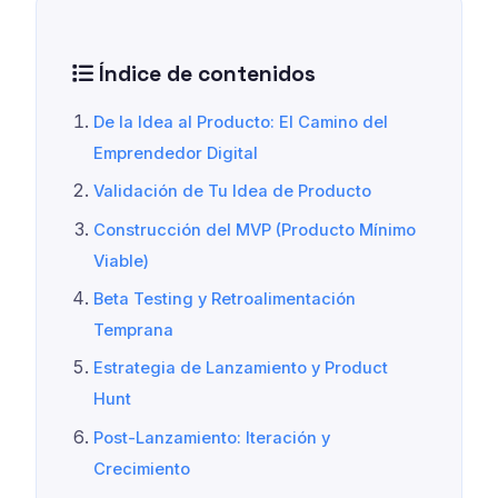
Índice de contenidos
De la Idea al Producto: El Camino del
Emprendedor Digital
Validación de Tu Idea de Producto
Construcción del MVP (Producto Mínimo
Viable)
Beta Testing y Retroalimentación
Temprana
Estrategia de Lanzamiento y Product
Hunt
Post-Lanzamiento: Iteración y
Crecimiento