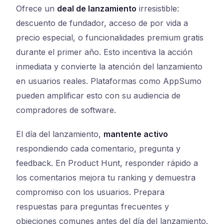
Ofrece un
deal de lanzamiento
irresistible:
descuento de fundador, acceso de por vida a
precio especial, o funcionalidades premium gratis
durante el primer año. Esto incentiva la acción
inmediata y convierte la atención del lanzamiento
en usuarios reales. Plataformas como AppSumo
pueden amplificar esto con su audiencia de
compradores de software.
El día del lanzamiento,
mantente activo
respondiendo cada comentario, pregunta y
feedback. En Product Hunt, responder rápido a
los comentarios mejora tu ranking y demuestra
compromiso con los usuarios. Prepara
respuestas para preguntas frecuentes y
objeciones comunes antes del día del lanzamiento.