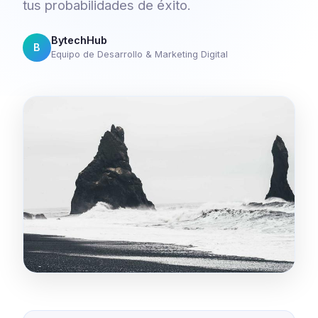
tus probabilidades de éxito.
BytechHub
B
Equipo de Desarrollo & Marketing Digital