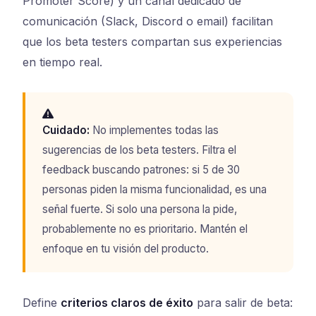
Promoter Score) y un canal dedicado de
comunicación (Slack, Discord o email) facilitan
que los beta testers compartan sus experiencias
en tiempo real.
Cuidado:
No implementes todas las
sugerencias de los beta testers. Filtra el
feedback buscando patrones: si 5 de 30
personas piden la misma funcionalidad, es una
señal fuerte. Si solo una persona la pide,
probablemente no es prioritario. Mantén el
enfoque en tu visión del producto.
Define
criterios claros de éxito
para salir de beta: