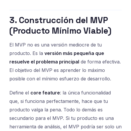
3. Construcción del MVP
(Producto Mínimo Viable)
El MVP no es una versión mediocre de tu
producto. Es la
versión más pequeña que
resuelve el problema principal
de forma efectiva.
El objetivo del MVP es aprender lo máximo
posible con el mínimo esfuerzo de desarrollo.
Define el
core feature
: la única funcionalidad
que, si funciona perfectamente, hace que tu
producto valga la pena. Todo lo demás es
secundario para el MVP. Si tu producto es una
herramienta de análisis, el MVP podría ser solo un