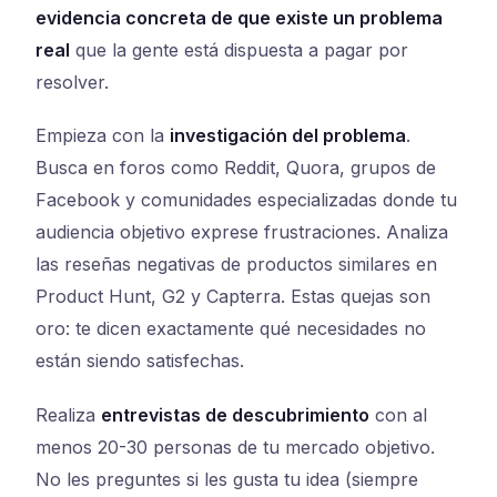
evidencia concreta de que existe un problema
real
que la gente está dispuesta a pagar por
resolver.
Empieza con la
investigación del problema
.
Busca en foros como Reddit, Quora, grupos de
Facebook y comunidades especializadas donde tu
audiencia objetivo exprese frustraciones. Analiza
las reseñas negativas de productos similares en
Product Hunt, G2 y Capterra. Estas quejas son
oro: te dicen exactamente qué necesidades no
están siendo satisfechas.
Realiza
entrevistas de descubrimiento
con al
menos 20-30 personas de tu mercado objetivo.
No les preguntes si les gusta tu idea (siempre