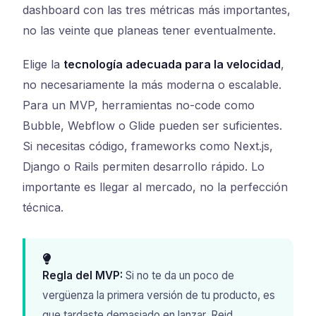
dashboard con las tres métricas más importantes,
no las veinte que planeas tener eventualmente.
Elige la
tecnología adecuada para la velocidad
,
no necesariamente la más moderna o escalable.
Para un MVP, herramientas no-code como
Bubble, Webflow o Glide pueden ser suficientes.
Si necesitas código, frameworks como Next.js,
Django o Rails permiten desarrollo rápido. Lo
importante es llegar al mercado, no la perfección
técnica.
Regla del MVP:
Si no te da un poco de
vergüenza la primera versión de tu producto, es
que tardaste demasiado en lanzar. Reid