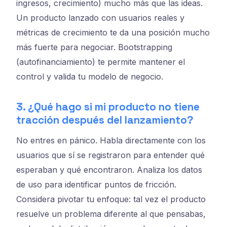
ingresos, crecimiento) mucho más que las ideas.
Un producto lanzado con usuarios reales y
métricas de crecimiento te da una posición mucho
más fuerte para negociar. Bootstrapping
(autofinanciamiento) te permite mantener el
control y valida tu modelo de negocio.
3. ¿Qué hago si mi producto no tiene
tracción después del lanzamiento?
No entres en pánico. Habla directamente con los
usuarios que sí se registraron para entender qué
esperaban y qué encontraron. Analiza los datos
de uso para identificar puntos de fricción.
Considera pivotar tu enfoque: tal vez el producto
resuelve un problema diferente al que pensabas,