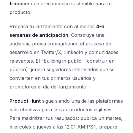
tracción
que cree impulso sostenible para tu
producto.
Prepara tu lanzamiento con al menos
4-6
semanas de anticipación
. Construye una
audiencia previa compartiendo el proceso de
desarrollo en Twitter/X, LinkedIn y comunidades
relevantes. El "building in public" (construir en
público) genera seguidores interesados que se
convierten en tus primeros usuarios y
promotores el día del lanzamiento.
Product Hunt
sigue siendo una de las plataformas
más efectivas para lanzar productos digitales.
Para maximizar tus resultados: publica un martes,
miércoles o jueves a las 12:01 AM PST, prepara