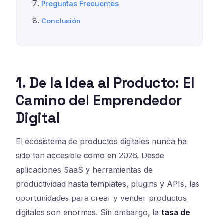
Preguntas Frecuentes
Conclusión
1. De la Idea al Producto: El
Camino del Emprendedor
Digital
El ecosistema de productos digitales nunca ha
sido tan accesible como en 2026. Desde
aplicaciones SaaS y herramientas de
productividad hasta templates, plugins y APIs, las
oportunidades para crear y vender productos
digitales son enormes. Sin embargo, la
tasa de