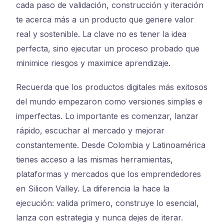
cada paso de validación, construcción y iteración
te acerca más a un producto que genere valor
real y sostenible. La clave no es tener la idea
perfecta, sino ejecutar un proceso probado que
minimice riesgos y maximice aprendizaje.
Recuerda que los productos digitales más exitosos
del mundo empezaron como versiones simples e
imperfectas. Lo importante es comenzar, lanzar
rápido, escuchar al mercado y mejorar
constantemente. Desde Colombia y Latinoamérica
tienes acceso a las mismas herramientas,
plataformas y mercados que los emprendedores
en Silicon Valley. La diferencia la hace la
ejecución: valida primero, construye lo esencial,
lanza con estrategia y nunca dejes de iterar.