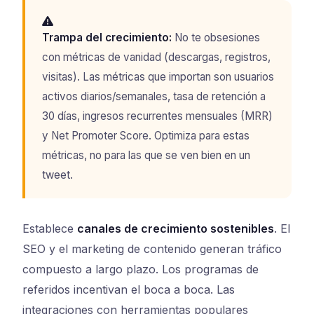
Trampa del crecimiento:
No te obsesiones
con métricas de vanidad (descargas, registros,
visitas). Las métricas que importan son usuarios
activos diarios/semanales, tasa de retención a
30 días, ingresos recurrentes mensuales (MRR)
y Net Promoter Score. Optimiza para estas
métricas, no para las que se ven bien en un
tweet.
Establece
canales de crecimiento sostenibles
. El
SEO y el marketing de contenido generan tráfico
compuesto a largo plazo. Los programas de
referidos incentivan el boca a boca. Las
integraciones con herramientas populares