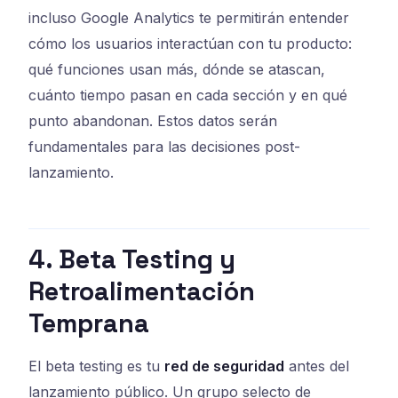
incluso Google Analytics te permitirán entender
cómo los usuarios interactúan con tu producto:
qué funciones usan más, dónde se atascan,
cuánto tiempo pasan en cada sección y en qué
punto abandonan. Estos datos serán
fundamentales para las decisiones post-
lanzamiento.
4. Beta Testing y
Retroalimentación
Temprana
El beta testing es tu
red de seguridad
antes del
lanzamiento público. Un grupo selecto de