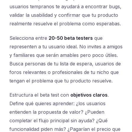
usuarios tempranos te ayudará a encontrar bugs,
validar la usabilidad y confirmar que tu producto
realmente resuelve el problema como esperabas.
Selecciona entre
20-50 beta testers
que
representen a tu usuario ideal. No invites a amigos
y familiares que serán amables pero poco útiles.
Busca personas de tu lista de espera, usuarios de
foros relevantes o profesionales de tu nicho que
tengan el problema que tu producto resuelve.
Estructura el beta test con
objetivos claros
.
Define qué quieres aprender: ¿los usuarios
entienden la propuesta de valor? ¿Pueden
completar el flujo principal sin ayuda? ¿Qué
funcionalidad piden más? ¿Pagarían el precio que