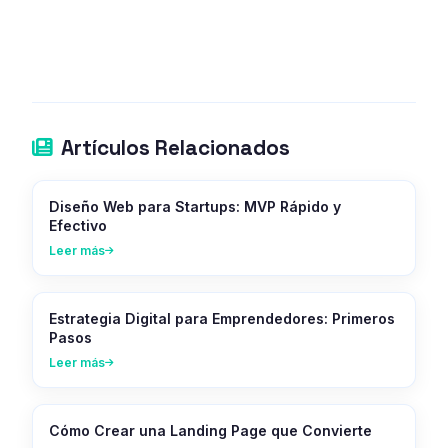
Artículos Relacionados
Diseño Web para Startups: MVP Rápido y
Efectivo
Leer más
Estrategia Digital para Emprendedores: Primeros
Pasos
Leer más
Cómo Crear una Landing Page que Convierte