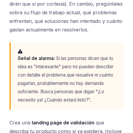
dirán que sí por cortesía). En cambio, pregúntales
sobre su flujo de trabajo actual, qué problemas
enfrentan, qué soluciones han intentado y cuánto
gastan actualmente en resolverlos.
Señal de alarma:
Si las personas dicen que tu
idea es "interesante" pero no pueden describir
con detalle el problema que resuelve ni cuánto
pagarían, probablemente no hay demanda
suficiente. Busca personas que digan "¡Lo
necesito ya! ¿Cuándo estará listo?".
Crea una
landing page de validación
que
describa tu producto como si ya existiera. Incluye