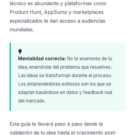
técnico es abundante y plataformas como
Product Hunt, AppSumo y marketplaces
especializados te dan acceso a audiencias
mundiales.
Mentalidad correcta:
No te enamores de tu
idea; enamórate del problema que resuelves.
Las ideas se transforman durante el proceso.
Los emprendedores exitosos son los que se
adaptan basándose en datos y feedback real
del mercado.
Esta guía te llevará paso a paso desde la
validación de tu idea hasta el crecimiento post-