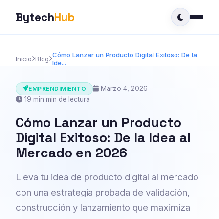
Bytech
Hub
Cómo Lanzar un Producto Digital Exitoso: De la
Inicio
Blog
Ide...
Marzo 4, 2026
EMPRENDIMIENTO
19 min min de lectura
Cómo Lanzar un Producto
Digital Exitoso: De la Idea al
Mercado en 2026
Lleva tu idea de producto digital al mercado
con una estrategia probada de validación,
construcción y lanzamiento que maximiza