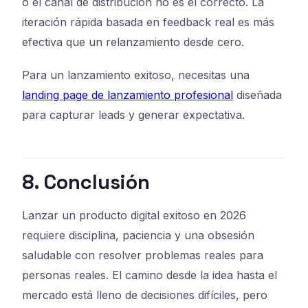
o el canal de distribución no es el correcto. La
iteración rápida basada en feedback real es más
efectiva que un relanzamiento desde cero.
Para un lanzamiento exitoso, necesitas una
landing page de lanzamiento profesional
diseñada
para capturar leads y generar expectativa.
8. Conclusión
Lanzar un producto digital exitoso en 2026
requiere disciplina, paciencia y una obsesión
saludable con resolver problemas reales para
personas reales. El camino desde la idea hasta el
mercado está lleno de decisiones difíciles, pero