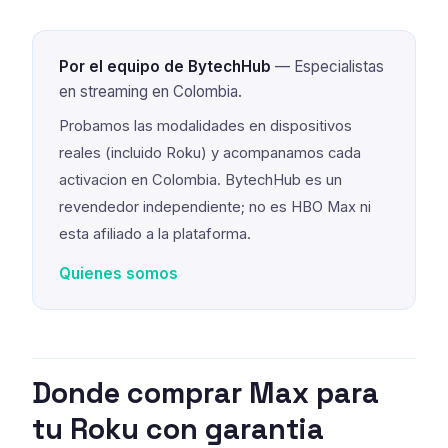
Por el equipo de BytechHub
— Especialistas
en streaming en Colombia.
Probamos las modalidades en dispositivos
reales (incluido Roku) y acompanamos cada
activacion en Colombia. BytechHub es un
revendedor independiente; no es HBO Max ni
esta afiliado a la plataforma.
Quienes somos
Donde comprar Max para
tu Roku con garantia