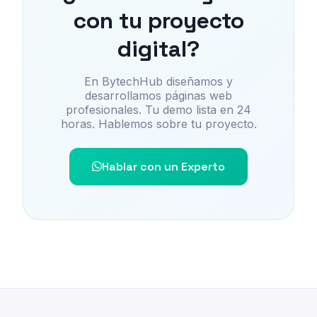
con tu proyecto
digital?
En BytechHub diseñamos y
desarrollamos páginas web
profesionales. Tu demo lista en 24
horas. Hablemos sobre tu proyecto.
Hablar con un Experto