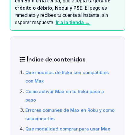
con Bold
en la tienda, que acepta
tarjeta de
crédito o débito, Nequi y PSE
. El pago es
inmediato y recibes tu cuenta al instante, sin
esperar respuesta.
Ir a la tienda →
Índice de contenidos
Que modelos de Roku son compatibles
con Max
Como activar Max en tu Roku paso a
paso
Errores comunes de Max en Roku y como
solucionarlos
Que modalidad comprar para usar Max