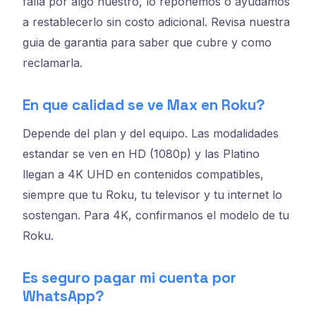
falla por algo nuestro, lo reponemos o ayudamos
a restablecerlo sin costo adicional. Revisa nuestra
guia de garantia para saber que cubre y como
reclamarla.
En que calidad se ve Max en Roku?
Depende del plan y del equipo. Las modalidades
estandar se ven en HD (1080p) y las Platino
llegan a 4K UHD en contenidos compatibles,
siempre que tu Roku, tu televisor y tu internet lo
sostengan. Para 4K, confirmanos el modelo de tu
Roku.
Es seguro pagar mi cuenta por
WhatsApp?