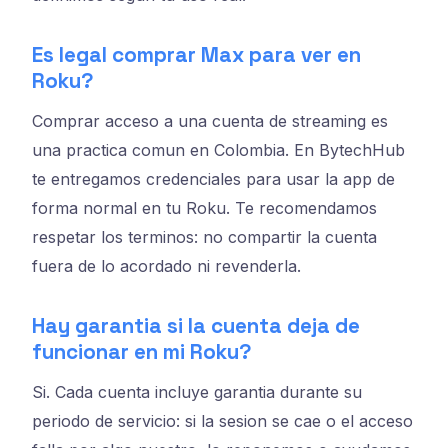
Es legal comprar Max para ver en
Roku?
Comprar acceso a una cuenta de streaming es
una practica comun en Colombia. En BytechHub
te entregamos credenciales para usar la app de
forma normal en tu Roku. Te recomendamos
respetar los terminos: no compartir la cuenta
fuera de lo acordado ni revenderla.
Hay garantia si la cuenta deja de
funcionar en mi Roku?
Si. Cada cuenta incluye garantia durante su
periodo de servicio: si la sesion se cae o el acceso