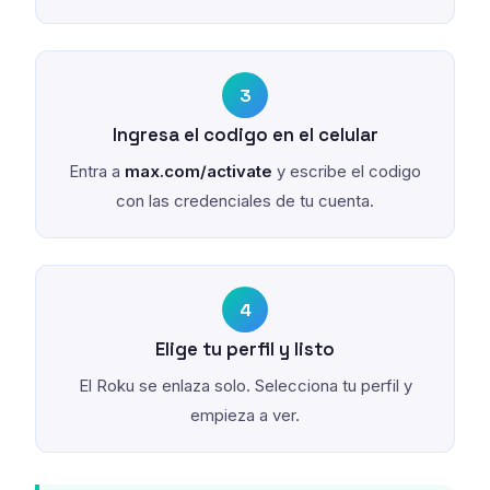
3
Ingresa el codigo en el celular
Entra a
max.com/activate
y escribe el codigo
con las credenciales de tu cuenta.
4
Elige tu perfil y listo
El Roku se enlaza solo. Selecciona tu perfil y
empieza a ver.