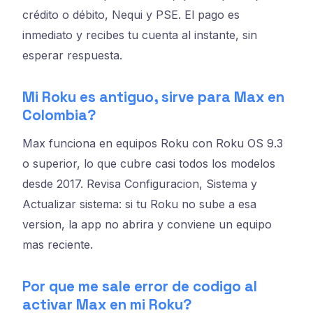
crédito o débito, Nequi y PSE. El pago es
inmediato y recibes tu cuenta al instante, sin
esperar respuesta.
Mi Roku es antiguo, sirve para Max en
Colombia?
Max funciona en equipos Roku con Roku OS 9.3
o superior, lo que cubre casi todos los modelos
desde 2017. Revisa Configuracion, Sistema y
Actualizar sistema: si tu Roku no sube a esa
version, la app no abrira y conviene un equipo
mas reciente.
Por que me sale error de codigo al
activar Max en mi Roku?