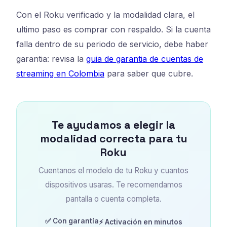
Con el Roku verificado y la modalidad clara, el
ultimo paso es comprar con respaldo. Si la cuenta
falla dentro de su periodo de servicio, debe haber
garantia: revisa la
guia de garantia de cuentas de
streaming en Colombia
para saber que cubre.
Te ayudamos a elegir la
modalidad correcta para tu
Roku
Cuentanos el modelo de tu Roku y cuantos
dispositivos usaras. Te recomendamos
pantalla o cuenta completa.
✅ Con garantía
⚡ Activación en minutos