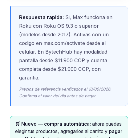
Respuesta rapida:
Si, Max funciona en
Roku con Roku OS 9.3 o superior
(modelos desde 2017). Activas con un
codigo en max.com/activate desde el
celular. En BytechHub hay modalidad
pantalla desde $11.900 COP y cuenta
completa desde $21.900 COP, con
garantia.
Precios de referencia verificados el 18/06/2026.
Confirma el valor del dia antes de pagar.
🛒 Nuevo — compra automática:
ahora puedes
elegir tus productos, agregarlos al carrito y
pagar