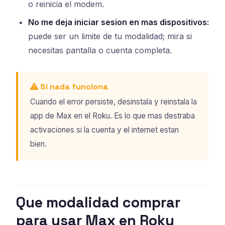
o reinicia el modem.
No me deja iniciar sesion en mas dispositivos:
puede ser un limite de tu modalidad; mira si
necesitas pantalla o cuenta completa.
Si nada funciona
Cuando el error persiste, desinstala y reinstala la
app de Max en el Roku. Es lo que mas destraba
activaciones si la cuenta y el internet estan
bien.
Que modalidad comprar
para usar Max en Roku