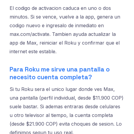
El codigo de activacion caduca en uno o dos
minutos. Si se vence, vuelve a la app, genera un
codigo nuevo e ingresalo de inmediato en
max.com/activate. Tambien ayuda actualizar la
app de Max, reiniciar el Roku y confirmar que el
internet este estable.
Para Roku me sirve una pantalla o
necesito cuenta completa?
Si tu Roku sera el unico lugar donde ves Max,
una pantalla (perfil individual, desde $11.900 COP)
suele bastar. Si ademas entraras desde celulares
u otro televisor al tiempo, la cuenta completa
(desde $21.900 COP) evita choques de sesion. Lo
definimos segun tu uso real.