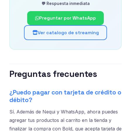
💬 Respuesta inmediata
Preguntar por WhatsApp
Ver catalogo de streaming
Preguntas frecuentes
¿Puedo pagar con tarjeta de crédito o
débito?
Sí. Además de Nequi y WhatsApp, ahora puedes
agregar tus productos al carrito en la tienda y
finalizar la compra con Bold, que acepta tarjeta de