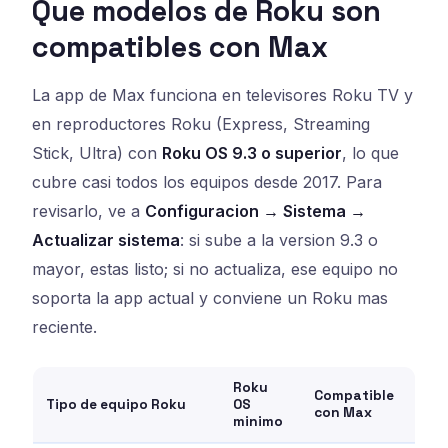
Que modelos de Roku son
compatibles con Max
La app de Max funciona en televisores Roku TV y
en reproductores Roku (Express, Streaming
Stick, Ultra) con
Roku OS 9.3 o superior
, lo que
cubre casi todos los equipos desde 2017. Para
revisarlo, ve a
Configuracion → Sistema →
Actualizar sistema
: si sube a la version 9.3 o
mayor, estas listo; si no actualiza, ese equipo no
soporta la app actual y conviene un Roku mas
reciente.
Roku
Compatible
Tipo de equipo Roku
OS
con Max
minimo