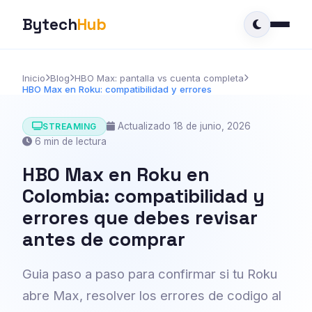
Bytech
Hub
Inicio
Blog
HBO Max: pantalla vs cuenta completa
HBO Max en Roku: compatibilidad y errores
Actualizado 18 de junio, 2026
STREAMING
6 min de lectura
HBO Max en Roku en
Colombia: compatibilidad y
errores que debes revisar
antes de comprar
Guia paso a paso para confirmar si tu Roku
abre Max, resolver los errores de codigo al