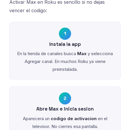
Activar Max en Roku es sencillo si no dejas
vencer el codigo:
1
Instala la app
En la tienda de canales busca
Max
y selecciona
Agregar canal. En muchos Roku ya viene
preinstalada.
2
Abre Max e inicia sesion
Aparecera un
codigo de activacion
en el
televisor. No cierres esa pantalla.