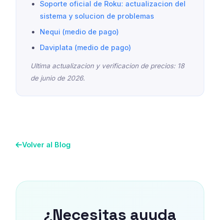
Soporte oficial de Roku: actualizacion del
sistema y solucion de problemas
Nequi (medio de pago)
Daviplata (medio de pago)
Ultima actualizacion y verificacion de precios: 18
de junio de 2026.
Volver al Blog
¿Necesitas ayuda