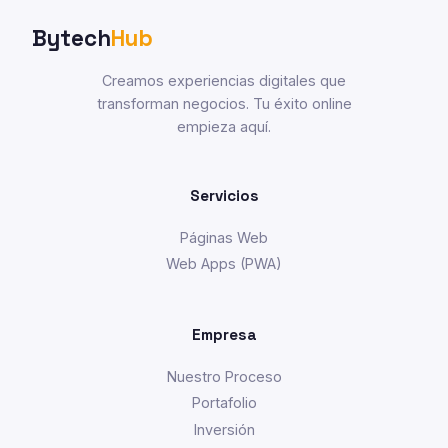
Bytech
Hub
Creamos experiencias digitales que
transforman negocios. Tu éxito online
empieza aquí.
Servicios
Páginas Web
Web Apps (PWA)
Empresa
Nuestro Proceso
Portafolio
Inversión