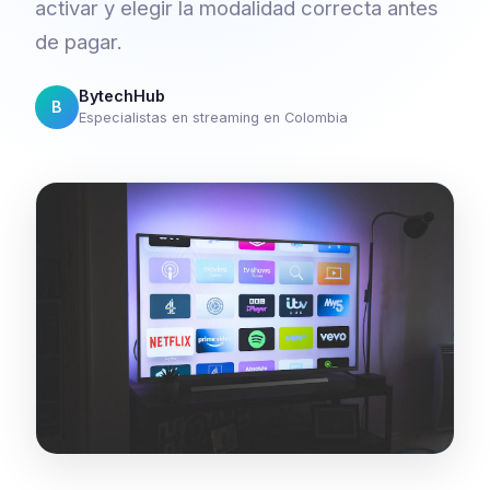
activar y elegir la modalidad correcta antes
de pagar.
BytechHub
B
Especialistas en streaming en Colombia