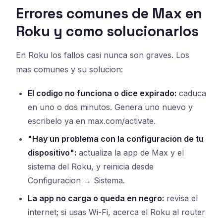
Errores comunes de Max en
Roku y como solucionarlos
En Roku los fallos casi nunca son graves. Los
mas comunes y su solucion:
El codigo no funciona o dice expirado:
caduca
en uno o dos minutos. Genera uno nuevo y
escribelo ya en max.com/activate.
"Hay un problema con la configuracion de tu
dispositivo":
actualiza la app de Max y el
sistema del Roku, y reinicia desde
Configuracion → Sistema.
La app no carga o queda en negro:
revisa el
internet; si usas Wi-Fi, acerca el Roku al router