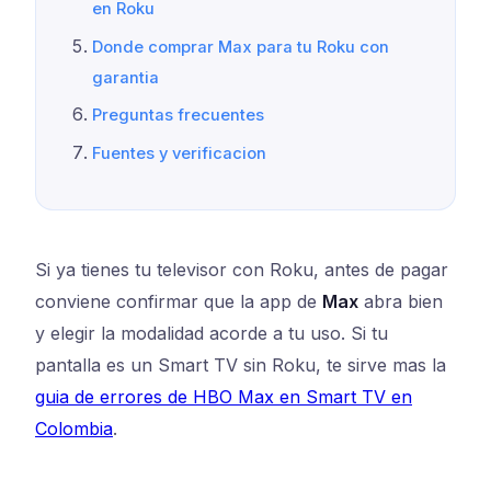
en Roku
Donde comprar Max para tu Roku con
garantia
Preguntas frecuentes
Fuentes y verificacion
Si ya tienes tu televisor con Roku, antes de pagar
conviene confirmar que la app de
Max
abra bien
y elegir la modalidad acorde a tu uso. Si tu
pantalla es un Smart TV sin Roku, te sirve mas la
guia de errores de HBO Max en Smart TV en
Colombia
.