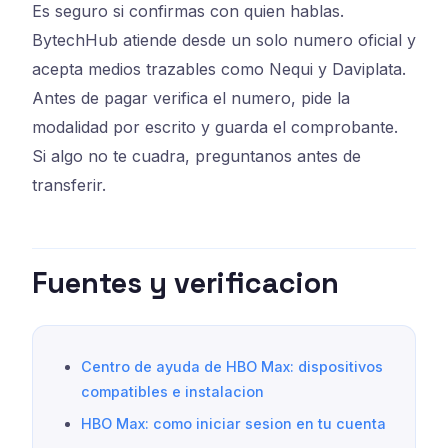
Es seguro si confirmas con quien hablas.
BytechHub atiende desde un solo numero oficial y
acepta medios trazables como Nequi y Daviplata.
Antes de pagar verifica el numero, pide la
modalidad por escrito y guarda el comprobante.
Si algo no te cuadra, preguntanos antes de
transferir.
Fuentes y verificacion
Centro de ayuda de HBO Max: dispositivos
compatibles e instalacion
HBO Max: como iniciar sesion en tu cuenta