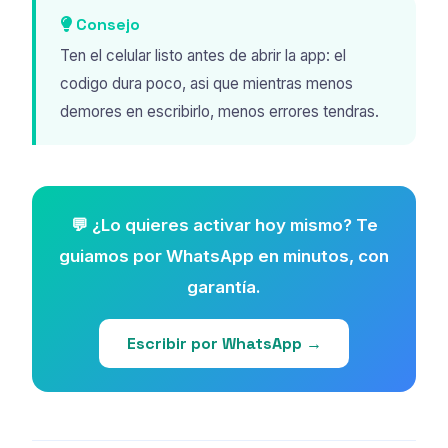
Consejo
Ten el celular listo antes de abrir la app: el
codigo dura poco, asi que mientras menos
demores en escribirlo, menos errores tendras.
💬 ¿Lo quieres activar hoy mismo? Te
guiamos por WhatsApp en minutos, con
garantía.
Escribir por WhatsApp →