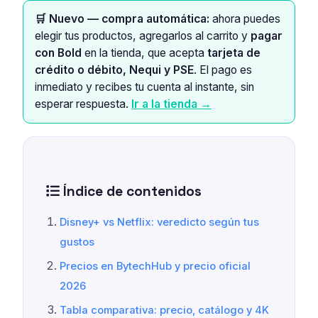
🛒 Nuevo — compra automática:
ahora puedes
elegir tus productos, agregarlos al carrito y
pagar
con Bold
en la tienda, que acepta
tarjeta de
crédito o débito, Nequi y PSE
. El pago es
inmediato y recibes tu cuenta al instante, sin
esperar respuesta.
Ir a la tienda →
Índice de contenidos
Disney+ vs Netflix: veredicto según tus
gustos
Precios en BytechHub y precio oficial
2026
Tabla comparativa: precio, catálogo y 4K