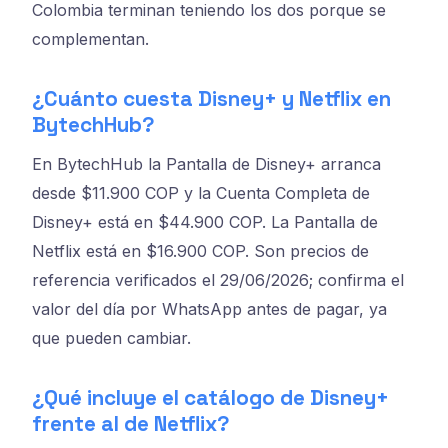
Colombia terminan teniendo los dos porque se
complementan.
¿Cuánto cuesta Disney+ y Netflix en
BytechHub?
En BytechHub la Pantalla de Disney+ arranca
desde $11.900 COP y la Cuenta Completa de
Disney+ está en $44.900 COP. La Pantalla de
Netflix está en $16.900 COP. Son precios de
referencia verificados el 29/06/2026; confirma el
valor del día por WhatsApp antes de pagar, ya
que pueden cambiar.
¿Qué incluye el catálogo de Disney+
frente al de Netflix?