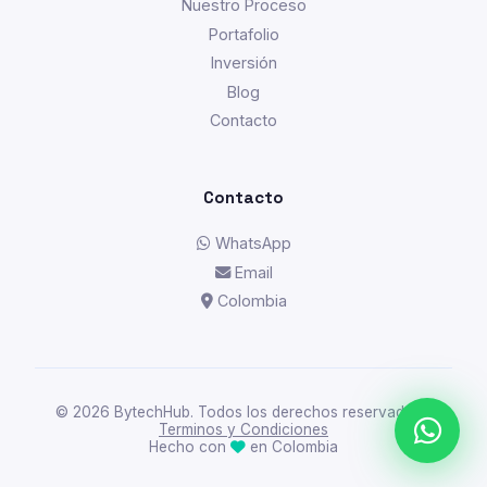
Nuestro Proceso
Portafolio
Inversión
Blog
Contacto
Contacto
WhatsApp
Email
Colombia
© 2026 BytechHub. Todos los derechos reservados. ·
Terminos y Condiciones
Hecho con
en Colombia