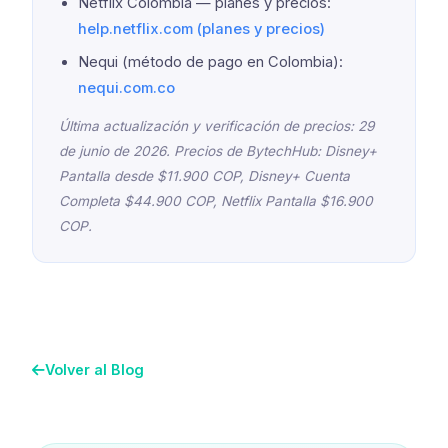
Netflix Colombia — planes y precios:
help.netflix.com (planes y precios)
Nequi (método de pago en Colombia):
nequi.com.co
Última actualización y verificación de precios: 29
de junio de 2026. Precios de BytechHub: Disney+
Pantalla desde $11.900 COP, Disney+ Cuenta
Completa $44.900 COP, Netflix Pantalla $16.900
COP.
Volver al Blog