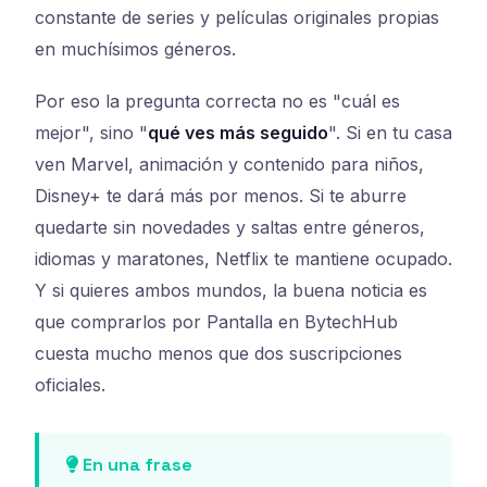
constante de series y películas originales propias
en muchísimos géneros.
Por eso la pregunta correcta no es "cuál es
mejor", sino "
qué ves más seguido
". Si en tu casa
ven Marvel, animación y contenido para niños,
Disney+ te dará más por menos. Si te aburre
quedarte sin novedades y saltas entre géneros,
idiomas y maratones, Netflix te mantiene ocupado.
Y si quieres ambos mundos, la buena noticia es
que comprarlos por Pantalla en BytechHub
cuesta mucho menos que dos suscripciones
oficiales.
En una frase