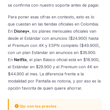
se confirma con nuestro soporte antes de pagar.
Para poner esas cifras en contexto, esto es lo
que cuestan en las tiendas oficiales en Colombia.
En
Disney+
, los planes mensuales oficiales van
desde el Estándar con anuncios ($24.900) hasta
el Premium con 4K y ESPN completo ($49.900),
con un plan Estándar sin anuncios en $36.900.
En
Netflix
, el plan Básico oficial está en $18.900,
el Estándar en $29.900 y el Premium con 4K en
$44.900 al mes. La diferencia frente a la
modalidad por Pantalla es notoria, y por eso es la
opción favorita de quien quiere ahorrar.
Ojo con los precios