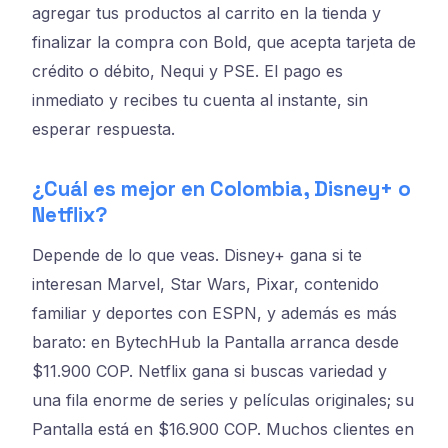
agregar tus productos al carrito en la tienda y
finalizar la compra con Bold, que acepta tarjeta de
crédito o débito, Nequi y PSE. El pago es
inmediato y recibes tu cuenta al instante, sin
esperar respuesta.
¿Cuál es mejor en Colombia, Disney+ o
Netflix?
Depende de lo que veas. Disney+ gana si te
interesan Marvel, Star Wars, Pixar, contenido
familiar y deportes con ESPN, y además es más
barato: en BytechHub la Pantalla arranca desde
$11.900 COP. Netflix gana si buscas variedad y
una fila enorme de series y películas originales; su
Pantalla está en $16.900 COP. Muchos clientes en