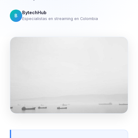
BytechHub
B
Especialistas en streaming en Colombia