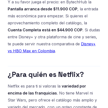
Y a su favor juega el precio: en BytechHub la
Pantalla arranca desde $11.900 COP
, la entrada
más económica para empezar. Si quieres el
aprovechamiento completo del catálogo, la
Cuenta Completa está en $44.900 COP
. Si dudas
entre Disney+ y otra plataforma de cine y series,
te puede servir nuestra comparativa de
Disney+
vs HBO Max en Colombia
.
¿Para quién es Netflix?
Netflix es para ti si valoras la
variedad por
encima de las franquicias
. No tiene Marvel ni
Star Wars, pero ofrece el catálogo más amplio y
variado del mercado, con un goteo constante de