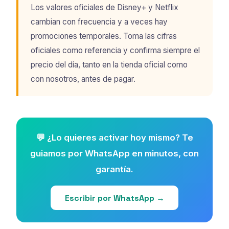
Los valores oficiales de Disney+ y Netflix
cambian con frecuencia y a veces hay
promociones temporales. Toma las cifras
oficiales como referencia y confirma siempre el
precio del día, tanto en la tienda oficial como
con nosotros, antes de pagar.
💬 ¿Lo quieres activar hoy mismo? Te
guiamos por WhatsApp en minutos, con
garantía.
Escribir por WhatsApp →