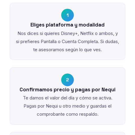
1
Eliges plataforma y modalidad
Nos dices si quieres Disney+, Netflix o ambos, y
si prefieres Pantalla o Cuenta Completa. Si dudas,
te asesoramos según lo que ves.
2
Confirmamos precio y pagas por Nequi
Te damos el valor del día y cómo se activa.
Pagas por Nequi u otro medio y guardas el
comprobante como respaldo.