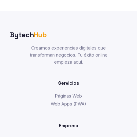
Bytech
Hub
Creamos experiencias digitales que
transforman negocios. Tu éxito online
empieza aquí.
Servicios
Páginas Web
Web Apps (PWA)
Empresa