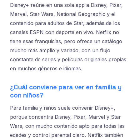
Disney+ reúne en una sola app a Disney, Pixar,
Marvel, Star Wars, National Geographic y el
contenido para adultos de Star, además de los
canales ESPN con deporte en vivo. Netflix no
tiene esas franquicias, pero ofrece un catálogo
mucho más amplio y variado, con un flujo
constante de series y películas originales propias
en muchos géneros e idiomas.
¿Cuál conviene para ver en familia y
con niños?
Para familia y niños suele convenir Disney+,
porque concentra Disney, Pixar, Marvel y Star
Wars, con mucho contenido apto para todas las
edades y control parental claro. Netflix también