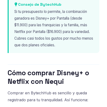
Consejo de BytechHub
Si tu presupuesto lo permite, la combinación
ganadora es Disney+ por Pantalla (desde
$11.900) para las franquicias y la familia, más
Netflix por Pantalla ($16.900) para la variedad.
Cubres casi todos los gustos por mucho menos
que dos planes oficiales.
Cómo comprar Disney+ o
Netflix con Nequi
Comprar en BytechHub es sencillo y queda
registrado para tu tranquilidad. Así funciona: