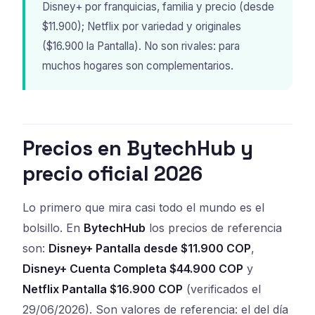
Disney+ por franquicias, familia y precio (desde
$11.900); Netflix por variedad y originales
($16.900 la Pantalla). No son rivales: para
muchos hogares son complementarios.
Precios en BytechHub y
precio oficial 2026
Lo primero que mira casi todo el mundo es el
bolsillo. En
BytechHub
los precios de referencia
son:
Disney+ Pantalla desde $11.900 COP
,
Disney+ Cuenta Completa $44.900 COP
y
Netflix Pantalla $16.900 COP
(verificados el
29/06/2026). Son valores de referencia: el del día