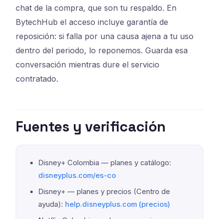
chat de la compra, que son tu respaldo. En
BytechHub el acceso incluye garantía de
reposición: si falla por una causa ajena a tu uso
dentro del periodo, lo reponemos. Guarda esa
conversación mientras dure el servicio
contratado.
Fuentes y verificación
Disney+ Colombia — planes y catálogo:
disneyplus.com/es-co
Disney+ — planes y precios (Centro de
ayuda):
help.disneyplus.com (precios)