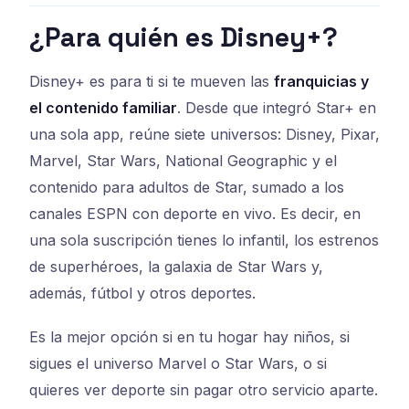
¿Para quién es Disney+?
Disney+ es para ti si te mueven las
franquicias y
el contenido familiar
. Desde que integró Star+ en
una sola app, reúne siete universos: Disney, Pixar,
Marvel, Star Wars, National Geographic y el
contenido para adultos de Star, sumado a los
canales ESPN con deporte en vivo. Es decir, en
una sola suscripción tienes lo infantil, los estrenos
de superhéroes, la galaxia de Star Wars y,
además, fútbol y otros deportes.
Es la mejor opción si en tu hogar hay niños, si
sigues el universo Marvel o Star Wars, o si
quieres ver deporte sin pagar otro servicio aparte.