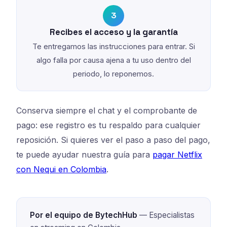
3
Recibes el acceso y la garantía
Te entregamos las instrucciones para entrar. Si
algo falla por causa ajena a tu uso dentro del
periodo, lo reponemos.
Conserva siempre el chat y el comprobante de
pago: ese registro es tu respaldo para cualquier
reposición. Si quieres ver el paso a paso del pago,
te puede ayudar nuestra guía para
pagar Netflix
con Nequi en Colombia
.
Por el equipo de BytechHub
— Especialistas