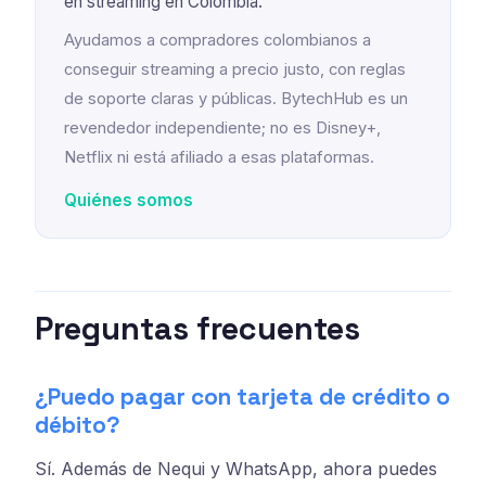
en streaming en Colombia.
Ayudamos a compradores colombianos a
conseguir streaming a precio justo, con reglas
de soporte claras y públicas. BytechHub es un
revendedor independiente; no es Disney+,
Netflix ni está afiliado a esas plataformas.
Quiénes somos
Preguntas frecuentes
¿Puedo pagar con tarjeta de crédito o
débito?
Sí. Además de Nequi y WhatsApp, ahora puedes