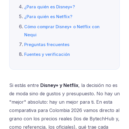
¿Para quién es Disney+?
¿Para quién es Netflix?
Cómo comprar Disney+ o Netflix con
Nequi
Preguntas frecuentes
Fuentes y verificación
Si estás entre
Disney+ y Netflix
, la decisión no es
de moda sino de gustos y presupuesto. No hay un
"mejor" absoluto: hay un mejor para ti. En esta
comparativa para Colombia 2026 vamos directo al
grano con los precios reales (los de BytechHub y,
como referencia, los oficiales), qué trae cada