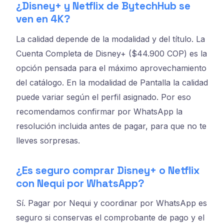
¿Disney+ y Netflix de BytechHub se
ven en 4K?
La calidad depende de la modalidad y del título. La
Cuenta Completa de Disney+ ($44.900 COP) es la
opción pensada para el máximo aprovechamiento
del catálogo. En la modalidad de Pantalla la calidad
puede variar según el perfil asignado. Por eso
recomendamos confirmar por WhatsApp la
resolución incluida antes de pagar, para que no te
lleves sorpresas.
¿Es seguro comprar Disney+ o Netflix
con Nequi por WhatsApp?
Sí. Pagar por Nequi y coordinar por WhatsApp es
seguro si conservas el comprobante de pago y el