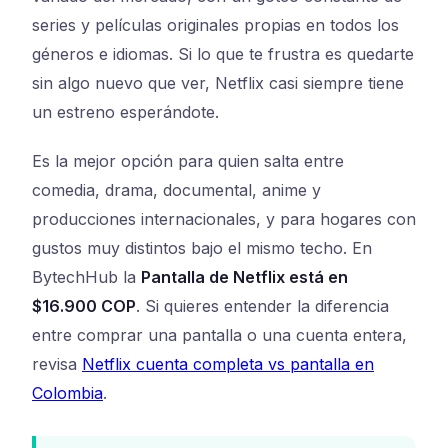
series y películas originales propias en todos los
géneros e idiomas. Si lo que te frustra es quedarte
sin algo nuevo que ver, Netflix casi siempre tiene
un estreno esperándote.
Es la mejor opción para quien salta entre
comedia, drama, documental, anime y
producciones internacionales, y para hogares con
gustos muy distintos bajo el mismo techo. En
BytechHub la
Pantalla de Netflix está en
$16.900 COP
. Si quieres entender la diferencia
entre comprar una pantalla o una cuenta entera,
revisa
Netflix cuenta completa vs pantalla en
Colombia
.