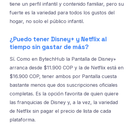
tiene un perfil infantil y contenido familiar, pero su
fuerte es la variedad para todos los gustos del
hogar, no solo el público infantil.
¿Puedo tener Disney+ y Netflix al
tiempo sin gastar de más?
Sí. Como en BytechHub la Pantalla de Disney+
arranca desde $11.900 COP y la de Netflix está en
$16.900 COP, tener ambos por Pantalla cuesta
bastante menos que dos suscripciones oficiales
completas. Es la opción favorita de quien quiere
las franquicias de Disney y, a la vez, la variedad
de Netflix sin pagar el precio de lista de cada
plataforma.