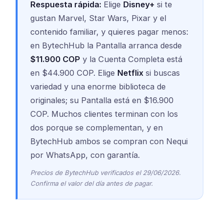
Respuesta rápida:
Elige
Disney+
si te
gustan Marvel, Star Wars, Pixar y el
contenido familiar, y quieres pagar menos:
en BytechHub la Pantalla arranca desde
$11.900 COP
y la Cuenta Completa está
en $44.900 COP. Elige
Netflix
si buscas
variedad y una enorme biblioteca de
originales; su Pantalla está en $16.900
COP. Muchos clientes terminan con los
dos porque se complementan, y en
BytechHub ambos se compran con Nequi
por WhatsApp, con garantía.
Precios de BytechHub verificados el 29/06/2026.
Confirma el valor del día antes de pagar.