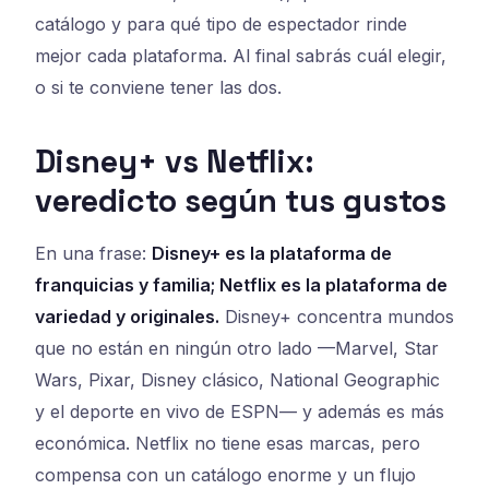
catálogo y para qué tipo de espectador rinde
mejor cada plataforma. Al final sabrás cuál elegir,
o si te conviene tener las dos.
Disney+ vs Netflix:
veredicto según tus gustos
En una frase:
Disney+ es la plataforma de
franquicias y familia; Netflix es la plataforma de
variedad y originales.
Disney+ concentra mundos
que no están en ningún otro lado —Marvel, Star
Wars, Pixar, Disney clásico, National Geographic
y el deporte en vivo de ESPN— y además es más
económica. Netflix no tiene esas marcas, pero
compensa con un catálogo enorme y un flujo