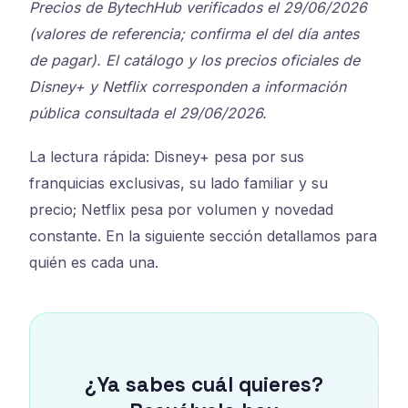
Precios de BytechHub verificados el 29/06/2026
(valores de referencia; confirma el del día antes
de pagar). El catálogo y los precios oficiales de
Disney+ y Netflix corresponden a información
pública consultada el 29/06/2026.
La lectura rápida: Disney+ pesa por sus
franquicias exclusivas, su lado familiar y su
precio; Netflix pesa por volumen y novedad
constante. En la siguiente sección detallamos para
quién es cada una.
¿Ya sabes cuál quieres?