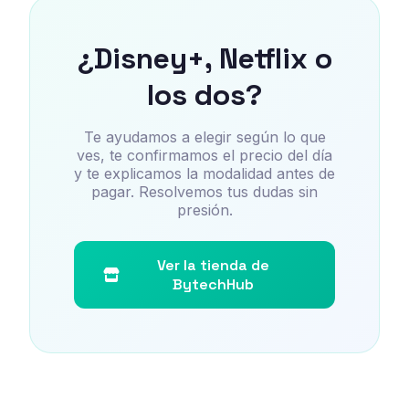
¿Disney+, Netflix o
los dos?
Te ayudamos a elegir según lo que
ves, te confirmamos el precio del día
y te explicamos la modalidad antes de
pagar. Resolvemos tus dudas sin
presión.
Ver la tienda de
BytechHub