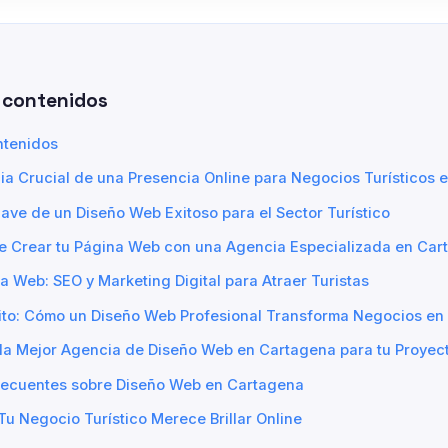
 contenidos
ntenidos
ia Crucial de una Presencia Online para Negocios Turísticos
ave de un Diseño Web Exitoso para el Sector Turístico
de Crear tu Página Web con una Agencia Especializada en Car
la Web: SEO y Marketing Digital para Atraer Turistas
ito: Cómo un Diseño Web Profesional Transforma Negocios en
 la Mejor Agencia de Diseño Web en Cartagena para tu Proyec
recuentes sobre Diseño Web en Cartagena
Tu Negocio Turístico Merece Brillar Online