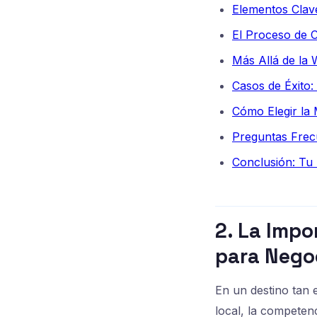
Elementos Clave
El Proceso de 
Más Allá de la 
Casos de Éxito
Cómo Elegir la
Preguntas Frec
Conclusión: Tu 
2. La Impo
para Nego
En un destino tan
local, la competenc