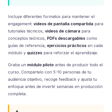
Incluye diferentes formatos para mantener el
engagement:
videos de pantalla compartida
para
tutoriales técnicos,
videos de cámara
para
conceptos teóricos,
PDFs descargables
como
guías de referencia,
ejercicios prácticos
en cada
módulo y
quizzes
para reforzar el aprendizaje.
Graba un
módulo piloto
antes de producir todo el
curso. Compártelo con 5-10 personas de tu
audiencia objetivo, recoge feedback y ajusta tu
enfoque antes de invertir semanas en producción
completa.