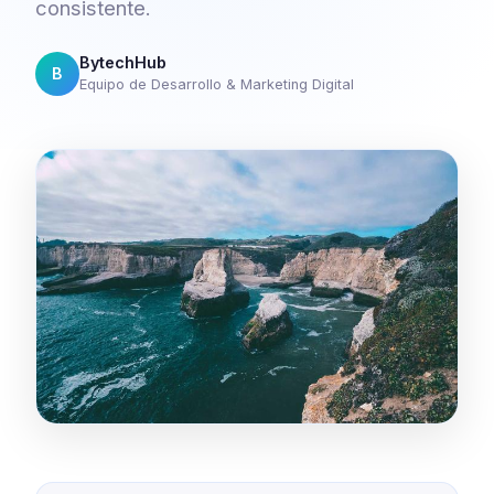
consistente.
BytechHub
B
Equipo de Desarrollo & Marketing Digital