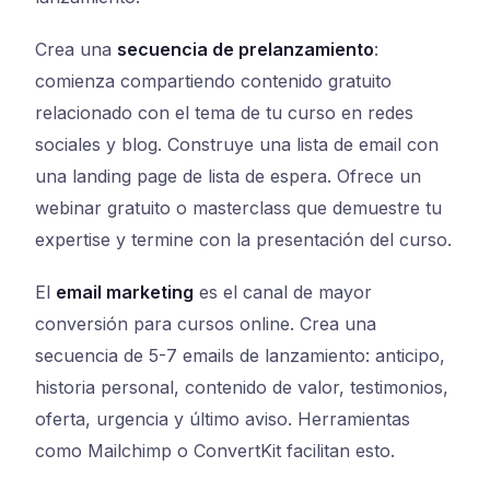
Crea una
secuencia de prelanzamiento
:
comienza compartiendo contenido gratuito
relacionado con el tema de tu curso en redes
sociales y blog. Construye una lista de email con
una landing page de lista de espera. Ofrece un
webinar gratuito o masterclass que demuestre tu
expertise y termine con la presentación del curso.
El
email marketing
es el canal de mayor
conversión para cursos online. Crea una
secuencia de 5-7 emails de lanzamiento: anticipo,
historia personal, contenido de valor, testimonios,
oferta, urgencia y último aviso. Herramientas
como Mailchimp o ConvertKit facilitan esto.