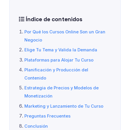
Índice de contenidos
Por Qué los Cursos Online Son un Gran
Negocio
Elige Tu Tema y Valida la Demanda
Plataformas para Alojar Tu Curso
Planificación y Producción del
Contenido
Estrategia de Precios y Modelos de
Monetización
Marketing y Lanzamiento de Tu Curso
Preguntas Frecuentes
Conclusión