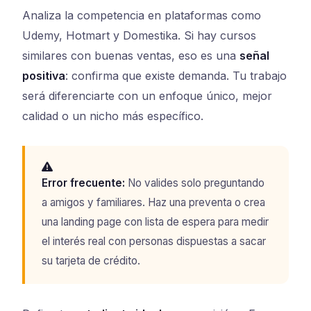
Analiza la competencia en plataformas como
Udemy, Hotmart y Domestika. Si hay cursos
similares con buenas ventas, eso es una
señal
positiva
: confirma que existe demanda. Tu trabajo
será diferenciarte con un enfoque único, mejor
calidad o un nicho más específico.
Error frecuente:
No valides solo preguntando
a amigos y familiares. Haz una preventa o crea
una landing page con lista de espera para medir
el interés real con personas dispuestas a sacar
su tarjeta de crédito.