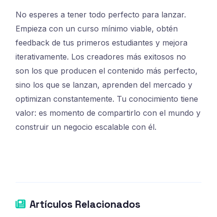
No esperes a tener todo perfecto para lanzar.
Empieza con un curso mínimo viable, obtén
feedback de tus primeros estudiantes y mejora
iterativamente. Los creadores más exitosos no
son los que producen el contenido más perfecto,
sino los que se lanzan, aprenden del mercado y
optimizan constantemente. Tu conocimiento tiene
valor: es momento de compartirlo con el mundo y
construir un negocio escalable con él.
Artículos Relacionados