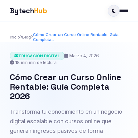
Bytech
Hub
Cómo Crear un Curso Online Rentable: Guía
Inicio
Blog
Completa...
Marzo 4, 2026
EDUCACIÓN DIGITAL
18 min min de lectura
Cómo Crear un Curso Online
Rentable: Guía Completa
2026
Transforma tu conocimiento en un negocio
digital escalable con cursos online que
generan ingresos pasivos de forma