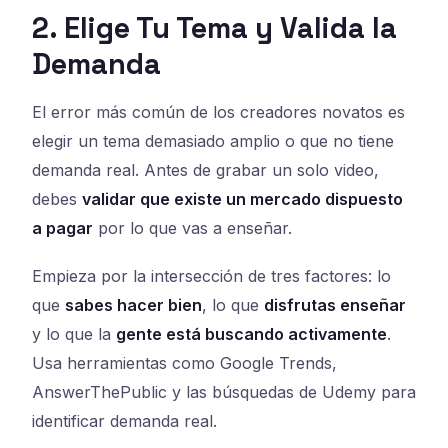
2. Elige Tu Tema y Valida la
Demanda
El error más común de los creadores novatos es
elegir un tema demasiado amplio o que no tiene
demanda real. Antes de grabar un solo video,
debes
validar que existe un mercado dispuesto
a pagar
por lo que vas a enseñar.
Empieza por la intersección de tres factores: lo
que
sabes hacer bien
, lo que
disfrutas enseñar
y lo que la
gente está buscando activamente
.
Usa herramientas como Google Trends,
AnswerThePublic y las búsquedas de Udemy para
identificar demanda real.