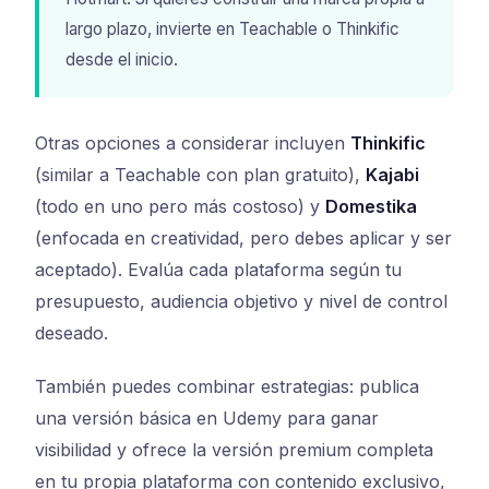
largo plazo, invierte en Teachable o Thinkific
desde el inicio.
Otras opciones a considerar incluyen
Thinkific
(similar a Teachable con plan gratuito),
Kajabi
(todo en uno pero más costoso) y
Domestika
(enfocada en creatividad, pero debes aplicar y ser
aceptado). Evalúa cada plataforma según tu
presupuesto, audiencia objetivo y nivel de control
deseado.
También puedes combinar estrategias: publica
una versión básica en Udemy para ganar
visibilidad y ofrece la versión premium completa
en tu propia plataforma con contenido exclusivo,