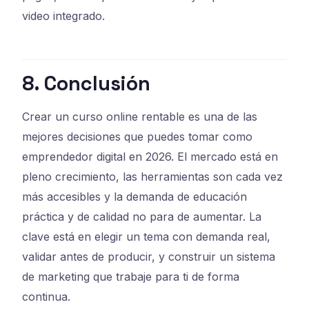
video integrado.
8. Conclusión
Crear un curso online rentable es una de las
mejores decisiones que puedes tomar como
emprendedor digital en 2026. El mercado está en
pleno crecimiento, las herramientas son cada vez
más accesibles y la demanda de educación
práctica y de calidad no para de aumentar. La
clave está en elegir un tema con demanda real,
validar antes de producir, y construir un sistema
de marketing que trabaje para ti de forma
continua.