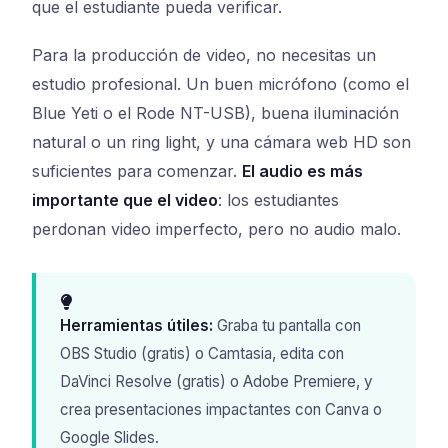
que el estudiante pueda verificar.
Para la producción de video, no necesitas un
estudio profesional. Un buen micrófono (como el
Blue Yeti o el Rode NT-USB), buena iluminación
natural o un ring light, y una cámara web HD son
suficientes para comenzar.
El audio es más
importante que el video
: los estudiantes
perdonan video imperfecto, pero no audio malo.
Herramientas útiles:
Graba tu pantalla con
OBS Studio (gratis) o Camtasia, edita con
DaVinci Resolve (gratis) o Adobe Premiere, y
crea presentaciones impactantes con Canva o
Google Slides.