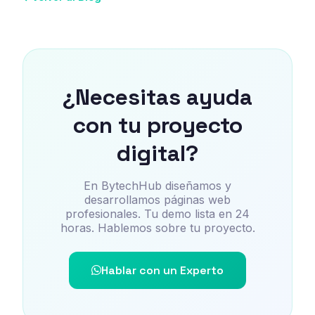
¿Necesitas ayuda
con tu proyecto
digital?
En BytechHub diseñamos y
desarrollamos páginas web
profesionales. Tu demo lista en 24
horas. Hablemos sobre tu proyecto.
Hablar con un Experto