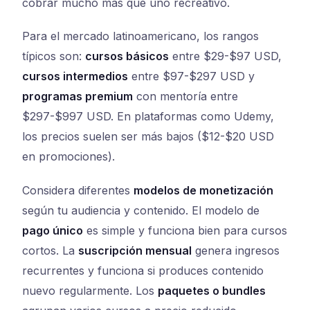
cobrar mucho más que uno recreativo.
Para el mercado latinoamericano, los rangos
típicos son:
cursos básicos
entre $29-$97 USD,
cursos intermedios
entre $97-$297 USD y
programas premium
con mentoría entre
$297-$997 USD. En plataformas como Udemy,
los precios suelen ser más bajos ($12-$20 USD
en promociones).
Considera diferentes
modelos de monetización
según tu audiencia y contenido. El modelo de
pago único
es simple y funciona bien para cursos
cortos. La
suscripción mensual
genera ingresos
recurrentes y funciona si produces contenido
nuevo regularmente. Los
paquetes o bundles