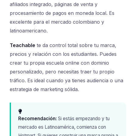
afiliados integrado, páginas de venta y
procesamiento de pagos en moneda local. Es
excelente para el mercado colombiano y
latinoamericano.
Teachable
te da control total sobre tu marca,
precios y relación con los estudiantes. Puedes
crear tu propia escuela online con dominio
personalizado, pero necesitas traer tu propio
tráfico. Es ideal cuando ya tienes audiencia o una
estrategia de marketing sólida.
Recomendación:
Si estás empezando y tu
mercado es Latinoamérica, comienza con
Hotmart. Si quieres construir una marca propia a