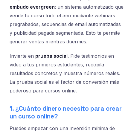
embudo evergreen
: un sistema automatizado que
vende tu curso todo el año mediante webinars
pregrabados, secuencias de email automatizadas
y publicidad pagada segmentada. Esto te permite
generar ventas mientras duermes.
Invierte en
prueba social
. Pide testimonios en
video a tus primeros estudiantes, recopila
resultados concretos y muestra números reales.
La prueba social es el factor de conversión más
poderoso para cursos online.
1. ¿Cuánto dinero necesito para crear
un curso online?
Puedes empezar con una inversión mínima de