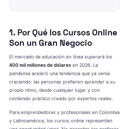
1. Por Qué los Cursos Online
Son un Gran Negocio
El mercado de educación en línea superará los
400 mil millones de dólares
en 2026. La
pandemia aceleró una tendencia que ya venía
creciendo: las personas prefieren aprender a su
propio ritmo, desde cualquier lugar y con
contenido práctico creado por expertos reales.
Para emprendedores y profesionales en Colombia
y Latinoamérica, los cursos online representan