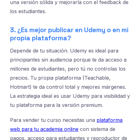
una versión sólida y mejorarla con el feedback de
los estudiantes.
3. ¿Es mejor publicar en Udemy o en mi
propia plataforma?
Depende de tu situación. Udemy es ideal para
principiantes sin audiencia porque te da acceso a
millones de estudiantes, pero tú no controlas los
precios. Tu propia plataforma (Teachable,
Hotmart) te da control total y mejores márgenes.
La estrategia ideal es usar Udemy para visibilidad y
tu plataforma para la versión premium.
Para vender tu curso necesitas una
plataforma
web para tu academia online
con sistema de
pagos, acceso para estudiantes y reproductor de