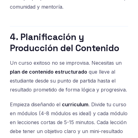
comunidad y mentoría.
4. Planificación y
Producción del Contenido
Un curso exitoso no se improvisa. Necesitas un
plan de contenido estructurado
que lleve al
estudiante desde su punto de partida hasta el
resultado prometido de forma lógica y progresiva.
Empieza diseñando el
curriculum
. Divide tu curso
en módulos (4-8 módulos es ideal) y cada módulo
en lecciones cortas de 5-15 minutos. Cada lección
debe tener un objetivo claro y un mini-resultado