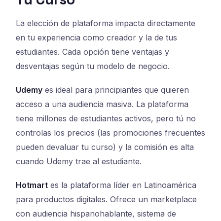
La elección de plataforma impacta directamente
en tu experiencia como creador y la de tus
estudiantes. Cada opción tiene ventajas y
desventajas según tu modelo de negocio.
Udemy
es ideal para principiantes que quieren
acceso a una audiencia masiva. La plataforma
tiene millones de estudiantes activos, pero tú no
controlas los precios (las promociones frecuentes
pueden devaluar tu curso) y la comisión es alta
cuando Udemy trae al estudiante.
Hotmart
es la plataforma líder en Latinoamérica
para productos digitales. Ofrece un marketplace
con audiencia hispanohablante, sistema de