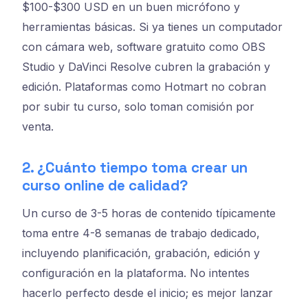
$100-$300 USD en un buen micrófono y
herramientas básicas. Si ya tienes un computador
con cámara web, software gratuito como OBS
Studio y DaVinci Resolve cubren la grabación y
edición. Plataformas como Hotmart no cobran
por subir tu curso, solo toman comisión por
venta.
2. ¿Cuánto tiempo toma crear un
curso online de calidad?
Un curso de 3-5 horas de contenido típicamente
toma entre 4-8 semanas de trabajo dedicado,
incluyendo planificación, grabación, edición y
configuración en la plataforma. No intentes
hacerlo perfecto desde el inicio; es mejor lanzar