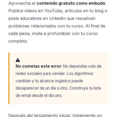
Aprovecha el
contenido gratuito como embudo
.
Publica videos en YouTube, artículos en tu blog o
posts educativos en LinkedIn que resuelvan
problemas relacionados con tu curso. Al final de
cada pieza, invita a profundizar con tu curso
completo.
No cometas este error:
No dependas solo de
redes sociales para vender. Los algoritmos
cambian y tu alcance orgánico puede
desaparecer de un día a otro. Construye tu lista
de email desde el día uno.
Después del lanzamiento inicial, implementa un