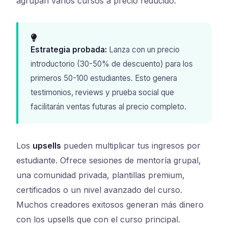
agrupan varios cursos a precio reducido.
Estrategia probada:
Lanza con un precio
introductorio (30-50% de descuento) para los
primeros 50-100 estudiantes. Esto genera
testimonios, reviews y prueba social que
facilitarán ventas futuras al precio completo.
Los
upsells
pueden multiplicar tus ingresos por
estudiante. Ofrece sesiones de mentoría grupal,
una comunidad privada, plantillas premium,
certificados o un nivel avanzado del curso.
Muchos creadores exitosos generan más dinero
con los upsells que con el curso principal.