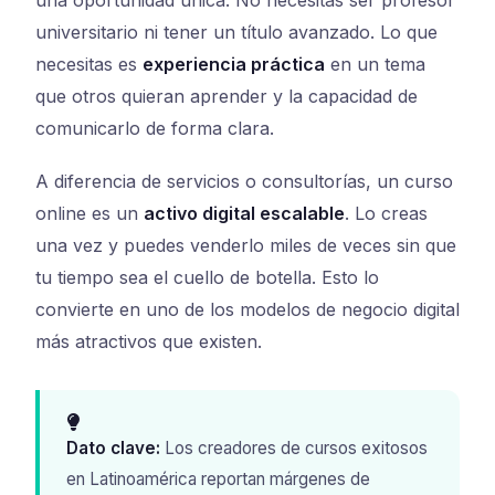
una oportunidad única. No necesitas ser profesor
universitario ni tener un título avanzado. Lo que
necesitas es
experiencia práctica
en un tema
que otros quieran aprender y la capacidad de
comunicarlo de forma clara.
A diferencia de servicios o consultorías, un curso
online es un
activo digital escalable
. Lo creas
una vez y puedes venderlo miles de veces sin que
tu tiempo sea el cuello de botella. Esto lo
convierte en uno de los modelos de negocio digital
más atractivos que existen.
Dato clave:
Los creadores de cursos exitosos
en Latinoamérica reportan márgenes de