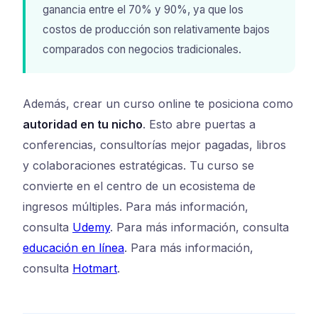
ganancia entre el 70% y 90%, ya que los
costos de producción son relativamente bajos
comparados con negocios tradicionales.
Además, crear un curso online te posiciona como
autoridad en tu nicho
. Esto abre puertas a
conferencias, consultorías mejor pagadas, libros
y colaboraciones estratégicas. Tu curso se
convierte en el centro de un ecosistema de
ingresos múltiples. Para más información,
consulta
Udemy
. Para más información, consulta
educación en línea
. Para más información,
consulta
Hotmart
.