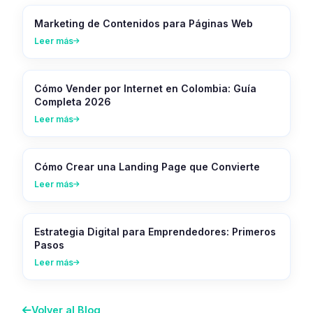
Marketing de Contenidos para Páginas Web
Leer más
Cómo Vender por Internet en Colombia: Guía
Completa 2026
Leer más
Cómo Crear una Landing Page que Convierte
Leer más
Estrategia Digital para Emprendedores: Primeros
Pasos
Leer más
Volver al Blog