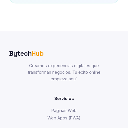
Bytech
Hub
Creamos experiencias digitales que
transforman negocios. Tu éxito online
empieza aquí.
Servicios
Páginas Web
Web Apps (PWA)