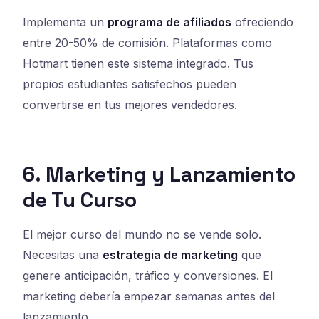
Implementa un
programa de afiliados
ofreciendo
entre 20-50% de comisión. Plataformas como
Hotmart tienen este sistema integrado. Tus
propios estudiantes satisfechos pueden
convertirse en tus mejores vendedores.
6. Marketing y Lanzamiento
de Tu Curso
El mejor curso del mundo no se vende solo.
Necesitas una
estrategia de marketing
que
genere anticipación, tráfico y conversiones. El
marketing debería empezar semanas antes del
lanzamiento.