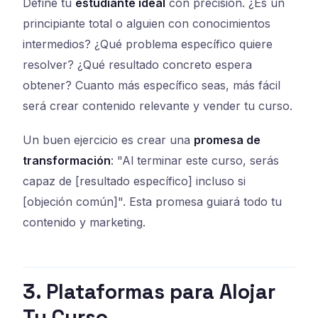
Define tu
estudiante ideal
con precisión. ¿Es un
principiante total o alguien con conocimientos
intermedios? ¿Qué problema específico quiere
resolver? ¿Qué resultado concreto espera
obtener? Cuanto más específico seas, más fácil
será crear contenido relevante y vender tu curso.
Un buen ejercicio es crear una
promesa de
transformación
: "Al terminar este curso, serás
capaz de [resultado específico] incluso si
[objeción común]". Esta promesa guiará todo tu
contenido y marketing.
3. Plataformas para Alojar
Tu Curso