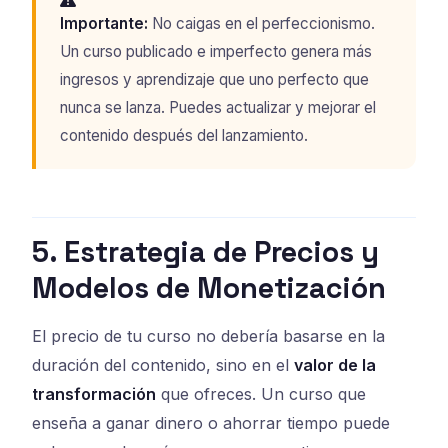
Importante:
No caigas en el perfeccionismo.
Un curso publicado e imperfecto genera más
ingresos y aprendizaje que uno perfecto que
nunca se lanza. Puedes actualizar y mejorar el
contenido después del lanzamiento.
5. Estrategia de Precios y
Modelos de Monetización
El precio de tu curso no debería basarse en la
duración del contenido, sino en el
valor de la
transformación
que ofreces. Un curso que
enseña a ganar dinero o ahorrar tiempo puede