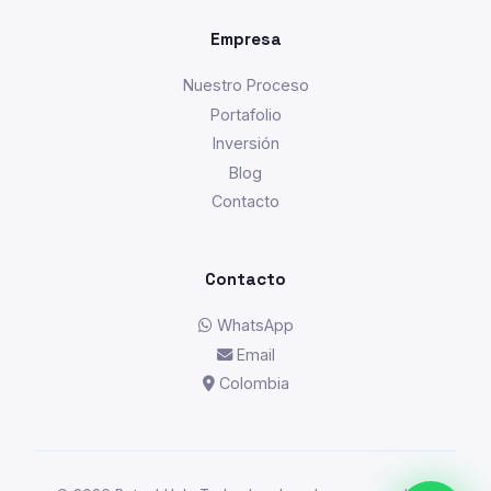
Empresa
Nuestro Proceso
Portafolio
Inversión
Blog
Contacto
Contacto
WhatsApp
Email
Colombia