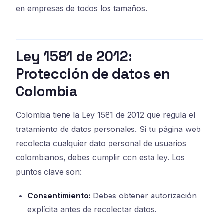
en empresas de todos los tamaños.
Ley 1581 de 2012:
Protección de datos en
Colombia
Colombia tiene la Ley 1581 de 2012 que regula el
tratamiento de datos personales. Si tu página web
recolecta cualquier dato personal de usuarios
colombianos, debes cumplir con esta ley. Los
puntos clave son:
Consentimiento:
Debes obtener autorización
explícita antes de recolectar datos.