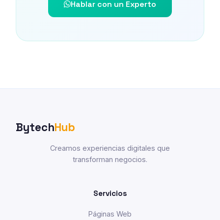
Hablar con un Experto
Bytech
Hub
Creamos experiencias digitales que
transforman negocios.
Servicios
Páginas Web