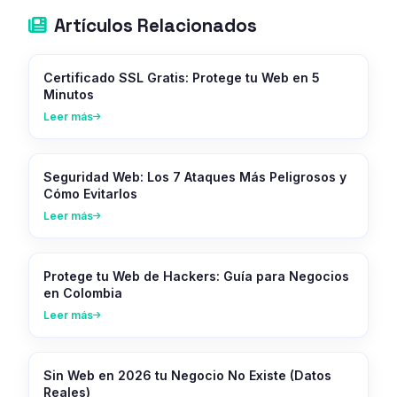
Artículos Relacionados
Certificado SSL Gratis: Protege tu Web en 5
Minutos
Leer más
Seguridad Web: Los 7 Ataques Más Peligrosos y
Cómo Evitarlos
Leer más
Protege tu Web de Hackers: Guía para Negocios
en Colombia
Leer más
Sin Web en 2026 tu Negocio No Existe (Datos
Reales)