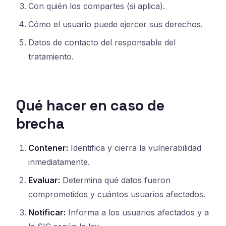
Con quién los compartes (si aplica).
Cómo el usuario puede ejercer sus derechos.
Datos de contacto del responsable del
tratamiento.
Qué hacer en caso de
brecha
Contener:
Identifica y cierra la vulnerabilidad
inmediatamente.
Evaluar:
Determina qué datos fueron
comprometidos y cuántos usuarios afectados.
Notificar:
Informa a los usuarios afectados y a