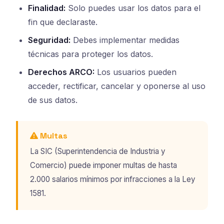
Finalidad:
Solo puedes usar los datos para el
fin que declaraste.
Seguridad:
Debes implementar medidas
técnicas para proteger los datos.
Derechos ARCO:
Los usuarios pueden
acceder, rectificar, cancelar y oponerse al uso
de sus datos.
Multas
La SIC (Superintendencia de Industria y
Comercio) puede imponer multas de hasta
2.000 salarios mínimos por infracciones a la Ley
1581.