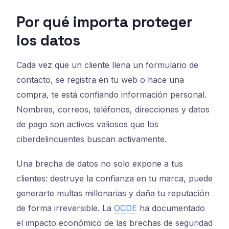
Por qué importa proteger
los datos
Cada vez que un cliente llena un formulario de
contacto, se registra en tu web o hace una
compra, te está confiando información personal.
Nombres, correos, teléfonos, direcciones y datos
de pago son activos valiosos que los
ciberdelincuentes buscan activamente.
Una brecha de datos no solo expone a tus
clientes: destruye la confianza en tu marca, puede
generarte multas millonarias y daña tu reputación
de forma irreversible. La
OCDE
ha documentado
el impacto económico de las brechas de seguridad