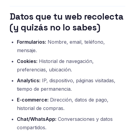
Datos que tu web recolecta
(y quizás no lo sabes)
Formularios:
Nombre, email, teléfono,
mensaje.
Cookies:
Historial de navegación,
preferencias, ubicación.
Analytics:
IP, dispositivo, páginas visitadas,
tiempo de permanencia.
E-commerce:
Dirección, datos de pago,
historial de compras.
Chat/WhatsApp:
Conversaciones y datos
compartidos.