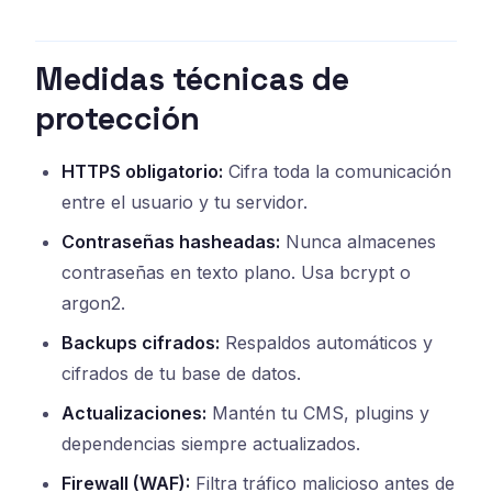
Medidas técnicas de
protección
HTTPS obligatorio:
Cifra toda la comunicación
entre el usuario y tu servidor.
Contraseñas hasheadas:
Nunca almacenes
contraseñas en texto plano. Usa bcrypt o
argon2.
Backups cifrados:
Respaldos automáticos y
cifrados de tu base de datos.
Actualizaciones:
Mantén tu CMS, plugins y
dependencias siempre actualizados.
Firewall (WAF):
Filtra tráfico malicioso antes de