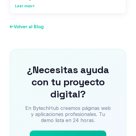
Leer más
Volver al Blog
¿Necesitas ayuda
con tu proyecto
digital?
En BytechHub creamos páginas web
y aplicaciones profesionales. Tu
demo lista en 24 horas.