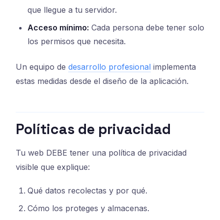
que llegue a tu servidor.
Acceso mínimo:
Cada persona debe tener solo
los permisos que necesita.
Un equipo de
desarrollo profesional
implementa
estas medidas desde el diseño de la aplicación.
Políticas de privacidad
Tu web DEBE tener una política de privacidad
visible que explique:
Qué datos recolectas y por qué.
Cómo los proteges y almacenas.