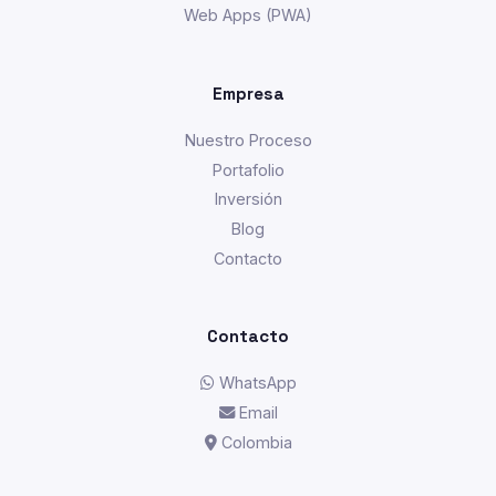
Web Apps (PWA)
Empresa
Nuestro Proceso
Portafolio
Inversión
Blog
Contacto
Contacto
WhatsApp
Email
Colombia