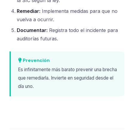
la SIC según la ley.
Remediar:
Implementa medidas para que no
vuelva a ocurrir.
Documentar:
Registra todo el incidente para
auditorías futuras.
Prevención
Es infinitamente más barato prevenir una brecha
que remediarla. Invierte en seguridad desde el
día uno.