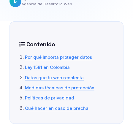
B
Agencia de Desarrollo Web
Contenido
Por qué importa proteger datos
Ley 1581 en Colombia
Datos que tu web recolecta
Medidas técnicas de protección
Políticas de privacidad
Qué hacer en caso de brecha