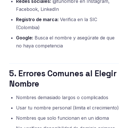
Redes sociales:
@tunombre en Instagram,
Facebook, LinkedIn
Registro de marca:
Verifica en la SIC
(Colombia)
Google:
Busca el nombre y asegúrate de que
no haya competencia
5. Errores Comunes al Elegir
Nombre
Nombres demasiado largos o complicados
Usar tu nombre personal (limita el crecimiento)
Nombres que solo funcionan en un idioma