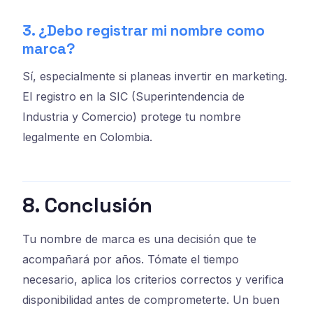
3. ¿Debo registrar mi nombre como
marca?
Sí, especialmente si planeas invertir en marketing.
El registro en la SIC (Superintendencia de
Industria y Comercio) protege tu nombre
legalmente en Colombia.
8. Conclusión
Tu nombre de marca es una decisión que te
acompañará por años. Tómate el tiempo
necesario, aplica los criterios correctos y verifica
disponibilidad antes de comprometerte. Un buen