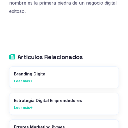
nombre es la primera piedra de un negocio digital
exitoso.
Artículos Relacionados
Branding Digital
Leer más
Estrategia Digital Emprendedores
Leer más
Errores Marketing Pymes