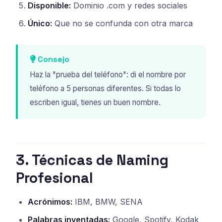
Disponible:
Dominio .com y redes sociales
Único:
Que no se confunda con otra marca
Consejo
Haz la "prueba del teléfono": di el nombre por
teléfono a 5 personas diferentes. Si todas lo
escriben igual, tienes un buen nombre.
3. Técnicas de Naming
Profesional
Acrónimos:
IBM, BMW, SENA
Palabras inventadas:
Google, Spotify, Kodak