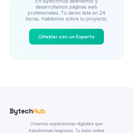
En BytechHub diseñamos y
desarrollamos páginas web
profesionales. Tu demo lista en 24
horas. Hablemos sobre tu proyecto.
Hablar con un Experto
Bytech
Hub
Creamos experiencias digitales que
transforman negocios. Tu éxito online