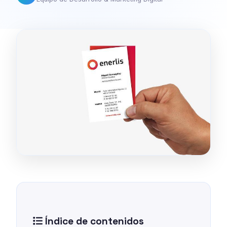
Índice de contenidos