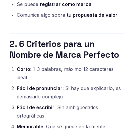
Se puede
registrar como marca
Comunica algo sobre
tu propuesta de valor
2. 6 Criterios para un
Nombre de Marca Perfecto
Corto:
1-3 palabras, máximo 12 caracteres
ideal
Fácil de pronunciar:
Si hay que explicarlo, es
demasiado complejo
Fácil de escribir:
Sin ambigüedades
ortográficas
Memorable:
Que se quede en la mente