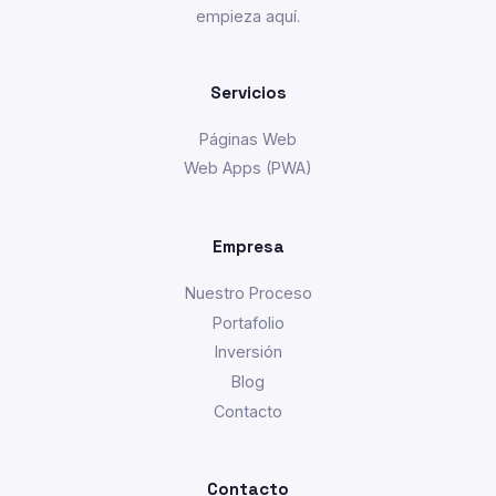
empieza aquí.
Servicios
Páginas Web
Web Apps (PWA)
Empresa
Nuestro Proceso
Portafolio
Inversión
Blog
Contacto
Contacto