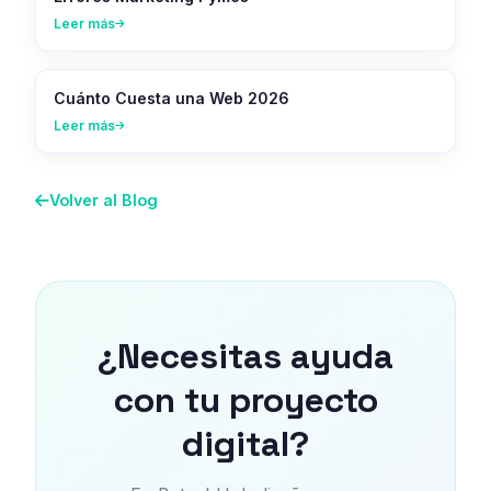
Leer más
Cuánto Cuesta una Web 2026
Leer más
Volver al Blog
¿Necesitas ayuda
con tu proyecto
digital?