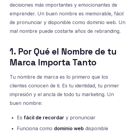
decisiones más importantes y emocionantes de
emprender. Un buen nombre es memorable, fácil
de pronunciar y disponible como dominio web. Un
mal nombre puede costarte años de rebranding.
1. Por Qué el Nombre de tu
Marca Importa Tanto
Tu nombre de marca es lo primero que los
clientes conocen de ti. Es tu identidad, tu primer
impresión y el ancla de todo tu marketing. Un
buen nombre:
Es
fácil de recordar
y pronunciar
Funciona como
dominio web
disponible