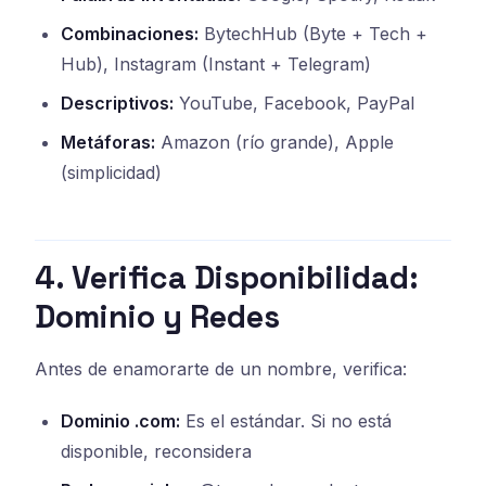
Combinaciones:
BytechHub (Byte + Tech +
Hub), Instagram (Instant + Telegram)
Descriptivos:
YouTube, Facebook, PayPal
Metáforas:
Amazon (río grande), Apple
(simplicidad)
4. Verifica Disponibilidad:
Dominio y Redes
Antes de enamorarte de un nombre, verifica:
Dominio .com:
Es el estándar. Si no está
disponible, reconsidera