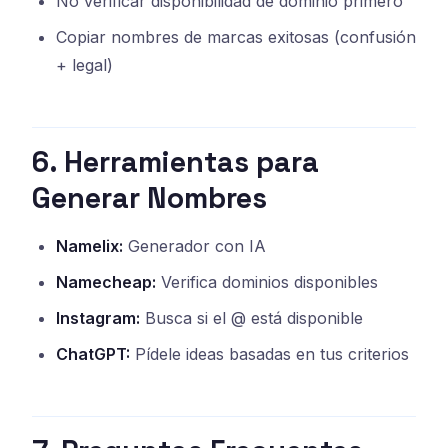
No verificar disponibilidad de dominio primero
Copiar nombres de marcas exitosas (confusión
+ legal)
6. Herramientas para
Generar Nombres
Namelix:
Generador con IA
Namecheap:
Verifica dominios disponibles
Instagram:
Busca si el @ está disponible
ChatGPT:
Pídele ideas basadas en tus criterios