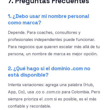
7. Preguntas Frecuentes
1. ¿Debo usar mi nombre personal
como marca?
Depende. Para coaches, consultores y
profesionales independientes puede funcionar.
Para negocios que quieren escalar más allá de tu
persona, un nombre de marca es mejor opción.
2. ¿Qué hago si el dominio .com no
está disponible?
Intenta variaciones: agrega una palabra (Hub,
App, Co), usa .co o .com.co para Colombia. Pero
siempre prioriza el .com si es posible, es el más
confiable y recordable.