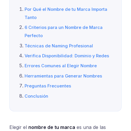
Por Qué el Nombre de tu Marca Importa
Tanto
6 Criterios para un Nombre de Marca
Perfecto
Técnicas de Naming Profesional
Verifica Disponibilidad: Dominio y Redes
Errores Comunes al Elegir Nombre
Herramientas para Generar Nombres
Preguntas Frecuentes
Conclusión
Elegir el
nombre de tu marca
es una de las