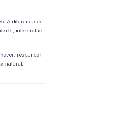
b. A diferencia de
texto, interpretan
 hacer: responder
a natural.
.