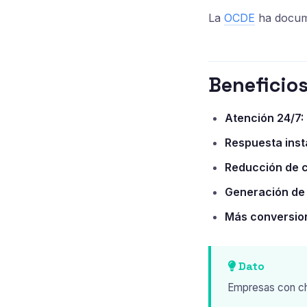
La
OCDE
ha docume
Beneficios
Atención 24/7:
Respuesta inst
Reducción de 
Generación de 
Más conversio
Dato
Empresas con ch