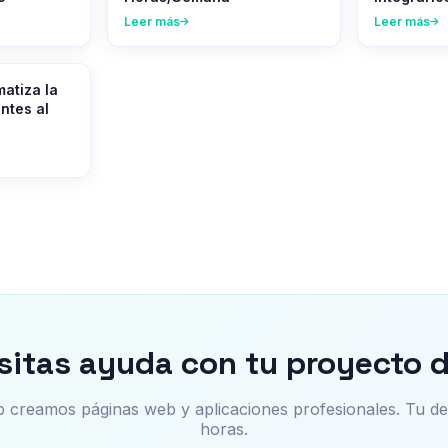
Leer más
Leer más
atiza la
ntes al
itas ayuda con tu proyecto d
creamos páginas web y aplicaciones profesionales. Tu de
horas.