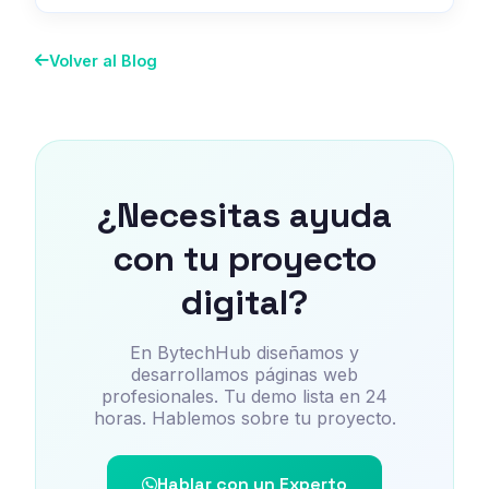
Volver al Blog
¿Necesitas ayuda
con tu proyecto
digital?
En BytechHub diseñamos y
desarrollamos páginas web
profesionales. Tu demo lista en 24
horas. Hablemos sobre tu proyecto.
Hablar con un Experto