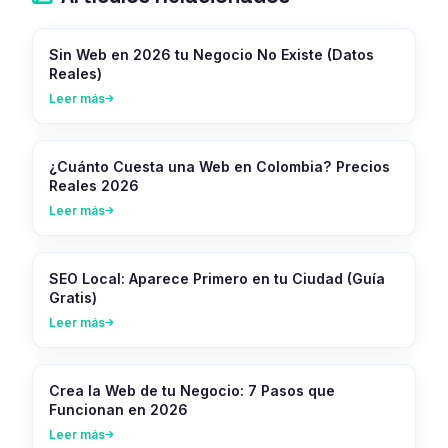
Sin Web en 2026 tu Negocio No Existe (Datos
Reales)
Leer más
¿Cuánto Cuesta una Web en Colombia? Precios
Reales 2026
Leer más
SEO Local: Aparece Primero en tu Ciudad (Guía
Gratis)
Leer más
Crea la Web de tu Negocio: 7 Pasos que
Funcionan en 2026
Leer más