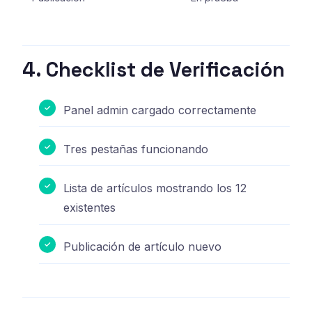
4. Checklist de Verificación
Panel admin cargado correctamente
Tres pestañas funcionando
Lista de artículos mostrando los 12
existentes
Publicación de artículo nuevo