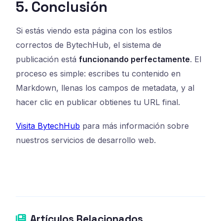
5. Conclusión
Si estás viendo esta página con los estilos
correctos de BytechHub, el sistema de
publicación está
funcionando perfectamente
. El
proceso es simple: escribes tu contenido en
Markdown, llenas los campos de metadata, y al
hacer clic en publicar obtienes tu URL final.
Visita BytechHub
para más información sobre
nuestros servicios de desarrollo web.
Artículos Relacionados