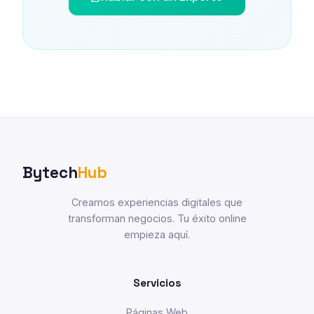
Bytech
Hub
Creamos experiencias digitales que
transforman negocios. Tu éxito online
empieza aquí.
Servicios
Páginas Web