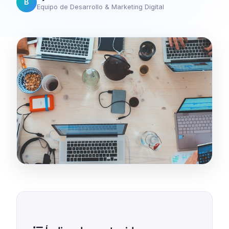
B
Equipo de Desarrollo & Marketing Digital