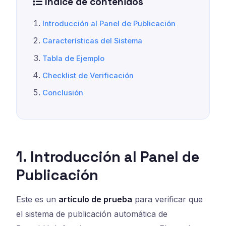
Índice de contenidos
Introducción al Panel de Publicación
Características del Sistema
Tabla de Ejemplo
Checklist de Verificación
Conclusión
1. Introducción al Panel de
Publicación
Este es un
artículo de prueba
para verificar que
el sistema de publicación automática de