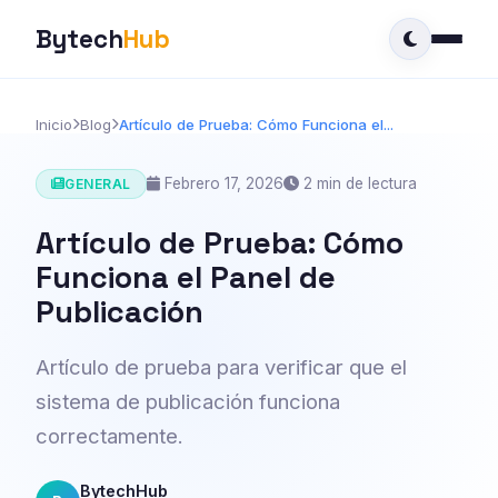
Bytech
Hub
Inicio
Blog
Artículo de Prueba: Cómo Funciona el...
Febrero 17, 2026
2 min de lectura
GENERAL
Artículo de Prueba: Cómo
Funciona el Panel de
Publicación
Artículo de prueba para verificar que el
sistema de publicación funciona
correctamente.
BytechHub