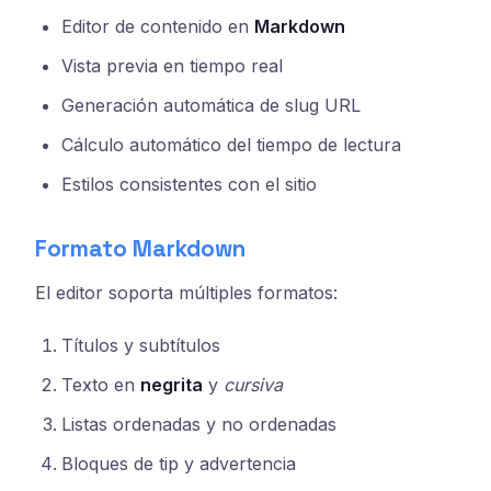
Editor de contenido en
Markdown
Vista previa en tiempo real
Generación automática de slug URL
Cálculo automático del tiempo de lectura
Estilos consistentes con el sitio
Formato Markdown
El editor soporta múltiples formatos:
Títulos y subtítulos
Texto en
negrita
y
cursiva
Listas ordenadas y no ordenadas
Bloques de tip y advertencia