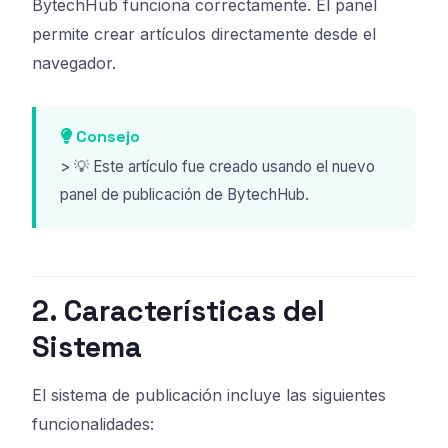
BytechHub funciona correctamente. El panel
permite crear artículos directamente desde el
navegador.
Consejo
> 💡 Este artículo fue creado usando el nuevo
panel de publicación de BytechHub.
2. Características del
Sistema
El sistema de publicación incluye las siguientes
funcionalidades: