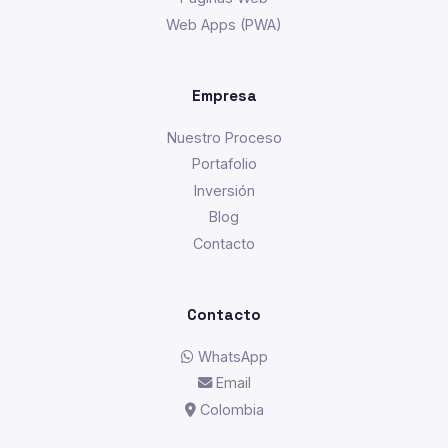
Web Apps (PWA)
Empresa
Nuestro Proceso
Portafolio
Inversión
Blog
Contacto
Contacto
WhatsApp
Email
Colombia