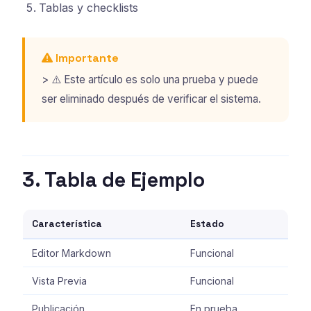
Tablas y checklists
Importante
> ⚠️ Este artículo es solo una prueba y puede
ser eliminado después de verificar el sistema.
3. Tabla de Ejemplo
Característica
Estado
Editor Markdown
Funcional
Vista Previa
Funcional
Publicación
En prueba