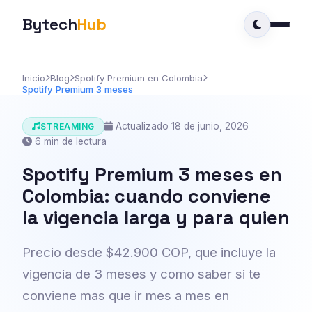
Bytech
Hub
Inicio
Blog
Spotify Premium en Colombia
Spotify Premium 3 meses
Actualizado 18 de junio, 2026
STREAMING
6 min de lectura
Spotify Premium 3 meses en
Colombia: cuando conviene
la vigencia larga y para quien
Precio desde $42.900 COP, que incluye la
vigencia de 3 meses y como saber si te
conviene mas que ir mes a mes en