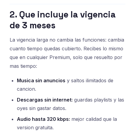
2. Que incluye la vigencia
de 3 meses
La vigencia larga no cambia las funciones: cambia
cuanto tiempo quedas cubierto. Recibes lo mismo
que en cualquier Premium, solo que resuelto por
mas tiempo:
Musica sin anuncios
y saltos ilimitados de
cancion.
Descargas sin internet:
guardas playlists y las
oyes sin gastar datos.
Audio hasta 320 kbps:
mejor calidad que la
version gratuita.