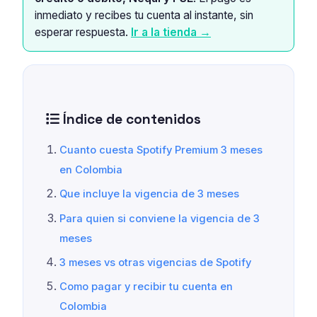
inmediato y recibes tu cuenta al instante, sin
esperar respuesta.
Ir a la tienda →
Índice de contenidos
Cuanto cuesta Spotify Premium 3 meses
en Colombia
Que incluye la vigencia de 3 meses
Para quien si conviene la vigencia de 3
meses
3 meses vs otras vigencias de Spotify
Como pagar y recibir tu cuenta en
Colombia