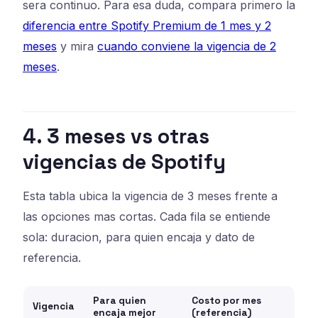
sera continuo. Para esa duda, compara primero la
diferencia entre Spotify Premium de 1 mes y 2
meses
y mira
cuando conviene la vigencia de 2
meses
.
4. 3 meses vs otras
vigencias de Spotify
Esta tabla ubica la vigencia de 3 meses frente a
las opciones mas cortas. Cada fila se entiende
sola: duracion, para quien encaja y dato de
referencia.
Para quien
Costo por mes
Vigencia
encaja mejor
(referencia)