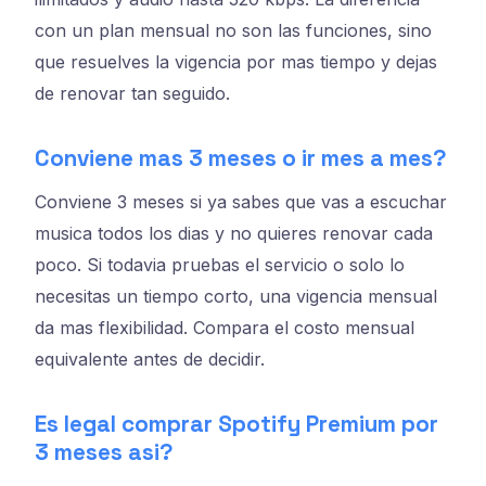
con un plan mensual no son las funciones, sino
que resuelves la vigencia por mas tiempo y dejas
de renovar tan seguido.
Conviene mas 3 meses o ir mes a mes?
Conviene 3 meses si ya sabes que vas a escuchar
musica todos los dias y no quieres renovar cada
poco. Si todavia pruebas el servicio o solo lo
necesitas un tiempo corto, una vigencia mensual
da mas flexibilidad. Compara el costo mensual
equivalente antes de decidir.
Es legal comprar Spotify Premium por
3 meses asi?