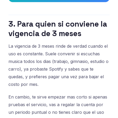
3. Para quien si conviene la
vigencia de 3 meses
La vigencia de 3 meses rinde de verdad cuando el
uso es constante. Suele convenir si escuchas
musica todos los dias (trabajo, gimnasio, estudio o
carro), ya probaste Spotify y sabes que te
quedas, y prefieres pagar una vez para bajar el
costo por mes.
En cambio, te sirve empezar mas corto si apenas
pruebas el servicio, vas a regalar la cuenta por
un periodo puntual o no tienes claro que el uso