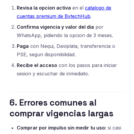
Revisa la opcion activa
en el
catalogo de
cuentas premium de BytechHub
.
Confirma vigencia y valor del dia
por
WhatsApp, pidiendo la opcion de 3 meses.
Paga
con Nequi, Daviplata, transferencia o
PSE, segun disponibilidad.
Recibe el acceso
con los pasos para iniciar
sesion y escuchar de inmediato.
6. Errores comunes al
comprar vigencias largas
Comprar por impulso sin medir tu uso:
si casi