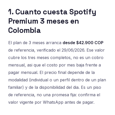
1. Cuanto cuesta Spotify
Premium 3 meses en
Colombia
El plan de 3 meses arranca
desde $42.900 COP
de referencia, verificado el 29/06/2026. Ese valor
cubre los tres meses completos, no es un cobro
mensual, asi que el costo por mes baja frente a
pagar mensual. El precio final depende de la
modalidad (individual o un perfil dentro de un plan
familiar) y de la disponibilidad del dia. Es un piso
de referencia, no una promesa fija: confirma el
valor vigente por WhatsApp antes de pagar.