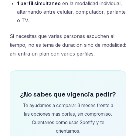
1 perfil simultaneo
en la modalidad individual,
alternando entre celular, computador, parlante
o TV.
Si necesitas que varias personas escuchen al
tiempo, no es tema de duracion sino de modalidad:
ahi entra un plan con varios perfiles.
¿No sabes que vigencia pedir?
Te ayudamos a comparar 3 meses frente a
las opciones mas cortas, sin compromiso.
Cuentanos como usas Spotify y te
orientamos.