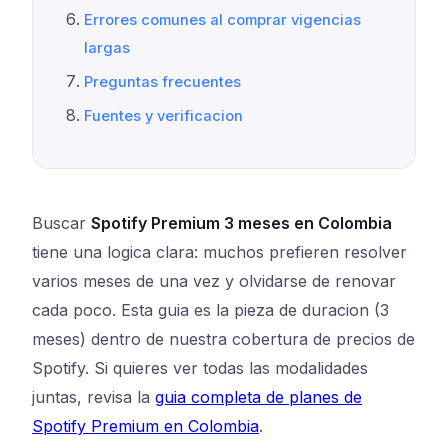
Errores comunes al comprar vigencias
largas
Preguntas frecuentes
Fuentes y verificacion
Buscar
Spotify Premium 3 meses en Colombia
tiene una logica clara: muchos prefieren resolver
varios meses de una vez y olvidarse de renovar
cada poco. Esta guia es la pieza de duracion (3
meses) dentro de nuestra cobertura de precios de
Spotify. Si quieres ver todas las modalidades
juntas, revisa la
guia completa de planes de
Spotify Premium en Colombia
.