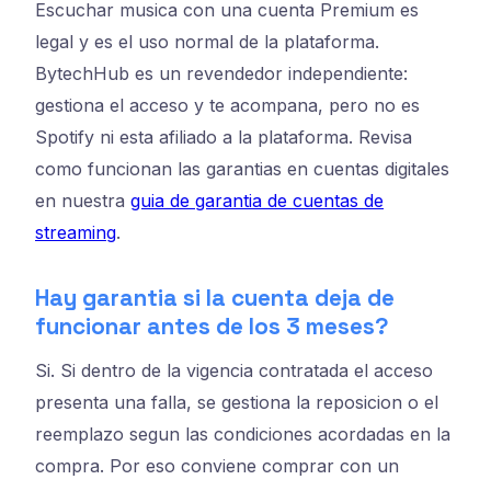
Escuchar musica con una cuenta Premium es
legal y es el uso normal de la plataforma.
BytechHub es un revendedor independiente:
gestiona el acceso y te acompana, pero no es
Spotify ni esta afiliado a la plataforma. Revisa
como funcionan las garantias en cuentas digitales
en nuestra
guia de garantia de cuentas de
streaming
.
Hay garantia si la cuenta deja de
funcionar antes de los 3 meses?
Si. Si dentro de la vigencia contratada el acceso
presenta una falla, se gestiona la reposicion o el
reemplazo segun las condiciones acordadas en la
compra. Por eso conviene comprar con un