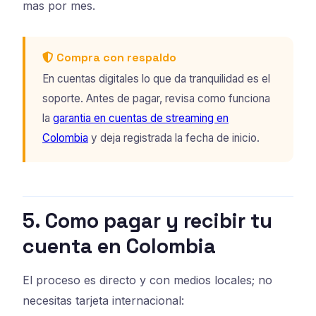
mas por mes.
Compra con respaldo
En cuentas digitales lo que da tranquilidad es el
soporte. Antes de pagar, revisa como funciona
la
garantia en cuentas de streaming en
Colombia
y deja registrada la fecha de inicio.
5. Como pagar y recibir tu
cuenta en Colombia
El proceso es directo y con medios locales; no
necesitas tarjeta internacional: