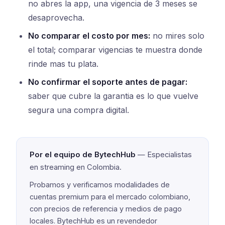
no abres la app, una vigencia de 3 meses se
desaprovecha.
No comparar el costo por mes:
no mires solo
el total; comparar vigencias te muestra donde
rinde mas tu plata.
No confirmar el soporte antes de pagar:
saber que cubre la garantia es lo que vuelve
segura una compra digital.
Por el equipo de BytechHub
— Especialistas
en streaming en Colombia.
Probamos y verificamos modalidades de
cuentas premium para el mercado colombiano,
con precios de referencia y medios de pago
locales. BytechHub es un revendedor