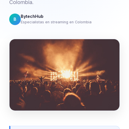
Colombia.
BytechHub
B
Especialistas en streaming en Colombia