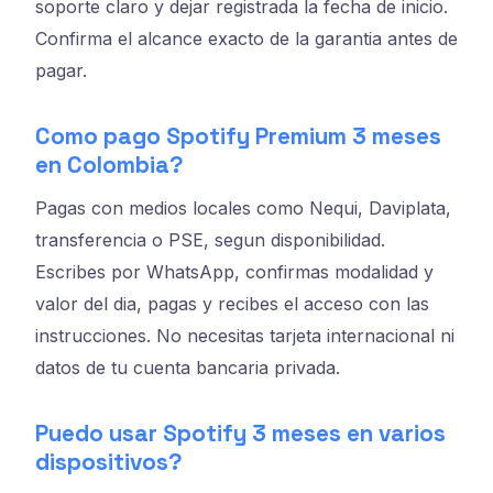
soporte claro y dejar registrada la fecha de inicio.
Confirma el alcance exacto de la garantia antes de
pagar.
Como pago Spotify Premium 3 meses
en Colombia?
Pagas con medios locales como Nequi, Daviplata,
transferencia o PSE, segun disponibilidad.
Escribes por WhatsApp, confirmas modalidad y
valor del dia, pagas y recibes el acceso con las
instrucciones. No necesitas tarjeta internacional ni
datos de tu cuenta bancaria privada.
Puedo usar Spotify 3 meses en varios
dispositivos?