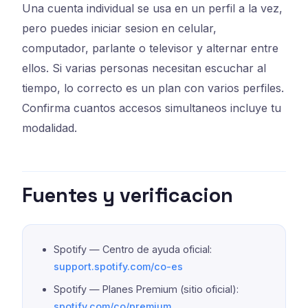
Una cuenta individual se usa en un perfil a la vez,
pero puedes iniciar sesion en celular,
computador, parlante o televisor y alternar entre
ellos. Si varias personas necesitan escuchar al
tiempo, lo correcto es un plan con varios perfiles.
Confirma cuantos accesos simultaneos incluye tu
modalidad.
Fuentes y verificacion
Spotify — Centro de ayuda oficial:
support.spotify.com/co-es
Spotify — Planes Premium (sitio oficial):
spotify.com/co/premium