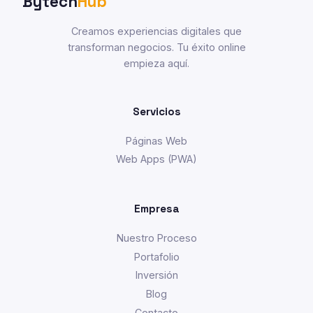
Bytech
Hub
Creamos experiencias digitales que
transforman negocios. Tu éxito online
empieza aquí.
Servicios
Páginas Web
Web Apps (PWA)
Empresa
Nuestro Proceso
Portafolio
Inversión
Blog
Contacto