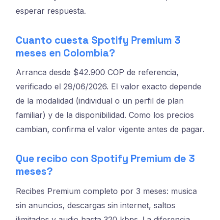
esperar respuesta.
Cuanto cuesta Spotify Premium 3
meses en Colombia?
Arranca desde $42.900 COP de referencia,
verificado el 29/06/2026. El valor exacto depende
de la modalidad (individual o un perfil de plan
familiar) y de la disponibilidad. Como los precios
cambian, confirma el valor vigente antes de pagar.
Que recibo con Spotify Premium de 3
meses?
Recibes Premium completo por 3 meses: musica
sin anuncios, descargas sin internet, saltos
ilimitados y audio hasta 320 kbps. La diferencia