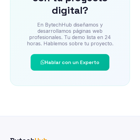
digital?
En BytechHub diseñamos y
desarrollamos páginas web
profesionales. Tu demo lista en 24
horas. Hablemos sobre tu proyecto.
Hablar con un Experto