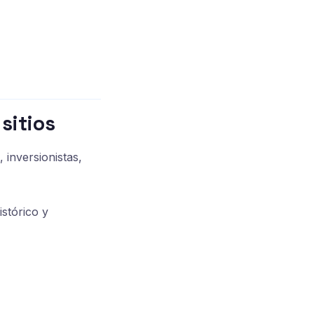
sitios
 inversionistas,
stórico y