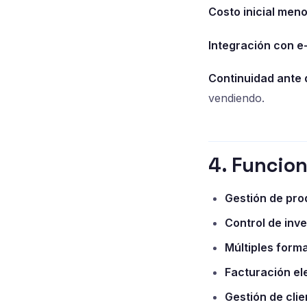
Costo inicial meno
Integración con 
Continuidad ante 
vendiendo.
4. Funcion
Gestión de pro
Control de inve
Múltiples form
Facturación el
Gestión de clie