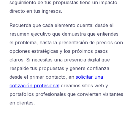
seguimiento de tus propuestas tiene un impacto
directo en tus ingresos.
Recuerda que cada elemento cuenta: desde el
resumen ejecutivo que demuestra que entiendes
el problema, hasta la presentación de precios con
opciones estratégicas y los próximos pasos
claros. Si necesitas una presencia digital que
respalde tus propuestas y genere confianza
desde el primer contacto, en
solicitar una
cotización profesional
creamos sitios web y
portafolios profesionales que convierten visitantes
en clientes.