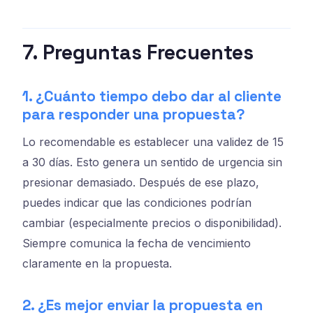
7. Preguntas Frecuentes
1. ¿Cuánto tiempo debo dar al cliente
para responder una propuesta?
Lo recomendable es establecer una validez de 15
a 30 días. Esto genera un sentido de urgencia sin
presionar demasiado. Después de ese plazo,
puedes indicar que las condiciones podrían
cambiar (especialmente precios o disponibilidad).
Siempre comunica la fecha de vencimiento
claramente en la propuesta.
2. ¿Es mejor enviar la propuesta en