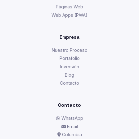
Páginas Web
Web Apps (PWA)
Empresa
Nuestro Proceso
Portafolio
Inversión
Blog
Contacto
Contacto
WhatsApp
Email
Colombia