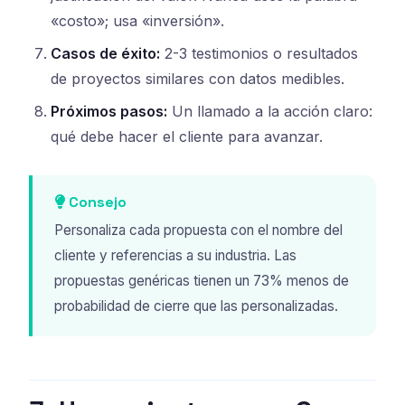
«costo»; usa «inversión».
Casos de éxito:
2-3 testimonios o resultados
de proyectos similares con datos medibles.
Próximos pasos:
Un llamado a la acción claro:
qué debe hacer el cliente para avanzar.
Consejo
Personaliza cada propuesta con el nombre del
cliente y referencias a su industria. Las
propuestas genéricas tienen un 73% menos de
probabilidad de cierre que las personalizadas.