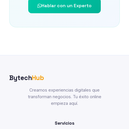
Hablar con un Experto
Bytech
Hub
Creamos experiencias digitales que
transforman negocios. Tu éxito online
empieza aquí.
Servicios