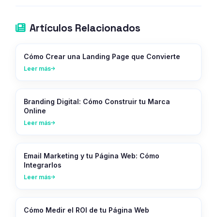
Artículos Relacionados
Cómo Crear una Landing Page que Convierte
Leer más
Branding Digital: Cómo Construir tu Marca
Online
Leer más
Email Marketing y tu Página Web: Cómo
Integrarlos
Leer más
Cómo Medir el ROI de tu Página Web