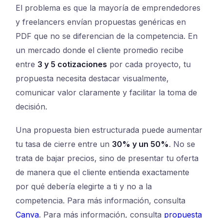
El problema es que la mayoría de emprendedores
y freelancers envían propuestas genéricas en
PDF que no se diferencian de la competencia. En
un mercado donde el cliente promedio recibe
entre
3 y 5 cotizaciones
por cada proyecto, tu
propuesta necesita destacar visualmente,
comunicar valor claramente y facilitar la toma de
decisión.
Una propuesta bien estructurada puede aumentar
tu tasa de cierre entre un
30% y un 50%
. No se
trata de bajar precios, sino de presentar tu oferta
de manera que el cliente entienda exactamente
por qué debería elegirte a ti y no a la
competencia. Para más información, consulta
Canva
. Para más información, consulta
propuesta