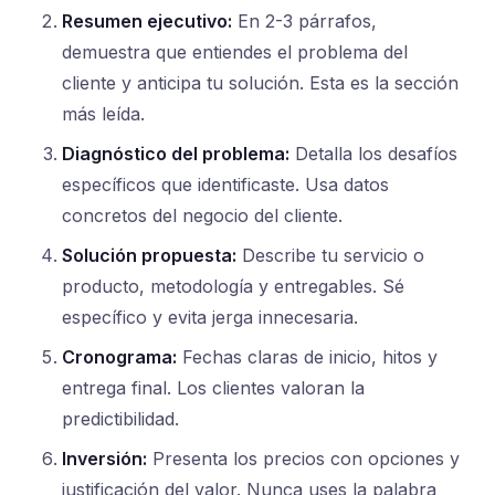
Resumen ejecutivo:
En 2-3 párrafos,
demuestra que entiendes el problema del
cliente y anticipa tu solución. Esta es la sección
más leída.
Diagnóstico del problema:
Detalla los desafíos
específicos que identificaste. Usa datos
concretos del negocio del cliente.
Solución propuesta:
Describe tu servicio o
producto, metodología y entregables. Sé
específico y evita jerga innecesaria.
Cronograma:
Fechas claras de inicio, hitos y
entrega final. Los clientes valoran la
predictibilidad.
Inversión:
Presenta los precios con opciones y
justificación del valor. Nunca uses la palabra