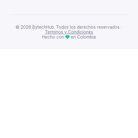
© 2026 BytechHub. Todos los derechos reservados. ·
Terminos y Condiciones
Hecho con
en Colombia