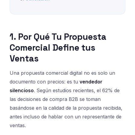
1. Por Qué Tu Propuesta
Comercial Define tus
Ventas
Una propuesta comercial digital no es solo un
documento con precios: es tu
vendedor
silencioso
. Según estudios recientes, el 62% de
las decisiones de compra B2B se toman
basándose en la calidad de la propuesta recibida,
antes incluso de hablar con un representante de
ventas.