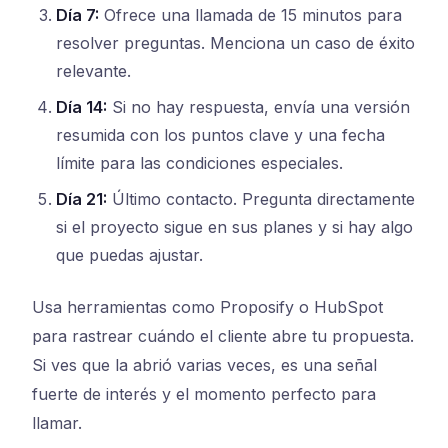
Día 7:
Ofrece una llamada de 15 minutos para
resolver preguntas. Menciona un caso de éxito
relevante.
Día 14:
Si no hay respuesta, envía una versión
resumida con los puntos clave y una fecha
límite para las condiciones especiales.
Día 21:
Último contacto. Pregunta directamente
si el proyecto sigue en sus planes y si hay algo
que puedas ajustar.
Usa herramientas como Proposify o HubSpot
para rastrear cuándo el cliente abre tu propuesta.
Si ves que la abrió varias veces, es una señal
fuerte de interés y el momento perfecto para
llamar.