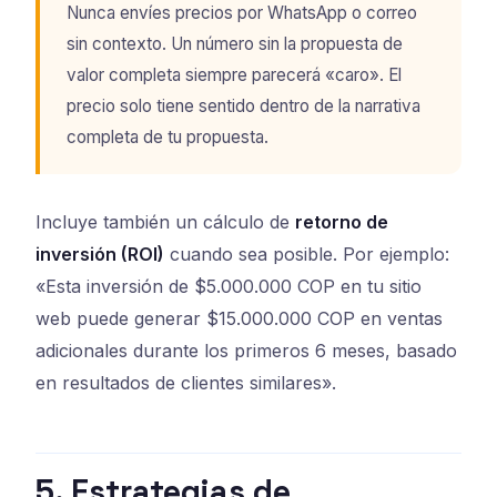
Nunca envíes precios por WhatsApp o correo
sin contexto. Un número sin la propuesta de
valor completa siempre parecerá «caro». El
precio solo tiene sentido dentro de la narrativa
completa de tu propuesta.
Incluye también un cálculo de
retorno de
inversión (ROI)
cuando sea posible. Por ejemplo:
«Esta inversión de $5.000.000 COP en tu sitio
web puede generar $15.000.000 COP en ventas
adicionales durante los primeros 6 meses, basado
en resultados de clientes similares».
5. Estrategias de