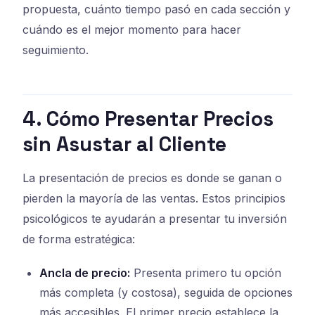
propuesta, cuánto tiempo pasó en cada sección y
cuándo es el mejor momento para hacer
seguimiento.
4. Cómo Presentar Precios
sin Asustar al Cliente
La presentación de precios es donde se ganan o
pierden la mayoría de las ventas. Estos principios
psicológicos te ayudarán a presentar tu inversión
de forma estratégica:
Ancla de precio:
Presenta primero tu opción
más completa (y costosa), seguida de opciones
más accesibles. El primer precio establece la