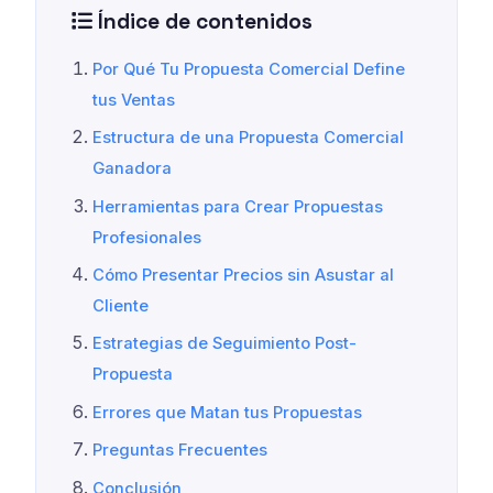
Índice de contenidos
Por Qué Tu Propuesta Comercial Define
tus Ventas
Estructura de una Propuesta Comercial
Ganadora
Herramientas para Crear Propuestas
Profesionales
Cómo Presentar Precios sin Asustar al
Cliente
Estrategias de Seguimiento Post-
Propuesta
Errores que Matan tus Propuestas
Preguntas Frecuentes
Conclusión