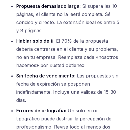
Propuesta demasiado larga:
Si supera las 10
páginas, el cliente no la leerá completa. Sé
conciso y directo. La extensión ideal es entre 5
y 8 páginas.
Hablar solo de ti:
El 70% de la propuesta
debería centrarse en el cliente y su problema,
no en tu empresa. Reemplaza cada «nosotros
hacemos» por «usted obtiene».
Sin fecha de vencimiento:
Las propuestas sin
fecha de expiración se posponen
indefinidamente. Incluye una validez de 15-30
días.
Errores de ortografía:
Un solo error
tipográfico puede destruir la percepción de
profesionalismo. Revisa todo al menos dos