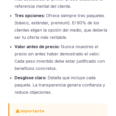
referencia mental del cliente.
Tres opciones:
Ofrece siempre tres paquetes
(básico, estándar, premium). El 60% de los
clientes eligen la opción del medio, que debería
ser tu oferta más rentable.
Valor antes de precio:
Nunca muestres el
precio sin antes haber demostrado el valor.
Cada peso invertido debe estar justificado con
beneficios concretos.
Desglose claro:
Detalla qué incluye cada
paquete. La transparencia genera confianza y
reduce objeciones.
Importante