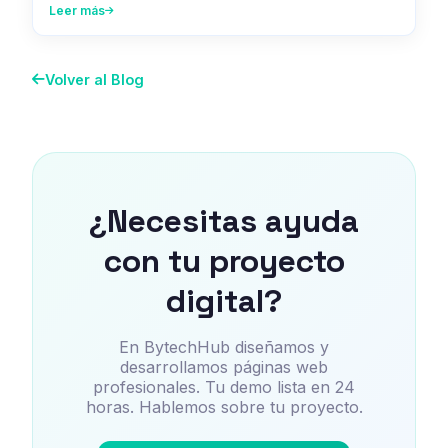
Leer más
Volver al Blog
¿Necesitas ayuda
con tu proyecto
digital?
En BytechHub diseñamos y
desarrollamos páginas web
profesionales. Tu demo lista en 24
horas. Hablemos sobre tu proyecto.