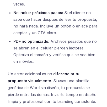
veces.
No incluir próximos pasos:
Si el cliente no
sabe qué hacer después de leer tu propuesta,
no hará nada. Incluye un botón o enlace para
aceptar y un CTA claro.
PDF no optimizado:
Archivos pesados que no
se abren en el celular pierden lectores.
Optimiza el tamaño y verifica que se vea bien
en móviles.
Un error adicional es no
diferenciar tu
propuesta visualmente
. Si usas una plantilla
genérica de Word sin diseño, tu propuesta se
pierde entre las demás. Invierte tiempo en diseño
limpio y profesional con tu branding consistente.