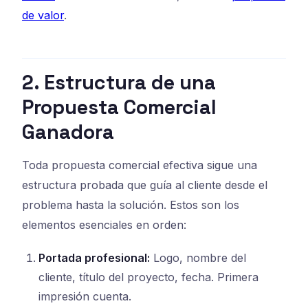
de valor
.
2. Estructura de una
Propuesta Comercial
Ganadora
Toda propuesta comercial efectiva sigue una
estructura probada que guía al cliente desde el
problema hasta la solución. Estos son los
elementos esenciales en orden:
Portada profesional:
Logo, nombre del
cliente, título del proyecto, fecha. Primera
impresión cuenta.