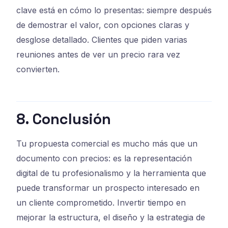
clave está en cómo lo presentas: siempre después
de demostrar el valor, con opciones claras y
desglose detallado. Clientes que piden varias
reuniones antes de ver un precio rara vez
convierten.
8. Conclusión
Tu propuesta comercial es mucho más que un
documento con precios: es la representación
digital de tu profesionalismo y la herramienta que
puede transformar un prospecto interesado en
un cliente comprometido. Invertir tiempo en
mejorar la estructura, el diseño y la estrategia de