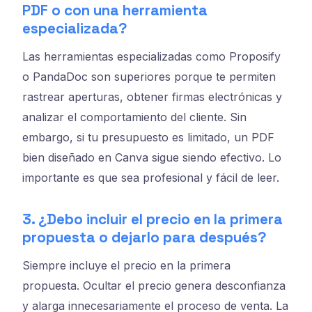
PDF o con una herramienta
especializada?
Las herramientas especializadas como Proposify
o PandaDoc son superiores porque te permiten
rastrear aperturas, obtener firmas electrónicas y
analizar el comportamiento del cliente. Sin
embargo, si tu presupuesto es limitado, un PDF
bien diseñado en Canva sigue siendo efectivo. Lo
importante es que sea profesional y fácil de leer.
3. ¿Debo incluir el precio en la primera
propuesta o dejarlo para después?
Siempre incluye el precio en la primera
propuesta. Ocultar el precio genera desconfianza
y alarga innecesariamente el proceso de venta. La