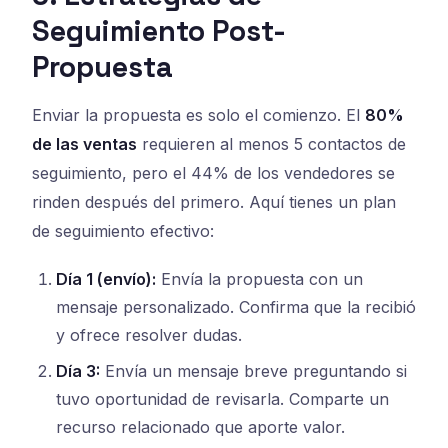
Seguimiento Post-
Propuesta
Enviar la propuesta es solo el comienzo. El
80%
de las ventas
requieren al menos 5 contactos de
seguimiento, pero el 44% de los vendedores se
rinden después del primero. Aquí tienes un plan
de seguimiento efectivo:
Día 1 (envío):
Envía la propuesta con un
mensaje personalizado. Confirma que la recibió
y ofrece resolver dudas.
Día 3:
Envía un mensaje breve preguntando si
tuvo oportunidad de revisarla. Comparte un
recurso relacionado que aporte valor.