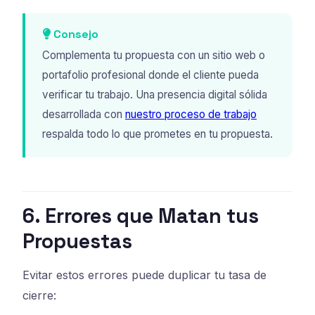
Consejo
Complementa tu propuesta con un sitio web o
portafolio profesional donde el cliente pueda
verificar tu trabajo. Una presencia digital sólida
desarrollada con
nuestro proceso de trabajo
respalda todo lo que prometes en tu propuesta.
6. Errores que Matan tus
Propuestas
Evitar estos errores puede duplicar tu tasa de
cierre: