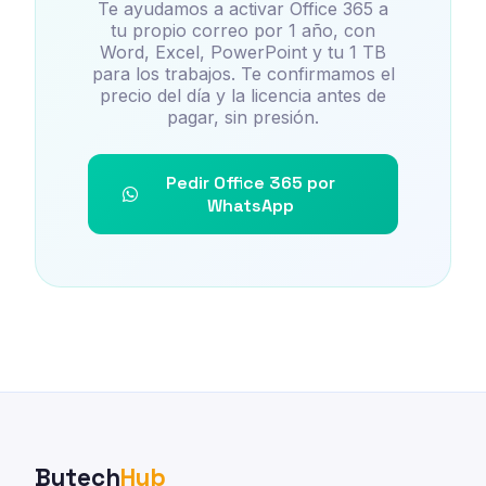
Te ayudamos a activar Office 365 a
tu propio correo por 1 año, con
Word, Excel, PowerPoint y tu 1 TB
para los trabajos. Te confirmamos el
precio del día y la licencia antes de
pagar, sin presión.
Pedir Office 365 por
WhatsApp
Bytech
Hub