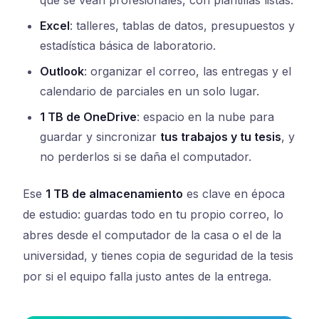
Excel
: talleres, tablas de datos, presupuestos y
estadística básica de laboratorio.
Outlook
: organizar el correo, las entregas y el
calendario de parciales en un solo lugar.
1 TB de OneDrive
: espacio en la nube para
guardar y sincronizar
tus trabajos y tu tesis
, y
no perderlos si se daña el computador.
Ese
1 TB de almacenamiento
es clave en época
de estudio: guardas todo en tu propio correo, lo
abres desde el computador de la casa o el de la
universidad, y tienes copia de seguridad de la tesis
por si el equipo falla justo antes de la entrega.