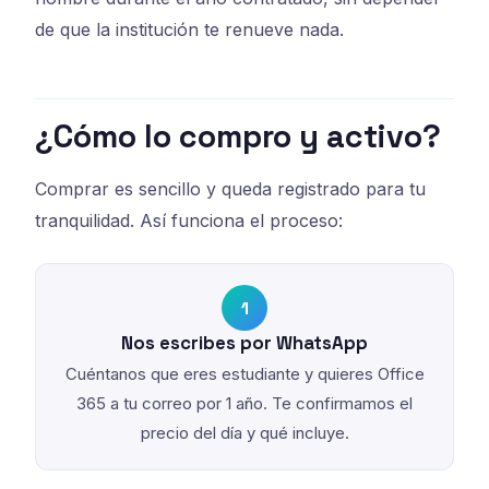
de que la institución te renueve nada.
¿Cómo lo compro y activo?
Comprar es sencillo y queda registrado para tu
tranquilidad. Así funciona el proceso:
1
Nos escribes por WhatsApp
Cuéntanos que eres estudiante y quieres Office
365 a tu correo por 1 año. Te confirmamos el
precio del día y qué incluye.