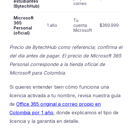
estudiantes
correo
(BytechHub)
Microsoft
Tu
365
1 año
cuenta
$369.999
Personal
Microsoft
(oficial)
Precio de BytechHub como referencia; confirma el
del día antes de pagar. El precio de Microsoft 365
Personal corresponde a la tienda oficial de
Microsoft para Colombia.
Si quieres entender bien cómo funciona una
licencia activada a tu nombre, revisa nuestra guía
de
Office 365 original a correo propio en
Colombia por 1 año
, donde explicamos el tipo de
licencia y la garantía en detalle.