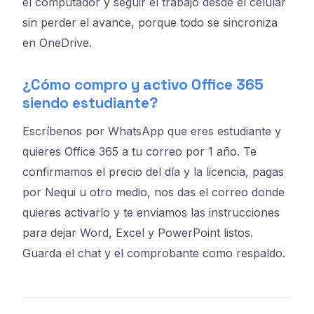
el computador y seguir el trabajo desde el celular
sin perder el avance, porque todo se sincroniza
en OneDrive.
¿Cómo compro y activo Office 365
siendo estudiante?
Escríbenos por WhatsApp que eres estudiante y
quieres Office 365 a tu correo por 1 año. Te
confirmamos el precio del día y la licencia, pagas
por Nequi u otro medio, nos das el correo donde
quieres activarlo y te enviamos las instrucciones
para dejar Word, Excel y PowerPoint listos.
Guarda el chat y el comprobante como respaldo.