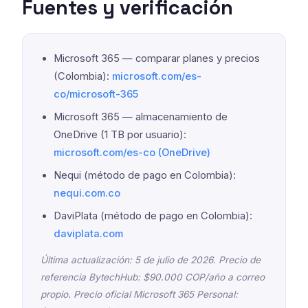
Fuentes y verificación
Microsoft 365 — comparar planes y precios
(Colombia):
microsoft.com/es-
co/microsoft-365
Microsoft 365 — almacenamiento de
OneDrive (1 TB por usuario):
microsoft.com/es-co (OneDrive)
Nequi (método de pago en Colombia):
nequi.com.co
DaviPlata (método de pago en Colombia):
daviplata.com
Última actualización: 5 de julio de 2026. Precio de
referencia BytechHub: $90.000 COP/año a correo
propio. Precio oficial Microsoft 365 Personal: