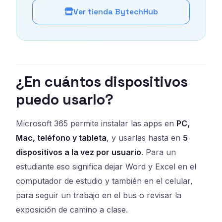
Ver tienda BytechHub
¿En cuántos dispositivos
puedo usarlo?
Microsoft 365 permite instalar las apps en
PC,
Mac, teléfono y tableta
, y usarlas hasta en
5
dispositivos a la vez por usuario
. Para un
estudiante eso significa dejar Word y Excel en el
computador de estudio y también en el celular,
para seguir un trabajo en el bus o revisar la
exposición de camino a clase.