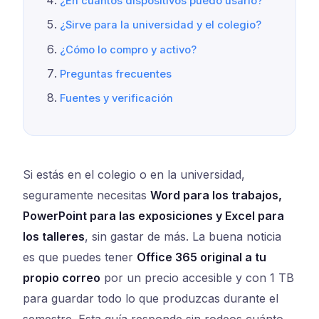
¿En cuántos dispositivos puedo usarlo?
¿Sirve para la universidad y el colegio?
¿Cómo lo compro y activo?
Preguntas frecuentes
Fuentes y verificación
Si estás en el colegio o en la universidad,
seguramente necesitas
Word para los trabajos,
PowerPoint para las exposiciones y Excel para
los talleres
, sin gastar de más. La buena noticia
es que puedes tener
Office 365 original a tu
propio correo
por un precio accesible y con 1 TB
para guardar todo lo que produzcas durante el
semestre. Esta guía responde sin rodeos cuánto