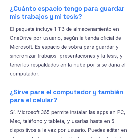
¿Cuánto espacio tengo para guardar
mis trabajos y mi tesis?
El paquete incluye 1 TB de almacenamiento en
OneDrive por usuario, según la tienda oficial de
Microsoft. Es espacio de sobra para guardar y
sincronizar trabajos, presentaciones y la tesis, y
tenerlos respaldados en la nube por si se daña el
computador.
¿Sirve para el computador y también
para el celular?
Sí. Microsoft 365 permite instalar las apps en PC,
Mac, teléfono y tableta, y usarlas hasta en 5
dispositivos a la vez por usuario. Puedes editar en