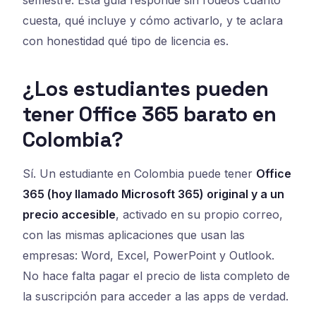
cuesta, qué incluye y cómo activarlo, y te aclara
con honestidad qué tipo de licencia es.
¿Los estudiantes pueden
tener Office 365 barato en
Colombia?
Sí. Un estudiante en Colombia puede tener
Office
365 (hoy llamado Microsoft 365) original y a un
precio accesible
, activado en su propio correo,
con las mismas aplicaciones que usan las
empresas: Word, Excel, PowerPoint y Outlook.
No hace falta pagar el precio de lista completo de
la suscripción para acceder a las apps de verdad.