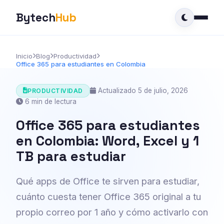
Bytech
Hub
Inicio
Blog
Productividad
Office 365 para estudiantes en Colombia
Actualizado 5 de julio, 2026
PRODUCTIVIDAD
6 min de lectura
Office 365 para estudiantes
en Colombia: Word, Excel y 1
TB para estudiar
Qué apps de Office te sirven para estudiar,
cuánto cuesta tener Office 365 original a tu
propio correo por 1 año y cómo activarlo con