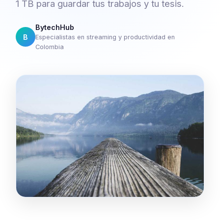
1 TB para guardar tus trabajos y tu tesis.
BytechHub
B
Especialistas en streaming y productividad en
Colombia