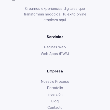
Creamos experiencias digitales que
transforman negocios. Tu éxito online
empieza aquí.
Servicios
Páginas Web
Web Apps (PWA)
Empresa
Nuestro Proceso
Portafolio
Inversión
Blog
Contacto