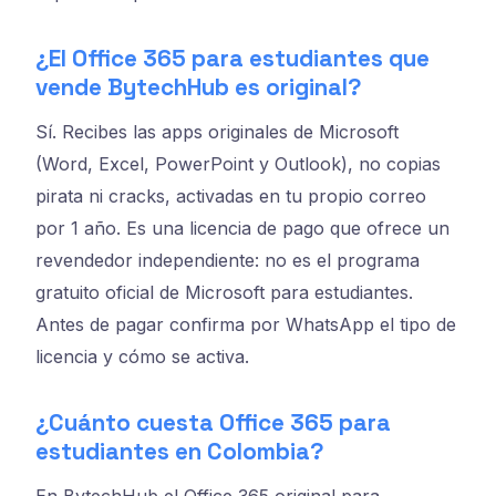
¿El Office 365 para estudiantes que
vende BytechHub es original?
Sí. Recibes las apps originales de Microsoft
(Word, Excel, PowerPoint y Outlook), no copias
pirata ni cracks, activadas en tu propio correo
por 1 año. Es una licencia de pago que ofrece un
revendedor independiente: no es el programa
gratuito oficial de Microsoft para estudiantes.
Antes de pagar confirma por WhatsApp el tipo de
licencia y cómo se activa.
¿Cuánto cuesta Office 365 para
estudiantes en Colombia?
En BytechHub el Office 365 original para