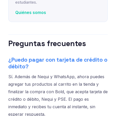
estudiantes.
Quiénes somos
Preguntas frecuentes
¿Puedo pagar con tarjeta de crédito o
débito?
Sí. Además de Nequi y WhatsApp, ahora puedes
agregar tus productos al carrito en la tienda y
finalizar la compra con Bold, que acepta tarjeta de
crédito o débito, Nequi y PSE. El pago es
inmediato y recibes tu cuenta al instante, sin
esperar respuesta.