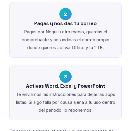
2
Pagas y nos das tu correo
Pagas por Nequi u otro medio, guardas el
comprobante y nos indicas el correo propio
donde quieres activar Office y tu 1 TB.
3
Activas Word, Excel y PowerPoint
Te enviamos las instrucciones para dejar las apps
listas. Si algo falla por causa ajena a tu uso dentro
del periodo, lo reponemos.