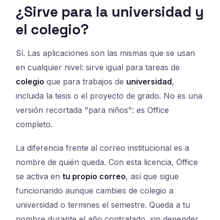
¿Sirve para la universidad y
el colegio?
Sí. Las aplicaciones son las mismas que se usan
en cualquier nivel: sirve igual para tareas de
colegio
que para trabajos de
universidad
,
incluida la tesis o el proyecto de grado. No es una
versión recortada "para niños": es Office
completo.
La diferencia frente al correo institucional es a
nombre de quién queda. Con esta licencia, Office
se activa en
tu propio correo
, así que sigue
funcionando aunque cambies de colegio a
universidad o termines el semestre. Queda a tu
nombre durante el año contratado, sin depender