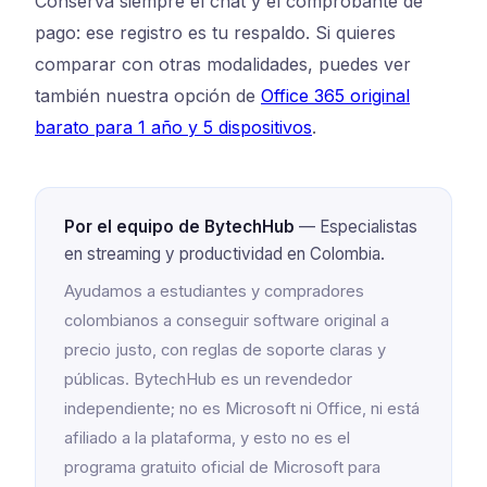
Conserva siempre el chat y el comprobante de
pago: ese registro es tu respaldo. Si quieres
comparar con otras modalidades, puedes ver
también nuestra opción de
Office 365 original
barato para 1 año y 5 dispositivos
.
Por el equipo de BytechHub
— Especialistas
en streaming y productividad en Colombia.
Ayudamos a estudiantes y compradores
colombianos a conseguir software original a
precio justo, con reglas de soporte claras y
públicas. BytechHub es un revendedor
independiente; no es Microsoft ni Office, ni está
afiliado a la plataforma, y esto no es el
programa gratuito oficial de Microsoft para