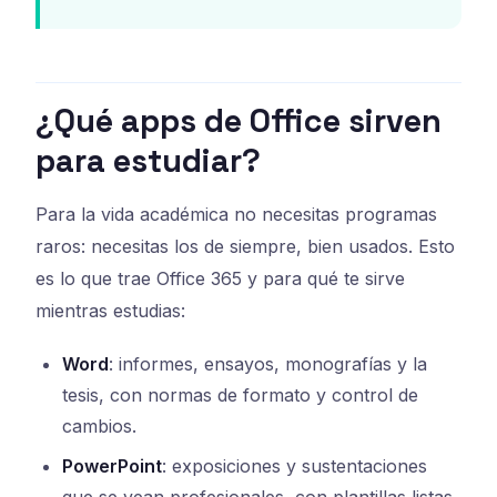
¿Qué apps de Office sirven
para estudiar?
Para la vida académica no necesitas programas
raros: necesitas los de siempre, bien usados. Esto
es lo que trae Office 365 y para qué te sirve
mientras estudias:
Word
: informes, ensayos, monografías y la
tesis, con normas de formato y control de
cambios.
PowerPoint
: exposiciones y sustentaciones
que se vean profesionales, con plantillas listas.