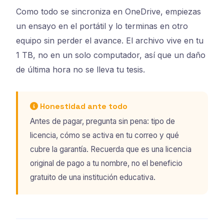
Como todo se sincroniza en OneDrive, empiezas
un ensayo en el portátil y lo terminas en otro
equipo sin perder el avance. El archivo vive en tu
1 TB, no en un solo computador, así que un daño
de última hora no se lleva tu tesis.
Honestidad ante todo
Antes de pagar, pregunta sin pena: tipo de
licencia, cómo se activa en tu correo y qué
cubre la garantía. Recuerda que es una licencia
original de pago a tu nombre, no el beneficio
gratuito de una institución educativa.