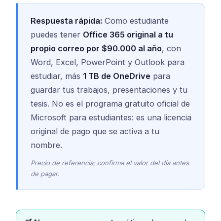
Respuesta rápida:
Como estudiante
puedes tener
Office 365 original a tu
propio correo por $90.000 al año
, con
Word, Excel, PowerPoint y Outlook para
estudiar, más
1 TB de OneDrive
para
guardar tus trabajos, presentaciones y tu
tesis. No es el programa gratuito oficial de
Microsoft para estudiantes: es una licencia
original de pago que se activa a tu
nombre.
Precio de referencia; confirma el valor del día antes
de pagar.