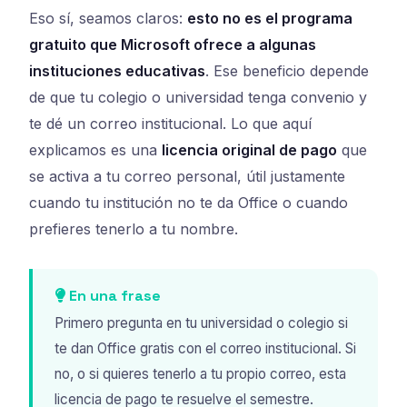
Eso sí, seamos claros:
esto no es el programa
gratuito que Microsoft ofrece a algunas
instituciones educativas
. Ese beneficio depende
de que tu colegio o universidad tenga convenio y
te dé un correo institucional. Lo que aquí
explicamos es una
licencia original de pago
que
se activa a tu correo personal, útil justamente
cuando tu institución no te da Office o cuando
prefieres tenerlo a tu nombre.
En una frase
Primero pregunta en tu universidad o colegio si
te dan Office gratis con el correo institucional. Si
no, o si quieres tenerlo a tu propio correo, esta
licencia de pago te resuelve el semestre.