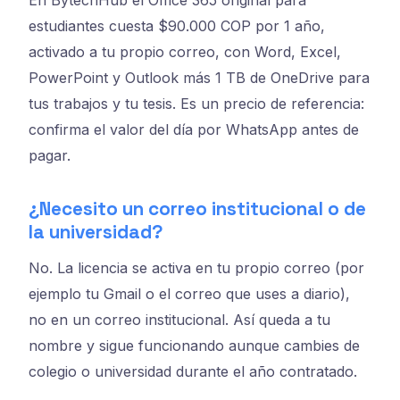
estudiantes cuesta $90.000 COP por 1 año,
activado a tu propio correo, con Word, Excel,
PowerPoint y Outlook más 1 TB de OneDrive para
tus trabajos y tu tesis. Es un precio de referencia:
confirma el valor del día por WhatsApp antes de
pagar.
¿Necesito un correo institucional o de
la universidad?
No. La licencia se activa en tu propio correo (por
ejemplo tu Gmail o el correo que uses a diario),
no en un correo institucional. Así queda a tu
nombre y sigue funcionando aunque cambies de
colegio o universidad durante el año contratado.