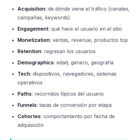
Acquisition
: de dónde viene el tráfico (canales,
campañas, keywords)
Engagement
: qué hace el usuario en el sitio
Monetization
: ventas, revenue, productos top
Retention
: regresan los usuarios
Demographics
: edad, género, geografía
Tech
: dispositivos, navegadores, sistemas
operativos
Paths
: recorridos típicos del usuario
Funnels
: tasas de conversión por etapa
Cohortes
: comportamiento por fecha de
adquisición