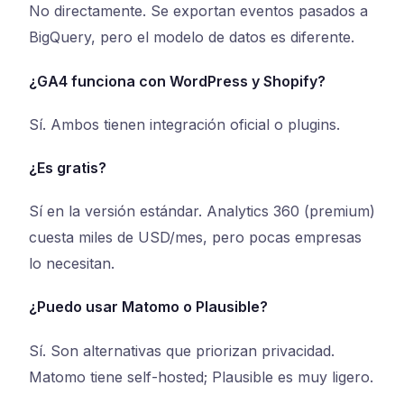
No directamente. Se exportan eventos pasados a
BigQuery, pero el modelo de datos es diferente.
¿GA4 funciona con WordPress y Shopify?
Sí. Ambos tienen integración oficial o plugins.
¿Es gratis?
Sí en la versión estándar. Analytics 360 (premium)
cuesta miles de USD/mes, pero pocas empresas
lo necesitan.
¿Puedo usar Matomo o Plausible?
Sí. Son alternativas que priorizan privacidad.
Matomo tiene self-hosted; Plausible es muy ligero.