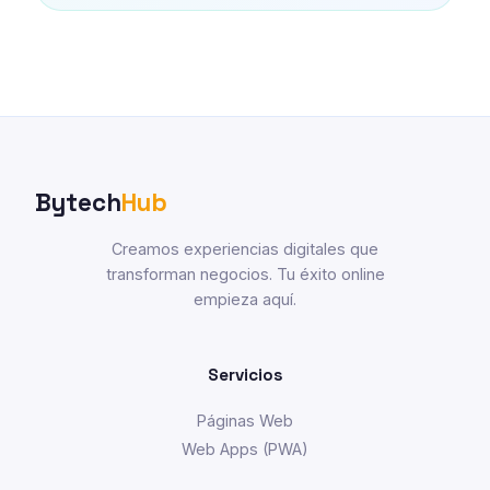
Bytech
Hub
Creamos experiencias digitales que
transforman negocios. Tu éxito online
empieza aquí.
Servicios
Páginas Web
Web Apps (PWA)