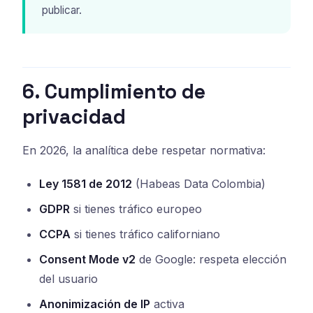
publicar.
6. Cumplimiento de
privacidad
En 2026, la analítica debe respetar normativa:
Ley 1581 de 2012
(Habeas Data Colombia)
GDPR
si tienes tráfico europeo
CCPA
si tienes tráfico californiano
Consent Mode v2
de Google: respeta elección
del usuario
Anonimización de IP
activa