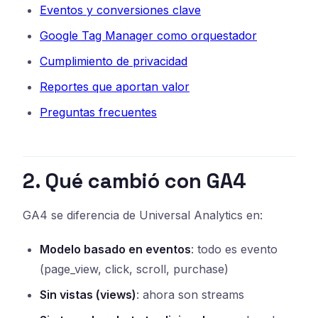
Eventos y conversiones clave
Google Tag Manager como orquestador
Cumplimiento de privacidad
Reportes que aportan valor
Preguntas frecuentes
2. Qué cambió con GA4
GA4 se diferencia de Universal Analytics en:
Modelo basado en eventos
: todo es evento
(page_view, click, scroll, purchase)
Sin vistas (views)
: ahora son streams