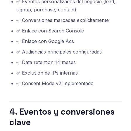
✅ Eventos personalizados del negocio (lead,
signup, purchase, contact)
✅ Conversiones marcadas explícitamente
✅ Enlace con Search Console
✅ Enlace con Google Ads
✅ Audiencias principales configuradas
✅ Data retention 14 meses
✅ Exclusión de IPs internas
✅ Consent Mode v2 implementado
4. Eventos y conversiones
clave