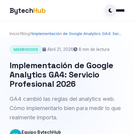
Bytech
Hub
Inicio
Blog
Implementación de Google Analytics GA4: Ser...
Abril 21, 2026
8 min de lectura
SERVICIOS
Implementación de Google
Analytics GA4: Servicio
Profesional 2026
GA4 cambió las reglas del analytics web.
Cómo implementarlo bien para medir lo que
realmente importa.
Equipo BytechHub