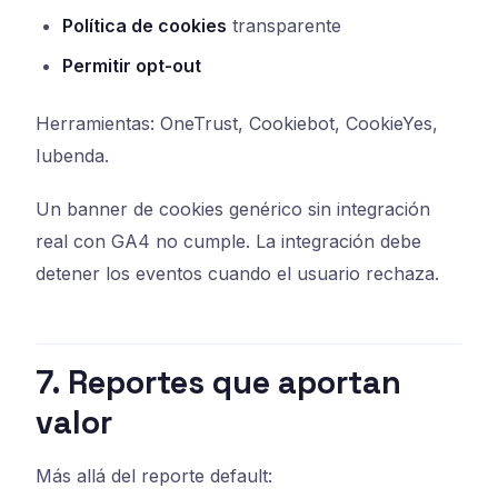
Política de cookies
transparente
Permitir opt-out
Herramientas: OneTrust, Cookiebot, CookieYes,
Iubenda.
Un banner de cookies genérico sin integración
real con GA4 no cumple. La integración debe
detener los eventos cuando el usuario rechaza.
7. Reportes que aportan
valor
Más allá del reporte default: