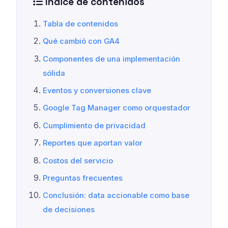
Índice de contenidos
Tabla de contenidos
Qué cambió con GA4
Componentes de una implementación
sólida
Eventos y conversiones clave
Google Tag Manager como orquestador
Cumplimiento de privacidad
Reportes que aportan valor
Costos del servicio
Preguntas frecuentes
Conclusión: data accionable como base
de decisiones