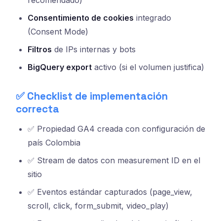
recomendado)
Consentimiento de cookies
integrado
(Consent Mode)
Filtros
de IPs internas y bots
BigQuery export
activo (si el volumen justifica)
✅ Checklist de implementación
correcta
✅ Propiedad GA4 creada con configuración de
país Colombia
✅ Stream de datos con measurement ID en el
sitio
✅ Eventos estándar capturados (page_view,
scroll, click, form_submit, video_play)