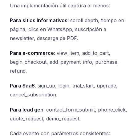
Una implementación útil captura al menos:
Para sitios informativos
: scroll depth, tiempo en
página, clics en WhatsApp, suscripción a
newsletter, descarga de PDF.
Para e-commerce
: view_item, add_to_cart,
begin_checkout, add_payment_info, purchase,
refund.
Para SaaS
: sign_up, login, trial_start, upgrade,
cancel_subscription.
Para lead gen
: contact_form_submit, phone_click,
quote_request, demo_request.
Cada evento con parámetros consistentes: