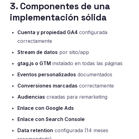
3. Componentes de una
implementación sólida
Cuenta y propiedad GA4
configurada
correctamente
Stream de datos
por sitio/app
gtag.js o GTM
instalado en todas las páginas
Eventos personalizados
documentados
Conversiones marcadas
correctamente
Audiencias
creadas para remarketing
Enlace con Google Ads
Enlace con Search Console
Data retention
configurada (14 meses