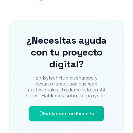
¿Necesitas ayuda
con tu proyecto
digital?
En BytechHub diseñamos y
desarrollamos páginas web
profesionales. Tu demo lista en 24
horas. Hablemos sobre tu proyecto.
Hablar con un Experto