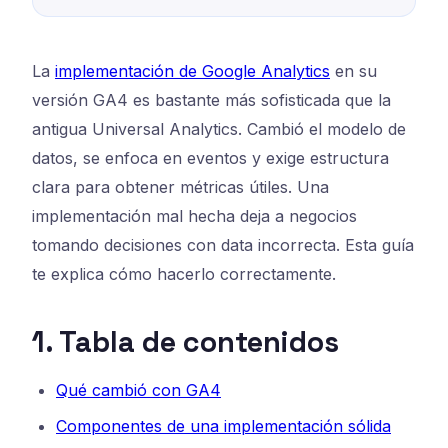
La
implementación de Google Analytics
en su
versión GA4 es bastante más sofisticada que la
antigua Universal Analytics. Cambió el modelo de
datos, se enfoca en eventos y exige estructura
clara para obtener métricas útiles. Una
implementación mal hecha deja a negocios
tomando decisiones con data incorrecta. Esta guía
te explica cómo hacerlo correctamente.
1. Tabla de contenidos
Qué cambió con GA4
Componentes de una implementación sólida