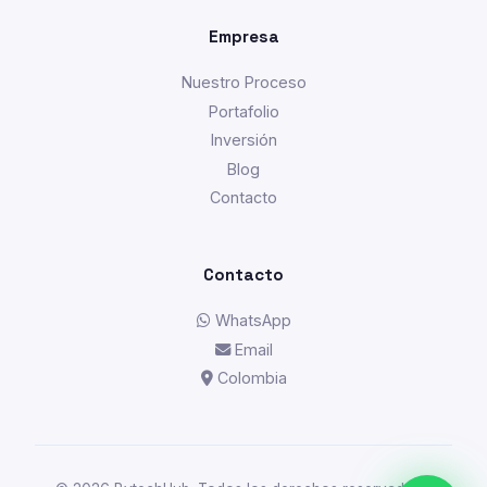
Empresa
Nuestro Proceso
Portafolio
Inversión
Blog
Contacto
Contacto
WhatsApp
Email
Colombia