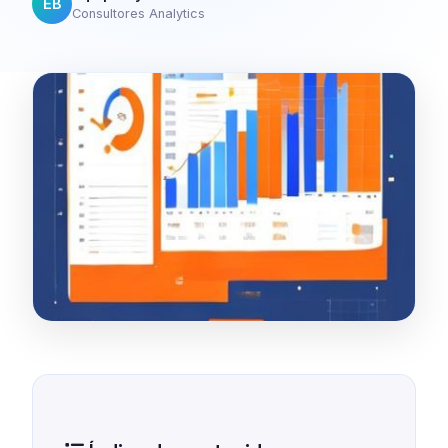
EB
Consultores Analytics