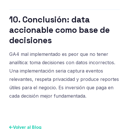
10. Conclusión: data
accionable como base de
decisiones
GA4 mal implementado es peor que no tener
analítica: toma decisiones con datos incorrectos.
Una implementación seria captura eventos
relevantes, respeta privacidad y produce reportes
útiles para el negocio. Es inversión que paga en
cada decisión mejor fundamentada.
Volver al Blog