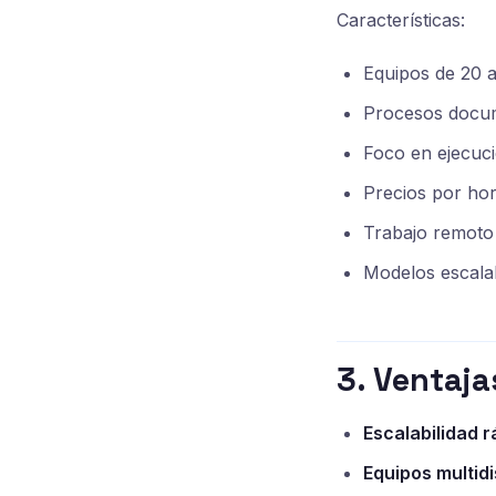
Características:
Equipos de 20 
Procesos docum
Foco en ejecuci
Precios por ho
Trabajo remoto 
Modelos escala
3. Ventaja
Escalabilidad r
Equipos multidi