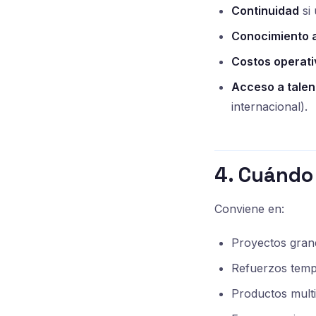
Continuidad
si 
Conocimiento 
Costos operati
Acceso a talen
internacional).
4. Cuándo
Conviene en:
Proyectos gran
Refuerzos temp
Productos mult