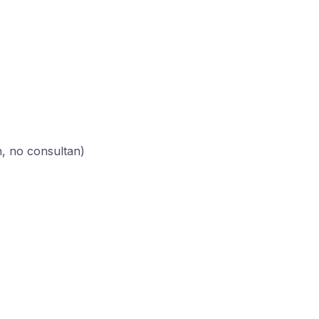
n, no consultan)