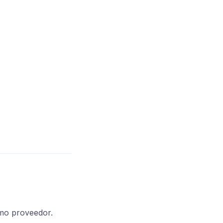
mo proveedor.