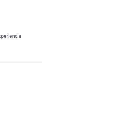
periencia