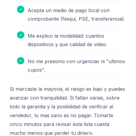
Acepta un medio de pago local con
comprobante (Nequi, PSE, transferencia).
Me explico la modalidad: cuantos
dispositivos y que calidad de video.
No me presiono con urgencias ni "ultimos
cupos".
Si marcaste la mayoria, el riesgo es bajo y puedes
avanzar con tranquilidad. Si fallan varias, sobre
todo la garantia y la posibilidad de verificar al
vendedor, lo mas sano es no pagar. Tomarte
cinco minutos para revisar esta lista cuesta
mucho menos que perder tu dinero.