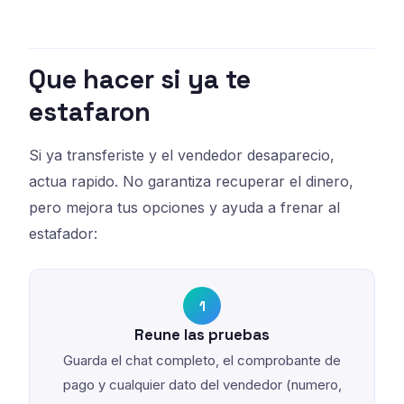
Que hacer si ya te
estafaron
Si ya transferiste y el vendedor desaparecio,
actua rapido. No garantiza recuperar el dinero,
pero mejora tus opciones y ayuda a frenar al
estafador:
1
Reune las pruebas
Guarda el chat completo, el comprobante de
pago y cualquier dato del vendedor (numero,