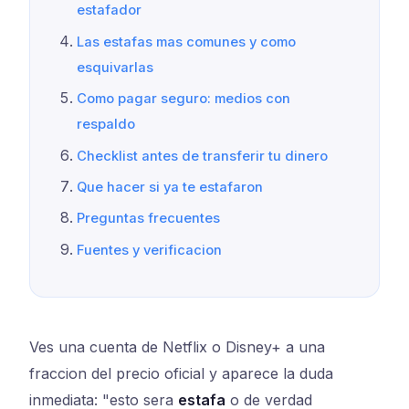
estafador
Las estafas mas comunes y como
esquivarlas
Como pagar seguro: medios con
respaldo
Checklist antes de transferir tu dinero
Que hacer si ya te estafaron
Preguntas frecuentes
Fuentes y verificacion
Ves una cuenta de Netflix o Disney+ a una
fraccion del precio oficial y aparece la duda
inmediata: "esto sera
estafa
o de verdad