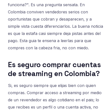
funciona?". Es una pregunta sensata. En
Colombia conviven vendedores serios con
oportunistas que cobran y desaparecen, y a
simple vista cuesta diferenciarlos. La buena noticia
es que la estafa casi siempre deja pistas antes del
pago. Esta guia te ensena a leerlas para que
compres con la cabeza fria, no con miedo.
Es seguro comprar cuentas
de streaming en Colombia?
Si, es seguro siempre que elijas bien con quien
compras. Comprar acceso a streaming por medio
de un revendedor es algo cotidiano en el pais; lo
que recibes es un perfil o una cuenta activa, no