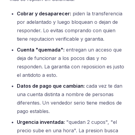
Cobrar y desaparecer:
piden la transferencia
por adelantado y luego bloquean o dejan de
responder. Lo evitas comprando con quien
tiene reputacion verificable y garantia.
Cuenta "quemada":
entregan un acceso que
deja de funcionar a los pocos dias y no
responden. La garantia con reposicion es justo
el antidoto a esto.
Datos de pago que cambian:
cada vez te dan
una cuenta distinta a nombre de personas
diferentes. Un vendedor serio tiene medios de
pago estables.
Urgencia inventada:
"quedan 2 cupos", "el
precio sube en una hora". La presion busca