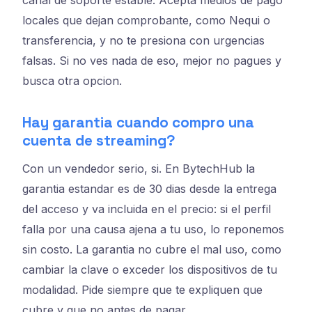
locales que dejan comprobante, como Nequi o
transferencia, y no te presiona con urgencias
falsas. Si no ves nada de eso, mejor no pagues y
busca otra opcion.
Hay garantia cuando compro una
cuenta de streaming?
Con un vendedor serio, si. En BytechHub la
garantia estandar es de 30 dias desde la entrega
del acceso y va incluida en el precio: si el perfil
falla por una causa ajena a tu uso, lo reponemos
sin costo. La garantia no cubre el mal uso, como
cambiar la clave o exceder los dispositivos de tu
modalidad. Pide siempre que te expliquen que
cubre y que no antes de pagar.