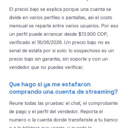
El precio bajo se explica porque una cuenta se
divide en varios perfiles o pantallas, asi el costo
mensual se reparte entre varios usuarios. Por eso
un perfil puede arrancar desde $13.900 COP,
verificado el 18/06/2026. Un precio bajo no es
senal de estafa por si solo: lo sospechoso es un
precio bajo sin garantia, sin soporte y con un
vendedor que no puedes verificar.
Que hago si ya me estafaron
comprando una cuenta de streaming?
Reune todas las pruebas: el chat, el comprobante
de pago y el perfil del vendedor. Reporta el
numero o la cuenta donde transferiste a tu banco