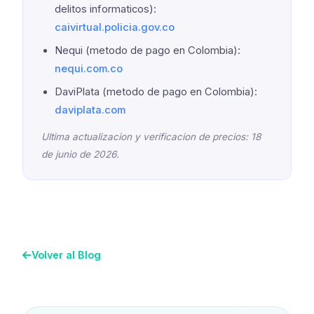
delitos informaticos):
caivirtual.policia.gov.co
Nequi (metodo de pago en Colombia):
nequi.com.co
DaviPlata (metodo de pago en Colombia):
daviplata.com
Ultima actualizacion y verificacion de precios: 18
de junio de 2026.
Volver al Blog