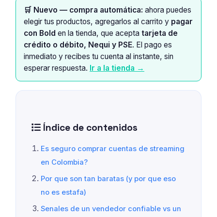
🛒 Nuevo — compra automática:
ahora puedes
elegir tus productos, agregarlos al carrito y
pagar
con Bold
en la tienda, que acepta
tarjeta de
crédito o débito, Nequi y PSE
. El pago es
inmediato y recibes tu cuenta al instante, sin
esperar respuesta.
Ir a la tienda →
Índice de contenidos
Es seguro comprar cuentas de streaming
en Colombia?
Por que son tan baratas (y por que eso
no es estafa)
Senales de un vendedor confiable vs un