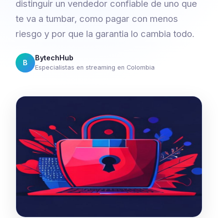
distinguir un vendedor confiable de uno que
te va a tumbar, como pagar con menos
riesgo y por que la garantia lo cambia todo.
BytechHub
B
Especialistas en streaming en Colombia