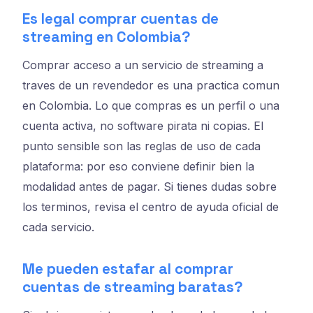
Es legal comprar cuentas de
streaming en Colombia?
Comprar acceso a un servicio de streaming a
traves de un revendedor es una practica comun
en Colombia. Lo que compras es un perfil o una
cuenta activa, no software pirata ni copias. El
punto sensible son las reglas de uso de cada
plataforma: por eso conviene definir bien la
modalidad antes de pagar. Si tienes dudas sobre
los terminos, revisa el centro de ayuda oficial de
cada servicio.
Me pueden estafar al comprar
cuentas de streaming baratas?