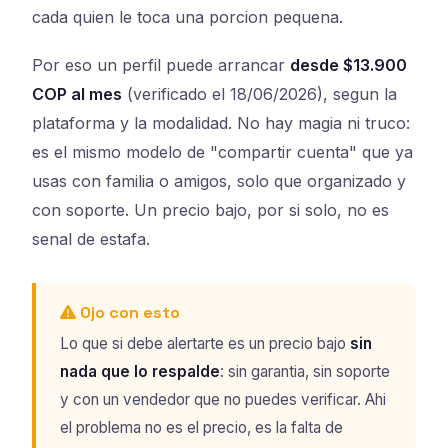
cada quien le toca una porcion pequena.
Por eso un perfil puede arrancar
desde $13.900
COP al mes
(verificado el 18/06/2026), segun la
plataforma y la modalidad. No hay magia ni truco:
es el mismo modelo de "compartir cuenta" que ya
usas con familia o amigos, solo que organizado y
con soporte. Un precio bajo, por si solo, no es
senal de estafa.
Ojo con esto
Lo que si debe alertarte es un precio bajo
sin
nada que lo respalde
: sin garantia, sin soporte
y con un vendedor que no puedes verificar. Ahi
el problema no es el precio, es la falta de