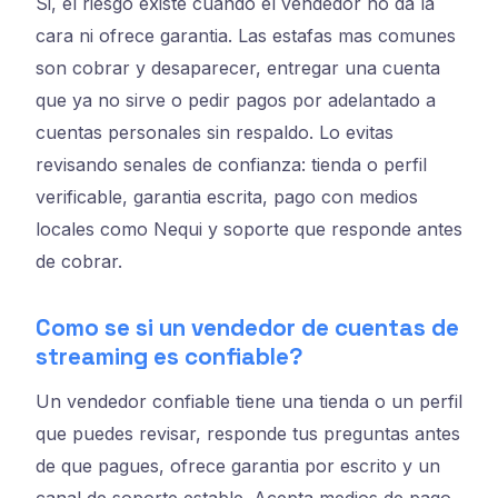
Si, el riesgo existe cuando el vendedor no da la
cara ni ofrece garantia. Las estafas mas comunes
son cobrar y desaparecer, entregar una cuenta
que ya no sirve o pedir pagos por adelantado a
cuentas personales sin respaldo. Lo evitas
revisando senales de confianza: tienda o perfil
verificable, garantia escrita, pago con medios
locales como Nequi y soporte que responde antes
de cobrar.
Como se si un vendedor de cuentas de
streaming es confiable?
Un vendedor confiable tiene una tienda o un perfil
que puedes revisar, responde tus preguntas antes
de que pagues, ofrece garantia por escrito y un
canal de soporte estable. Acepta medios de pago