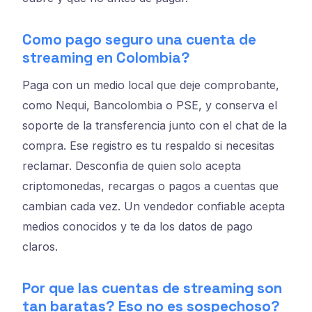
Como pago seguro una cuenta de
streaming en Colombia?
Paga con un medio local que deje comprobante,
como Nequi, Bancolombia o PSE, y conserva el
soporte de la transferencia junto con el chat de la
compra. Ese registro es tu respaldo si necesitas
reclamar. Desconfia de quien solo acepta
criptomonedas, recargas o pagos a cuentas que
cambian cada vez. Un vendedor confiable acepta
medios conocidos y te da los datos de pago
claros.
Por que las cuentas de streaming son
tan baratas? Eso no es sospechoso?