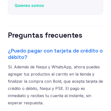
Quienes somos
Preguntas frecuentes
¿Puedo pagar con tarjeta de crédito o
débito?
Sí. Además de Nequi y WhatsApp, ahora puedes
agregar tus productos al carrito en la tienda y
finalizar la compra con Bold, que acepta tarjeta de
crédito o débito, Nequi y PSE. El pago es
inmediato y recibes tu cuenta al instante, sin
esperar respuesta.