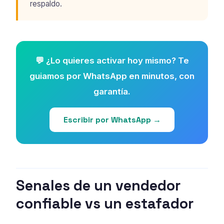
respaldo.
💬 ¿Lo quieres activar hoy mismo? Te
guiamos por WhatsApp en minutos, con
garantía.
Escribir por WhatsApp →
Senales de un vendedor
confiable vs un estafador