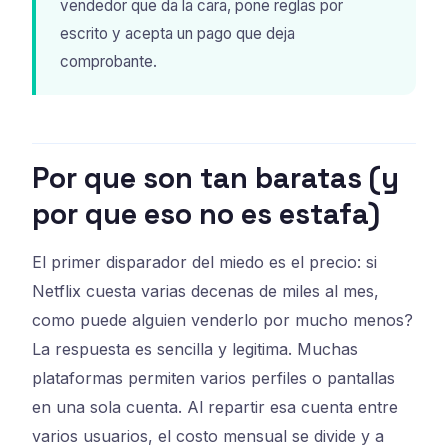
vendedor que da la cara, pone reglas por
escrito y acepta un pago que deja
comprobante.
Por que son tan baratas (y
por que eso no es estafa)
El primer disparador del miedo es el precio: si
Netflix cuesta varias decenas de miles al mes,
como puede alguien venderlo por mucho menos?
La respuesta es sencilla y legitima. Muchas
plataformas permiten varios perfiles o pantallas
en una sola cuenta. Al repartir esa cuenta entre
varios usuarios, el costo mensual se divide y a