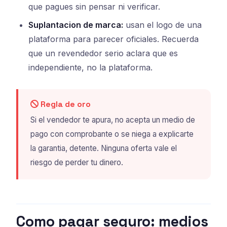
que pagues sin pensar ni verificar.
Suplantacion de marca:
usan el logo de una
plataforma para parecer oficiales. Recuerda
que un revendedor serio aclara que es
independiente, no la plataforma.
Regla de oro
Si el vendedor te apura, no acepta un medio de
pago con comprobante o se niega a explicarte
la garantia, detente. Ninguna oferta vale el
riesgo de perder tu dinero.
Como pagar seguro: medios