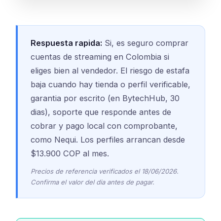
Respuesta rapida:
Si, es seguro comprar
cuentas de streaming en Colombia si
eliges bien al vendedor. El riesgo de estafa
baja cuando hay tienda o perfil verificable,
garantia por escrito (en BytechHub, 30
dias), soporte que responde antes de
cobrar y pago local con comprobante,
como Nequi. Los perfiles arrancan desde
$13.900 COP al mes.
Precios de referencia verificados el 18/06/2026.
Confirma el valor del dia antes de pagar.