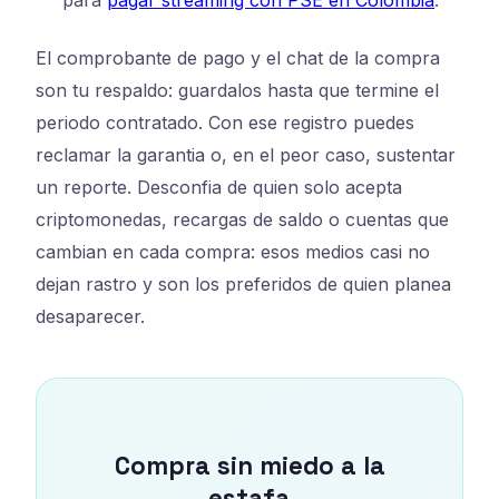
para
pagar streaming con PSE en Colombia
.
El comprobante de pago y el chat de la compra
son tu respaldo: guardalos hasta que termine el
periodo contratado. Con ese registro puedes
reclamar la garantia o, en el peor caso, sustentar
un reporte. Desconfia de quien solo acepta
criptomonedas, recargas de saldo o cuentas que
cambian en cada compra: esos medios casi no
dejan rastro y son los preferidos de quien planea
desaparecer.
Compra sin miedo a la
estafa