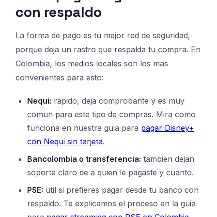
con respaldo
La forma de pago es tu mejor red de seguridad,
porque deja un rastro que respalda tu compra. En
Colombia, los medios locales son los mas
convenientes para esto:
Nequi:
rapido, deja comprobante y es muy
comun para este tipo de compras. Mira como
funciona en nuestra guia para
pagar Disney+
con Nequi sin tarjeta
.
Bancolombia o transferencia:
tambien dejan
soporte claro de a quien le pagaste y cuanto.
PSE:
util si prefieres pagar desde tu banco con
respaldo. Te explicamos el proceso en la guia