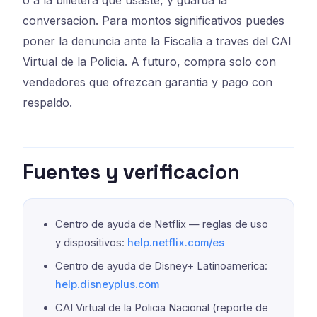
o a la billetera que usaste, y guarda la
conversacion. Para montos significativos puedes
poner la denuncia ante la Fiscalia a traves del CAI
Virtual de la Policia. A futuro, compra solo con
vendedores que ofrezcan garantia y pago con
respaldo.
Fuentes y verificacion
Centro de ayuda de Netflix — reglas de uso
y dispositivos:
help.netflix.com/es
Centro de ayuda de Disney+ Latinoamerica:
help.disneyplus.com
CAI Virtual de la Policia Nacional (reporte de