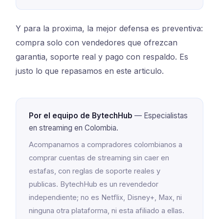
Y para la proxima, la mejor defensa es preventiva:
compra solo con vendedores que ofrezcan
garantia, soporte real y pago con respaldo. Es
justo lo que repasamos en este articulo.
Por el equipo de BytechHub
— Especialistas
en streaming en Colombia.
Acompanamos a compradores colombianos a
comprar cuentas de streaming sin caer en
estafas, con reglas de soporte reales y
publicas. BytechHub es un revendedor
independiente; no es Netflix, Disney+, Max, ni
ninguna otra plataforma, ni esta afiliado a ellas.