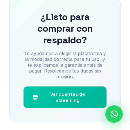
¿Listo para
comprar con
respaldo?
Te ayudamos a elegir la plataforma y
la modalidad correcta para tu uso, y
te explicamos la garantia antes de
pagar. Resolvemos tus dudas sin
presion.
Ver cuentas de
streaming