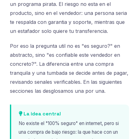
un programa pirata. El riesgo no esta en el
producto, sino en el vendedor: una persona seria
te respalda con garantia y soporte, mientras que
un estafador solo quiere tu transferencia.
Por eso la pregunta util no es "es seguro?" en
abstracto, sino "es confiable este vendedor en
concreto?". La diferencia entre una compra
tranquila y una tumbada se decide antes de pagar,
revisando senales verificables. En las siguientes
secciones las desglosamos una por una.
La idea central
No existe el "100% seguro" en internet, pero si
una compra de bajo riesgo: la que hace con un