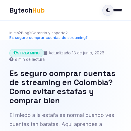
Bytech
Hub
Inicio
Blog
Garantia y soporte
Es seguro comprar cuentas de streaming?
Actualizado 18 de junio, 2026
STREAMING
9 min de lectura
Es seguro comprar cuentas
de streaming en Colombia?
Como evitar estafas y
comprar bien
El miedo a la estafa es normal cuando ves
cuentas tan baratas. Aqui aprendes a