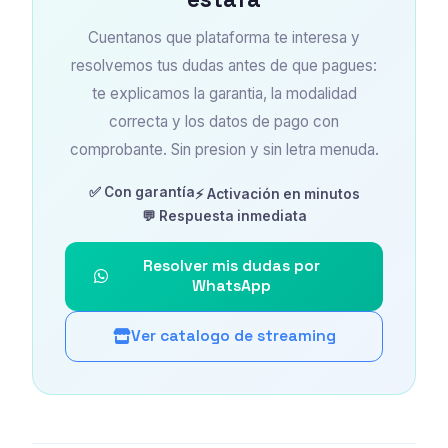
Cuentanos que plataforma te interesa y
resolvemos tus dudas antes de que pagues:
te explicamos la garantia, la modalidad
correcta y los datos de pago con
comprobante. Sin presion y sin letra menuda.
✅ Con garantía
⚡ Activación en minutos
💬 Respuesta inmediata
Resolver mis dudas por
WhatsApp
Ver catalogo de streaming