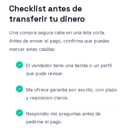
Checklist antes de
transferir tu dinero
Una compra segura cabe en una lista corta.
Antes de enviar el pago, confirma que puedes
marcar estas casillas:
El vendedor tiene una tienda o un perfil
que pude revisar.
Me ofrece garantia por escrito, con plazo
y reposicion claros.
Respondio mis preguntas antes de
pedirme el pago.