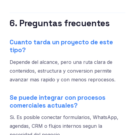
6. Preguntas frecuentes
Cuanto tarda un proyecto de este
tipo?
Depende del alcance, pero una ruta clara de
contenidos, estructura y conversion permite
avanzar mas rapido y con menos reprocesos.
Se puede integrar con procesos
comerciales actuales?
Si. Es posible conectar formularios, WhatsApp,
agendas, CRM o flujos internos segun la
necesidad del negocio.