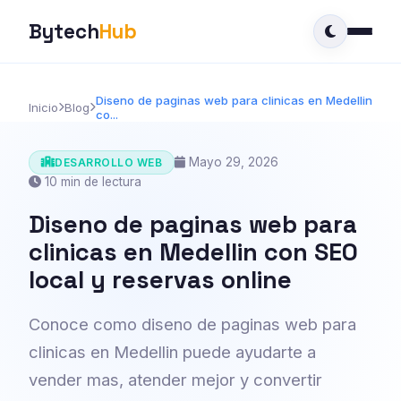
Bytech
Hub
Diseno de paginas web para clinicas en Medellin
Inicio
Blog
co...
Mayo 29, 2026
DESARROLLO WEB
10 min de lectura
Diseno de paginas web para
clinicas en Medellin con SEO
local y reservas online
Conoce como diseno de paginas web para
clinicas en Medellin puede ayudarte a
vender mas, atender mejor y convertir