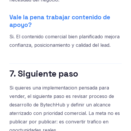
Vale la pena trabajar contenido de
apoyo?
Si. El contenido comercial bien planificado mejora
confianza, posicionamiento y calidad del lead.
7. Siguiente paso
Si quieres una implementacion pensada para
vender, el siguiente paso es revisar proceso de
desarrollo de BytechHub y definir un alcance
aterrizado con prioridad comercial. La meta no es
publicar por publicar: es convertir trafico en
oportunidades reales.