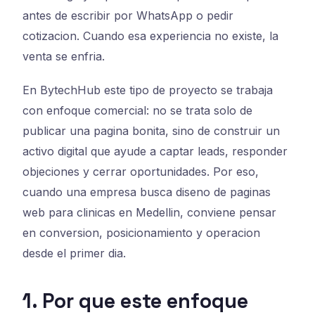
antes de escribir por WhatsApp o pedir
cotizacion. Cuando esa experiencia no existe, la
venta se enfria.
En BytechHub este tipo de proyecto se trabaja
con enfoque comercial: no se trata solo de
publicar una pagina bonita, sino de construir un
activo digital que ayude a captar leads, responder
objeciones y cerrar oportunidades. Por eso,
cuando una empresa busca diseno de paginas
web para clinicas en Medellin, conviene pensar
en conversion, posicionamiento y operacion
desde el primer dia.
1. Por que este enfoque