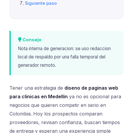
Siguiente paso
Consejo
Nota interna de generacion: se uso redaccion
local de respaldo por una falla temporal del
generador remoto.
Tener una estrategia de
diseno de paginas web
para clinicas en Medellin
ya no es opcional para
negocios que quieren competir en serio en
Colombia. Hoy los prospectos comparan
proveedores, revisan confianza, buscan tiempos
de entrega y esperan una experiencia simple