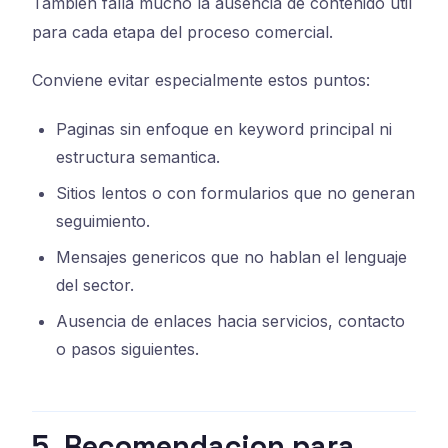
Tambien falla mucho la ausencia de contenido util
para cada etapa del proceso comercial.
Conviene evitar especialmente estos puntos:
Paginas sin enfoque en keyword principal ni
estructura semantica.
Sitios lentos o con formularios que no generan
seguimiento.
Mensajes genericos que no hablan el lenguaje
del sector.
Ausencia de enlaces hacia servicios, contacto
o pasos siguientes.
5. Recomendacion para