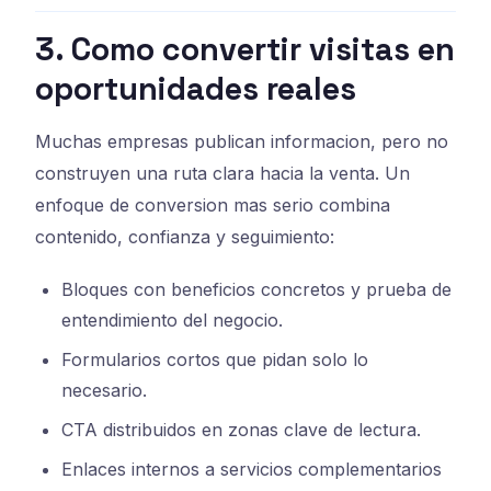
3. Como convertir visitas en
oportunidades reales
Muchas empresas publican informacion, pero no
construyen una ruta clara hacia la venta. Un
enfoque de conversion mas serio combina
contenido, confianza y seguimiento:
Bloques con beneficios concretos y prueba de
entendimiento del negocio.
Formularios cortos que pidan solo lo
necesario.
CTA distribuidos en zonas clave de lectura.
Enlaces internos a servicios complementarios