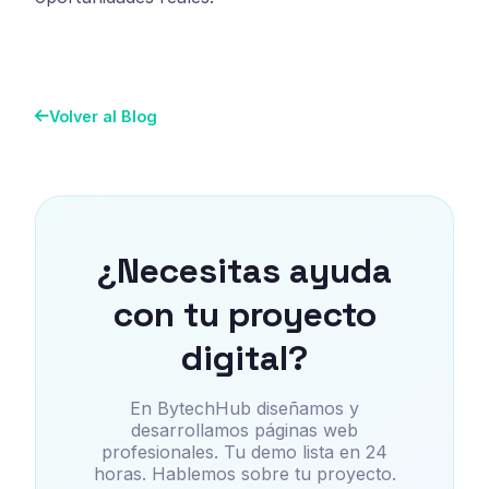
Volver al Blog
¿Necesitas ayuda
con tu proyecto
digital?
En BytechHub diseñamos y
desarrollamos páginas web
profesionales. Tu demo lista en 24
horas. Hablemos sobre tu proyecto.