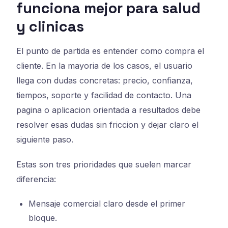
funciona mejor para salud
y clinicas
El punto de partida es entender como compra el
cliente. En la mayoria de los casos, el usuario
llega con dudas concretas: precio, confianza,
tiempos, soporte y facilidad de contacto. Una
pagina o aplicacion orientada a resultados debe
resolver esas dudas sin friccion y dejar claro el
siguiente paso.
Estas son tres prioridades que suelen marcar
diferencia:
Mensaje comercial claro desde el primer
bloque.