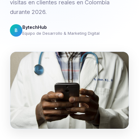
visitas en clientes reales en Colombia
durante 2026.
BytechHub
B
Equipo de Desarrollo & Marketing Digital