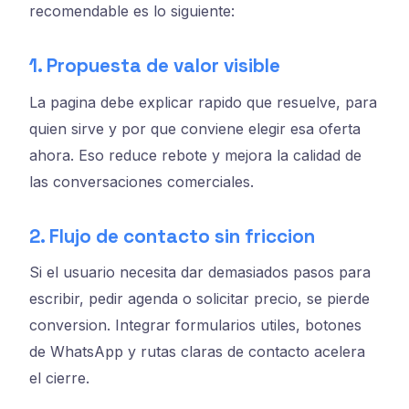
recomendable es lo siguiente:
1. Propuesta de valor visible
La pagina debe explicar rapido que resuelve, para
quien sirve y por que conviene elegir esa oferta
ahora. Eso reduce rebote y mejora la calidad de
las conversaciones comerciales.
2. Flujo de contacto sin friccion
Si el usuario necesita dar demasiados pasos para
escribir, pedir agenda o solicitar precio, se pierde
conversion. Integrar formularios utiles, botones
de WhatsApp y rutas claras de contacto acelera
el cierre.