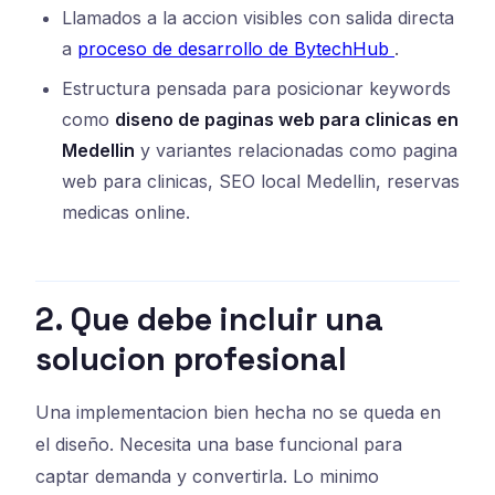
Llamados a la accion visibles con salida directa
a
proceso de desarrollo de BytechHub
.
Estructura pensada para posicionar keywords
como
diseno de paginas web para clinicas en
Medellin
y variantes relacionadas como pagina
web para clinicas, SEO local Medellin, reservas
medicas online.
2. Que debe incluir una
solucion profesional
Una implementacion bien hecha no se queda en
el diseño. Necesita una base funcional para
captar demanda y convertirla. Lo minimo