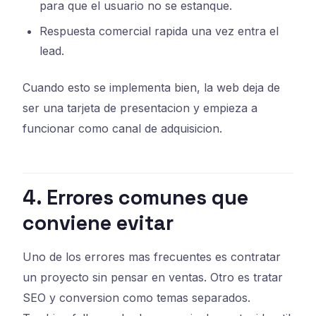
para que el usuario no se estanque.
Respuesta comercial rapida una vez entra el
lead.
Cuando esto se implementa bien, la web deja de
ser una tarjeta de presentacion y empieza a
funcionar como canal de adquisicion.
4. Errores comunes que
conviene evitar
Uno de los errores mas frecuentes es contratar
un proyecto sin pensar en ventas. Otro es tratar
SEO y conversion como temas separados.