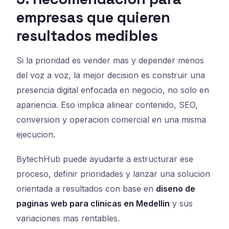
empresas que quieren
resultados medibles
Si la prioridad es vender mas y depender menos
del voz a voz, la mejor decision es construir una
presencia digital enfocada en negocio, no solo en
apariencia. Eso implica alinear contenido, SEO,
conversion y operacion comercial en una misma
ejecucion.
BytechHub puede ayudarte a estructurar ese
proceso, definir prioridades y lanzar una solucion
orientada a resultados con base en
diseno de
paginas web para clinicas en Medellin
y sus
variaciones mas rentables.