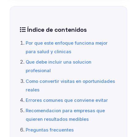
Índice de contenidos
Por que este enfoque funciona mejor
para salud y clinicas
Que debe incluir una solucion
profesional
Como convertir visitas en oportunidades
reales
Errores comunes que conviene evitar
Recomendacion para empresas que
quieren resultados medibles
Preguntas frecuentes