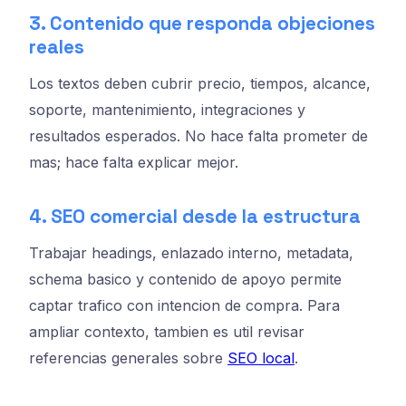
3. Contenido que responda objeciones
reales
Los textos deben cubrir precio, tiempos, alcance,
soporte, mantenimiento, integraciones y
resultados esperados. No hace falta prometer de
mas; hace falta explicar mejor.
4. SEO comercial desde la estructura
Trabajar headings, enlazado interno, metadata,
schema basico y contenido de apoyo permite
captar trafico con intencion de compra. Para
ampliar contexto, tambien es util revisar
referencias generales sobre
SEO local
.