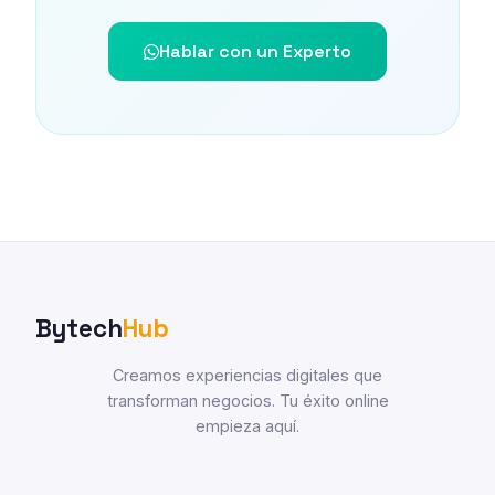
Hablar con un Experto
Bytech
Hub
Creamos experiencias digitales que
transforman negocios. Tu éxito online
empieza aquí.