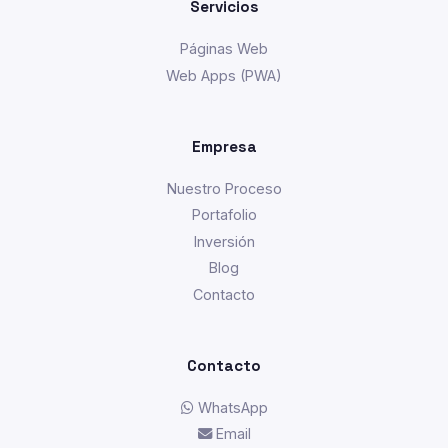
Servicios
Páginas Web
Web Apps (PWA)
Empresa
Nuestro Proceso
Portafolio
Inversión
Blog
Contacto
Contacto
WhatsApp
Email