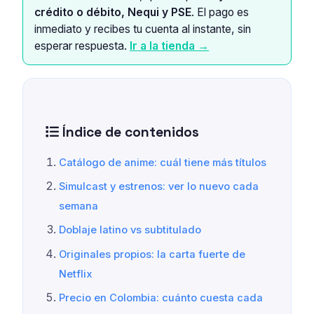
crédito o débito, Nequi y PSE
. El pago es
inmediato y recibes tu cuenta al instante, sin
esperar respuesta.
Ir a la tienda →
Índice de contenidos
Catálogo de anime: cuál tiene más títulos
Simulcast y estrenos: ver lo nuevo cada
semana
Doblaje latino vs subtitulado
Originales propios: la carta fuerte de
Netflix
Precio en Colombia: cuánto cuesta cada