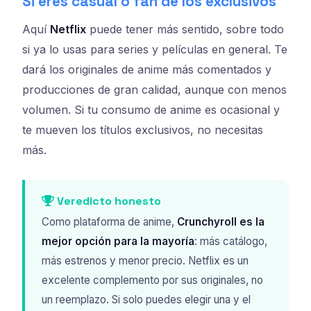
Si eres casual o fan de los exclusivos
Aquí
Netflix
puede tener más sentido, sobre todo
si ya lo usas para series y películas en general. Te
dará los originales de anime más comentados y
producciones de gran calidad, aunque con menos
volumen. Si tu consumo de anime es ocasional y
te mueven los títulos exclusivos, no necesitas
más.
Veredicto honesto
Como plataforma de anime,
Crunchyroll es la
mejor opción para la mayoría
: más catálogo,
más estrenos y menor precio. Netflix es un
excelente complemento por sus originales, no
un reemplazo. Si solo puedes elegir una y el