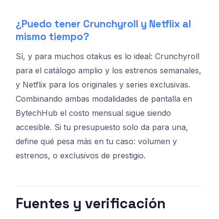
¿Puedo tener Crunchyroll y Netflix al
mismo tiempo?
Sí, y para muchos otakus es lo ideal: Crunchyroll
para el catálogo amplio y los estrenos semanales,
y Netflix para los originales y series exclusivas.
Combinando ambas modalidades de pantalla en
BytechHub el costo mensual sigue siendo
accesible. Si tu presupuesto solo da para una,
define qué pesa más en tu caso: volumen y
estrenos, o exclusivos de prestigio.
Fuentes y verificación