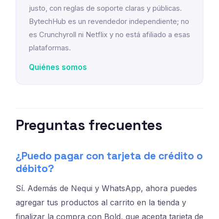
justo, con reglas de soporte claras y públicas.
BytechHub es un revendedor independiente; no
es Crunchyroll ni Netflix y no está afiliado a esas
plataformas.
Quiénes somos
Preguntas frecuentes
¿Puedo pagar con tarjeta de crédito o
débito?
Sí. Además de Nequi y WhatsApp, ahora puedes
agregar tus productos al carrito en la tienda y
finalizar la compra con Bold, que acepta tarjeta de