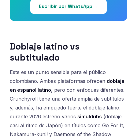
Escribir por WhatsApp →
Doblaje latino vs
subtitulado
Este es un punto sensible para el público
colombiano. Ambas plataformas ofrecen
doblaje
en español latino
, pero con enfoques diferentes.
Crunchyroll tiene una oferta amplia de subtítulos
y, además, ha empujado fuerte el doblaje latino:
durante 2026 estrenó varios
simuldubs
(doblaje
casi al ritmo de Japón) en títulos como Go For It,
Nakamura-kun!! y Daemons of the Shadow