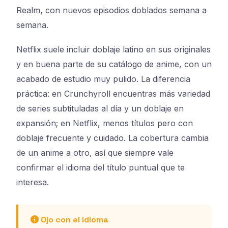
Realm, con nuevos episodios doblados semana a
semana.
Netflix suele incluir doblaje latino en sus originales
y en buena parte de su catálogo de anime, con un
acabado de estudio muy pulido. La diferencia
práctica: en Crunchyroll encuentras más variedad
de series subtituladas al día y un doblaje en
expansión; en Netflix, menos títulos pero con
doblaje frecuente y cuidado. La cobertura cambia
de un anime a otro, así que siempre vale
confirmar el idioma del título puntual que te
interesa.
Ojo con el idioma