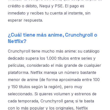
crédito o débito, Nequi y PSE. El pago es
inmediato y recibes tu cuenta al instante, sin
esperar respuesta.
¿Cuál tiene más anime, Crunchyroll o
Netflix?
Crunchyroll tiene mucho más anime: su catálogo
dedicado supera los 1.000 títulos entre series y
películas, considerado el más grande de cualquier
plataforma. Netflix maneja un número bastante
menor de anime (de forma aproximada entre 100
y 150 títulos según la región), pero muy
seleccionado. Si quieres volumen y estrenos de
cada temporada, Crunchyroll gana; si te basta
con lo más popular y los originales, Netflix