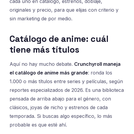
cada uno en catálogo, estrenos, doblaje,
originales y precio, para que elijas con criterio y
sin marketing de por medio.
Catálogo de anime: cuál
tiene más títulos
Aquí no hay mucho debate.
Crunchyroll maneja
el catálogo de anime más grande
: ronda los
1.000 o más títulos entre series y películas, según
reportes especializados de 2026. Es una biblioteca
pensada de arriba abajo para el género, con
clásicos, joyas de nicho y estrenos de cada
temporada. Si buscas algo específico, lo más
probable es que esté ahí.