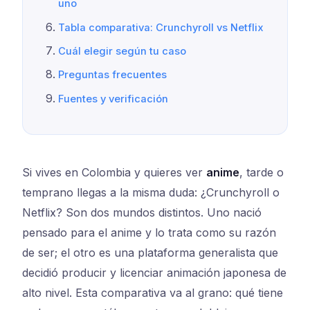
uno
Tabla comparativa: Crunchyroll vs Netflix
Cuál elegir según tu caso
Preguntas frecuentes
Fuentes y verificación
Si vives en Colombia y quieres ver
anime
, tarde o
temprano llegas a la misma duda: ¿Crunchyroll o
Netflix? Son dos mundos distintos. Uno nació
pensado para el anime y lo trata como su razón
de ser; el otro es una plataforma generalista que
decidió producir y licenciar animación japonesa de
alto nivel. Esta comparativa va al grano: qué tiene