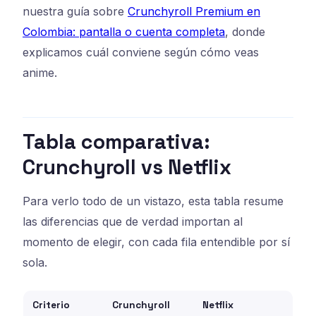
nuestra guía sobre
Crunchyroll Premium en
Colombia: pantalla o cuenta completa
, donde
explicamos cuál conviene según cómo veas
anime.
Tabla comparativa:
Crunchyroll vs Netflix
Para verlo todo de un vistazo, esta tabla resume
las diferencias que de verdad importan al
momento de elegir, con cada fila entendible por sí
sola.
Criterio
Crunchyroll
Netflix