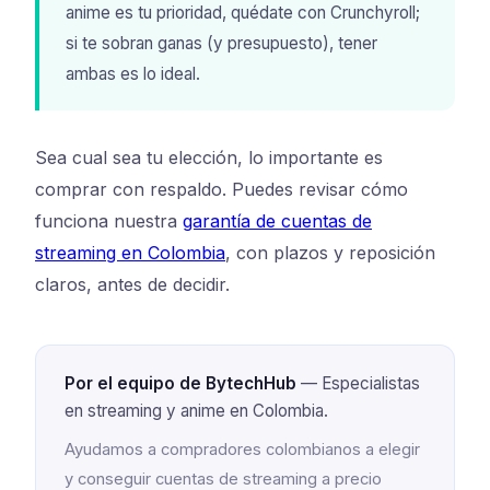
anime es tu prioridad, quédate con Crunchyroll;
si te sobran ganas (y presupuesto), tener
ambas es lo ideal.
Sea cual sea tu elección, lo importante es
comprar con respaldo. Puedes revisar cómo
funciona nuestra
garantía de cuentas de
streaming en Colombia
, con plazos y reposición
claros, antes de decidir.
Por el equipo de BytechHub
— Especialistas
en streaming y anime en Colombia.
Ayudamos a compradores colombianos a elegir
y conseguir cuentas de streaming a precio