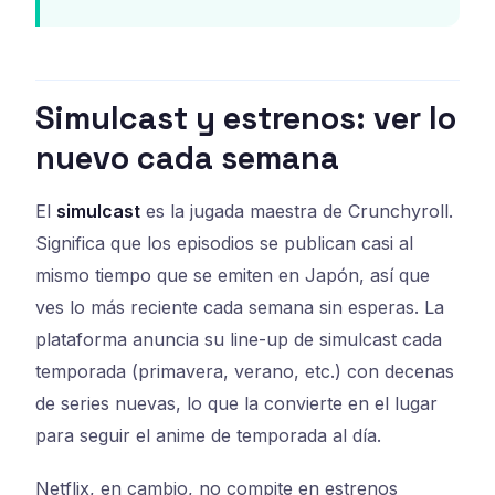
Simulcast y estrenos: ver lo
nuevo cada semana
El
simulcast
es la jugada maestra de Crunchyroll.
Significa que los episodios se publican casi al
mismo tiempo que se emiten en Japón, así que
ves lo más reciente cada semana sin esperas. La
plataforma anuncia su line-up de simulcast cada
temporada (primavera, verano, etc.) con decenas
de series nuevas, lo que la convierte en el lugar
para seguir el anime de temporada al día.
Netflix, en cambio, no compite en estrenos