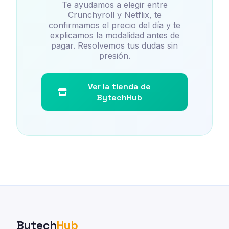
Te ayudamos a elegir entre
Crunchyroll y Netflix, te
confirmamos el precio del día y te
explicamos la modalidad antes de
pagar. Resolvemos tus dudas sin
presión.
Ver la tienda de
BytechHub
Bytech
Hub