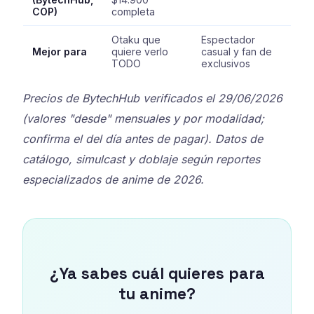
COP)
completa
Otaku que
Espectador
Mejor para
quiere verlo
casual y fan de
TODO
exclusivos
Precios de BytechHub verificados el 29/06/2026
(valores "desde" mensuales y por modalidad;
confirma el del día antes de pagar). Datos de
catálogo, simulcast y doblaje según reportes
especializados de anime de 2026.
¿Ya sabes cuál quieres para
tu anime?