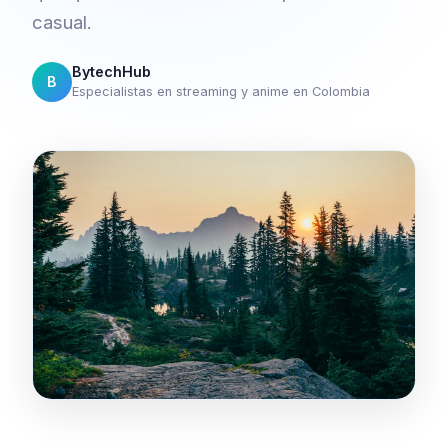
casual.
BytechHub
B
Especialistas en streaming y anime en Colombia