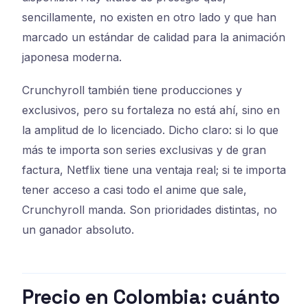
sencillamente, no existen en otro lado y que han
marcado un estándar de calidad para la animación
japonesa moderna.
Crunchyroll también tiene producciones y
exclusivos, pero su fortaleza no está ahí, sino en
la amplitud de lo licenciado. Dicho claro: si lo que
más te importa son series exclusivas y de gran
factura, Netflix tiene una ventaja real; si te importa
tener acceso a casi todo el anime que sale,
Crunchyroll manda. Son prioridades distintas, no
un ganador absoluto.
Precio en Colombia: cuánto