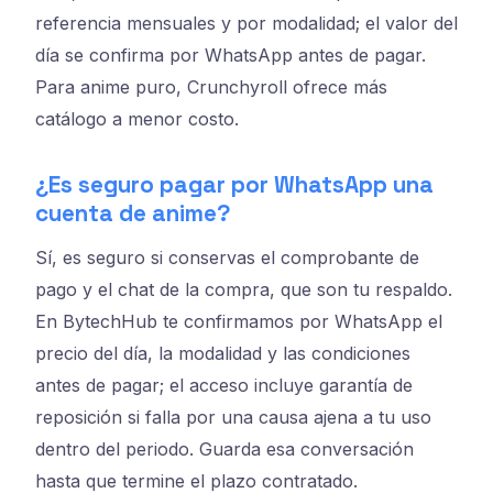
referencia mensuales y por modalidad; el valor del
día se confirma por WhatsApp antes de pagar.
Para anime puro, Crunchyroll ofrece más
catálogo a menor costo.
¿Es seguro pagar por WhatsApp una
cuenta de anime?
Sí, es seguro si conservas el comprobante de
pago y el chat de la compra, que son tu respaldo.
En BytechHub te confirmamos por WhatsApp el
precio del día, la modalidad y las condiciones
antes de pagar; el acceso incluye garantía de
reposición si falla por una causa ajena a tu uso
dentro del periodo. Guarda esa conversación
hasta que termine el plazo contratado.