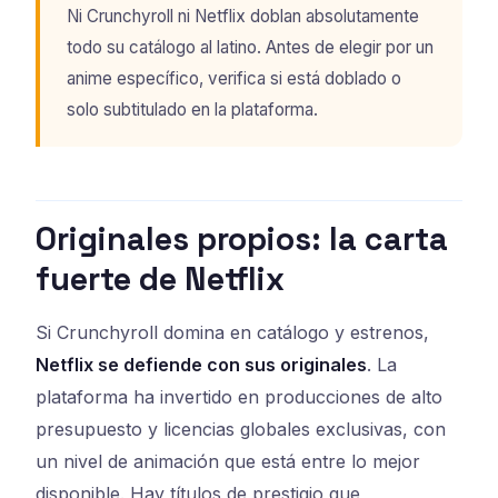
Ni Crunchyroll ni Netflix doblan absolutamente
todo su catálogo al latino. Antes de elegir por un
anime específico, verifica si está doblado o
solo subtitulado en la plataforma.
Originales propios: la carta
fuerte de Netflix
Si Crunchyroll domina en catálogo y estrenos,
Netflix se defiende con sus originales
. La
plataforma ha invertido en producciones de alto
presupuesto y licencias globales exclusivas, con
un nivel de animación que está entre lo mejor
disponible. Hay títulos de prestigio que,