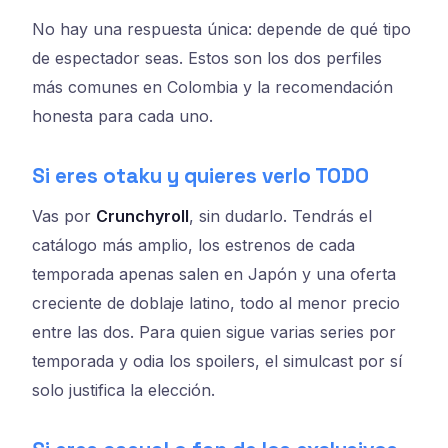
No hay una respuesta única: depende de qué tipo
de espectador seas. Estos son los dos perfiles
más comunes en Colombia y la recomendación
honesta para cada uno.
Si eres otaku y quieres verlo TODO
Vas por
Crunchyroll
, sin dudarlo. Tendrás el
catálogo más amplio, los estrenos de cada
temporada apenas salen en Japón y una oferta
creciente de doblaje latino, todo al menor precio
entre las dos. Para quien sigue varias series por
temporada y odia los spoilers, el simulcast por sí
solo justifica la elección.