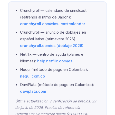
Crunchyroll — calendario de simulcast
(estrenos al ritmo de Japón):
crunchyroll.com/simulcastcalendar
Crunchyroll — anuncio de doblajes en
español latino (primavera 2026):
crunchyroll.com/es (doblaje 2026)
Netflix — centro de ayuda (planes e
idiomas):
help.netflix.com/es
Nequi (método de pago en Colombia):
nequi.com.co
DaviPlata (método de pago en Colombia):
daviplata.com
Última actualización y verificación de precios: 29
de junio de 2026. Precios de referencia
BytechHub: Crunchyroll desde $11.900 COP