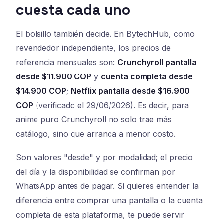
cuesta cada uno
El bolsillo también decide. En BytechHub, como
revendedor independiente, los precios de
referencia mensuales son:
Crunchyroll pantalla
desde $11.900 COP
y
cuenta completa desde
$14.900 COP
;
Netflix pantalla desde $16.900
COP
(verificado el 29/06/2026). Es decir, para
anime puro Crunchyroll no solo trae más
catálogo, sino que arranca a menor costo.
Son valores "desde" y por modalidad; el precio
del día y la disponibilidad se confirman por
WhatsApp antes de pagar. Si quieres entender la
diferencia entre comprar una pantalla o la cuenta
completa de esta plataforma, te puede servir