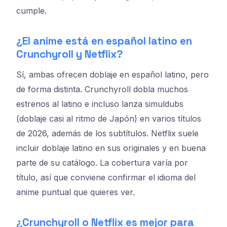
cumple.
¿El anime está en español latino en
Crunchyroll y Netflix?
Sí, ambas ofrecen doblaje en español latino, pero
de forma distinta. Crunchyroll dobla muchos
estrenos al latino e incluso lanza simuldubs
(doblaje casi al ritmo de Japón) en varios títulos
de 2026, además de los subtítulos. Netflix suele
incluir doblaje latino en sus originales y en buena
parte de su catálogo. La cobertura varía por
título, así que conviene confirmar el idioma del
anime puntual que quieres ver.
¿Crunchyroll o Netflix es mejor para