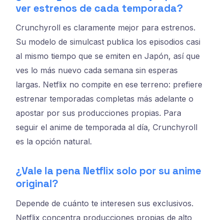
ver estrenos de cada temporada?
Crunchyroll es claramente mejor para estrenos.
Su modelo de simulcast publica los episodios casi
al mismo tiempo que se emiten en Japón, así que
ves lo más nuevo cada semana sin esperas
largas. Netflix no compite en ese terreno: prefiere
estrenar temporadas completas más adelante o
apostar por sus producciones propias. Para
seguir el anime de temporada al día, Crunchyroll
es la opción natural.
¿Vale la pena Netflix solo por su anime
original?
Depende de cuánto te interesen sus exclusivos.
Netflix concentra producciones propias de alto