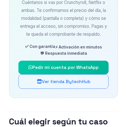
Cuéntanos si vas por Crunchyroll, Netflix o
ambas. Te confirmamos el precio del día, la
modalidad (pantalla o completa) y cómo se
entrega el acceso, sin compromiso. Pagas y
te queda el comprobante de respaldo.
✅ Con garantía
⚡ Activación en minutos
💬 Respuesta inmediata
Pedir mi cuenta por WhatsApp
Ver tienda BytechHub
Cuál elegir según tu caso