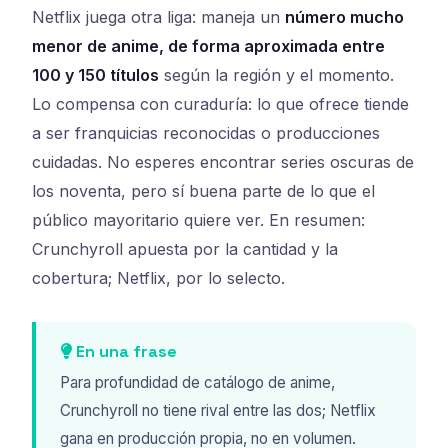
Netflix juega otra liga: maneja un
número mucho
menor de anime, de forma aproximada entre
100 y 150 títulos
según la región y el momento.
Lo compensa con curaduría: lo que ofrece tiende
a ser franquicias reconocidas o producciones
cuidadas. No esperes encontrar series oscuras de
los noventa, pero sí buena parte de lo que el
público mayoritario quiere ver. En resumen:
Crunchyroll apuesta por la cantidad y la
cobertura; Netflix, por lo selecto.
En una frase
Para profundidad de catálogo de anime,
Crunchyroll no tiene rival entre las dos; Netflix
gana en producción propia, no en volumen.