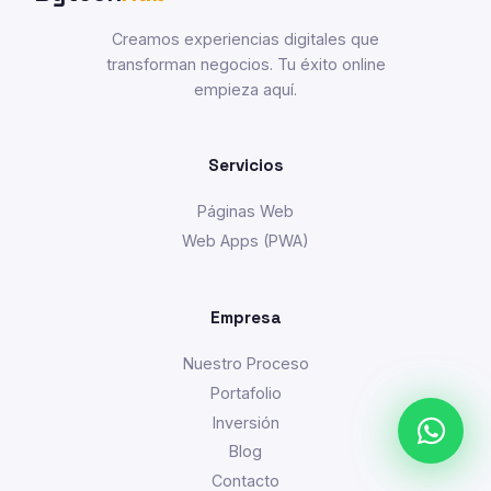
Creamos experiencias digitales que
transforman negocios. Tu éxito online
empieza aquí.
Servicios
Páginas Web
Web Apps (PWA)
Empresa
Nuestro Proceso
Portafolio
Inversión
Blog
Contacto