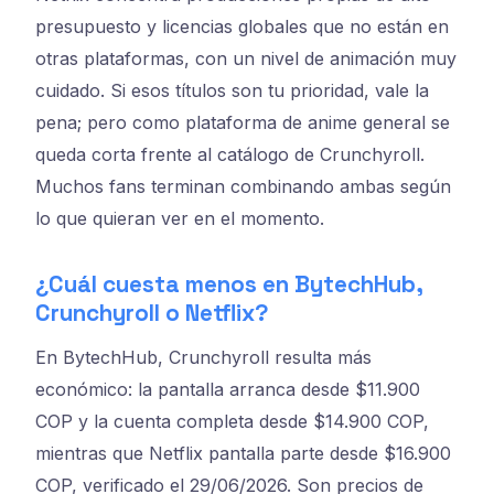
presupuesto y licencias globales que no están en
otras plataformas, con un nivel de animación muy
cuidado. Si esos títulos son tu prioridad, vale la
pena; pero como plataforma de anime general se
queda corta frente al catálogo de Crunchyroll.
Muchos fans terminan combinando ambas según
lo que quieran ver en el momento.
¿Cuál cuesta menos en BytechHub,
Crunchyroll o Netflix?
En BytechHub, Crunchyroll resulta más
económico: la pantalla arranca desde $11.900
COP y la cuenta completa desde $14.900 COP,
mientras que Netflix pantalla parte desde $16.900
COP, verificado el 29/06/2026. Son precios de