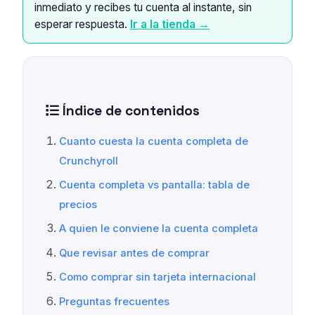
inmediato y recibes tu cuenta al instante, sin
esperar respuesta.
Ir a la tienda →
Índice de contenidos
Cuanto cuesta la cuenta completa de
Crunchyroll
Cuenta completa vs pantalla: tabla de
precios
A quien le conviene la cuenta completa
Que revisar antes de comprar
Como comprar sin tarjeta internacional
Preguntas frecuentes