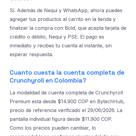
Sí. Además de Nequi y WhatsApp, ahora puedes
agregar tus productos al carrito en la tienda y
finalizar la compra con Bold, que acepta tarjeta de
crédito o débito, Nequi y PSE. El pago es
inmediato y recibes tu cuenta al instante, sin
esperar respuesta.
Cuanto cuesta la cuenta completa de
Crunchyroll en Colombia?
La modalidad de cuenta completa de Crunchyroll
Premium esta desde $14.900 COP en BytechHub,
precio de referencia verificado el 29/06/2026. La
pantalla individual figura desde $11.900 COP.
Como los precios pueden cambiar, lo