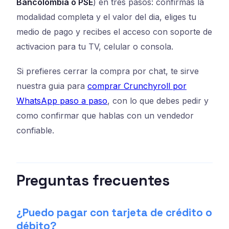
Bancolombia o PSE
) en tres pasos: confirmas la
modalidad completa y el valor del dia, eliges tu
medio de pago y recibes el acceso con soporte de
activacion para tu TV, celular o consola.
Si prefieres cerrar la compra por chat, te sirve
nuestra guia para
comprar Crunchyroll por
WhatsApp paso a paso
, con lo que debes pedir y
como confirmar que hablas con un vendedor
confiable.
Preguntas frecuentes
¿Puedo pagar con tarjeta de crédito o
débito?