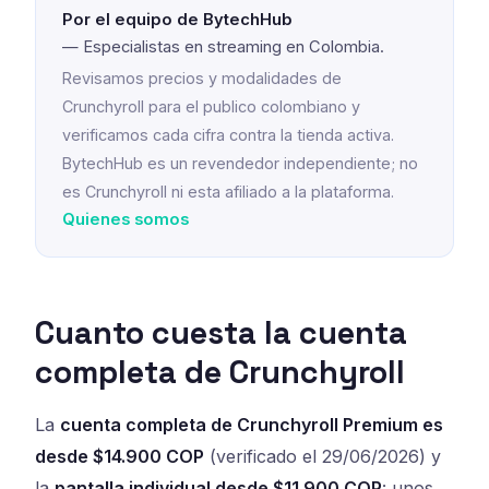
Por el equipo de BytechHub
— Especialistas en streaming en Colombia.
Revisamos precios y modalidades de
Crunchyroll para el publico colombiano y
verificamos cada cifra contra la tienda activa.
BytechHub es un revendedor independiente; no
es Crunchyroll ni esta afiliado a la plataforma.
Quienes somos
Cuanto cuesta la cuenta
completa de Crunchyroll
La
cuenta completa de Crunchyroll Premium es
desde $14.900 COP
(verificado el 29/06/2026) y
la
pantalla individual desde $11.900 COP
: unos