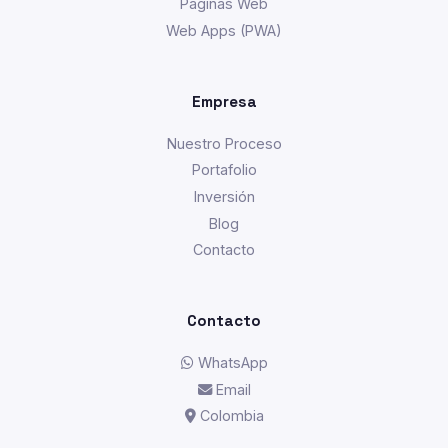
Páginas Web
Web Apps (PWA)
Empresa
Nuestro Proceso
Portafolio
Inversión
Blog
Contacto
Contacto
WhatsApp
Email
Colombia