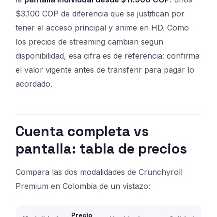
$3.100 COP de diferencia que se justifican por
tener el acceso principal y anime en HD. Como
los precios de streaming cambian segun
disponibilidad, esa cifra es de referencia: confirma
el valor vigente antes de transferir para pagar lo
acordado.
Cuenta completa vs
pantalla: tabla de precios
Compara las dos modalidades de Crunchyroll
Premium en Colombia de un vistazo:
Precio