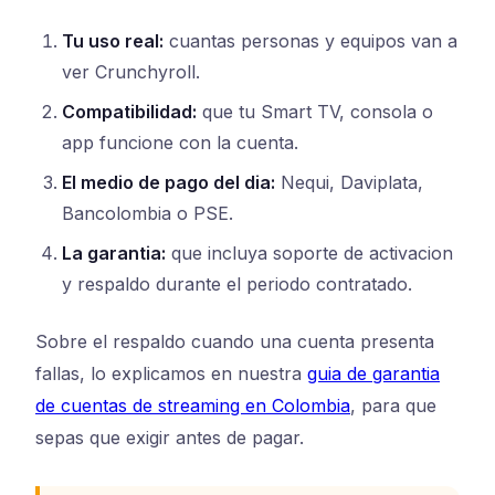
Tu uso real:
cuantas personas y equipos van a
ver Crunchyroll.
Compatibilidad:
que tu Smart TV, consola o
app funcione con la cuenta.
El medio de pago del dia:
Nequi, Daviplata,
Bancolombia o PSE.
La garantia:
que incluya soporte de activacion
y respaldo durante el periodo contratado.
Sobre el respaldo cuando una cuenta presenta
fallas, lo explicamos en nuestra
guia de garantia
de cuentas de streaming en Colombia
, para que
sepas que exigir antes de pagar.