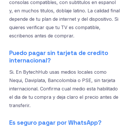
consolas compatibles, con subtitulos en espanol
y, en muchos titulos, doblaje latino. La calidad final
depende de tu plan de internet y del dispositivo. Si
quieres verificar que tu TV es compatible,
escribenos antes de comprar.
Puedo pagar sin tarjeta de credito
internacional?
Si. En BytechHub usas medios locales como
Nequi, Daviplata, Bancolombia o PSE, sin tarjeta
internacional. Confirma cual medio esta habilitado
el dia de tu compra y deja claro el precio antes de
transferir.
Es seguro pagar por WhatsApp?