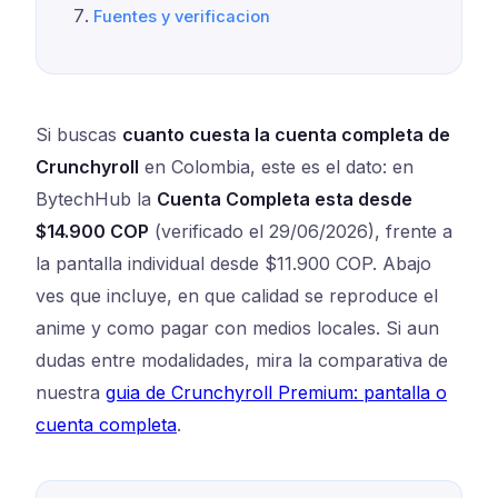
Fuentes y verificacion
Si buscas
cuanto cuesta la cuenta completa de
Crunchyroll
en Colombia, este es el dato: en
BytechHub la
Cuenta Completa esta desde
$14.900 COP
(verificado el 29/06/2026), frente a
la pantalla individual desde $11.900 COP. Abajo
ves que incluye, en que calidad se reproduce el
anime y como pagar con medios locales. Si aun
dudas entre modalidades, mira la comparativa de
nuestra
guia de Crunchyroll Premium: pantalla o
cuenta completa
.