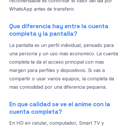
recomendable es confirmar el valor del dia por
WhatsApp antes de transferir.
Que diferencia hay entre la cuenta
completa y la pantalla?
La pantalla es un perfil individual, pensado para
una persona y un uso mas economico. La cuenta
completa te da el acceso principal con mas
margen para perfiles y dispositivos. Si vas a
compartir o usar varios equipos, la completa da
mas comodidad por una diferencia pequena.
En que calidad se ve el anime con la
cuenta completa?
En HD en celular, computador, Smart TV y