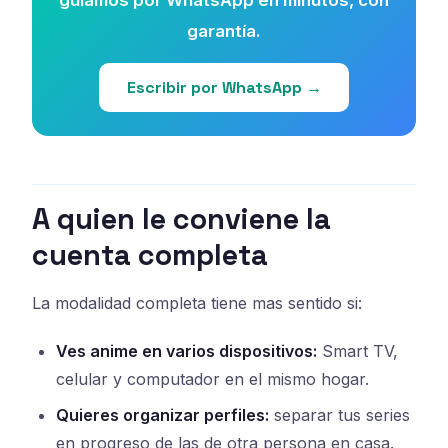
guiamos por WhatsApp en minutos, con
garantía.
Escribir por WhatsApp →
A quien le conviene la
cuenta completa
La modalidad completa tiene mas sentido si:
Ves anime en varios dispositivos:
Smart TV,
celular y computador en el mismo hogar.
Quieres organizar perfiles:
separar tus series
en progreso de las de otra persona en casa.