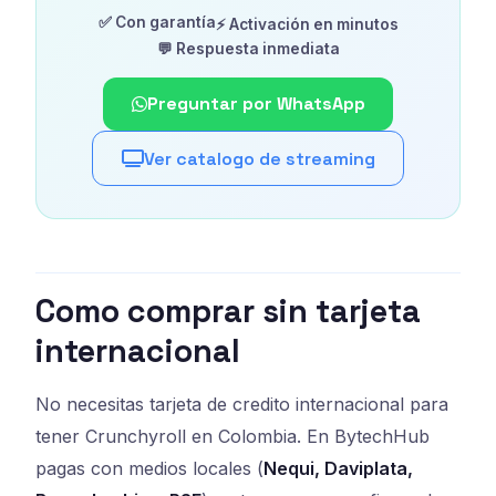
✅ Con garantía
⚡ Activación en minutos
💬 Respuesta inmediata
Preguntar por WhatsApp
Ver catalogo de streaming
Como comprar sin tarjeta
internacional
No necesitas tarjeta de credito internacional para
tener Crunchyroll en Colombia. En BytechHub
pagas con medios locales (
Nequi, Daviplata,