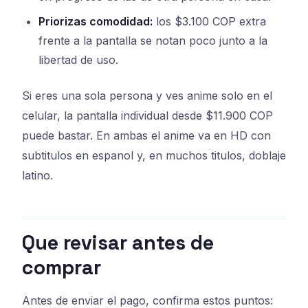
Priorizas comodidad:
los $3.100 COP extra
frente a la pantalla se notan poco junto a la
libertad de uso.
Si eres una sola persona y ves anime solo en el
celular, la pantalla individual desde $11.900 COP
puede bastar. En ambas el anime va en HD con
subtitulos en espanol y, en muchos titulos, doblaje
latino.
Que revisar antes de
comprar
Antes de enviar el pago, confirma estos puntos: