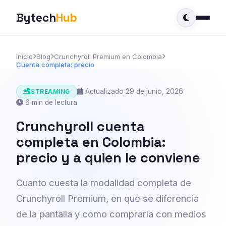
Bytech
Hub
Inicio
Blog
Crunchyroll Premium en Colombia
Cuenta completa: precio
Actualizado 29 de junio, 2026
STREAMING
6 min de lectura
Crunchyroll cuenta
completa en Colombia:
precio y a quien le conviene
Cuanto cuesta la modalidad completa de
Crunchyroll Premium, en que se diferencia
de la pantalla y como comprarla con medios