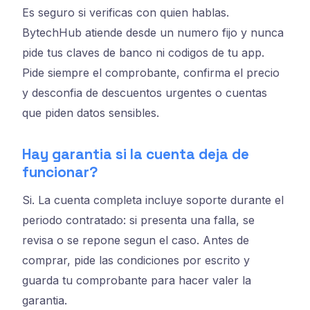
Es seguro si verificas con quien hablas.
BytechHub atiende desde un numero fijo y nunca
pide tus claves de banco ni codigos de tu app.
Pide siempre el comprobante, confirma el precio
y desconfia de descuentos urgentes o cuentas
que piden datos sensibles.
Hay garantia si la cuenta deja de
funcionar?
Si. La cuenta completa incluye soporte durante el
periodo contratado: si presenta una falla, se
revisa o se repone segun el caso. Antes de
comprar, pide las condiciones por escrito y
guarda tu comprobante para hacer valer la
garantia.