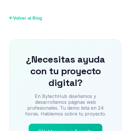
Volver al Blog
¿Necesitas ayuda
con tu proyecto
digital?
En BytechHub diseñamos y
desarrollamos páginas web
profesionales. Tu demo lista en 24
horas. Hablemos sobre tu proyecto.