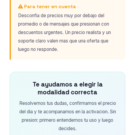
Para tener en cuenta
Desconfia de precios muy por debajo del
promedio o de mensajes que presionan con
descuentos urgentes. Un precio realista y un
soporte claro valen mas que una oferta que
luego no responde.
Te ayudamos a elegir la
modalidad correcta
Resolvemos tus dudas, confirmamos el precio
del dia y te acompanamos en la activacion. Sin
presion: primero entendemos tu uso y luego
decides.