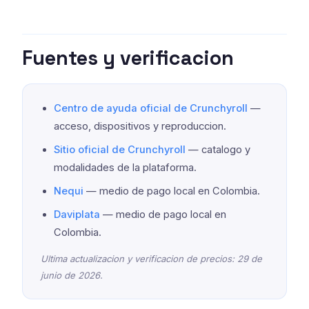
Fuentes y verificacion
Centro de ayuda oficial de Crunchyroll
—
acceso, dispositivos y reproduccion.
Sitio oficial de Crunchyroll
— catalogo y
modalidades de la plataforma.
Nequi
— medio de pago local en Colombia.
Daviplata
— medio de pago local en
Colombia.
Ultima actualizacion y verificacion de precios: 29 de
junio de 2026.