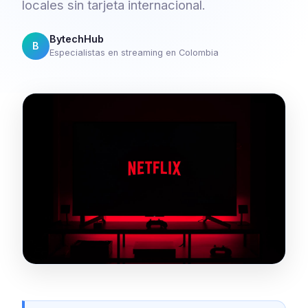
locales sin tarjeta internacional.
BytechHub
B
Especialistas en streaming en Colombia