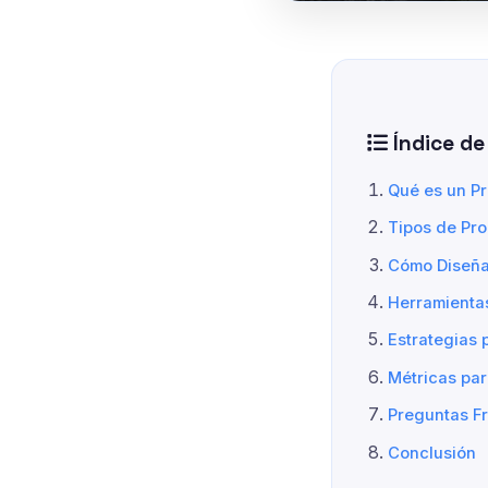
Índice de
Qué es un Pr
Tipos de Pro
Cómo Diseña
Herramientas
Estrategias 
Métricas par
Preguntas F
Conclusión