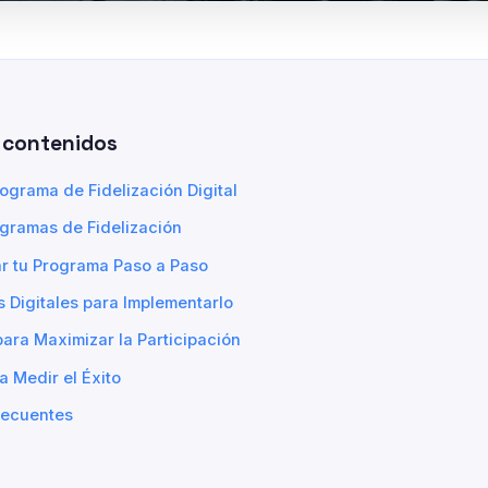
 contenidos
ograma de Fidelización Digital
gramas de Fidelización
r tu Programa Paso a Paso
 Digitales para Implementarlo
para Maximizar la Participación
a Medir el Éxito
recuentes