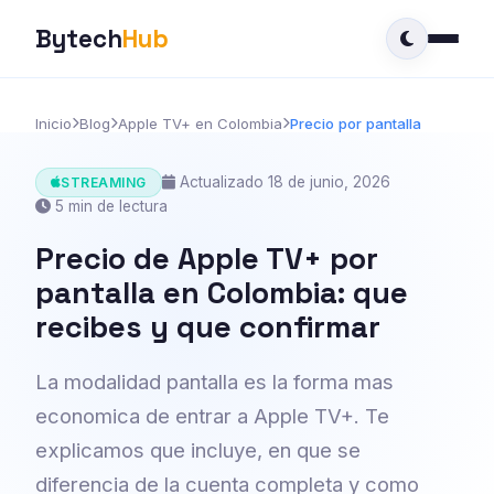
Bytech
Hub
Inicio
Blog
Apple TV+ en Colombia
Precio por pantalla
Actualizado 18 de junio, 2026
STREAMING
5 min de lectura
Precio de Apple TV+ por
pantalla en Colombia: que
recibes y que confirmar
La modalidad pantalla es la forma mas
economica de entrar a Apple TV+. Te
explicamos que incluye, en que se
diferencia de la cuenta completa y como