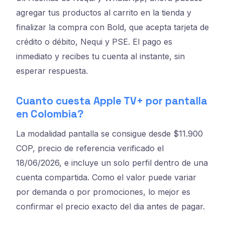
agregar tus productos al carrito en la tienda y
finalizar la compra con Bold, que acepta tarjeta de
crédito o débito, Nequi y PSE. El pago es
inmediato y recibes tu cuenta al instante, sin
esperar respuesta.
Cuanto cuesta Apple TV+ por pantalla
en Colombia?
La modalidad pantalla se consigue desde $11.900
COP, precio de referencia verificado el
18/06/2026, e incluye un solo perfil dentro de una
cuenta compartida. Como el valor puede variar
por demanda o por promociones, lo mejor es
confirmar el precio exacto del dia antes de pagar.