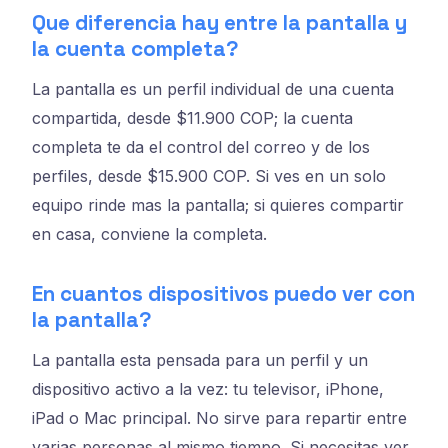
Que diferencia hay entre la pantalla y
la cuenta completa?
La pantalla es un perfil individual de una cuenta
compartida, desde $11.900 COP; la cuenta
completa te da el control del correo y de los
perfiles, desde $15.900 COP. Si ves en un solo
equipo rinde mas la pantalla; si quieres compartir
en casa, conviene la completa.
En cuantos dispositivos puedo ver con
la pantalla?
La pantalla esta pensada para un perfil y un
dispositivo activo a la vez: tu televisor, iPhone,
iPad o Mac principal. No sirve para repartir entre
varias personas al mismo tiempo. Si necesitas ver