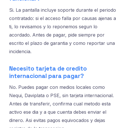
Si. La pantalla incluye soporte durante el periodo
contratado: si el acceso falla por causas ajenas a
ti, lo revisamos y lo reponemos segun lo
acordado. Antes de pagar, pide siempre por
escrito el plazo de garantia y como reportar una
incidencia.
Necesito tarjeta de credito
internacional para pagar?
No. Puedes pagar con medios locales como
Nequi, Daviplata o PSE, sin tarjeta internacional.
Antes de transferir, confirma cual metodo esta
activo ese dia y a que cuenta debes enviar el
dinero. Asi evitas pagos equivocados y dejas