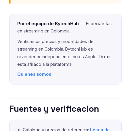
Por el equipo de BytechHub
— Especialistas
en streaming en Colombia.
Verificamos precios y modalidades de
streaming en Colombia. BytechHub es
revendedor independiente; no es Apple TV+ ni
esta afiliado a la plataforma.
Quienes somos
Fuentes y verificacion
Catalogo y precios de referencia:
tienda de