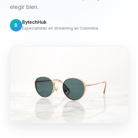
elegir bien.
BytechHub
B
Especialistas en streaming en Colombia