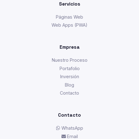
Servicios
Páginas Web
Web Apps (PWA)
Empresa
Nuestro Proceso
Portafolio
Inversión
Blog
Contacto
Contacto
WhatsApp
Email