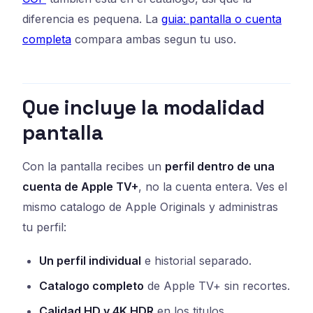
diferencia es pequena. La
guia: pantalla o cuenta
completa
compara ambas segun tu uso.
Que incluye la modalidad
pantalla
Con la pantalla recibes un
perfil dentro de una
cuenta de Apple TV+
, no la cuenta entera. Ves el
mismo catalogo de Apple Originals y administras
tu perfil:
Un perfil individual
e historial separado.
Catalogo completo
de Apple TV+ sin recortes.
Calidad HD y 4K HDR
en los titulos