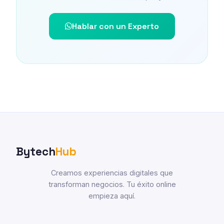
Hablar con un Experto
Bytech
Hub
Creamos experiencias digitales que
transforman negocios. Tu éxito online
empieza aquí.