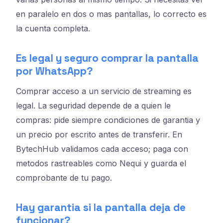
en paralelo en dos o mas pantallas, lo correcto es
la cuenta completa.
Es legal y seguro comprar la pantalla
por WhatsApp?
Comprar acceso a un servicio de streaming es
legal. La seguridad depende de a quien le
compras: pide siempre condiciones de garantia y
un precio por escrito antes de transferir. En
BytechHub validamos cada acceso; paga con
metodos rastreables como Nequi y guarda el
comprobante de tu pago.
Hay garantia si la pantalla deja de
funcionar?