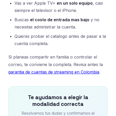
Vas a ver Apple TV+
en un solo equipo
, casi
siempre el televisor o el iPhone.
Buscas
el costo de entrada mas bajo
y no
necesitas administrar la cuenta.
Quieres probar el catalogo antes de pasar a la
cuenta completa.
Si planeas compartir en familia o controlar el
correo, te conviene la completa. Revisa antes la
garantia de cuentas de streaming en Colombia
.
Te ayudamos a elegir la
modalidad correcta
Resolvemos tus dudas y confirmamos el