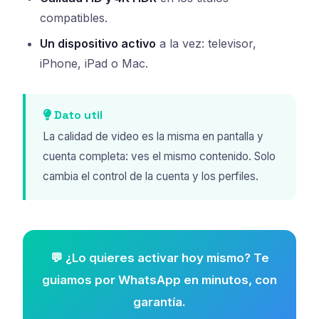
compatibles.
Un dispositivo activo
a la vez: televisor,
iPhone, iPad o Mac.
Dato util
La calidad de video es la misma en pantalla y
cuenta completa: ves el mismo contenido. Solo
cambia el control de la cuenta y los perfiles.
💬 ¿Lo quieres activar hoy mismo? Te
guiamos por WhatsApp en minutos, con
garantía.