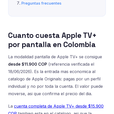
Preguntas frecuentes
Cuanto cuesta Apple TV+
por pantalla en Colombia
La modalidad pantalla de Apple TV+ se consigue
desde $11.900 COP
(referencia verificada el
18/06/2026). Es la entrada mas economica al
catalogo de Apple Originals: pagas por un perfil
individual y no por toda la cuenta. El valor puede
moverse, asi que confirma el precio del dia.
La
cuenta completa de Apple TV+ desde $15.900
COP
tambien esta en el catalogo, asi que la