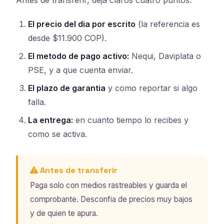
El precio del dia por escrito
(la referencia es
desde $11.900 COP).
El metodo de pago activo:
Nequi, Daviplata o
PSE, y a que cuenta enviar.
El plazo de garantia
y como reportar si algo
falla.
La entrega:
en cuanto tiempo lo recibes y
como se activa.
Antes de transferir
Paga solo con medios rastreables y guarda el
comprobante. Desconfia de precios muy bajos
y de quien te apura.