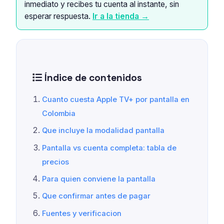
inmediato y recibes tu cuenta al instante, sin
esperar respuesta.
Ir a la tienda →
Índice de contenidos
Cuanto cuesta Apple TV+ por pantalla en
Colombia
Que incluye la modalidad pantalla
Pantalla vs cuenta completa: tabla de
precios
Para quien conviene la pantalla
Que confirmar antes de pagar
Fuentes y verificacion