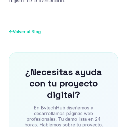
registro de la transaccion.
Volver al Blog
¿Necesitas ayuda
con tu proyecto
digital?
En BytechHub diseñamos y
desarrollamos páginas web
profesionales. Tu demo lista en 24
horas. Hablemos sobre tu proyecto.