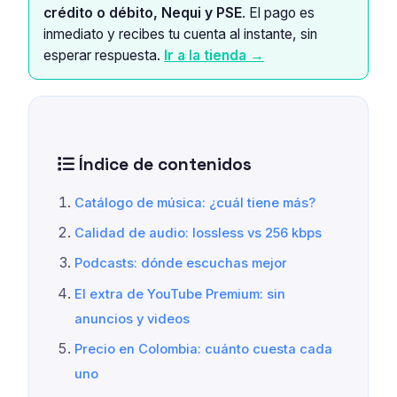
crédito o débito, Nequi y PSE
. El pago es
inmediato y recibes tu cuenta al instante, sin
esperar respuesta.
Ir a la tienda →
Índice de contenidos
Catálogo de música: ¿cuál tiene más?
Calidad de audio: lossless vs 256 kbps
Podcasts: dónde escuchas mejor
El extra de YouTube Premium: sin
anuncios y videos
Precio en Colombia: cuánto cuesta cada
uno