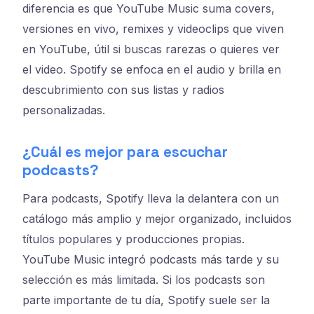
diferencia es que YouTube Music suma covers,
versiones en vivo, remixes y videoclips que viven
en YouTube, útil si buscas rarezas o quieres ver
el video. Spotify se enfoca en el audio y brilla en
descubrimiento con sus listas y radios
personalizadas.
¿Cuál es mejor para escuchar
podcasts?
Para podcasts, Spotify lleva la delantera con un
catálogo más amplio y mejor organizado, incluidos
títulos populares y producciones propias.
YouTube Music integró podcasts más tarde y su
selección es más limitada. Si los podcasts son
parte importante de tu día, Spotify suele ser la