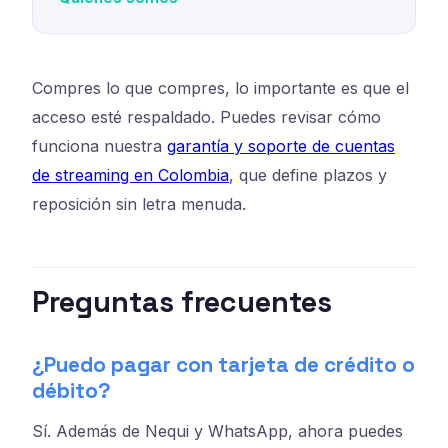
Compres lo que compres, lo importante es que el
acceso esté respaldado. Puedes revisar cómo
funciona nuestra
garantía y soporte de cuentas
de streaming en Colombia
, que define plazos y
reposición sin letra menuda.
Preguntas frecuentes
¿Puedo pagar con tarjeta de crédito o
débito?
Sí. Además de Nequi y WhatsApp, ahora puedes