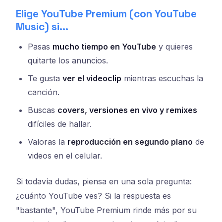
Elige YouTube Premium (con YouTube
Music) si...
Pasas
mucho tiempo en YouTube
y quieres
quitarte los anuncios.
Te gusta
ver el videoclip
mientras escuchas la
canción.
Buscas
covers, versiones en vivo y remixes
difíciles de hallar.
Valoras la
reproducción en segundo plano
de
videos en el celular.
Si todavía dudas, piensa en una sola pregunta:
¿cuánto YouTube ves? Si la respuesta es
"bastante", YouTube Premium rinde más por su