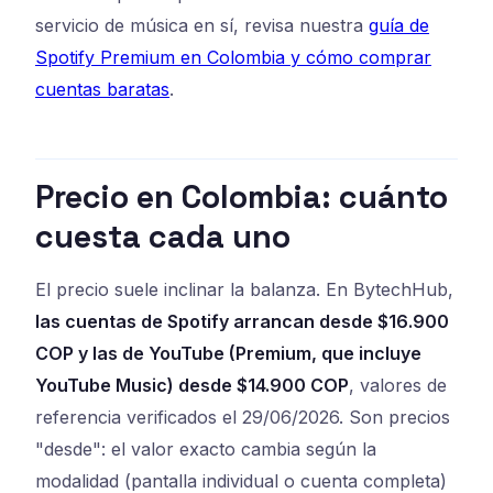
servicio de música en sí, revisa nuestra
guía de
Spotify Premium en Colombia y cómo comprar
cuentas baratas
.
Precio en Colombia: cuánto
cuesta cada uno
El precio suele inclinar la balanza. En BytechHub,
las cuentas de Spotify arrancan desde $16.900
COP y las de YouTube (Premium, que incluye
YouTube Music) desde $14.900 COP
, valores de
referencia verificados el 29/06/2026. Son precios
"desde": el valor exacto cambia según la
modalidad (pantalla individual o cuenta completa)