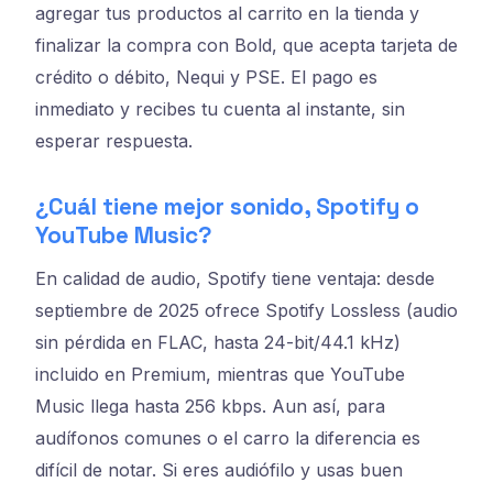
agregar tus productos al carrito en la tienda y
finalizar la compra con Bold, que acepta tarjeta de
crédito o débito, Nequi y PSE. El pago es
inmediato y recibes tu cuenta al instante, sin
esperar respuesta.
¿Cuál tiene mejor sonido, Spotify o
YouTube Music?
En calidad de audio, Spotify tiene ventaja: desde
septiembre de 2025 ofrece Spotify Lossless (audio
sin pérdida en FLAC, hasta 24-bit/44.1 kHz)
incluido en Premium, mientras que YouTube
Music llega hasta 256 kbps. Aun así, para
audífonos comunes o el carro la diferencia es
difícil de notar. Si eres audiófilo y usas buen