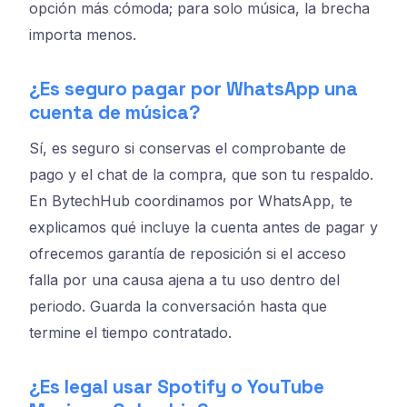
opción más cómoda; para solo música, la brecha
importa menos.
¿Es seguro pagar por WhatsApp una
cuenta de música?
Sí, es seguro si conservas el comprobante de
pago y el chat de la compra, que son tu respaldo.
En BytechHub coordinamos por WhatsApp, te
explicamos qué incluye la cuenta antes de pagar y
ofrecemos garantía de reposición si el acceso
falla por una causa ajena a tu uso dentro del
periodo. Guarda la conversación hasta que
termine el tiempo contratado.
¿Es legal usar Spotify o YouTube