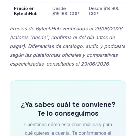
Precio en
Desde
Desde $14.900
BytechHub
$16.900 COP
COP
Precios de BytechHub verificados el 29/06/2026
(valores "desde"; confirma el del día antes de
pagar). Diferencias de catálogo, audio y podcasts
según las plataformas oficiales y comparativas
especializadas, consultadas el 29/06/2026.
¿Ya sabes cuál te conviene?
Te lo conseguimos
Cuéntanos cómo escuchas música y para
qué quieres la cuenta. Te confirmamos el