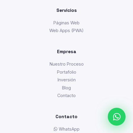
Servicios
Páginas Web
Web Apps (PWA)
Empresa
Nuestro Proceso
Portafolio
Inversión
Blog
Contacto
Contacto
WhatsApp