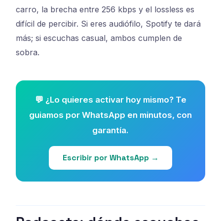
carro, la brecha entre 256 kbps y el lossless es
difícil de percibir. Si eres audiófilo, Spotify te dará
más; si escuchas casual, ambos cumplen de
sobra.
💬 ¿Lo quieres activar hoy mismo? Te
guiamos por WhatsApp en minutos, con
garantía.
Escribir por WhatsApp →