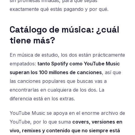
sin promesas infladas, para que sepas
exactamente qué estás pagando y por qué.
Catálogo de música: ¿cuál
tiene más?
En música de estudio, los dos están prácticamente
empatados:
tanto Spotify como YouTube Music
superan los 100 millones de canciones
, así que
las canciones populares que buscas vas a
encontrarlas en cualquiera de los dos. La
diferencia está en los extras.
YouTube Music se apoya en el enorme archivo de
YouTube, por lo que suma
covers, versiones en
vivo, remixes y contenido que no siempre está