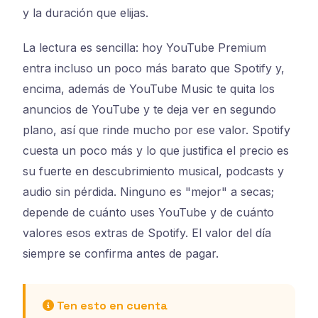
y la duración que elijas.
La lectura es sencilla: hoy YouTube Premium
entra incluso un poco más barato que Spotify y,
encima, además de YouTube Music te quita los
anuncios de YouTube y te deja ver en segundo
plano, así que rinde mucho por ese valor. Spotify
cuesta un poco más y lo que justifica el precio es
su fuerte en descubrimiento musical, podcasts y
audio sin pérdida. Ninguno es "mejor" a secas;
depende de cuánto uses YouTube y de cuánto
valores esos extras de Spotify. El valor del día
siempre se confirma antes de pagar.
Ten esto en cuenta