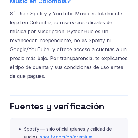
Music en Colombia?
Sí. Usar Spotify y YouTube Music es totalmente
legal en Colombia; son servicios oficiales de
música por suscripción. BytechHub es un
revendedor independiente, no es Spotify ni
Google/YouTube, y ofrece acceso a cuentas a un
precio más bajo. Por transparencia, te explicamos
el tipo de cuenta y sus condiciones de uso antes
de que pagues.
Fuentes y verificación
Spotify — sitio oficial (planes y calidad de
audio):
spotify.com/co/premium