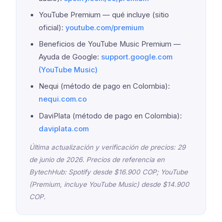
YouTube Premium — qué incluye (sitio
oficial):
youtube.com/premium
Beneficios de YouTube Music Premium —
Ayuda de Google:
support.google.com
(YouTube Music)
Nequi (método de pago en Colombia):
nequi.com.co
DaviPlata (método de pago en Colombia):
daviplata.com
Última actualización y verificación de precios: 29
de junio de 2026. Precios de referencia en
BytechHub: Spotify desde $16.900 COP; YouTube
(Premium, incluye YouTube Music) desde $14.900
COP.