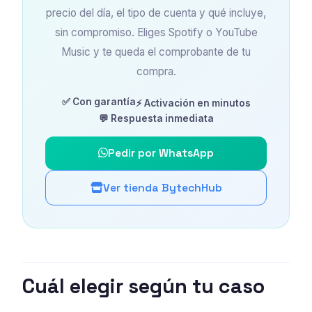
precio del día, el tipo de cuenta y qué incluye,
sin compromiso. Eliges Spotify o YouTube
Music y te queda el comprobante de tu
compra.
✅ Con garantía
⚡ Activación en minutos
💬 Respuesta inmediata
Pedir por WhatsApp
Ver tienda BytechHub
Cuál elegir según tu caso