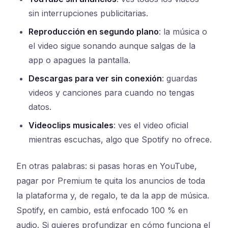
sin interrupciones publicitarias.
Reproducción en segundo plano
: la música o
el video sigue sonando aunque salgas de la
app o apagues la pantalla.
Descargas para ver sin conexión
: guardas
videos y canciones para cuando no tengas
datos.
Videoclips musicales
: ves el video oficial
mientras escuchas, algo que Spotify no ofrece.
En otras palabras: si pasas horas en YouTube,
pagar por Premium te quita los anuncios de toda
la plataforma y, de regalo, te da la app de música.
Spotify, en cambio, está enfocado 100 % en
audio. Si quieres profundizar en cómo funciona el