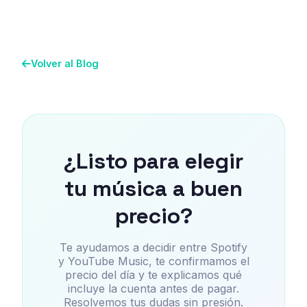
Volver al Blog
¿Listo para elegir
tu música a buen
precio?
Te ayudamos a decidir entre Spotify
y YouTube Music, te confirmamos el
precio del día y te explicamos qué
incluye la cuenta antes de pagar.
Resolvemos tus dudas sin presión.