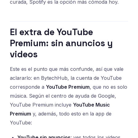
curada, Spotify es la opción más cómoda hoy.
El extra de YouTube
Premium: sin anuncios y
videos
Este es el punto que más confunde, así que vale
aclararlo: en BytechHub, la cuenta de YouTube
corresponde a
YouTube Premium
, que no es solo
música. Según el centro de ayuda de Google,
YouTube Premium incluye
YouTube Music
Premium
y, además, todo esto en la app de
YouTube:
YouTube sin anuncios
: ves todos los videos