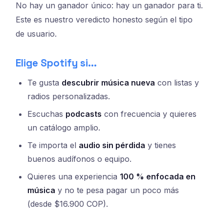
No hay un ganador único: hay un ganador para ti.
Este es nuestro veredicto honesto según el tipo
de usuario.
Elige Spotify si...
Te gusta
descubrir música nueva
con listas y
radios personalizadas.
Escuchas
podcasts
con frecuencia y quieres
un catálogo amplio.
Te importa el
audio sin pérdida
y tienes
buenos audífonos o equipo.
Quieres una experiencia
100 % enfocada en
música
y no te pesa pagar un poco más
(desde $16.900 COP).