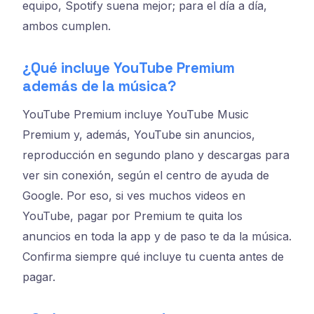
equipo, Spotify suena mejor; para el día a día,
ambos cumplen.
¿Qué incluye YouTube Premium
además de la música?
YouTube Premium incluye YouTube Music
Premium y, además, YouTube sin anuncios,
reproducción en segundo plano y descargas para
ver sin conexión, según el centro de ayuda de
Google. Por eso, si ves muchos videos en
YouTube, pagar por Premium te quita los
anuncios en toda la app y de paso te da la música.
Confirma siempre qué incluye tu cuenta antes de
pagar.