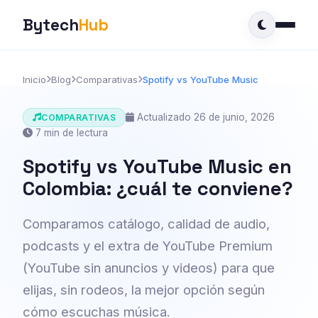
Bytech
Hub
Inicio
Blog
Comparativas
Spotify vs YouTube Music
Actualizado 26 de junio, 2026
COMPARATIVAS
7 min de lectura
Spotify vs YouTube Music en
Colombia: ¿cuál te conviene?
Comparamos catálogo, calidad de audio,
podcasts y el extra de YouTube Premium
(YouTube sin anuncios y videos) para que
elijas, sin rodeos, la mejor opción según
cómo escuchas música.