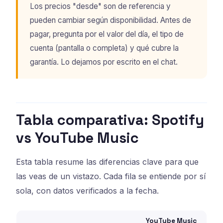
Los precios "desde" son de referencia y
pueden cambiar según disponibilidad. Antes de
pagar, pregunta por el valor del día, el tipo de
cuenta (pantalla o completa) y qué cubre la
garantía. Lo dejamos por escrito en el chat.
Tabla comparativa: Spotify
vs YouTube Music
Esta tabla resume las diferencias clave para que
las veas de un vistazo. Cada fila se entiende por sí
sola, con datos verificados a la fecha.
YouTube Music