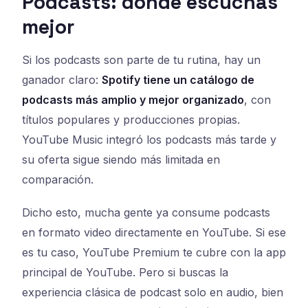
Podcasts: dónde escuchas
mejor
Si los podcasts son parte de tu rutina, hay un
ganador claro:
Spotify tiene un catálogo de
podcasts más amplio y mejor organizado
, con
títulos populares y producciones propias.
YouTube Music integró los podcasts más tarde y
su oferta sigue siendo más limitada en
comparación.
Dicho esto, mucha gente ya consume podcasts
en formato video directamente en YouTube. Si ese
es tu caso, YouTube Premium te cubre con la app
principal de YouTube. Pero si buscas la
experiencia clásica de podcast solo en audio, bien