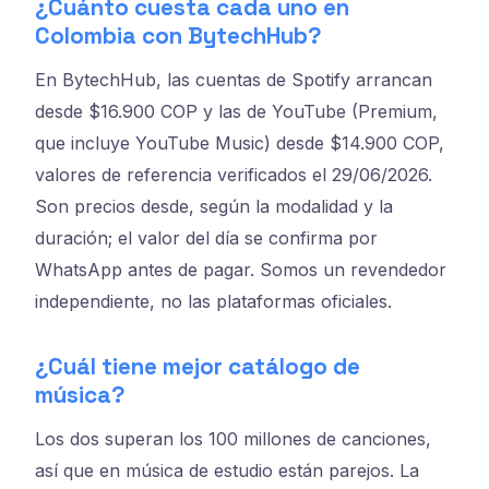
¿Cuánto cuesta cada uno en
Colombia con BytechHub?
En BytechHub, las cuentas de Spotify arrancan
desde $16.900 COP y las de YouTube (Premium,
que incluye YouTube Music) desde $14.900 COP,
valores de referencia verificados el 29/06/2026.
Son precios desde, según la modalidad y la
duración; el valor del día se confirma por
WhatsApp antes de pagar. Somos un revendedor
independiente, no las plataformas oficiales.
¿Cuál tiene mejor catálogo de
música?
Los dos superan los 100 millones de canciones,
así que en música de estudio están parejos. La