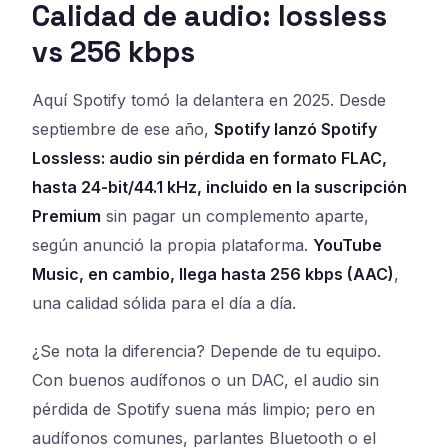
Calidad de audio: lossless
vs 256 kbps
Aquí Spotify tomó la delantera en 2025. Desde
septiembre de ese año,
Spotify lanzó Spotify
Lossless: audio sin pérdida en formato FLAC,
hasta 24-bit/44.1 kHz, incluido en la suscripción
Premium
sin pagar un complemento aparte,
según anunció la propia plataforma.
YouTube
Music, en cambio, llega hasta 256 kbps (AAC)
,
una calidad sólida para el día a día.
¿Se nota la diferencia? Depende de tu equipo.
Con buenos audífonos o un DAC, el audio sin
pérdida de Spotify suena más limpio; pero en
audífonos comunes, parlantes Bluetooth o el