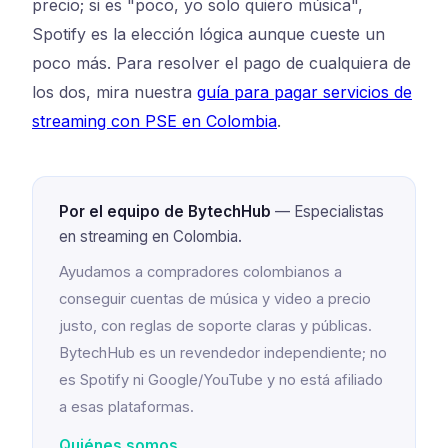
precio; si es "poco, yo solo quiero música",
Spotify es la elección lógica aunque cueste un
poco más. Para resolver el pago de cualquiera de
los dos, mira nuestra
guía para pagar servicios de
streaming con PSE en Colombia
.
Por el equipo de BytechHub
— Especialistas
en streaming en Colombia.
Ayudamos a compradores colombianos a
conseguir cuentas de música y video a precio
justo, con reglas de soporte claras y públicas.
BytechHub es un revendedor independiente; no
es Spotify ni Google/YouTube y no está afiliado
a esas plataformas.
Quiénes somos