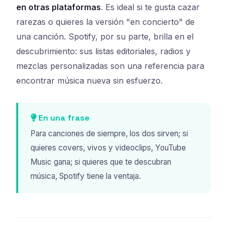
en otras plataformas
. Es ideal si te gusta cazar
rarezas o quieres la versión "en concierto" de
una canción. Spotify, por su parte, brilla en el
descubrimiento: sus listas editoriales, radios y
mezclas personalizadas son una referencia para
encontrar música nueva sin esfuerzo.
En una frase
Para canciones de siempre, los dos sirven; si
quieres covers, vivos y videoclips, YouTube
Music gana; si quieres que te descubran
música, Spotify tiene la ventaja.