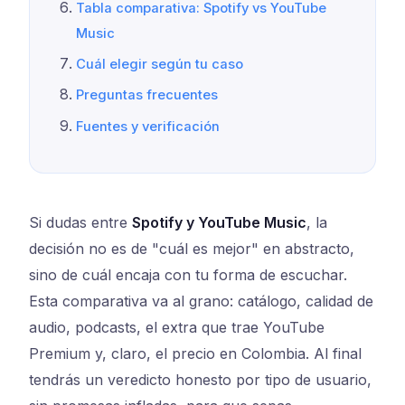
Tabla comparativa: Spotify vs YouTube
Music
Cuál elegir según tu caso
Preguntas frecuentes
Fuentes y verificación
Si dudas entre
Spotify y YouTube Music
, la
decisión no es de "cuál es mejor" en abstracto,
sino de cuál encaja con tu forma de escuchar.
Esta comparativa va al grano: catálogo, calidad de
audio, podcasts, el extra que trae YouTube
Premium y, claro, el precio en Colombia. Al final
tendrás un veredicto honesto por tipo de usuario,