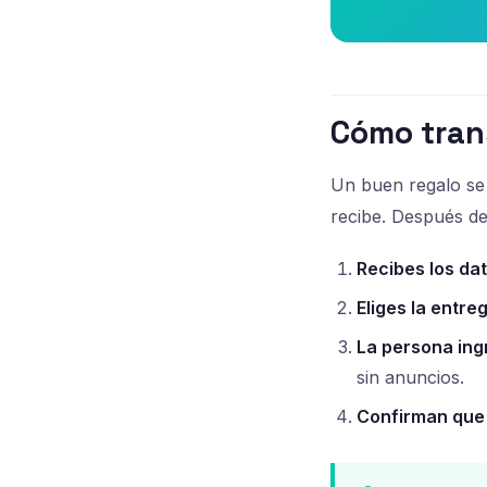
Cómo trans
Un buen regalo se 
recibe. Después de
Recibes los da
Eliges la entreg
La persona ing
sin anuncios.
Confirman que