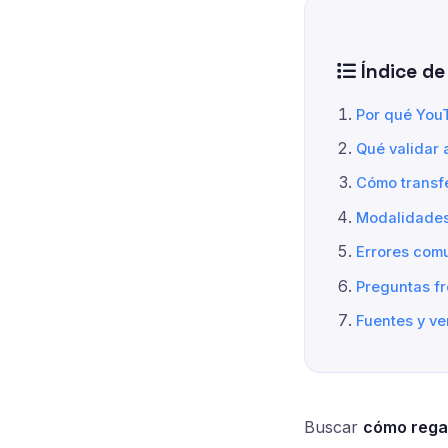
Índice de
Por qué You
Qué validar 
Cómo transfe
Modalidades 
Errores com
Preguntas f
Fuentes y ve
Buscar
cómo rega