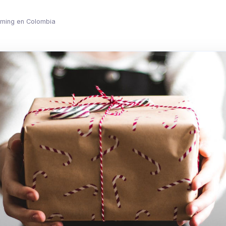
aming en Colombia