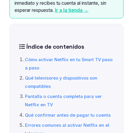
inmediato y recibes tu cuenta al instante, sin
esperar respuesta.
Ir a la tienda →
Índice de contenidos
Cómo activar Netflix en tu Smart TV paso
a paso
Qué televisores y dispositivos son
compatibles
Pantalla o cuenta completa para ver
Netflix en TV
Qué confirmar antes de pagar tu cuenta
Errores comunes al activar Netflix en el