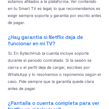
estamos afiliados a la plataforma. Ver contenido
en tu Smart TV es legal; lo que recomendamos es
exigir siempre soporte y garantía por escrito antes
de pagar.
¿Hay garantía si Netflix deja de
funcionar en mi TV?
Sí. En BytechHub la cuenta incluye soporte
durante el periodo contratado. Si la sesión se
cierra o el perfil deja de cargar, escribes por
WhatsApp y lo resolvemos o reponemos según el
caso. Pide siempre que la garantía quede clara
antes de pagar.
¿Pantalla o cuenta completa para ver