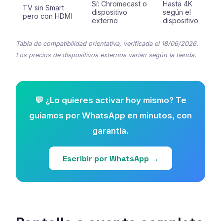
Sí: Chromecast o
Hasta 4K
TV sin Smart
dispositivo
según el
pero con HDMI
externo
dispositivo
Tabla de compatibilidad orientativa, verificada el 18/06/2026.
Los precios de dispositivos externos varían según la tienda.
💬 ¿Lo quieres activar hoy mismo? Te
guiamos por WhatsApp en minutos, con
garantía.
Escribir por WhatsApp →