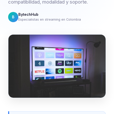
compatibilidad, modalidad y soporte.
BytechHub
B
Especialistas en streaming en Colombia