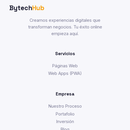
Bytech
Hub
Creamos experiencias digitales que
transforman negocios. Tu éxito online
empieza aquí.
Servicios
Páginas Web
Web Apps (PWA)
Empresa
Nuestro Proceso
Portafolio
Inversión
Blog