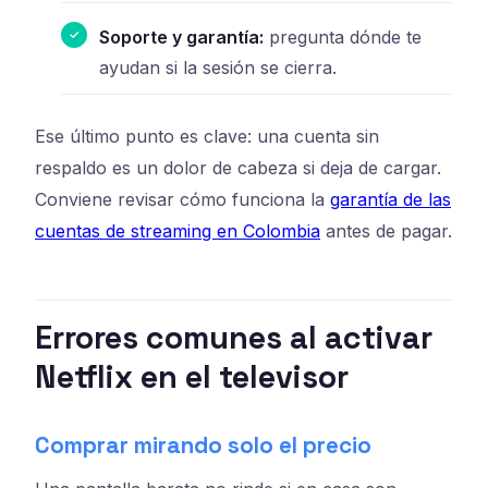
Soporte y garantía:
pregunta dónde te
ayudan si la sesión se cierra.
Ese último punto es clave: una cuenta sin
respaldo es un dolor de cabeza si deja de cargar.
Conviene revisar cómo funciona la
garantía de las
cuentas de streaming en Colombia
antes de pagar.
Errores comunes al activar
Netflix en el televisor
Comprar mirando solo el precio