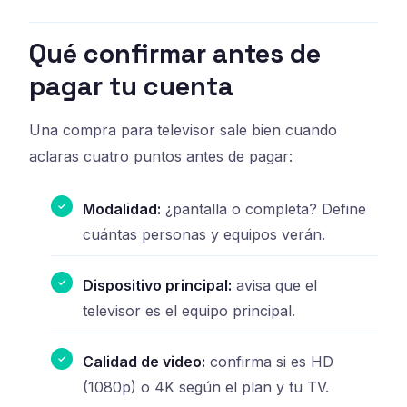
Qué confirmar antes de
pagar tu cuenta
Una compra para televisor sale bien cuando
aclaras cuatro puntos antes de pagar:
Modalidad:
¿pantalla o completa? Define
cuántas personas y equipos verán.
Dispositivo principal:
avisa que el
televisor es el equipo principal.
Calidad de video:
confirma si es HD
(1080p) o 4K según el plan y tu TV.