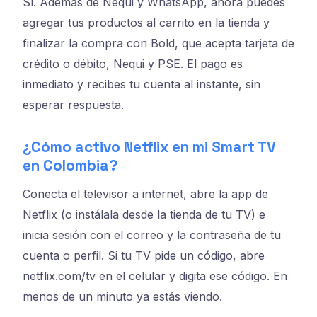
Sí. Además de Nequi y WhatsApp, ahora puedes
agregar tus productos al carrito en la tienda y
finalizar la compra con Bold, que acepta tarjeta de
crédito o débito, Nequi y PSE. El pago es
inmediato y recibes tu cuenta al instante, sin
esperar respuesta.
¿Cómo activo Netflix en mi Smart TV
en Colombia?
Conecta el televisor a internet, abre la app de
Netflix (o instálala desde la tienda de tu TV) e
inicia sesión con el correo y la contraseña de tu
cuenta o perfil. Si tu TV pide un código, abre
netflix.com/tv en el celular y digita ese código. En
menos de un minuto ya estás viendo.