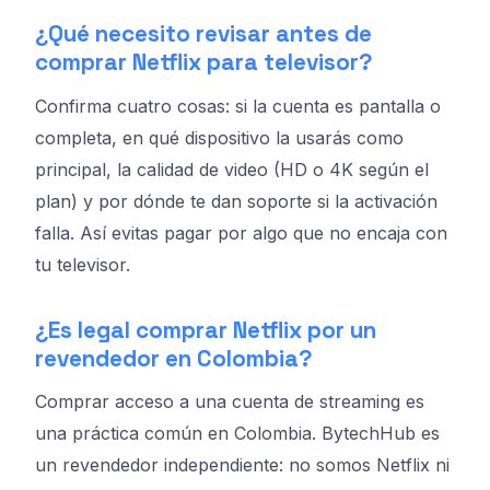
¿Qué necesito revisar antes de
comprar Netflix para televisor?
Confirma cuatro cosas: si la cuenta es pantalla o
completa, en qué dispositivo la usarás como
principal, la calidad de video (HD o 4K según el
plan) y por dónde te dan soporte si la activación
falla. Así evitas pagar por algo que no encaja con
tu televisor.
¿Es legal comprar Netflix por un
revendedor en Colombia?
Comprar acceso a una cuenta de streaming es
una práctica común en Colombia. BytechHub es
un revendedor independiente: no somos Netflix ni