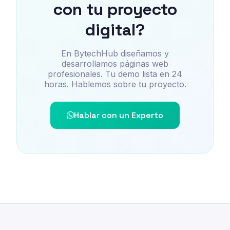
con tu proyecto
digital?
En BytechHub diseñamos y
desarrollamos páginas web
profesionales. Tu demo lista en 24
horas. Hablemos sobre tu proyecto.
Hablar con un Experto