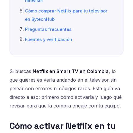
televisor
Cómo comprar Netflix para tu televisor
en BytechHub
Preguntas frecuentes
Fuentes y verificación
Si buscas
Netflix en Smart TV en Colombia
, lo
que quieres es verla andando en el televisor sin
pelear con errores ni códigos raros. Esta guía va
directo a eso: primero cómo activarla y luego qué
revisar para que la compra encaje con tu equipo.
Cómo activar Netflix en tu