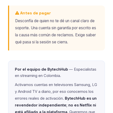
Antes de pagar
Desconfía de quien no te dé un canal claro de
soporte. Una cuenta sin garantía por escrito es
la causa más común de reclamos. Exige saber
qué pasa si la sesión se cierra.
Por el equipo de BytechHub
— Especialistas
en streaming en Colombia.
Activamos cuentas en televisores Samsung, LG
y Android TV a diario, por eso conocemos los
errores reales de activación.
BytechHub es un
revendedor independiente; no es Netflix ni
está afiliado a la plataforma.
Queremos que