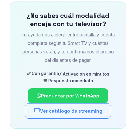
¿No sabes cuál modalidad
encaja con tu televisor?
Te ayudamos a elegir entre pantalla y cuenta
completa según tu Smart TV y cuántas
personas verán, y te confirmamos el precio
del día antes de pagar.
✅ Con garantía
⚡ Activación en minutos
💬 Respuesta inmediata
Preguntar por WhatsApp
Ver catálogo de streaming