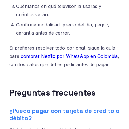
Cuéntanos en qué televisor la usarás y
cuántos verán.
Confirma modalidad, precio del día, pago y
garantía antes de cerrar.
Si prefieres resolver todo por chat, sigue la guía
para
comprar Netflix por WhatsApp en Colombia
,
con los datos que debes pedir antes de pagar.
Preguntas frecuentes
¿Puedo pagar con tarjeta de crédito o
débito?