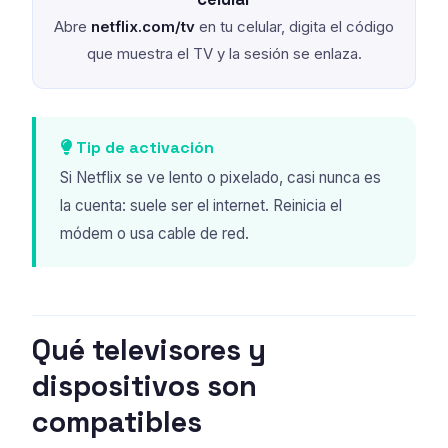
Abre
netflix.com/tv
en tu celular, digita el código
que muestra el TV y la sesión se enlaza.
Tip de activación
Si Netflix se ve lento o pixelado, casi nunca es
la cuenta: suele ser el internet. Reinicia el
módem o usa cable de red.
Qué televisores y
dispositivos son
compatibles