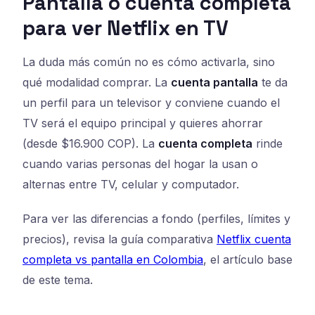
Pantalla o cuenta completa
para ver Netflix en TV
La duda más común no es cómo activarla, sino
qué modalidad comprar. La
cuenta pantalla
te da
un perfil para un televisor y conviene cuando el
TV será el equipo principal y quieres ahorrar
(desde $16.900 COP). La
cuenta completa
rinde
cuando varias personas del hogar la usan o
alternas entre TV, celular y computador.
Para ver las diferencias a fondo (perfiles, límites y
precios), revisa la guía comparativa
Netflix cuenta
completa vs pantalla en Colombia
, el artículo base
de este tema.