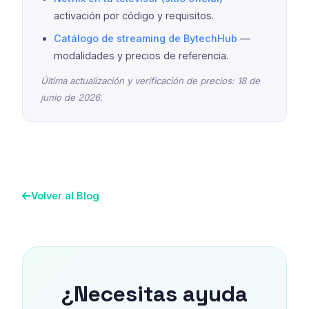
activación por código y requisitos.
Catálogo de streaming de BytechHub
—
modalidades y precios de referencia.
Última actualización y verificación de precios: 18 de
junio de 2026.
Volver al Blog
¿Necesitas ayuda