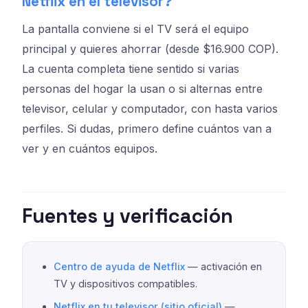
Netflix en el televisor?
La pantalla conviene si el TV será el equipo
principal y quieres ahorrar (desde $16.900 COP).
La cuenta completa tiene sentido si varias
personas del hogar la usan o si alternas entre
televisor, celular y computador, con hasta varios
perfiles. Si dudas, primero define cuántos van a
ver y en cuántos equipos.
Fuentes y verificación
Centro de ayuda de Netflix
— activación en
TV y dispositivos compatibles.
Netflix en tu televisor (sitio oficial)
—