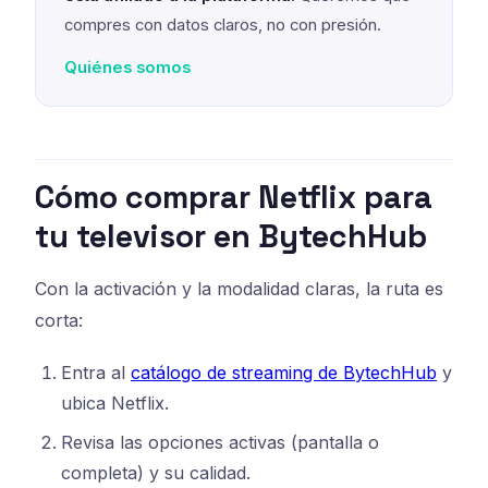
compres con datos claros, no con presión.
Quiénes somos
Cómo comprar Netflix para
tu televisor en BytechHub
Con la activación y la modalidad claras, la ruta es
corta:
Entra al
catálogo de streaming de BytechHub
y
ubica Netflix.
Revisa las opciones activas (pantalla o
completa) y su calidad.