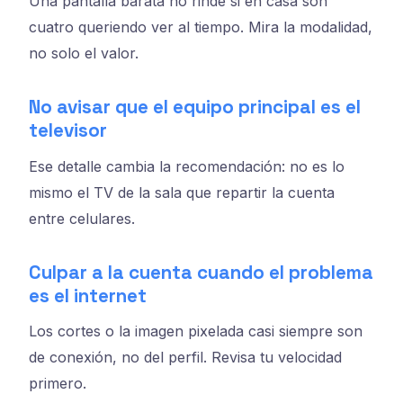
Una pantalla barata no rinde si en casa son
cuatro queriendo ver al tiempo. Mira la modalidad,
no solo el valor.
No avisar que el equipo principal es el
televisor
Ese detalle cambia la recomendación: no es lo
mismo el TV de la sala que repartir la cuenta
entre celulares.
Culpar a la cuenta cuando el problema
es el internet
Los cortes o la imagen pixelada casi siempre son
de conexión, no del perfil. Revisa tu velocidad
primero.