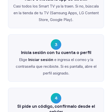
Casi todos los Smart TV ya la traen. Si no, búscala
en la tienda de tu TV (Samsung Apps, LG Content
Store, Google Play).
3
Inicia sesión con tu cuenta o perfil
Elige
Iniciar sesión
e ingresa el correo y la
contraseña que recibiste. Si es pantalla, abre el
perfil asignado.
4
Si pide un código, confírmalo desde el
celular