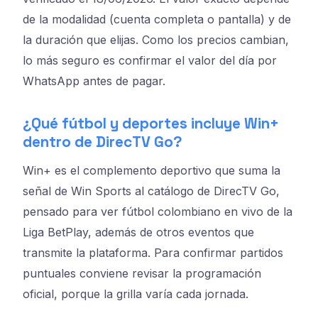
de la modalidad (cuenta completa o pantalla) y de
la duración que elijas. Como los precios cambian,
lo más seguro es confirmar el valor del día por
WhatsApp antes de pagar.
¿Qué fútbol y deportes incluye Win+
dentro de DirecTV Go?
Win+ es el complemento deportivo que suma la
señal de Win Sports al catálogo de DirecTV Go,
pensado para ver fútbol colombiano en vivo de la
Liga BetPlay, además de otros eventos que
transmite la plataforma. Para confirmar partidos
puntuales conviene revisar la programación
oficial, porque la grilla varía cada jornada.