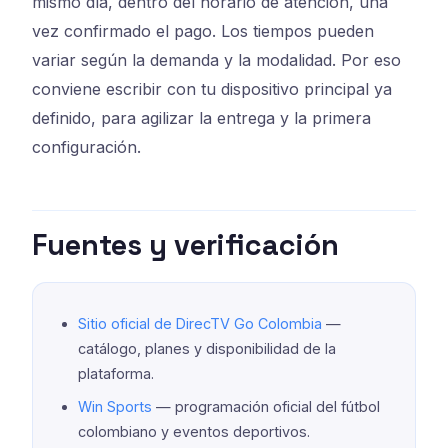
mismo día, dentro del horario de atención, una
vez confirmado el pago. Los tiempos pueden
variar según la demanda y la modalidad. Por eso
conviene escribir con tu dispositivo principal ya
definido, para agilizar la entrega y la primera
configuración.
Fuentes y verificación
Sitio oficial de DirecTV Go Colombia
—
catálogo, planes y disponibilidad de la
plataforma.
Win Sports
— programación oficial del fútbol
colombiano y eventos deportivos.