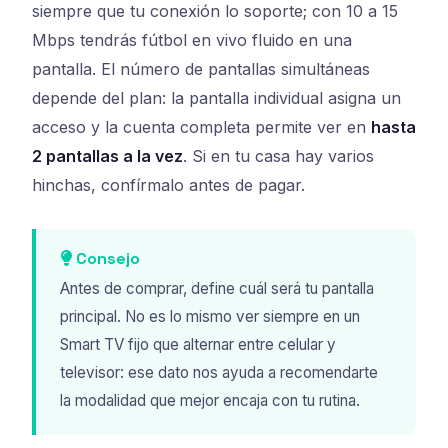
siempre que tu conexión lo soporte; con 10 a 15
Mbps tendrás fútbol en vivo fluido en una
pantalla. El número de pantallas simultáneas
depende del plan: la pantalla individual asigna un
acceso y la cuenta completa permite ver en
hasta
2 pantallas a la vez
. Si en tu casa hay varios
hinchas, confírmalo antes de pagar.
Consejo
Antes de comprar, define cuál será tu pantalla
principal. No es lo mismo ver siempre en un
Smart TV fijo que alternar entre celular y
televisor: ese dato nos ayuda a recomendarte
la modalidad que mejor encaja con tu rutina.