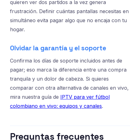
quieren ver dos partidos a la vez genera
frustración. Definir cuántas pantallas necesitas en
simultáneo evita pagar algo que no encaja con tu
hogar.
Olvidar la garantía y el soporte
Confirma los días de soporte incluidos antes de
pagar; eso marca la diferencia entre una compra
tranquila y un dolor de cabeza. Si quieres
comparar con otra alternativa de canales en vivo,
mira nuestra guía de
IPTV para ver fútbol
colombiano en vivo: equipos y canales
.
Preguntas frecuentes