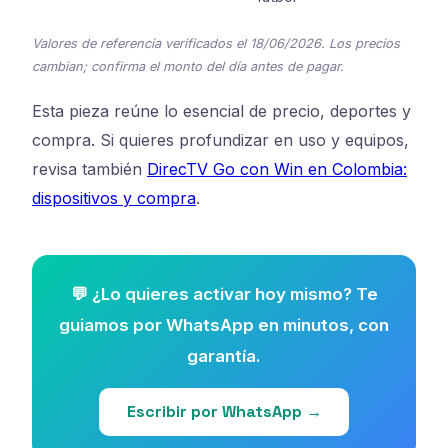
Valores de referencia verificados el 18/06/2026. Los precios
cambian; confirma el monto del día antes de pagar.
Esta pieza reúne lo esencial de precio, deportes y
compra. Si quieres profundizar en uso y equipos,
revisa también
DirecTV Go con Win en Colombia:
dispositivos y compra
.
💬 ¿Lo quieres activar hoy mismo? Te
guiamos por WhatsApp en minutos, con
garantía.
Escribir por WhatsApp →