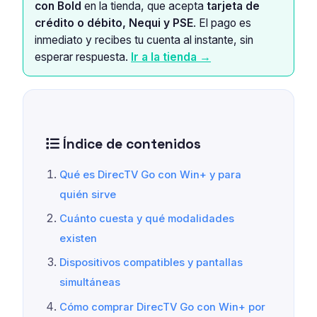
con Bold
en la tienda, que acepta
tarjeta de
crédito o débito, Nequi y PSE
. El pago es
inmediato y recibes tu cuenta al instante, sin
esperar respuesta.
Ir a la tienda →
Índice de contenidos
Qué es DirecTV Go con Win+ y para
quién sirve
Cuánto cuesta y qué modalidades
existen
Dispositivos compatibles y pantallas
simultáneas
Cómo comprar DirecTV Go con Win+ por