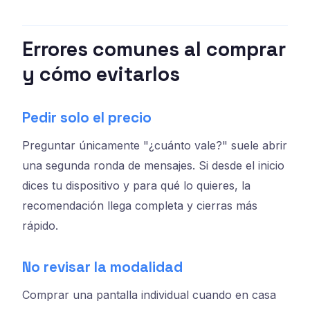
Errores comunes al comprar
y cómo evitarlos
Pedir solo el precio
Preguntar únicamente "¿cuánto vale?" suele abrir
una segunda ronda de mensajes. Si desde el inicio
dices tu dispositivo y para qué lo quieres, la
recomendación llega completa y cierras más
rápido.
No revisar la modalidad
Comprar una pantalla individual cuando en casa