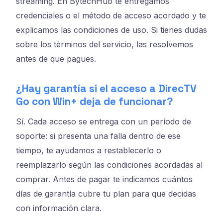
streaming. En BytechHub te entregamos
credenciales o el método de acceso acordado y te
explicamos las condiciones de uso. Si tienes dudas
sobre los términos del servicio, las resolvemos
antes de que pagues.
¿Hay garantía si el acceso a DirecTV
Go con Win+ deja de funcionar?
Sí. Cada acceso se entrega con un período de
soporte: si presenta una falla dentro de ese
tiempo, te ayudamos a restablecerlo o
reemplazarlo según las condiciones acordadas al
comprar. Antes de pagar te indicamos cuántos
días de garantía cubre tu plan para que decidas
con información clara.