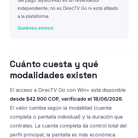
del pago. BytechHub es un revendedor
independiente; no es DirecTV Go ni está afiliado
a la plataforma.
Quiénes somos
Cuánto cuesta y qué
modalidades existen
El acceso a DirecTV Go con Win+ está disponible
desde $42.900 COP, verificado el 18/06/2026
.
El valor cambia según la modalidad (cuenta
completa o pantalla individual) y la duración que
contrates. La cuenta completa da control total del
perfil principal; la pantalla es más económica