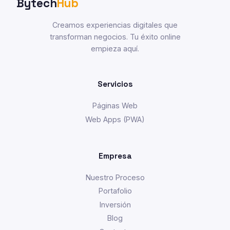
Bytech
Hub
Creamos experiencias digitales que
transforman negocios. Tu éxito online
empieza aquí.
Servicios
Páginas Web
Web Apps (PWA)
Empresa
Nuestro Proceso
Portafolio
Inversión
Blog