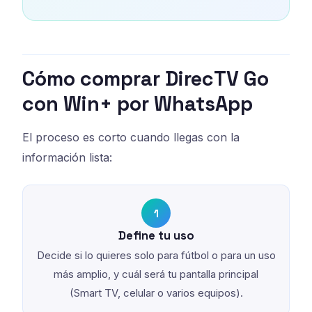
Cómo comprar DirecTV Go
con Win+ por WhatsApp
El proceso es corto cuando llegas con la
información lista:
1
Define tu uso
Decide si lo quieres solo para fútbol o para un uso
más amplio, y cuál será tu pantalla principal
(Smart TV, celular o varios equipos).