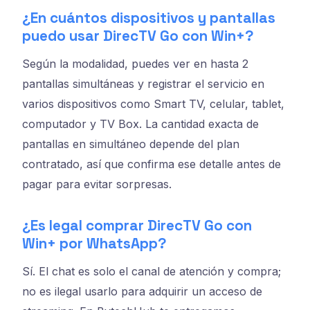
¿En cuántos dispositivos y pantallas
puedo usar DirecTV Go con Win+?
Según la modalidad, puedes ver en hasta 2
pantallas simultáneas y registrar el servicio en
varios dispositivos como Smart TV, celular, tablet,
computador y TV Box. La cantidad exacta de
pantallas en simultáneo depende del plan
contratado, así que confirma ese detalle antes de
pagar para evitar sorpresas.
¿Es legal comprar DirecTV Go con
Win+ por WhatsApp?
Sí. El chat es solo el canal de atención y compra;
no es ilegal usarlo para adquirir un acceso de