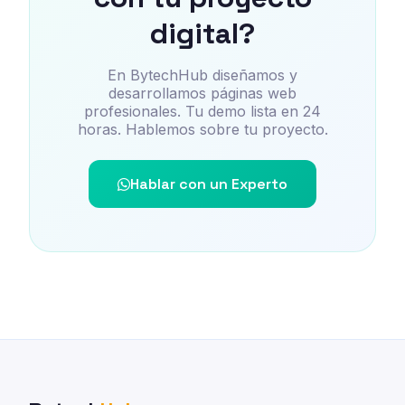
digital?
En BytechHub diseñamos y
desarrollamos páginas web
profesionales. Tu demo lista en 24
horas. Hablemos sobre tu proyecto.
Hablar con un Experto