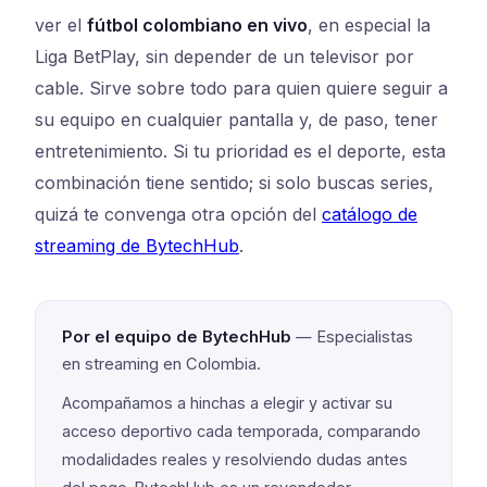
ver el
fútbol colombiano en vivo
, en especial la
Liga BetPlay, sin depender de un televisor por
cable. Sirve sobre todo para quien quiere seguir a
su equipo en cualquier pantalla y, de paso, tener
entretenimiento. Si tu prioridad es el deporte, esta
combinación tiene sentido; si solo buscas series,
quizá te convenga otra opción del
catálogo de
streaming de BytechHub
.
Por el equipo de BytechHub
— Especialistas
en streaming en Colombia.
Acompañamos a hinchas a elegir y activar su
acceso deportivo cada temporada, comparando
modalidades reales y resolviendo dudas antes