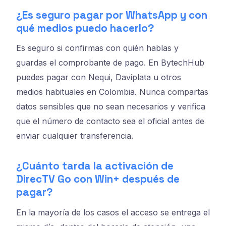
¿Es seguro pagar por WhatsApp y con
qué medios puedo hacerlo?
Es seguro si confirmas con quién hablas y
guardas el comprobante de pago. En BytechHub
puedes pagar con Nequi, Daviplata u otros
medios habituales en Colombia. Nunca compartas
datos sensibles que no sean necesarios y verifica
que el número de contacto sea el oficial antes de
enviar cualquier transferencia.
¿Cuánto tarda la activación de
DirecTV Go con Win+ después de
pagar?
En la mayoría de los casos el acceso se entrega el