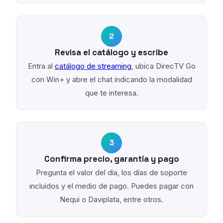
2
Revisa el catálogo y escribe
Entra al
catálogo de streaming
, ubica DirecTV Go
con Win+ y abre el chat indicando la modalidad
que te interesa.
3
Confirma precio, garantía y pago
Pregunta el valor del día, los días de soporte
incluidos y el medio de pago. Puedes pagar con
Nequi o Daviplata, entre otros.