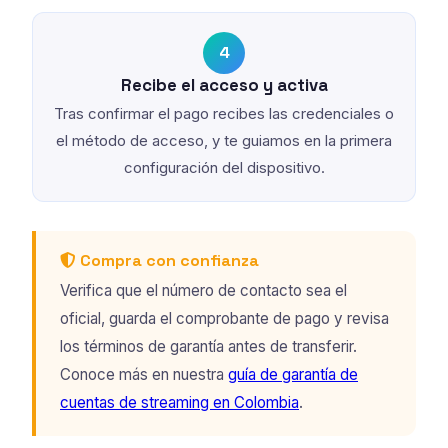
4
Recibe el acceso y activa
Tras confirmar el pago recibes las credenciales o
el método de acceso, y te guiamos en la primera
configuración del dispositivo.
Compra con confianza
Verifica que el número de contacto sea el
oficial, guarda el comprobante de pago y revisa
los términos de garantía antes de transferir.
Conoce más en nuestra
guía de garantía de
cuentas de streaming en Colombia
.