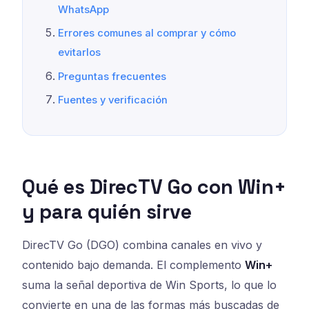
WhatsApp
Errores comunes al comprar y cómo
evitarlos
Preguntas frecuentes
Fuentes y verificación
Qué es DirecTV Go con Win+
y para quién sirve
DirecTV Go (DGO) combina canales en vivo y
contenido bajo demanda. El complemento
Win+
suma la señal deportiva de Win Sports, lo que lo
convierte en una de las formas más buscadas de