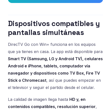
Dispositivos compatibles y
pantallas simultáneas
DirecTV Go con Win+ funciona en los equipos
que ya tienes en casa. La app está disponible para
Smart TV (Samsung, LG y Android TV), celulares
Android e iPhone, tablets, computador vía
navegador y dispositivos como TV Box, Fire TV
Stick o Chromecast
, así que puedes empezar en
el televisor y seguir el partido desde el celular.
La calidad de imagen llega hasta
HD y, en
contenidos compatibles, resolución superior
,