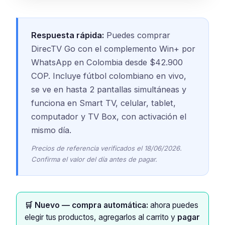
Respuesta rápida:
Puedes comprar
DirecTV Go con el complemento Win+ por
WhatsApp en Colombia desde $42.900
COP. Incluye fútbol colombiano en vivo,
se ve en hasta 2 pantallas simultáneas y
funciona en Smart TV, celular, tablet,
computador y TV Box, con activación el
mismo día.
Precios de referencia verificados el 18/06/2026.
Confirma el valor del día antes de pagar.
🛒 Nuevo — compra automática:
ahora puedes
elegir tus productos, agregarlos al carrito y
pagar