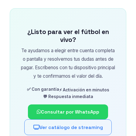
¿Listo para ver el fútbol en
vivo?
Te ayudamos a elegir entre cuenta completa
o pantalla y resolvemos tus dudas antes de
pagar. Escríbenos con tu dispositivo principal
y te confirmamos el valor del día.
✅ Con garantía
⚡ Activación en minutos
💬 Respuesta inmediata
Consultar por WhatsApp
Ver catálogo de streaming